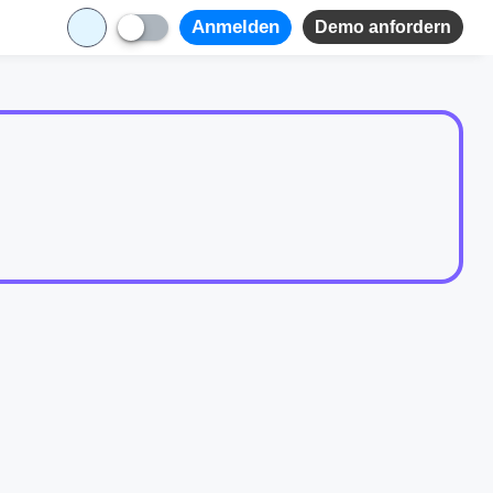
Anmelden
Demo anfordern