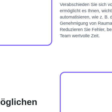
Verabschieden Sie sich v
ermöglicht es Ihnen, wich
automatisieren, wie z. B.
Genehmigung von Raumanf
Reduzieren Sie Fehler, b
Team wertvolle Zeit.
möglichen