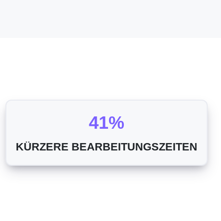
41%
KÜRZERE BEARBEITUNGSZEITEN