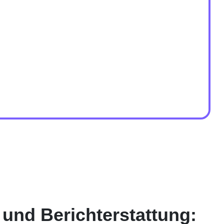
und Berichterstattung: