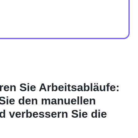
ren Sie Arbeitsabläufe:
Sie den manuellen
 verbessern Sie die