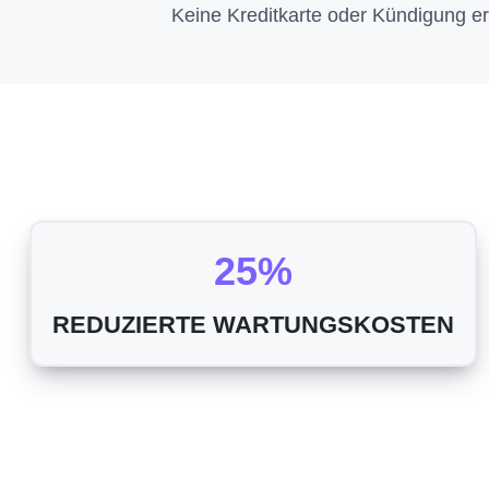
Keine Kreditkarte oder Kündigung erf
25%
REDUZIERTE WARTUNGSKOSTEN