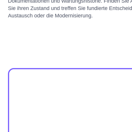
Dokumentationen und Wartungshistorie. Finden Sie A
Sie ihren Zustand und treffen Sie fundierte Entsche
Austausch oder die Modernisierung.