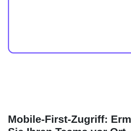
Mobile-First-Zugriff: Er