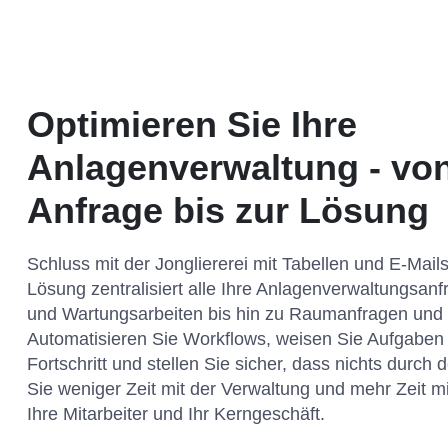
Optimieren Sie Ihre
Anlagenverwaltung - von
Anfrage bis zur Lösung
Schluss mit der Jongliererei mit Tabellen und E-Mai
Lösung zentralisiert alle Ihre Anlagenverwaltungsan
und Wartungsarbeiten bis hin zu Raumanfragen und 
Automatisieren Sie Workflows, weisen Sie Aufgaben 
Fortschritt und stellen Sie sicher, dass nichts durch
Sie weniger Zeit mit der Verwaltung und mehr Zeit mi
Ihre Mitarbeiter und Ihr Kerngeschäft.