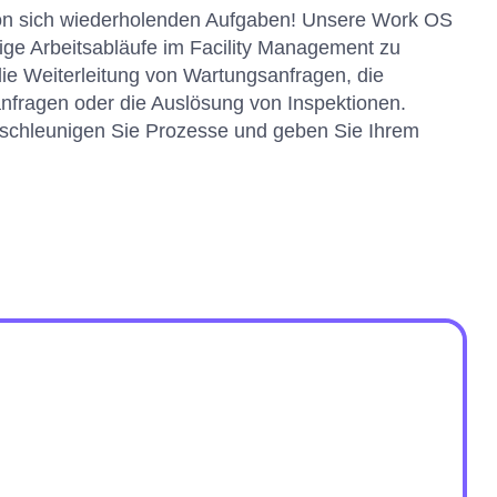
on sich wiederholenden Aufgaben! Unsere Work OS
tige Arbeitsabläufe im Facility Management zu
 die Weiterleitung von Wartungsanfragen, die
ragen oder die Auslösung von Inspektionen.
eschleunigen Sie Prozesse und geben Sie Ihrem