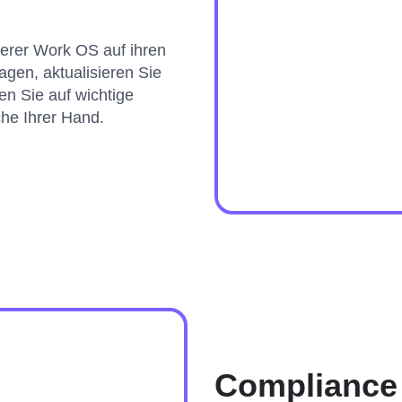
erer Work OS auf ihren
agen, aktualisieren Sie
en Sie auf wichtige
che Ihrer Hand.
Compliance 