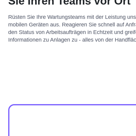
Sie Ihren Teams vor Ort
Rüsten Sie Ihre Wartungsteams mit der Leistung uns
mobilen Geräten aus. Reagieren Sie schnell auf Anfr
den Status von Arbeitsaufträgen in Echtzeit und greif
Informationen zu Anlagen zu - alles von der Handflä