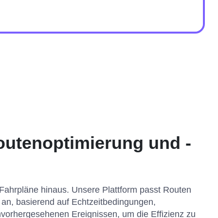
outenoptimierung und -
 Fahrpläne hinaus. Unsere Plattform passt Routen
an, basierend auf Echtzeitbedingungen,
vorhergesehenen Ereignissen, um die Effizienz zu