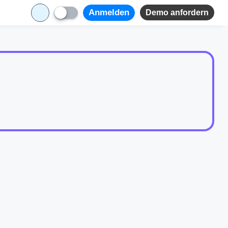
Anmelden
Demo anfordern