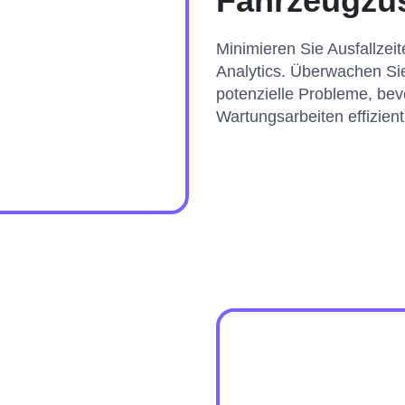
Fahrzeugzu
Minimieren Sie Ausfallzei
Analytics. Überwachen Sie
potenzielle Probleme, bev
Wartungsarbeiten effizient