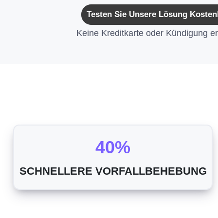
Testen Sie Unsere Lösung Kosten
Keine Kreditkarte oder Kündigung erf
40%
SCHNELLERE VORFALLBEHEBUNG