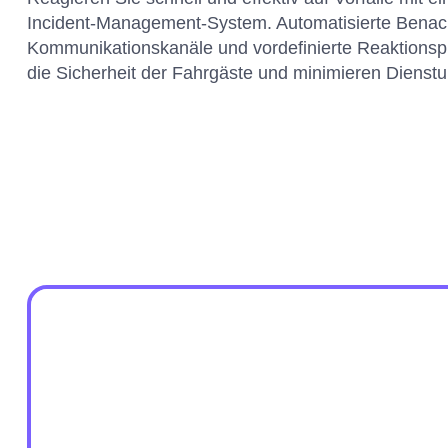
Incident-Management-System. Automatisierte Benach
Kommunikationskanäle und vordefinierte Reaktionspr
die Sicherheit der Fahrgäste und minimieren Dienst