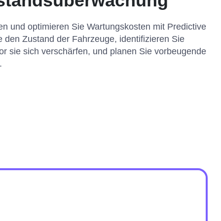
standsüberwachung
ten und optimieren Sie Wartungskosten mit Predictive
 den Zustand der Fahrzeuge, identifizieren Sie
or sie sich verschärfen, und planen Sie vorbeugende
.