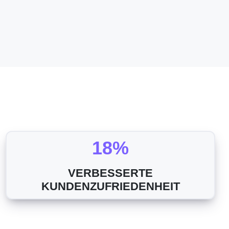
18%
VERBESSERTE
KUNDENZUFRIEDENHEIT