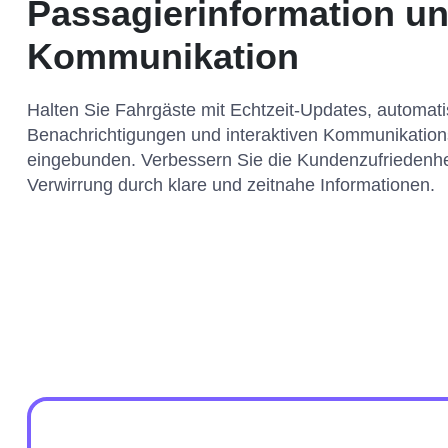
Passagierinformation u
Kommunikation
Halten Sie Fahrgäste mit Echtzeit-Updates, automat
Benachrichtigungen und interaktiven Kommunikation
eingebunden. Verbessern Sie die Kundenzufriedenhe
Verwirrung durch klare und zeitnahe Informationen.