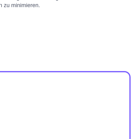
 zu minimieren.