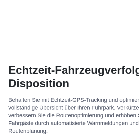
Echtzeit-Fahrzeugverfo
Disposition
Behalten Sie mit Echtzeit-GPS-Tracking und optimiert
vollständige Übersicht über Ihren Fuhrpark. Verkürz
verbessern Sie die Routenoptimierung und erhöhen S
Fahrgäste durch automatisierte Warnmeldungen und 
Routenplanung.