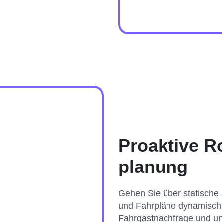
Proaktive R
planung
Gehen Sie über statische
und Fahrpläne dynamisch 
Fahrgastnachfrage und un