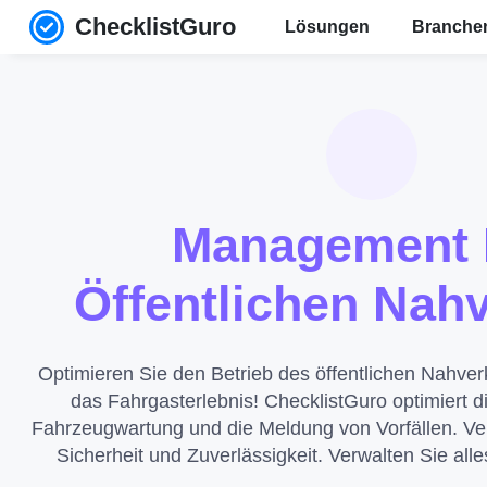
ChecklistGuro
Lösungen
Branch
Management 
Öffentlichen Nah
Optimieren Sie den Betrieb des öffentlichen Nahve
das Fahrgasterlebnis! ChecklistGuro optimiert 
Fahrzeugwartung und die Meldung von Vorfällen. Ver
Sicherheit und Zuverlässigkeit. Verwalten Sie all