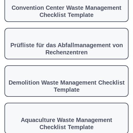
Convention Center Waste Management
Checklist Template
Prüfliste für das Abfallmanagement von
Rechenzentren
Demolition Waste Management Checklist
Template
Aquaculture Waste Management
Checklist Template