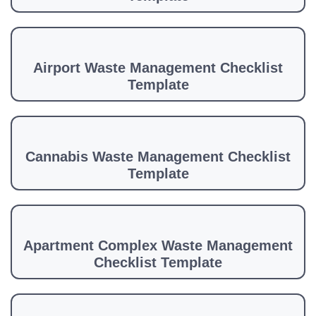
Airport Waste Management Checklist
Template
Cannabis Waste Management Checklist
Template
Apartment Complex Waste Management
Checklist Template