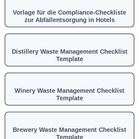
Vorlage für die Compliance-Checkliste
zur Abfallentsorgung in Hotels
Distillery Waste Management Checklist
Template
Winery Waste Management Checklist
Template
Brewery Waste Management Checklist
Template