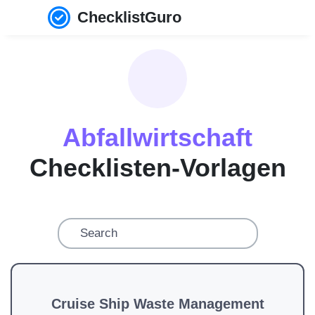
ChecklistGuro
Abfallwirtschaft
Checklisten-Vorlagen
Cruise Ship Waste Management