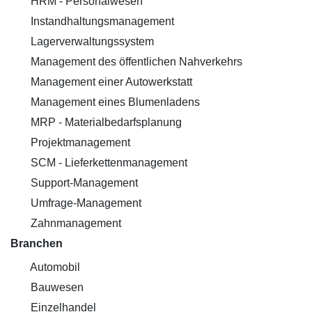
HRM - Personalwesen
Instandhaltungsmanagement
Lagerverwaltungssystem
Management des öffentlichen Nahverkehrs
Management einer Autowerkstatt
Management eines Blumenladens
MRP - Materialbedarfsplanung
Projektmanagement
SCM - Lieferkettenmanagement
Support-Management
Umfrage-Management
Zahnmanagement
Branchen
Automobil
Bauwesen
Einzelhandel