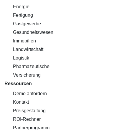
Energie
Fertigung
Gastgewerbe
Gesundheitswesen
Immobilien
Landwirtschaft
Logistik
Pharmazeutische
Versicherung
Ressourcen
Demo anfordern
Kontakt
Preisgestaltung
ROI-Rechner
Partnerprogramm