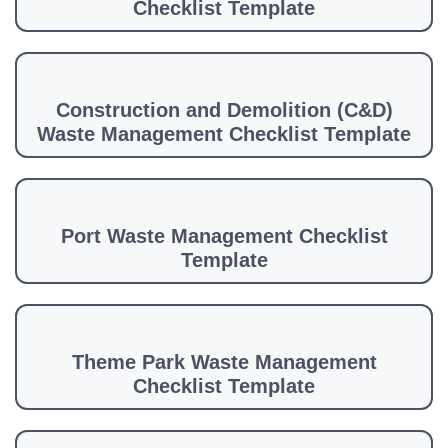
Checklist Template
Construction and Demolition (C&D)
Waste Management Checklist Template
Port Waste Management Checklist
Template
Theme Park Waste Management
Checklist Template