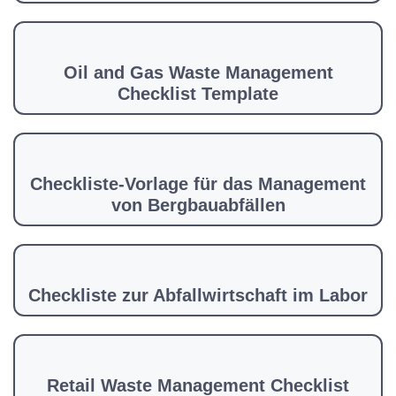
Oil and Gas Waste Management
Checklist Template
Checkliste-Vorlage für das Management
von Bergbauabfällen
Checkliste zur Abfallwirtschaft im Labor
Retail Waste Management Checklist