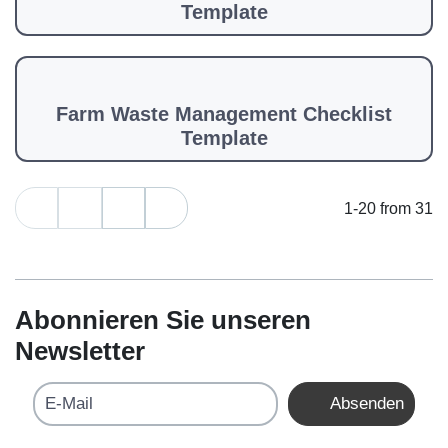
Template
Farm Waste Management Checklist
Template
1-20 from 31
Abonnieren Sie unseren
Newsletter
E-Mail
Absenden