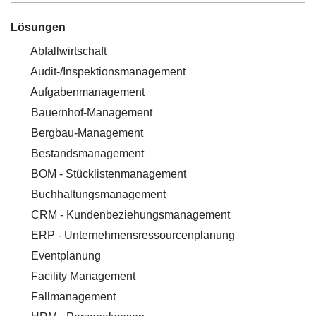
Lösungen
Abfallwirtschaft
Audit-/Inspektionsmanagement
Aufgabenmanagement
Bauernhof-Management
Bergbau-Management
Bestandsmanagement
BOM - Stücklistenmanagement
Buchhaltungsmanagement
CRM - Kundenbeziehungsmanagement
ERP - Unternehmensressourcenplanung
Eventplanung
Facility Management
Fallmanagement