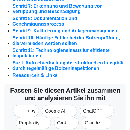
Schritt 7: Erkennung und Bewertung von
Verrippung und Beschädigung
Schritt 8: Dokumentation und
Genehmigungsprozess
Schritt 9: Kalibrierung und Anlagenmanagement
Schritt 10: Häufige Fehler bei der Bolzenprüfung,
die vermieden werden sollten
Schritt 11: Technologieneinsatz für effiziente
Inspektionen
Fazit: Aufrechterhaltung der strukturellen Integrität
durch regelmäßige Bolzeninspektionen
Ressourcen & Links
Fassen Sie diesen Artikel zusammen
und analysieren Sie ihn mit
Tony
Google AI
ChatGPT
Perplexity
Grok
Claude