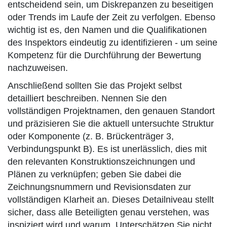
entscheidend sein, um Diskrepanzen zu beseitigen
oder Trends im Laufe der Zeit zu verfolgen. Ebenso
wichtig ist es, den Namen und die Qualifikationen
des Inspektors eindeutig zu identifizieren - um seine
Kompetenz für die Durchführung der Bewertung
nachzuweisen.
Anschließend sollten Sie das Projekt selbst
detailliert beschreiben. Nennen Sie den
vollständigen Projektnamen, den genauen Standort
und präzisieren Sie die aktuell untersuchte Struktur
oder Komponente (z. B. Brückenträger 3,
Verbindungspunkt B). Es ist unerlässlich, dies mit
den relevanten Konstruktionszeichnungen und
Plänen zu verknüpfen; geben Sie dabei die
Zeichnungsnummern und Revisionsdaten zur
vollständigen Klarheit an. Dieses Detailniveau stellt
sicher, dass alle Beteiligten genau verstehen, was
inspiziert wird und warum. Unterschätzen Sie nicht