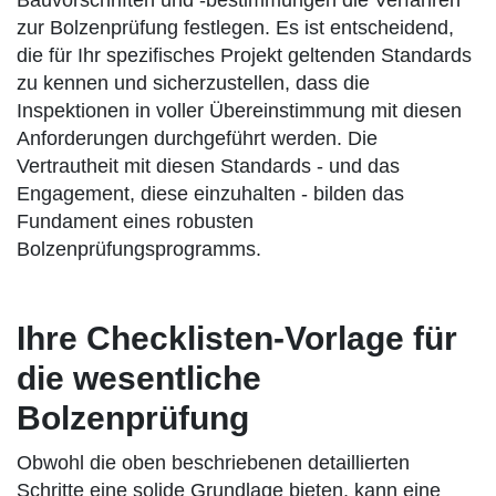
Bauvorschriften und -bestimmungen die Verfahren
zur Bolzenprüfung festlegen. Es ist entscheidend,
die für Ihr spezifisches Projekt geltenden Standards
zu kennen und sicherzustellen, dass die
Inspektionen in voller Übereinstimmung mit diesen
Anforderungen durchgeführt werden. Die
Vertrautheit mit diesen Standards - und das
Engagement, diese einzuhalten - bilden das
Fundament eines robusten
Bolzenprüfungsprogramms.
Ihre Checklisten-Vorlage für
die wesentliche
Bolzenprüfung
Obwohl die oben beschriebenen detaillierten
Schritte eine solide Grundlage bieten, kann eine