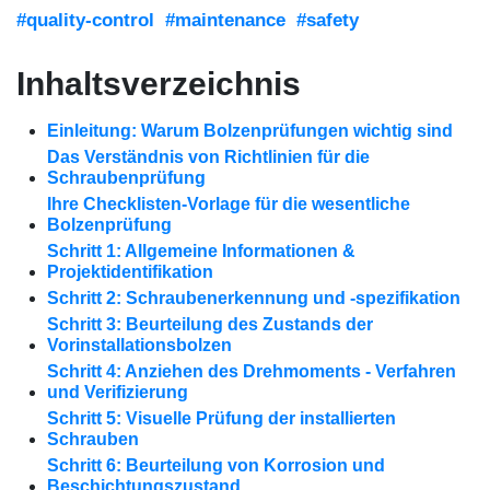
#quality-control
#maintenance
#safety
Inhaltsverzeichnis
Einleitung: Warum Bolzenprüfungen wichtig sind
Das Verständnis von Richtlinien für die
Schraubenprüfung
Ihre Checklisten-Vorlage für die wesentliche
Bolzenprüfung
Schritt 1: Allgemeine Informationen &
Projektidentifikation
Schritt 2: Schraubenerkennung und -spezifikation
Schritt 3: Beurteilung des Zustands der
Vorinstallationsbolzen
Schritt 4: Anziehen des Drehmoments - Verfahren
und Verifizierung
Schritt 5: Visuelle Prüfung der installierten
Schrauben
Schritt 6: Beurteilung von Korrosion und
Beschichtungszustand