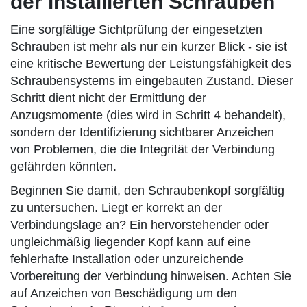
der installierten Schrauben
Eine sorgfältige Sichtprüfung der eingesetzten
Schrauben ist mehr als nur ein kurzer Blick - sie ist
eine kritische Bewertung der Leistungsfähigkeit des
Schraubensystems im eingebauten Zustand. Dieser
Schritt dient nicht der Ermittlung der
Anzugsmomente (dies wird in Schritt 4 behandelt),
sondern der Identifizierung sichtbarer Anzeichen
von Problemen, die die Integrität der Verbindung
gefährden könnten.
Beginnen Sie damit, den Schraubenkopf sorgfältig
zu untersuchen. Liegt er korrekt an der
Verbindungslage an? Ein hervorstehender oder
ungleichmäßig liegender Kopf kann auf eine
fehlerhafte Installation oder unzureichende
Vorbereitung der Verbindung hinweisen. Achten Sie
auf Anzeichen von Beschädigung um den