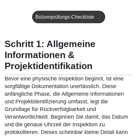
Bolzenprüfungs-Checkliste
Schritt 1: Allgemeine
Informationen &
Projektidentifikation
Bevor eine physische Inspektion beginnt, ist eine
sorgfältige Dokumentation unerlässlich. Diese
anfängliche Phase, die Allgemeine Informationen
und Projektidentifizierung umfasst, legt die
Grundlage für Rückverfolgbarkeit und
Verantwortlichkeit. Beginnen Sie damit, das Datum
und die genaue Uhrzeit der Inspektion zu
protokollieren. Dieses scheinbar kleine Detail kann