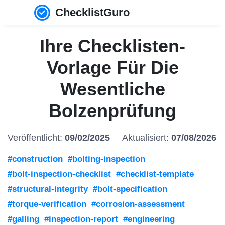
ChecklistGuro
Ihre Checklisten-
Vorlage Für Die
Wesentliche
Bolzenprüfung
Veröffentlicht:
09/02/2025
Aktualisiert:
07/08/2026
#construction
#bolting-inspection
#bolt-inspection-checklist
#checklist-template
#structural-integrity
#bolt-specification
#torque-verification
#corrosion-assessment
#galling
#inspection-report
#engineering