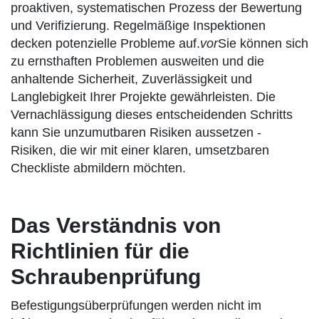
proaktiven, systematischen Prozess der Bewertung
und Verifizierung. Regelmäßige Inspektionen
decken potenzielle Probleme auf.
vor
Sie können sich
zu ernsthaften Problemen ausweiten und die
anhaltende Sicherheit, Zuverlässigkeit und
Langlebigkeit Ihrer Projekte gewährleisten. Die
Vernachlässigung dieses entscheidenden Schritts
kann Sie unzumutbaren Risiken aussetzen -
Risiken, die wir mit einer klaren, umsetzbaren
Checkliste abmildern möchten.
Das Verständnis von
Richtlinien für die
Schraubenprüfung
Befestigungsüberprüfungen werden nicht im