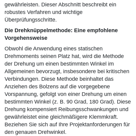
gewährleisten. Dieser Abschnitt beschreibt ein
robustes Verfahren und wichtige
Überprüfungsschritte.
Die Drehknüppelmethode: Eine empfohlene
Vorgehensweise
Obwohl die Anwendung eines statischen
Drehmoments seinen Platz hat, wird die Methode
der Drehung um einen bestimmten Winkel im
Allgemeinen bevorzugt, insbesondere bei kritischen
Verbindungen. Diese Methode beinhaltet das
Anziehen des Bolzens auf die vorgegebene
Vorspannung, gefolgt von einer Drehung um einen
bestimmten Winkel (z. B. 90 Grad, 180 Grad). Diese
Drehung kompensiert Reibungsschwankungen und
gewährleistet eine gleichmäßigere Klemmkraft.
Beziehen Sie sich auf Ihre Projektanforderungen für
den genauen Drehwinkel.