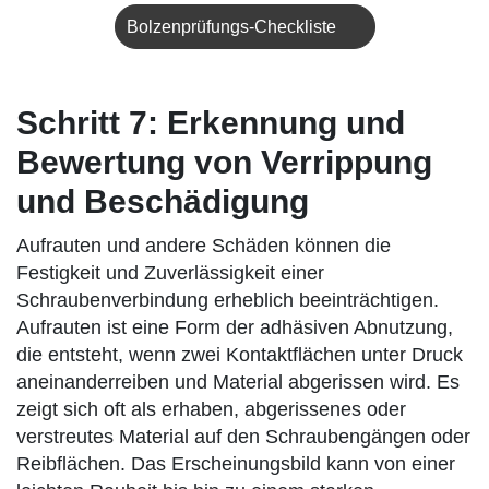
Bolzenprüfungs-Checkliste
Schritt 7: Erkennung und
Bewertung von Verrippung
und Beschädigung
Aufrauten und andere Schäden können die
Festigkeit und Zuverlässigkeit einer
Schraubenverbindung erheblich beeinträchtigen.
Aufrauten ist eine Form der adhäsiven Abnutzung,
die entsteht, wenn zwei Kontaktflächen unter Druck
aneinanderreiben und Material abgerissen wird. Es
zeigt sich oft als erhaben, abgerissenes oder
verstreutes Material auf den Schraubengängen oder
Reibflächen. Das Erscheinungsbild kann von einer