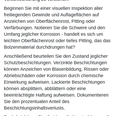
Beginnen Sie mit einer visuellen Inspektion aller
freiliegenden Gewinde und Auflageflächen auf
Anzeichen von Oberflächenrost, Pitting oder
Verfärbungen. Notieren Sie die Schwere und den
Umfang jeglicher Korrosion - handelt es sich um
leichten Oberflächenrost oder tiefes Pitting, das das
Bolzenmaterial durchdrungen hat?
Anschließend beurteilen Sie den Zustand jeglicher
Schutzbeschichtungen. Verzinkte Beschichtungen
können Anzeichen von Blasenbildung, Rissen oder
Abriebschäden oder Korrosion durch chemische
Einwirkung aufweisen. Lackierte Beschichtungen
können absplittern, abblättern oder eine
beeinträchtigte Haftung aufweisen. Dokumentieren
Sie den prozentualen Anteil des
Beschichtungsinhaltsverlusts.