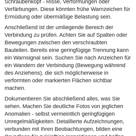
Schraubenkopf - Risse, Verformungen oder
Verfärbungen. Diese könnten frühe Warnzeichen für
Ermüdung oder übermäßige Belastung sein.
Anschließend ist der umliegende Bereich der
Verbindung zu prüfen. Achten Sie auf Spalten oder
Bewegungen zwischen den verschraubten
Bauteilen. Bereits eine geringfügige Trennung kann
ein Warnsignal sein. Suchen Sie nach Anzeichen für
ein Wandern der Verbindung (Bewegung während
des Anziehens), die sich möglicherweise in
verformten oder markierten Flächen sichtbar
machen.
Dokumentieren Sie abschließend alles, was Sie
sehen. Machen Sie deutliche Fotos von jeglichen
Anomalien - selbst vermeintlich geringfügigen
Unregelmäßigkeiten. Detaillierte Aufzeichnungen,
verbunden mit Ihren Beobachtungen, bilden eine