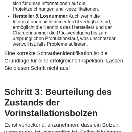
sich für diese Informationen auf die
Projektzeichnungen und -spezifikationen.
Hersteller & Losnummer:
Auch wenn die
Informationen nicht immer leicht verfügbar sind,
ermöglicht die Kenntnis des Herstellers und der
Chargennummer die Rückverfolgung bis zum
ursprünglichen Produktionslauf, was unschätzbar
wertvoll ist, falls Probleme auftreten.
Eine korrekte Schraubenidentifikation ist die
Grundlage für eine erfolgreiche Inspektion. Lassen
Sie diesen Schritt nicht aus!
Schritt 3: Beurteilung des
Zustands der
Vorinstallationsbolzen
Es ist verlockend, anzunehmen, dass ein Bolzen,