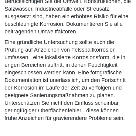
Berücksichtigen Sie die Umwelt. Konstruktionen, die
Salzwasser, Industrieabfälle oder Streusalz
ausgesetzt sind, haben ein erhöhtes Risiko für eine
beschleunigte Korrosion. Dokumentieren Sie alle
beitragenden Umweltfaktoren.
Eine gründliche Untersuchung sollte auch die
Prüfung auf Anzeichen von Felsspaltkorrosion
umfassen - eine lokalisierte Korrosionsform, die in
engen Bereichen auftritt, in denen Feuchtigkeit
eingeschlossen werden kann. Eine fotografische
Dokumentation ist unerlässlich, um den Fortschritt
der Korrosion im Laufe der Zeit zu verfolgen und
geeignete Sanierungsmaßnahmen zu planen.
Unterschätzen Sie nicht den Einfluss scheinbar
geringfügiger Oberflächenfehler - diese können
frühe Anzeichen für gravierendere Probleme sein.