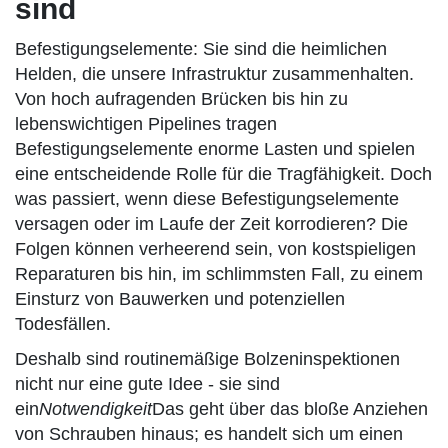
sind
Befestigungselemente: Sie sind die heimlichen
Helden, die unsere Infrastruktur zusammenhalten.
Von hoch aufragenden Brücken bis hin zu
lebenswichtigen Pipelines tragen
Befestigungselemente enorme Lasten und spielen
eine entscheidende Rolle für die Tragfähigkeit. Doch
was passiert, wenn diese Befestigungselemente
versagen oder im Laufe der Zeit korrodieren? Die
Folgen können verheerend sein, von kostspieligen
Reparaturen bis hin, im schlimmsten Fall, zu einem
Einsturz von Bauwerken und potenziellen
Todesfällen.
Deshalb sind routinemäßige Bolzeninspektionen
nicht nur eine gute Idee - sie sind
ein
Notwendigkeit
Das geht über das bloße Anziehen
von Schrauben hinaus; es handelt sich um einen