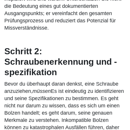
die Bedeutung eines gut dokumentierten
Ausgangspunkts; er vereinfacht den gesamten
Prüfungsprozess und reduziert das Potenzial für
Missverständnisse.
Schritt 2:
Schraubenerkennung und -
spezifikation
Bevor du überhaupt daran denkst, eine Schraube
anzuziehen,
müssen
Es ist eindeutig zu identifizieren
und seine Spezifikationen zu bestimmen. Es geht
nicht nur darum zu wissen, dass es sich um einen
Bolzen handelt; es geht darum, seine genauen
Merkmale zu verstehen. Inkompatible Bolzen
können zu katastrophalen Ausfällen führen, daher