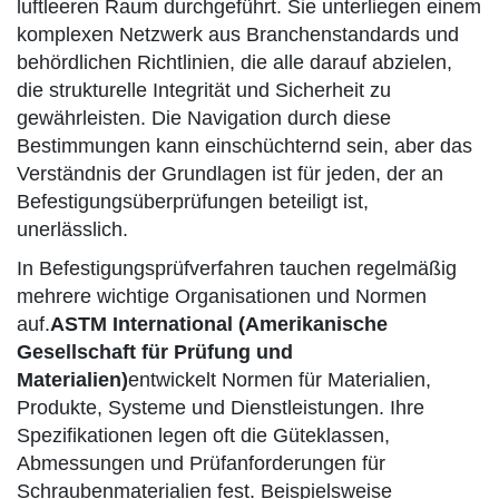
luftleeren Raum durchgeführt. Sie unterliegen einem
komplexen Netzwerk aus Branchenstandards und
behördlichen Richtlinien, die alle darauf abzielen,
die strukturelle Integrität und Sicherheit zu
gewährleisten. Die Navigation durch diese
Bestimmungen kann einschüchternd sein, aber das
Verständnis der Grundlagen ist für jeden, der an
Befestigungsüberprüfungen beteiligt ist,
unerlässlich.
In Befestigungsprüfverfahren tauchen regelmäßig
mehrere wichtige Organisationen und Normen
auf.
ASTM International (Amerikanische
Gesellschaft für Prüfung und
Materialien)
entwickelt Normen für Materialien,
Produkte, Systeme und Dienstleistungen. Ihre
Spezifikationen legen oft die Güteklassen,
Abmessungen und Prüfanforderungen für
Schraubenmaterialien fest. Beispielsweise