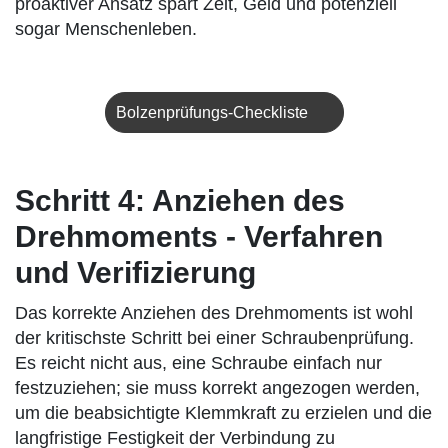
proaktiver Ansatz spart Zeit, Geld und potenziell
sogar Menschenleben.
Bolzenprüfungs-Checkliste
Schritt 4: Anziehen des
Drehmoments - Verfahren
und Verifizierung
Das korrekte Anziehen des Drehmoments ist wohl
der kritischste Schritt bei einer Schraubenprüfung.
Es reicht nicht aus, eine Schraube einfach nur
festzuziehen; sie muss korrekt angezogen werden,
um die beabsichtigte Klemmkraft zu erzielen und die
langfristige Festigkeit der Verbindung zu