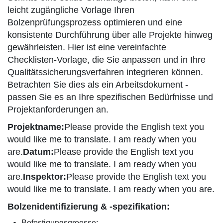
leicht zugängliche Vorlage Ihren
Bolzenprüfungsprozess optimieren und eine
konsistente Durchführung über alle Projekte hinweg
gewährleisten. Hier ist eine vereinfachte
Checklisten-Vorlage, die Sie anpassen und in Ihre
Qualitätssicherungsverfahren integrieren können.
Betrachten Sie dies als ein Arbeitsdokument -
passen Sie es an Ihre spezifischen Bedürfnisse und
Projektanforderungen an.
Projektname:
Please provide the English text you
would like me to translate. I am ready when you
are.
Datum:
Please provide the English text you
would like me to translate. I am ready when you
are.
Inspektor:
Please provide the English text you
would like me to translate. I am ready when you are.
Bolzenidentifizierung & -spezifikation:
Befestigungsgroesse: _________