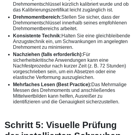
Drehmomentschlüssel kürzlich kalibriert wurde und ob
das Kalibrierungszertifikat leicht zugänglich ist.
Drehmomentbereich:
Stellen Sie sicher, dass der
Drehmomentschlüssel innerhalb seines empfohlenen
Drehmomentbereichs arbeitet.
Konsistente Technik:
Halten Sie eine gleichbleibende
Anzugstechnik ein, um Schwankungen im angelegten
Drehmoment zu minimieren.
Nachziehen (falls erforderlich):
Für
sicherheitskritische Anwendungen kann eine
Nachfestprozedur nach kurzer Zeit (z. B. 72 Stunden)
vorgeschrieben sein, um ein Absetzen oder eine
elastische Verformung auszugleichen.
Mehrfaches Lesen (Best Practice):
Das Mehrmalige
Messen des Drehmoments und anschließendes
Mittelwertbilden kann helfen, Ausreißer zu
identifizieren und die Genauigkeit sicherzustellen.
Schritt 5: Visuelle Prüfung