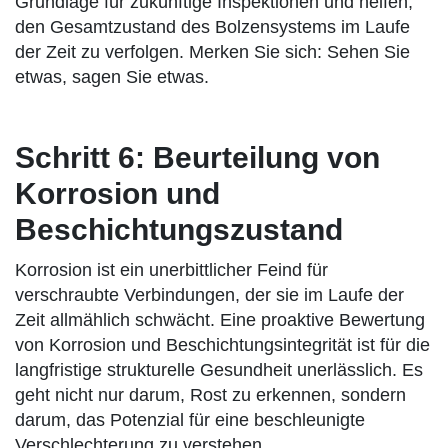
Grundlage für zukünftige Inspektionen und helfen,
den Gesamtzustand des Bolzensystems im Laufe
der Zeit zu verfolgen. Merken Sie sich: Sehen Sie
etwas, sagen Sie etwas.
Schritt 6: Beurteilung von
Korrosion und
Beschichtungszustand
Korrosion ist ein unerbittlicher Feind für
verschraubte Verbindungen, der sie im Laufe der
Zeit allmählich schwächt. Eine proaktive Bewertung
von Korrosion und Beschichtungsintegrität ist für die
langfristige strukturelle Gesundheit unerlässlich. Es
geht nicht nur darum, Rost zu erkennen, sondern
darum, das Potenzial für eine beschleunigte
Verschlechterung zu verstehen.