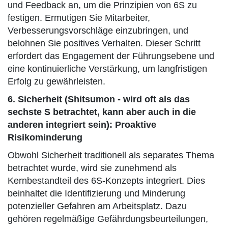
und Feedback an, um die Prinzipien von 6S zu
festigen. Ermutigen Sie Mitarbeiter,
Verbesserungsvorschläge einzubringen, und
belohnen Sie positives Verhalten. Dieser Schritt
erfordert das Engagement der Führungsebene und
eine kontinuierliche Verstärkung, um langfristigen
Erfolg zu gewährleisten.
6. Sicherheit (Shitsumon - wird oft als das
sechste S betrachtet, kann aber auch in die
anderen integriert sein): Proaktive
Risikominderung
Obwohl Sicherheit traditionell als separates Thema
betrachtet wurde, wird sie zunehmend als
Kernbestandteil des 6S-Konzepts integriert. Dies
beinhaltet die Identifizierung und Minderung
potenzieller Gefahren am Arbeitsplatz. Dazu
gehören regelmäßige Gefährdungsbeurteilungen,