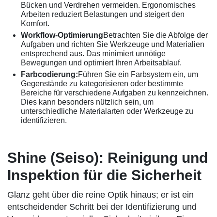
Bücken und Verdrehen vermeiden. Ergonomisches
Arbeiten reduziert Belastungen und steigert den
Komfort.
Workflow-Optimierung
Betrachten Sie die Abfolge der
Aufgaben und richten Sie Werkzeuge und Materialien
entsprechend aus. Das minimiert unnötige
Bewegungen und optimiert Ihren Arbeitsablauf.
Farbcodierung:
Führen Sie ein Farbsystem ein, um
Gegenstände zu kategorisieren oder bestimmte
Bereiche für verschiedene Aufgaben zu kennzeichnen.
Dies kann besonders nützlich sein, um
unterschiedliche Materialarten oder Werkzeuge zu
identifizieren.
Shine (Seiso): Reinigung und
Inspektion für die Sicherheit
Glanz geht über die reine Optik hinaus; er ist ein
entscheidender Schritt bei der Identifizierung und