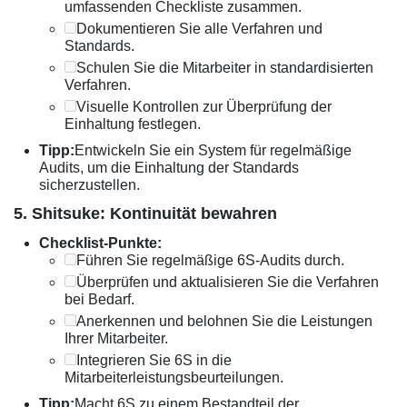
umfassenden Checkliste zusammen.
Dokumentieren Sie alle Verfahren und
Standards.
Schulen Sie die Mitarbeiter in standardisierten
Verfahren.
Visuelle Kontrollen zur Überprüfung der
Einhaltung festlegen.
Tipp:
Entwickeln Sie ein System für regelmäßige
Audits, um die Einhaltung der Standards
sicherzustellen.
5. Shitsuke: Kontinuität bewahren
Checklist-Punkte:
Führen Sie regelmäßige 6S-Audits durch.
Überprüfen und aktualisieren Sie die Verfahren
bei Bedarf.
Anerkennen und belohnen Sie die Leistungen
Ihrer Mitarbeiter.
Integrieren Sie 6S in die
Mitarbeiterleistungsbeurteilungen.
Tipp:
Macht 6S zu einem Bestandteil der