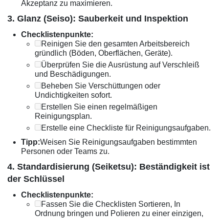
Akzeptanz zu maximieren.
3. Glanz (Seiso): Sauberkeit und Inspektion
Checklistenpunkte:
Reinigen Sie den gesamten Arbeitsbereich
gründlich (Böden, Oberflächen, Geräte).
Überprüfen Sie die Ausrüstung auf Verschleiß
und Beschädigungen.
Beheben Sie Verschüttungen oder
Undichtigkeiten sofort.
Erstellen Sie einen regelmäßigen
Reinigungsplan.
Erstelle eine Checkliste für Reinigungsaufgaben.
Tipp:
Weisen Sie Reinigungsaufgaben bestimmten
Personen oder Teams zu.
4. Standardisierung (Seiketsu): Beständigkeit ist
der Schlüssel
Checklistenpunkte:
Fassen Sie die Checklisten Sortieren, In
Ordnung bringen und Polieren zu einer einzigen,