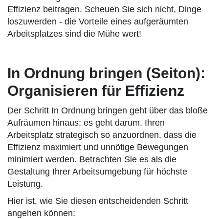
Effizienz beitragen. Scheuen Sie sich nicht, Dinge
loszuwerden - die Vorteile eines aufgeräumten
Arbeitsplatzes sind die Mühe wert!
In Ordnung bringen (Seiton):
Organisieren für Effizienz
Der Schritt In Ordnung bringen geht über das bloße
Aufräumen hinaus; es geht darum, Ihren
Arbeitsplatz strategisch so anzuordnen, dass die
Effizienz maximiert und unnötige Bewegungen
minimiert werden. Betrachten Sie es als die
Gestaltung Ihrer Arbeitsumgebung für höchste
Leistung.
Hier ist, wie Sie diesen entscheidenden Schritt
angehen können: