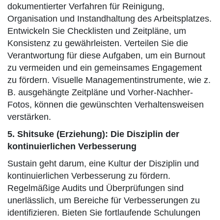
dokumentierter Verfahren für Reinigung,
Organisation und Instandhaltung des Arbeitsplatzes.
Entwickeln Sie Checklisten und Zeitpläne, um
Konsistenz zu gewährleisten. Verteilen Sie die
Verantwortung für diese Aufgaben, um ein Burnout
zu vermeiden und ein gemeinsames Engagement
zu fördern. Visuelle Managementinstrumente, wie z.
B. ausgehängte Zeitpläne und Vorher-Nachher-
Fotos, können die gewünschten Verhaltensweisen
verstärken.
5. Shitsuke (Erziehung): Die Disziplin der
kontinuierlichen Verbesserung
Sustain geht darum, eine Kultur der Disziplin und
kontinuierlichen Verbesserung zu fördern.
Regelmäßige Audits und Überprüfungen sind
unerlässlich, um Bereiche für Verbesserungen zu
identifizieren. Bieten Sie fortlaufende Schulungen