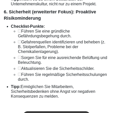
Unternehmenskultur, nicht nur zu einem Projekt.
6. Sicherheit (erweiterter Fokus): Proaktive
Risikominderung
Checklist-Punkte:
Führen Sie eine gründliche
Gefährdungsbegehung durch.
Gefahrenquellen identifizieren und beheben (z.
B. Stolperfallen, Probleme bei der
Chemikalienlagerung).
Sorgen Sie für eine ausreichende Belüftung und
Beleuchtung.
Aktualisieren Sie die Sicherheitsschilder.
Führen Sie regelmäßige Sicherheitsschulungen
durch.
Tipp:
Ermöglichen Sie Mitarbeitern,
Sicherheitsbedenken ohne Angst vor negativen
Konsequenzen zu melden.