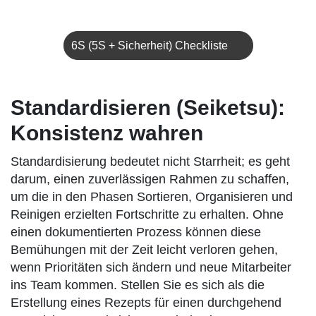
6S (5S + Sicherheit) Checkliste
Standardisieren (Seiketsu):
Konsistenz wahren
Standardisierung bedeutet nicht Starrheit; es geht
darum, einen zuverlässigen Rahmen zu schaffen,
um die in den Phasen Sortieren, Organisieren und
Reinigen erzielten Fortschritte zu erhalten. Ohne
einen dokumentierten Prozess können diese
Bemühungen mit der Zeit leicht verloren gehen,
wenn Prioritäten sich ändern und neue Mitarbeiter
ins Team kommen. Stellen Sie es sich als die
Erstellung eines Rezepts für einen durchgehend