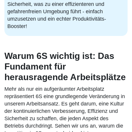
Sicherheit, was zu einer effizienteren und
gefahrenfreien Umgebung führt - einfach
umzusetzen und ein echter Produktivitäts-
Booster!
Warum 6S wichtig ist: Das
Fundament für
herausragende Arbeitsplätze
Mehr als nur ein aufgeräumter Arbeitsplatz
repräsentiert 6S eine grundlegende Veränderung in
unserem Arbeitsansatz. Es geht darum, eine Kultur
der kontinuierlichen Verbesserung, Effizienz und
Sicherheit zu schaffen, die jeden Aspekt des
Betriebs durchdringt. Sehen wir uns an, warum die