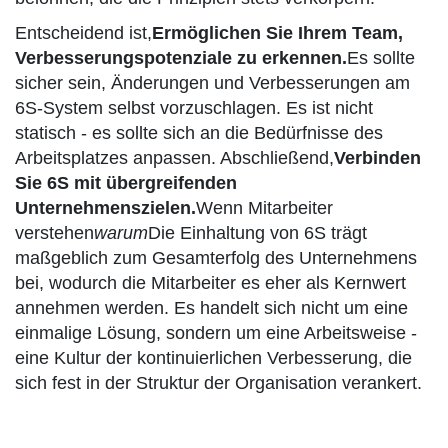
Entscheidend ist,
Ermöglichen Sie Ihrem Team,
Verbesserungspotenziale zu erkennen.
Es sollte
sicher sein, Änderungen und Verbesserungen am
6S-System selbst vorzuschlagen. Es ist nicht
statisch - es sollte sich an die Bedürfnisse des
Arbeitsplatzes anpassen. Abschließend,
Verbinden
Sie 6S mit übergreifenden
Unternehmenszielen.
Wenn Mitarbeiter
verstehen
warum
Die Einhaltung von 6S trägt
maßgeblich zum Gesamterfolg des Unternehmens
bei, wodurch die Mitarbeiter es eher als Kernwert
annehmen werden. Es handelt sich nicht um eine
einmalige Lösung, sondern um eine Arbeitsweise -
eine Kultur der kontinuierlichen Verbesserung, die
sich fest in der Struktur der Organisation verankert.