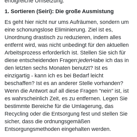
erfolgreiche Umsetzung.
1. Sortieren (Seiri): Die große Ausmistung
Es geht hier nicht nur ums Aufräumen, sondern um
eine schonungslose Eliminierung. Ziel ist es,
Unordnung drastisch zu reduzieren, indem alles
entfernt wird, was nicht unbedingt für den aktuellen
Arbeitsprozess erforderlich ist. Stellen Sie sich für
diese entscheidenden Fragen:
jeder
Habe ich das in
den letzten sechs Monaten benutzt? Ist es
einzigartig - kann ich es bei Bedarf leicht
beschaffen? Ist es an anderer Stelle vorhanden?
Wenn die Antwort auf all diese Fragen "nein" ist, ist
es wahrscheinlich Zeit, es zu entfernen. Legen Sie
bestimmte Bereiche für die Umlagerung, das
Recycling oder die Entsorgung fest und stellen Sie
sicher, dass die ordnungsgemäßen
Entsorgungsmethoden eingehalten werden.