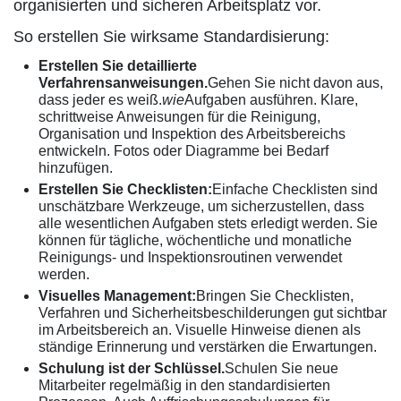
organisierten und sicheren Arbeitsplatz vor.
So erstellen Sie wirksame Standardisierung:
Erstellen Sie detaillierte
Verfahrensanweisungen.
Gehen Sie nicht davon aus,
dass jeder es weiß.
wie
Aufgaben ausführen. Klare,
schrittweise Anweisungen für die Reinigung,
Organisation und Inspektion des Arbeitsbereichs
entwickeln. Fotos oder Diagramme bei Bedarf
hinzufügen.
Erstellen Sie Checklisten:
Einfache Checklisten sind
unschätzbare Werkzeuge, um sicherzustellen, dass
alle wesentlichen Aufgaben stets erledigt werden. Sie
können für tägliche, wöchentliche und monatliche
Reinigungs- und Inspektionsroutinen verwendet
werden.
Visuelles Management:
Bringen Sie Checklisten,
Verfahren und Sicherheitsbeschilderungen gut sichtbar
im Arbeitsbereich an. Visuelle Hinweise dienen als
ständige Erinnerung und verstärken die Erwartungen.
Schulung ist der Schlüssel.
Schulen Sie neue
Mitarbeiter regelmäßig in den standardisierten