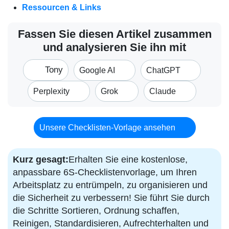
Ressourcen & Links
Fassen Sie diesen Artikel zusammen
und analysieren Sie ihn mit
Tony
Google AI
ChatGPT
Perplexity
Grok
Claude
Unsere Checklisten-Vorlage ansehen
Kurz gesagt:
Erhalten Sie eine kostenlose,
anpassbare 6S-Checklistenvorlage, um Ihren
Arbeitsplatz zu entrümpeln, zu organisieren und
die Sicherheit zu verbessern! Sie führt Sie durch
die Schritte Sortieren, Ordnung schaffen,
Reinigen, Standardisieren, Aufrechterhalten und