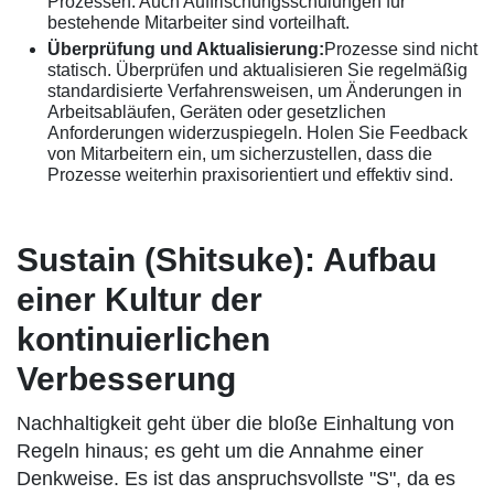
Prozessen. Auch Auffrischungsschulungen für
bestehende Mitarbeiter sind vorteilhaft.
Überprüfung und Aktualisierung:
Prozesse sind nicht
statisch. Überprüfen und aktualisieren Sie regelmäßig
standardisierte Verfahrensweisen, um Änderungen in
Arbeitsabläufen, Geräten oder gesetzlichen
Anforderungen widerzuspiegeln. Holen Sie Feedback
von Mitarbeitern ein, um sicherzustellen, dass die
Prozesse weiterhin praxisorientiert und effektiv sind.
Sustain (Shitsuke): Aufbau
einer Kultur der
kontinuierlichen
Verbesserung
Nachhaltigkeit geht über die bloße Einhaltung von
Regeln hinaus; es geht um die Annahme einer
Denkweise. Es ist das anspruchsvollste "S", da es