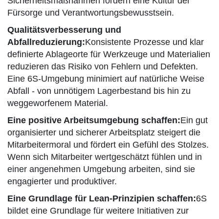
Sicherheitsmaßnahmen fördern eine Kultur der
Fürsorge und Verantwortungsbewusstsein.
Qualitätsverbesserung und
Abfallreduzierung:
Konsistente Prozesse und klar
definierte Ablageorte für Werkzeuge und Materialien
reduzieren das Risiko von Fehlern und Defekten.
Eine 6S-Umgebung minimiert auf natürliche Weise
Abfall - von unnötigem Lagerbestand bis hin zu
weggeworfenem Material.
Eine positive Arbeitsumgebung schaffen:
Ein gut
organisierter und sicherer Arbeitsplatz steigert die
Mitarbeitermoral und fördert ein Gefühl des Stolzes.
Wenn sich Mitarbeiter wertgeschätzt fühlen und in
einer angenehmen Umgebung arbeiten, sind sie
engagierter und produktiver.
Eine Grundlage für Lean-Prinzipien schaffen:
6S
bildet eine Grundlage für weitere Initiativen zur