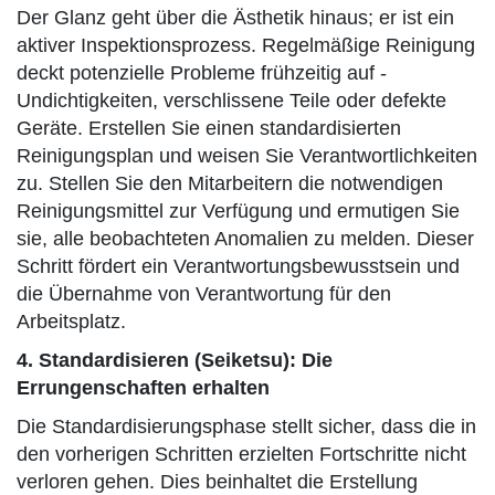
Der Glanz geht über die Ästhetik hinaus; er ist ein
aktiver Inspektionsprozess. Regelmäßige Reinigung
deckt potenzielle Probleme frühzeitig auf -
Undichtigkeiten, verschlissene Teile oder defekte
Geräte. Erstellen Sie einen standardisierten
Reinigungsplan und weisen Sie Verantwortlichkeiten
zu. Stellen Sie den Mitarbeitern die notwendigen
Reinigungsmittel zur Verfügung und ermutigen Sie
sie, alle beobachteten Anomalien zu melden. Dieser
Schritt fördert ein Verantwortungsbewusstsein und
die Übernahme von Verantwortung für den
Arbeitsplatz.
4. Standardisieren (Seiketsu): Die
Errungenschaften erhalten
Die Standardisierungsphase stellt sicher, dass die in
den vorherigen Schritten erzielten Fortschritte nicht
verloren gehen. Dies beinhaltet die Erstellung