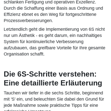
schlanken Fertigung und operativen Exzellenz.
Durch die Schaffung einer Basis aus Ordnung und
Effizienz ebnet es den Weg für fortgeschrittene
Prozessverbesserungen.
Letztendlich geht die Implementierung von 6S nicht
nur um Ästhetik - es geht darum, ein nachhaltiges
System für kontinuierliche Verbesserung
aufzubauen, das greifbare Vorteile für Ihre gesamte
Organisation schafft.
Die 6S-Schritte verstehen:
Eine detaillierte Erläuterung
Tauchen wir tiefer in die sechs Schritte, beginnend
mit 'S' ein, und beleuchten Sie dabei den Grund für
jede Maßnahme sowie praktische Tipps für eine