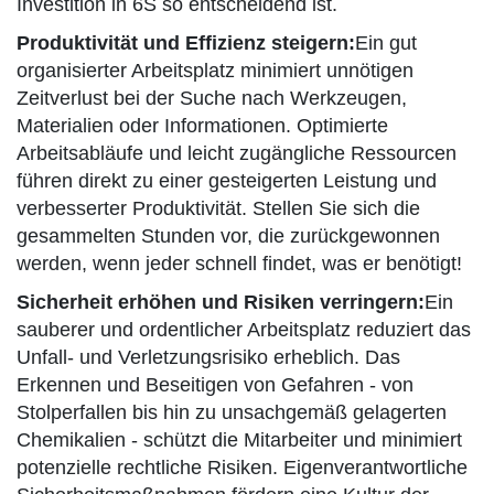
Investition in 6S so entscheidend ist.
Produktivität und Effizienz steigern:
Ein gut
organisierter Arbeitsplatz minimiert unnötigen
Zeitverlust bei der Suche nach Werkzeugen,
Materialien oder Informationen. Optimierte
Arbeitsabläufe und leicht zugängliche Ressourcen
führen direkt zu einer gesteigerten Leistung und
verbesserter Produktivität. Stellen Sie sich die
gesammelten Stunden vor, die zurückgewonnen
werden, wenn jeder schnell findet, was er benötigt!
Sicherheit erhöhen und Risiken verringern:
Ein
sauberer und ordentlicher Arbeitsplatz reduziert das
Unfall- und Verletzungsrisiko erheblich. Das
Erkennen und Beseitigen von Gefahren - von
Stolperfallen bis hin zu unsachgemäß gelagerten
Chemikalien - schützt die Mitarbeiter und minimiert
potenzielle rechtliche Risiken. Eigenverantwortliche