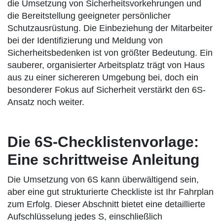
die Umsetzung von Sicherheitsvorkehrungen und
die Bereitstellung geeigneter persönlicher
Schutzausrüstung. Die Einbeziehung der Mitarbeiter
bei der Identifizierung und Meldung von
Sicherheitsbedenken ist von größter Bedeutung. Ein
sauberer, organisierter Arbeitsplatz trägt von Haus
aus zu einer sichereren Umgebung bei, doch ein
besonderer Fokus auf Sicherheit verstärkt den 6S-
Ansatz noch weiter.
Die 6S-Checklistenvorlage:
Eine schrittweise Anleitung
Die Umsetzung von 6S kann überwältigend sein,
aber eine gut strukturierte Checkliste ist Ihr Fahrplan
zum Erfolg. Dieser Abschnitt bietet eine detaillierte
Aufschlüsselung jedes S, einschließlich