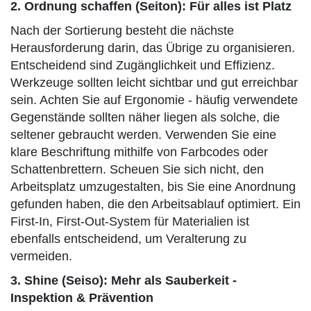
2. Ordnung schaffen (Seiton): Für alles ist Platz
Nach der Sortierung besteht die nächste
Herausforderung darin, das Übrige zu organisieren.
Entscheidend sind Zugänglichkeit und Effizienz.
Werkzeuge sollten leicht sichtbar und gut erreichbar
sein. Achten Sie auf Ergonomie - häufig verwendete
Gegenstände sollten näher liegen als solche, die
seltener gebraucht werden. Verwenden Sie eine
klare Beschriftung mithilfe von Farbcodes oder
Schattenbrettern. Scheuen Sie sich nicht, den
Arbeitsplatz umzugestalten, bis Sie eine Anordnung
gefunden haben, die den Arbeitsablauf optimiert. Ein
First-In, First-Out-System für Materialien ist
ebenfalls entscheidend, um Veralterung zu
vermeiden.
3. Shine (Seiso): Mehr als Sauberkeit -
Inspektion & Prävention