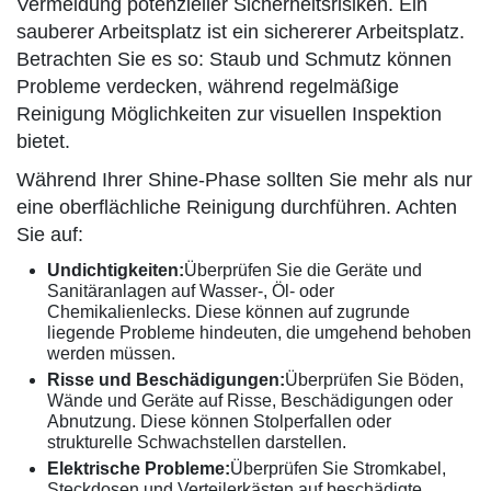
Vermeidung potenzieller Sicherheitsrisiken. Ein
sauberer Arbeitsplatz ist ein sichererer Arbeitsplatz.
Betrachten Sie es so: Staub und Schmutz können
Probleme verdecken, während regelmäßige
Reinigung Möglichkeiten zur visuellen Inspektion
bietet.
Während Ihrer Shine-Phase sollten Sie mehr als nur
eine oberflächliche Reinigung durchführen. Achten
Sie auf:
Undichtigkeiten:
Überprüfen Sie die Geräte und
Sanitäranlagen auf Wasser-, Öl- oder
Chemikalienlecks. Diese können auf zugrunde
liegende Probleme hindeuten, die umgehend behoben
werden müssen.
Risse und Beschädigungen:
Überprüfen Sie Böden,
Wände und Geräte auf Risse, Beschädigungen oder
Abnutzung. Diese können Stolperfallen oder
strukturelle Schwachstellen darstellen.
Elektrische Probleme:
Überprüfen Sie Stromkabel,
Steckdosen und Verteilerkästen auf beschädigte