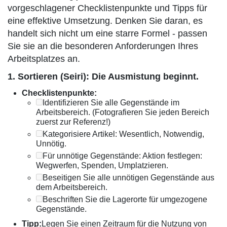
vorgeschlagener Checklistenpunkte und Tipps für
eine effektive Umsetzung. Denken Sie daran, es
handelt sich nicht um eine starre Formel - passen
Sie sie an die besonderen Anforderungen Ihres
Arbeitsplatzes an.
1. Sortieren (Seiri): Die Ausmistung beginnt.
Checklistenpunkte:
Identifizieren Sie alle Gegenstände im
Arbeitsbereich. (Fotografieren Sie jeden Bereich
zuerst zur Referenz!)
Kategorisiere Artikel: Wesentlich, Notwendig,
Unnötig.
Für unnötige Gegenstände: Aktion festlegen:
Wegwerfen, Spenden, Umplatzieren.
Beseitigen Sie alle unnötigen Gegenstände aus
dem Arbeitsbereich.
Beschriften Sie die Lagerorte für umgezogene
Gegenstände.
Tipp:
Legen Sie einen Zeitraum für die Nutzung von