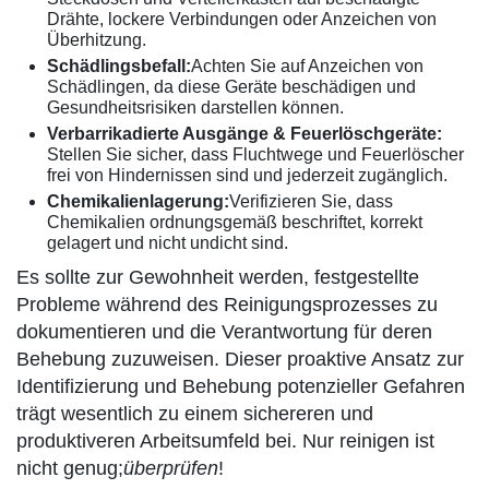
Drähte, lockere Verbindungen oder Anzeichen von
Überhitzung.
Schädlingsbefall:
Achten Sie auf Anzeichen von
Schädlingen, da diese Geräte beschädigen und
Gesundheitsrisiken darstellen können.
Verbarrikadierte Ausgänge & Feuerlöschgeräte:
Stellen Sie sicher, dass Fluchtwege und Feuerlöscher
frei von Hindernissen sind und jederzeit zugänglich.
Chemikalienlagerung:
Verifizieren Sie, dass
Chemikalien ordnungsgemäß beschriftet, korrekt
gelagert und nicht undicht sind.
Es sollte zur Gewohnheit werden, festgestellte
Probleme während des Reinigungsprozesses zu
dokumentieren und die Verantwortung für deren
Behebung zuzuweisen. Dieser proaktive Ansatz zur
Identifizierung und Behebung potenzieller Gefahren
trägt wesentlich zu einem sichereren und
produktiveren Arbeitsumfeld bei. Nur reinigen ist
nicht genug;
überprüfen
!