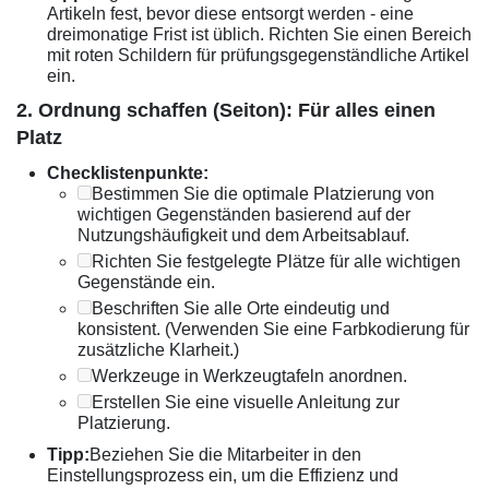
Artikeln fest, bevor diese entsorgt werden - eine
dreimonatige Frist ist üblich. Richten Sie einen Bereich
mit roten Schildern für prüfungsgegenständliche Artikel
ein.
2. Ordnung schaffen (Seiton): Für alles einen
Platz
Checklistenpunkte:
Bestimmen Sie die optimale Platzierung von
wichtigen Gegenständen basierend auf der
Nutzungshäufigkeit und dem Arbeitsablauf.
Richten Sie festgelegte Plätze für alle wichtigen
Gegenstände ein.
Beschriften Sie alle Orte eindeutig und
konsistent. (Verwenden Sie eine Farbkodierung für
zusätzliche Klarheit.)
Werkzeuge in Werkzeugtafeln anordnen.
Erstellen Sie eine visuelle Anleitung zur
Platzierung.
Tipp:
Beziehen Sie die Mitarbeiter in den
Einstellungsprozess ein, um die Effizienz und