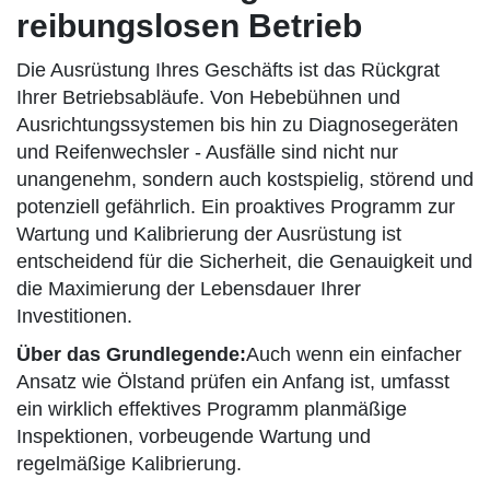
reibungslosen Betrieb
Die Ausrüstung Ihres Geschäfts ist das Rückgrat
Ihrer Betriebsabläufe. Von Hebebühnen und
Ausrichtungssystemen bis hin zu Diagnosegeräten
und Reifenwechsler - Ausfälle sind nicht nur
unangenehm, sondern auch kostspielig, störend und
potenziell gefährlich. Ein proaktives Programm zur
Wartung und Kalibrierung der Ausrüstung ist
entscheidend für die Sicherheit, die Genauigkeit und
die Maximierung der Lebensdauer Ihrer
Investitionen.
Über das Grundlegende:
Auch wenn ein einfacher
Ansatz wie Ölstand prüfen ein Anfang ist, umfasst
ein wirklich effektives Programm planmäßige
Inspektionen, vorbeugende Wartung und
regelmäßige Kalibrierung.