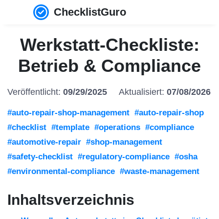
ChecklistGuro
Werkstatt-Checkliste:
Betrieb & Compliance
Veröffentlicht:
09/29/2025
Aktualisiert:
07/08/2026
#auto-repair-shop-management
#auto-repair-shop
#checklist
#template
#operations
#compliance
#automotive-repair
#shop-management
#safety-checklist
#regulatory-compliance
#osha
#environmental-compliance
#waste-management
Inhaltsverzeichnis