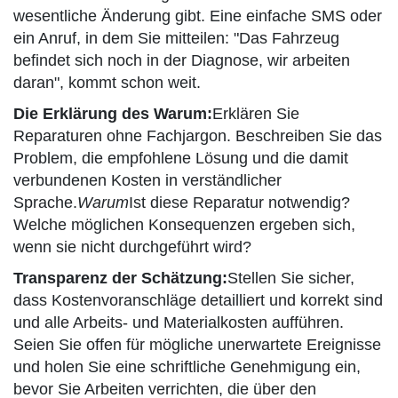
wesentliche Änderung gibt. Eine einfache SMS oder
ein Anruf, in dem Sie mitteilen: "Das Fahrzeug
befindet sich noch in der Diagnose, wir arbeiten
daran", kommt schon weit.
Die Erklärung des Warum:
Erklären Sie
Reparaturen ohne Fachjargon. Beschreiben Sie das
Problem, die empfohlene Lösung und die damit
verbundenen Kosten in verständlicher
Sprache.
Warum
Ist diese Reparatur notwendig?
Welche möglichen Konsequenzen ergeben sich,
wenn sie nicht durchgeführt wird?
Transparenz der Schätzung:
Stellen Sie sicher,
dass Kostenvoranschläge detailliert und korrekt sind
und alle Arbeits- und Materialkosten aufführen.
Seien Sie offen für mögliche unerwartete Ereignisse
und holen Sie eine schriftliche Genehmigung ein,
bevor Sie Arbeiten verrichten, die über den