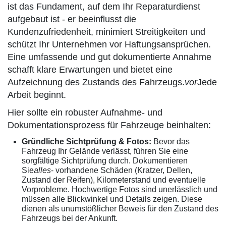
ist das Fundament, auf dem Ihr Reparaturdienst
aufgebaut ist - er beeinflusst die
Kundenzufriedenheit, minimiert Streitigkeiten und
schützt Ihr Unternehmen vor Haftungsansprüchen.
Eine umfassende und gut dokumentierte Annahme
schafft klare Erwartungen und bietet eine
Aufzeichnung des Zustands des Fahrzeugs.
vor
Jede
Arbeit beginnt.
Hier sollte ein robuster Aufnahme- und
Dokumentationsprozess für Fahrzeuge beinhalten:
Gründliche Sichtprüfung & Fotos:
Bevor das
Fahrzeug Ihr Gelände verlässt, führen Sie eine
sorgfältige Sichtprüfung durch. Dokumentieren
Sie
alles
- vorhandene Schäden (Kratzer, Dellen,
Zustand der Reifen), Kilometerstand und eventuelle
Vorprobleme. Hochwertige Fotos sind unerlässlich und
müssen alle Blickwinkel und Details zeigen. Diese
dienen als unumstößlicher Beweis für den Zustand des
Fahrzeugs bei der Ankunft.