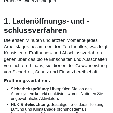
Practices widerzuspiegeln.
1. Ladenöffnungs- und -
schlussverfahren
Die ersten Minuten und letzten Momente jedes
Arbeitstages bestimmen den Ton für alles, was folgt.
Konsistente Eröffnungs- und Abschlussverfahren
gehen über das bloße Einschalten und Ausschalten
von Lichtern hinaus; sie dienen der Gewährleistung
von Sicherheit, Schutz und Einsatzbereitschaft.
Eröffnungsverfahren:
Sicherheitsprüfung:
Überprüfen Sie, ob das
Alarmsystem korrekt deaktiviert wurde. Notieren Sie
ungewöhnliche Aktivitäten.
HLK & Beleuchtung:
Bestätigen Sie, dass Heizung,
Lüftung und Klimaanlage ordnungsgemäß