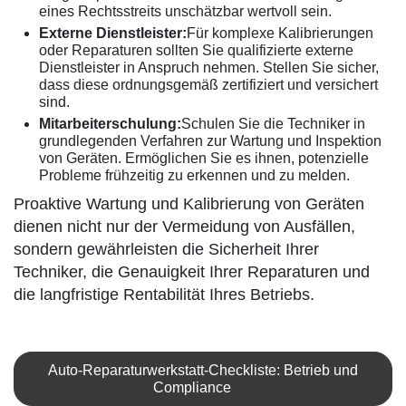
eines Rechtsstreits unschätzbar wertvoll sein.
Externe Dienstleister:
Für komplexe Kalibrierungen
oder Reparaturen sollten Sie qualifizierte externe
Dienstleister in Anspruch nehmen. Stellen Sie sicher,
dass diese ordnungsgemäß zertifiziert und versichert
sind.
Mitarbeiterschulung:
Schulen Sie die Techniker in
grundlegenden Verfahren zur Wartung und Inspektion
von Geräten. Ermöglichen Sie es ihnen, potenzielle
Probleme frühzeitig zu erkennen und zu melden.
Proaktive Wartung und Kalibrierung von Geräten
dienen nicht nur der Vermeidung von Ausfällen,
sondern gewährleisten die Sicherheit Ihrer
Techniker, die Genauigkeit Ihrer Reparaturen und
die langfristige Rentabilität Ihres Betriebs.
Auto-Reparaturwerkstatt-Checkliste: Betrieb und
Compliance