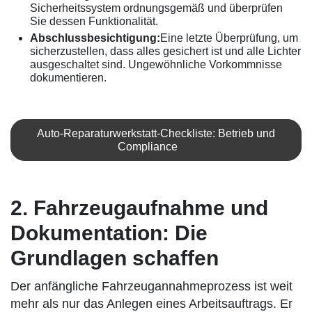
Sicherheitssystem ordnungsgemäß und überprüfen
Sie dessen Funktionalität.
Abschlussbesichtigung:
Eine letzte Überprüfung, um
sicherzustellen, dass alles gesichert ist und alle Lichter
ausgeschaltet sind. Ungewöhnliche Vorkommnisse
dokumentieren.
Auto-Reparaturwerkstatt-Checkliste: Betrieb und
Compliance
2. Fahrzeugaufnahme und
Dokumentation: Die
Grundlagen schaffen
Der anfängliche Fahrzeugannahmeprozess ist weit
mehr als nur das Anlegen eines Arbeitsauftrags. Er