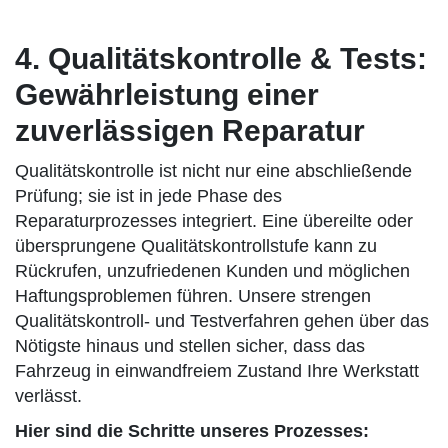
4. Qualitätskontrolle & Tests:
Gewährleistung einer
zuverlässigen Reparatur
Qualitätskontrolle ist nicht nur eine abschließende
Prüfung; sie ist in jede Phase des
Reparaturprozesses integriert. Eine übereilte oder
übersprungene Qualitätskontrollstufe kann zu
Rückrufen, unzufriedenen Kunden und möglichen
Haftungsproblemen führen. Unsere strengen
Qualitätskontroll- und Testverfahren gehen über das
Nötigste hinaus und stellen sicher, dass das
Fahrzeug in einwandfreiem Zustand Ihre Werkstatt
verlässt.
Hier sind die Schritte unseres Prozesses: