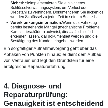
Sicherheit:
Implementieren Sie ein sicheres
Schlüsselverwaltungssystem, um Verlust oder
Diebstahl zu verhindern. Dokumentieren Sie lückenlos,
wer den Schlüssel zu jeder Zeit in seinem Besitz hat.
Vorerkrankungsinformation:
Wenn das Fahrzeug
bereits bestehende Mängel (mechanische Probleme,
Karosserieschäden) aufweist, die
nicht
sich sofort
erkennen lassen, klar dokumentiert werden und die
Bestätigung des Kunden eingeholt werden.
Ein sorgfältiger Aufnahmevorgang geht über das
Abhaken von Punkten hinaus; er dient dem Aufbau
von Vertrauen und legt den Grundstein für eine
erfolgreiche Reparaturerfahrung.
4. Diagnose- und
Reparaturprüfung:
Genauigkeit ist entscheidend