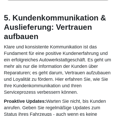
5. Kundenkommunikation &
Auslieferung: Vertrauen
aufbauen
Klare und konsistente Kommunikation ist das
Fundament für eine positive Kundenerfahrung und
ein erfolgreiches Autowerkstattgeschäft. Es geht um
mehr als nur die Information der Kunden über
Reparaturen; es geht darum, Vertrauen aufzubauen
und Loyalität zu fördern. Hier erfahren Sie, wie Sie
Ihre Kundenkommunikation und Ihren
Serviceprozess verbessern können.
Proaktive Updates:
Warten Sie nicht, bis Kunden
anrufen. Geben Sie regelmäßige Updates zum
Status ihres Fahrzeugs - auch wenn es keine