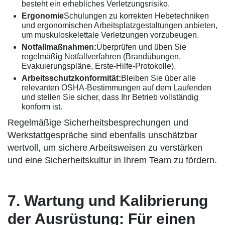
besteht ein erhebliches Verletzungsrisiko.
Ergonomie
Schulungen zu korrekten Hebetechniken
und ergonomischen Arbeitsplatzgestaltungen anbieten,
um muskuloskelettale Verletzungen vorzubeugen.
Notfallmaßnahmen:
Überprüfen und üben Sie
regelmäßig Notfallverfahren (Brandübungen,
Evakuierungspläne, Erste-Hilfe-Protokolle).
Arbeitsschutzkonformität:
Bleiben Sie über alle
relevanten OSHA-Bestimmungen auf dem Laufenden
und stellen Sie sicher, dass Ihr Betrieb vollständig
konform ist.
Regelmäßige Sicherheitsbesprechungen und
Werkstattgespräche sind ebenfalls unschätzbar
wertvoll, um sichere Arbeitsweisen zu verstärken
und eine Sicherheitskultur in Ihrem Team zu fördern.
7. Wartung und Kalibrierung
der Ausrüstung: Für einen