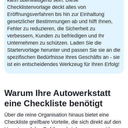
kann überwältigend sein. Diese
Checklistenvorlage deckt alles von
Eröffnungsverfahren bis hin zur Einhaltung
gesetzlicher Bestimmungen ab und hilft Ihnen,
Fehler zu reduzieren, die Sicherheit zu
verbessern, Kunden zu befriedigen und Ihr
Unternehmen zu schützen. Laden Sie die
Startervorlage herunter und passen Sie sie an die
spezifischen Bedürfnisse Ihres Geschäfts an - sie
ist ein entscheidendes Werkzeug für Ihren Erfolg!
Warum Ihre Autowerkstatt
eine Checkliste benötigt
Über die reine Organisation hinaus bietet eine
Checkliste greifbare Vorteile, die sich direkt auf den