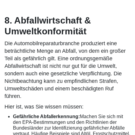
8. Abfallwirtschaft &
Umweltkonformität
Die Automobilreparaturbranche produziert eine
beträchtliche Menge an Abfall, von dem ein großer
Teil als gefährlich gilt. Eine ordnungsgemäße
Abfallwirtschaft ist nicht nur gut für die Umwelt,
sondern auch eine gesetzliche Verpflichtung. Die
Nichtbeachtung kann zu empfindlichen Strafen,
Umweltschäden und einem beschädigten Ruf
führen.
Hier ist, was Sie wissen müssen:
Gefährliche Abfallerkennung:
Machen Sie sich mit
den EPA-Bestimmungen und den Richtlinien der
Bundesländer zur Identifizierung gefährlicher Abfälle
vertraut. Häufige Beispiele sind Altöl, Frostschutzmittel,