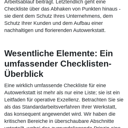
Arbeitsablauf beiträgt. Letztendlich geht eine
Checkliste über das Abhaken von Punkten hinaus -
sie dient dem Schutz Ihres Unternehmens, dem
Schutz Ihrer Kunden und dem Aufbau einer
nachhaltigen und florierenden Autowerkstatt.
Wesentliche Elemente: Ein
umfassender Checklisten-
Überblick
Eine wirklich umfassende Checkliste für eine
Autowerkstatt ist mehr als nur eine Liste; sie ist ein
Leitfaden für operative Exzellenz. Betrachten Sie sie
als das Standardarbeitsverfahren Ihrer Werkstatt,
das konsequent angewendet wird. Wir haben die
kritischen Bereiche in überschaubare Abschnitte