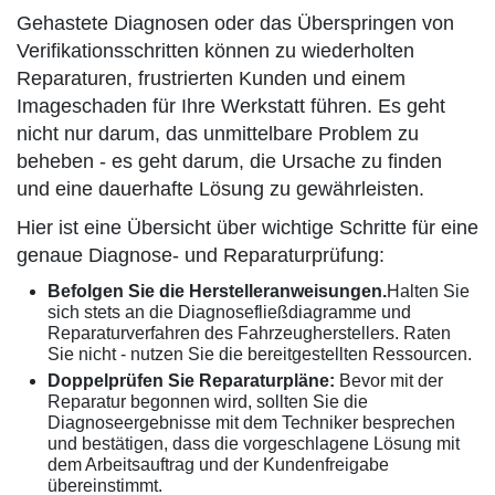
Gehastete Diagnosen oder das Überspringen von
Verifikationsschritten können zu wiederholten
Reparaturen, frustrierten Kunden und einem
Imageschaden für Ihre Werkstatt führen. Es geht
nicht nur darum, das unmittelbare Problem zu
beheben - es geht darum, die Ursache zu finden
und eine dauerhafte Lösung zu gewährleisten.
Hier ist eine Übersicht über wichtige Schritte für eine
genaue Diagnose- und Reparaturprüfung:
Befolgen Sie die Herstelleranweisungen.
Halten Sie
sich stets an die Diagnosefließdiagramme und
Reparaturverfahren des Fahrzeugherstellers. Raten
Sie nicht - nutzen Sie die bereitgestellten Ressourcen.
Doppelprüfen Sie Reparaturpläne:
Bevor mit der
Reparatur begonnen wird, sollten Sie die
Diagnoseergebnisse mit dem Techniker besprechen
und bestätigen, dass die vorgeschlagene Lösung mit
dem Arbeitsauftrag und der Kundenfreigabe
übereinstimmt.