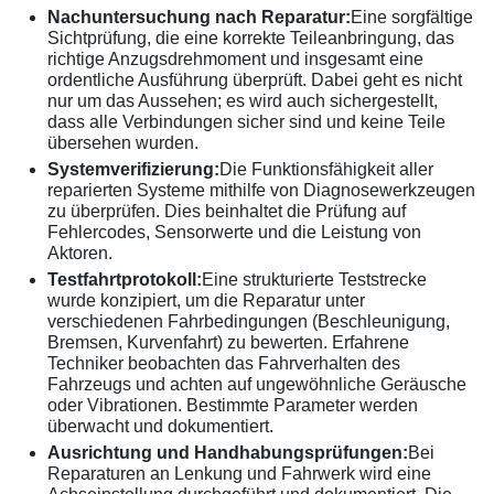
Nachuntersuchung nach Reparatur:
Eine sorgfältige
Sichtprüfung, die eine korrekte Teileanbringung, das
richtige Anzugsdrehmoment und insgesamt eine
ordentliche Ausführung überprüft. Dabei geht es nicht
nur um das Aussehen; es wird auch sichergestellt,
dass alle Verbindungen sicher sind und keine Teile
übersehen wurden.
Systemverifizierung:
Die Funktionsfähigkeit aller
reparierten Systeme mithilfe von Diagnosewerkzeugen
zu überprüfen. Dies beinhaltet die Prüfung auf
Fehlercodes, Sensorwerte und die Leistung von
Aktoren.
Testfahrtprotokoll:
Eine strukturierte Teststrecke
wurde konzipiert, um die Reparatur unter
verschiedenen Fahrbedingungen (Beschleunigung,
Bremsen, Kurvenfahrt) zu bewerten. Erfahrene
Techniker beobachten das Fahrverhalten des
Fahrzeugs und achten auf ungewöhnliche Geräusche
oder Vibrationen. Bestimmte Parameter werden
überwacht und dokumentiert.
Ausrichtung und Handhabungsprüfungen:
Bei
Reparaturen an Lenkung und Fahrwerk wird eine