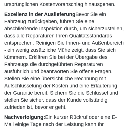
ursprünglichen Kostenvoranschlag hinausgehen.
Exzellenz in der Auslieferung
Bevor Sie ein
Fahrzeug zurückgeben, führen Sie eine
abschließende Inspektion durch, um sicherzustellen,
dass alle Reparaturen Ihren Qualitätsstandards
entsprechen. Reinigen Sie Innen- und Außenbereich
- ein wenig zusätzliche Mühe zeigt, dass Sie sich
kümmern. Erklären Sie bei der Übergabe des
Fahrzeugs die durchgeführten Reparaturen
ausführlich und beantworten Sie offene Fragen.
Stellen Sie eine übersichtliche Rechnung mit
Aufschlüsselung der Kosten und eine Erläuterung
der Garantie bereit. Sichern Sie die Schlüssel und
stellen Sie sicher, dass der Kunde vollständig
zufrieden ist, bevor er geht.
Nachverfolgung:
Ein kurzer Rückruf oder eine E-
Mail einige Tage nach der Leistung kann Ihr