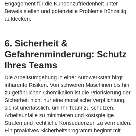
Engagement für die Kundenzufriedenheit unter
Beweis stellen und potenzielle Probleme frühzeitig
aufdecken.
6. Sicherheit &
Gefahrenminderung: Schutz
Ihres Teams
Die Arbeitsumgebung in einer Autowerkstatt birgt
inhärente Risiken. Von schweren Maschinen bis hin
zu gefährlichen Chemikalien ist die Priorisierung der
Sicherheit nicht nur eine moralische Verpflichtung;
sie ist unerlässlich, um Ihr Team zu schützen,
Arbeitsunfälle zu minimieren und kostspielige
Strafen und rechtliche Konsequenzen zu vermeiden.
Ein proaktives Sicherheitsprogramm beginnt mit