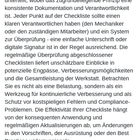
unterteilt, wobei das zugrundeliegende Prinzip eine
konsistente Dokumentation und Verantwortlichkeit
ist. Jeder Punkt auf der Checkliste sollte einen
klaren Verantwortlichen haben (den Mechaniker
oder den zuständigen Mitarbeiter) und ein System
zur Überprüfung - eine einfache Unterschrift oder
digitale Signatur ist in der Regel ausreichend. Die
regelmäßige Überprüfung abgeschlossener
Checklisten liefert unschätzbare Einblicke in
potenzielle Engpässe, Verbesserungsmöglichkeiten
und die Gesamtleistung der Werkstatt. Betrachten
Sie es nicht als eine Belastung, sondern als ein
Werkzeug für kontinuierliche Verbesserung und als
Schutz vor kostspieligen Fehlern und Compliance-
Problemen. Die Effektivität Ihrer Checkliste hängt
von der konsequenten Anwendung und
regelmäßigen Aktualisierungen ab, um Änderungen
in den Vorschriften, der Ausrüstung oder den Best