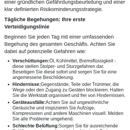
einer gründlichen Gefährdungsbeurteilung und einer
klar definierten Risikominderungsstrategie.
Tägliche Begehungen: Ihre erste
Verteidigungslinie
Beginnen Sie jeden Tag mit einer umfassenden
Begehung des gesamten Geschäfts. Achten Sie
dabei auf potenzielle Gefahren wie:
Verschüttungen:
Öl, Kühlmittel, Bremsflüssigkeit -
diese stellen Stolper- und Sturzgefahren dar.
Beseitigen Sie diese sofort und sorgen Sie für eine
angemessene Beschilderung.
Hindernisse:
Gegenstände, Teile oder Trümmer, die
Wege oder den Zugang zu Geräten blockieren. Halten
Sie die Werkstatt organisiert und frei von Hindernissen.
Geräteausfälle:
Achten Sie auf ungewöhnliche
Geräusche und inspizieren Sie Aufzüge,
Kompressoren und andere Maschinen visuell. Melden
Sie alle Probleme umgehend.
Schlechte Belüftung:
Sorgen Sie für ausreichende