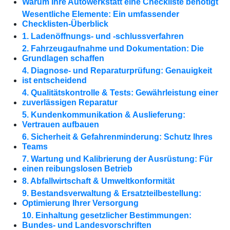
Warum Ihre Autowerkstatt eine Checkliste benötigt
Wesentliche Elemente: Ein umfassender
Checklisten-Überblick
1. Ladenöffnungs- und -schlussverfahren
2. Fahrzeugaufnahme und Dokumentation: Die
Grundlagen schaffen
4. Diagnose- und Reparaturprüfung: Genauigkeit
ist entscheidend
4. Qualitätskontrolle & Tests: Gewährleistung einer
zuverlässigen Reparatur
5. Kundenkommunikation & Auslieferung:
Vertrauen aufbauen
6. Sicherheit & Gefahrenminderung: Schutz Ihres
Teams
7. Wartung und Kalibrierung der Ausrüstung: Für
einen reibungslosen Betrieb
8. Abfallwirtschaft & Umweltkonformität
9. Bestandsverwaltung & Ersatzteilbestellung:
Optimierung Ihrer Versorgung
10. Einhaltung gesetzlicher Bestimmungen:
Bundes- und Landesvorschriften