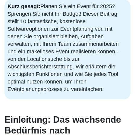
Kurz gesagt:
Planen Sie ein Event für 2025?
Sprengen Sie nicht Ihr Budget! Dieser Beitrag
stellt 10 fantastische, kostenlose
Softwareoptionen zur Eventplanung vor, mit
denen Sie organisiert bleiben, Aufgaben
verwalten, mit Ihrem Team zusammenarbeiten
und ein makelloses Event realisieren können -
von der Locationsuche bis zur
Abschlussberichterstattung. Wir erläutern die
wichtigsten Funktionen und wie Sie jedes Tool
optimal nutzen können, um Ihren
Eventplanungsprozess zu vereinfachen.
Einleitung: Das wachsende
Bedürfnis nach