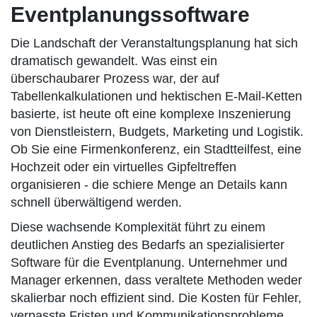
Eventplanungssoftware
Die Landschaft der Veranstaltungsplanung hat sich
dramatisch gewandelt. Was einst ein
überschaubarer Prozess war, der auf
Tabellenkalkulationen und hektischen E-Mail-Ketten
basierte, ist heute oft eine komplexe Inszenierung
von Dienstleistern, Budgets, Marketing und Logistik.
Ob Sie eine Firmenkonferenz, ein Stadtteilfest, eine
Hochzeit oder ein virtuelles Gipfeltreffen
organisieren - die schiere Menge an Details kann
schnell überwältigend werden.
Diese wachsende Komplexität führt zu einem
deutlichen Anstieg des Bedarfs an spezialisierter
Software für die Eventplanung. Unternehmer und
Manager erkennen, dass veraltete Methoden weder
skalierbar noch effizient sind. Die Kosten für Fehler,
verpasste Fristen und Kommunikationsprobleme