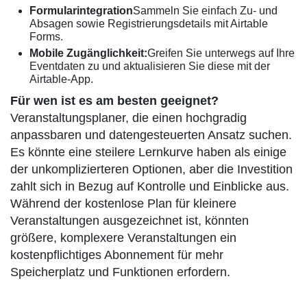
Formularintegration
Sammeln Sie einfach Zu- und
Absagen sowie Registrierungsdetails mit Airtable
Forms.
Mobile Zugänglichkeit:
Greifen Sie unterwegs auf Ihre
Eventdaten zu und aktualisieren Sie diese mit der
Airtable-App.
Für wen ist es am besten geeignet?
Veranstaltungsplaner, die einen hochgradig
anpassbaren und datengesteuerten Ansatz suchen.
Es könnte eine steilere Lernkurve haben als einige
der unkomplizierteren Optionen, aber die Investition
zahlt sich in Bezug auf Kontrolle und Einblicke aus.
Während der kostenlose Plan für kleinere
Veranstaltungen ausgezeichnet ist, könnten
größere, komplexere Veranstaltungen ein
kostenpflichtiges Abonnement für mehr
Speicherplatz und Funktionen erfordern.