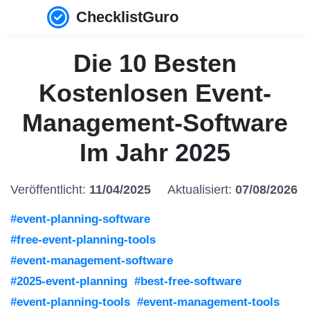
ChecklistGuro
Die 10 Besten
Kostenlosen Event-
Management-Software
Im Jahr 2025
Veröffentlicht:
11/04/2025
Aktualisiert:
07/08/2026
#event-planning-software
#free-event-planning-tools
#event-management-software
#2025-event-planning
#best-free-software
#event-planning-tools
#event-management-tools