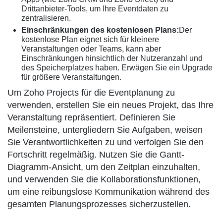
Drittanbieter-Tools, um Ihre Eventdaten zu
zentralisieren.
Einschränkungen des kostenlosen Plans:
Der
kostenlose Plan eignet sich für kleinere
Veranstaltungen oder Teams, kann aber
Einschränkungen hinsichtlich der Nutzeranzahl und
des Speicherplatzes haben. Erwägen Sie ein Upgrade
für größere Veranstaltungen.
Um Zoho Projects für die Eventplanung zu
verwenden, erstellen Sie ein neues Projekt, das Ihre
Veranstaltung repräsentiert. Definieren Sie
Meilensteine, untergliedern Sie Aufgaben, weisen
Sie Verantwortlichkeiten zu und verfolgen Sie den
Fortschritt regelmäßig. Nutzen Sie die Gantt-
Diagramm-Ansicht, um den Zeitplan einzuhalten,
und verwenden Sie die Kollaborationsfunktionen,
um eine reibungslose Kommunikation während des
gesamten Planungsprozesses sicherzustellen.