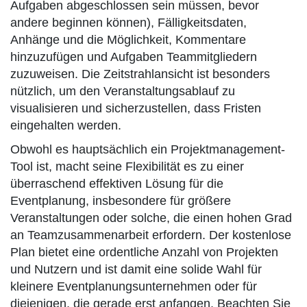
Aufgaben abgeschlossen sein müssen, bevor
andere beginnen können), Fälligkeitsdaten,
Anhänge und die Möglichkeit, Kommentare
hinzuzufügen und Aufgaben Teammitgliedern
zuzuweisen. Die Zeitstrahlansicht ist besonders
nützlich, um den Veranstaltungsablauf zu
visualisieren und sicherzustellen, dass Fristen
eingehalten werden.
Obwohl es hauptsächlich ein Projektmanagement-
Tool ist, macht seine Flexibilität es zu einer
überraschend effektiven Lösung für die
Eventplanung, insbesondere für größere
Veranstaltungen oder solche, die einen hohen Grad
an Teamzusammenarbeit erfordern. Der kostenlose
Plan bietet eine ordentliche Anzahl von Projekten
und Nutzern und ist damit eine solide Wahl für
kleinere Eventplanungsunternehmen oder für
diejenigen, die gerade erst anfangen. Beachten Sie