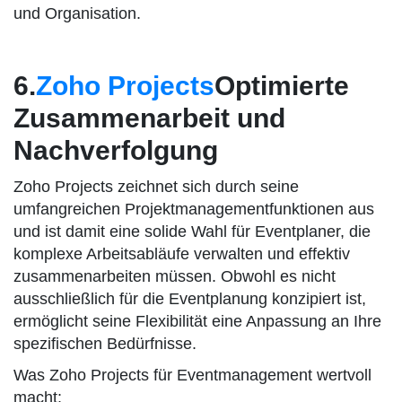
und Organisation.
6.
Zoho Projects
Optimierte
Zusammenarbeit und
Nachverfolgung
Zoho Projects zeichnet sich durch seine
umfangreichen Projektmanagementfunktionen aus
und ist damit eine solide Wahl für Eventplaner, die
komplexe Arbeitsabläufe verwalten und effektiv
zusammenarbeiten müssen. Obwohl es nicht
ausschließlich für die Eventplanung konzipiert ist,
ermöglicht seine Flexibilität eine Anpassung an Ihre
spezifischen Bedürfnisse.
Was Zoho Projects für Eventmanagement wertvoll
macht: