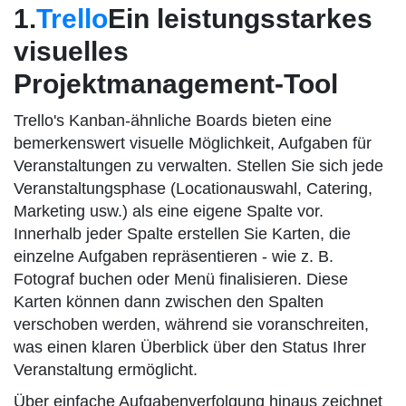
1.
Trello
Ein leistungsstarkes
visuelles
Projektmanagement-Tool
Trello's Kanban-ähnliche Boards bieten eine
bemerkenswert visuelle Möglichkeit, Aufgaben für
Veranstaltungen zu verwalten. Stellen Sie sich jede
Veranstaltungsphase (Locationauswahl, Catering,
Marketing usw.) als eine eigene Spalte vor.
Innerhalb jeder Spalte erstellen Sie Karten, die
einzelne Aufgaben repräsentieren - wie z. B.
Fotograf buchen oder Menü finalisieren. Diese
Karten können dann zwischen den Spalten
verschoben werden, während sie voranschreiten,
was einen klaren Überblick über den Status Ihrer
Veranstaltung ermöglicht.
Über einfache Aufgabenverfolgung hinaus zeichnet