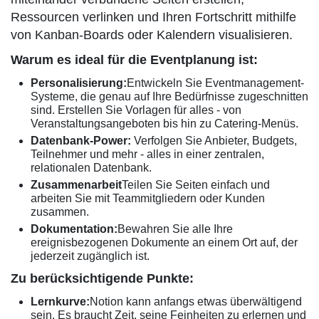
Ressourcen verlinken und Ihren Fortschritt mithilfe
von Kanban-Boards oder Kalendern visualisieren.
Warum es ideal für die Eventplanung ist:
Personalisierung:
Entwickeln Sie Eventmanagement-
Systeme, die genau auf Ihre Bedürfnisse zugeschnitten
sind. Erstellen Sie Vorlagen für alles - von
Veranstaltungsangeboten bis hin zu Catering-Menüs.
Datenbank-Power:
Verfolgen Sie Anbieter, Budgets,
Teilnehmer und mehr - alles in einer zentralen,
relationalen Datenbank.
Zusammenarbeit
Teilen Sie Seiten einfach und
arbeiten Sie mit Teammitgliedern oder Kunden
zusammen.
Dokumentation:
Bewahren Sie alle Ihre
ereignisbezogenen Dokumente an einem Ort auf, der
jederzeit zugänglich ist.
Zu berücksichtigende Punkte:
Lernkurve:
Notion kann anfangs etwas überwältigend
sein. Es braucht Zeit, seine Feinheiten zu erlernen und