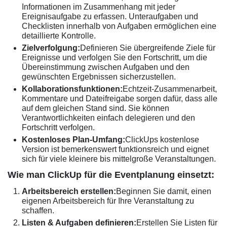
Informationen im Zusammenhang mit jeder
Ereignisaufgabe zu erfassen. Unteraufgaben und
Checklisten innerhalb von Aufgaben ermöglichen eine
detaillierte Kontrolle.
Zielverfolgung:
Definieren Sie übergreifende Ziele für
Ereignisse und verfolgen Sie den Fortschritt, um die
Übereinstimmung zwischen Aufgaben und den
gewünschten Ergebnissen sicherzustellen.
Kollaborationsfunktionen:
Echtzeit-Zusammenarbeit,
Kommentare und Dateifreigabe sorgen dafür, dass alle
auf dem gleichen Stand sind. Sie können
Verantwortlichkeiten einfach delegieren und den
Fortschritt verfolgen.
Kostenloses Plan-Umfang:
ClickUps kostenlose
Version ist bemerkenswert funktionsreich und eignet
sich für viele kleinere bis mittelgroße Veranstaltungen.
Wie man ClickUp für die Eventplanung einsetzt:
Arbeitsbereich erstellen:
Beginnen Sie damit, einen
eigenen Arbeitsbereich für Ihre Veranstaltung zu
schaffen.
Listen & Aufgaben definieren:
Erstellen Sie Listen für