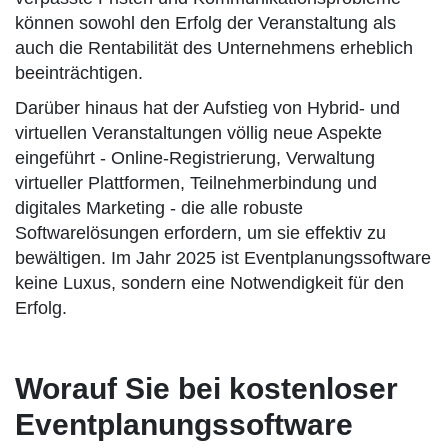
können sowohl den Erfolg der Veranstaltung als
auch die Rentabilität des Unternehmens erheblich
beeinträchtigen.
Darüber hinaus hat der Aufstieg von Hybrid- und
virtuellen Veranstaltungen völlig neue Aspekte
eingeführt - Online-Registrierung, Verwaltung
virtueller Plattformen, Teilnehmerbindung und
digitales Marketing - die alle robuste
Softwarelösungen erfordern, um sie effektiv zu
bewältigen. Im Jahr 2025 ist Eventplanungssoftware
keine Luxus, sondern eine Notwendigkeit für den
Erfolg.
Worauf Sie bei kostenloser
Eventplanungssoftware