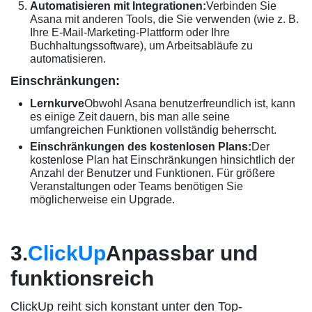
Automatisieren mit Integrationen:
Verbinden Sie
Asana mit anderen Tools, die Sie verwenden (wie z. B.
Ihre E-Mail-Marketing-Plattform oder Ihre
Buchhaltungssoftware), um Arbeitsabläufe zu
automatisieren.
Einschränkungen:
Lernkurve
Obwohl Asana benutzerfreundlich ist, kann
es einige Zeit dauern, bis man alle seine
umfangreichen Funktionen vollständig beherrscht.
Einschränkungen des kostenlosen Plans:
Der
kostenlose Plan hat Einschränkungen hinsichtlich der
Anzahl der Benutzer und Funktionen. Für größere
Veranstaltungen oder Teams benötigen Sie
möglicherweise ein Upgrade.
3.
ClickUp
Anpassbar und
funktionsreich
ClickUp reiht sich konstant unter den Top-