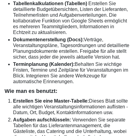
Tabellenkalkulationen (Tabellen)
Erstellen Sie
detaillierte Budgetübersichten, Listen der Lieferanten,
Teilnehmerlisten und Aufgabenverteilungen. Die
kollaborative Funktion von Google Sheets ermöglicht
es mehreren Teammitgliedern, Informationen in
Echtzeit zu aktualisieren.
Dokumentenerstellung (Docs):
Verträge,
Veranstaltungspläne, Tagesordnungen und detaillierte
Planungsdokumente erstellen. Freigabe für alle stellt
sicher, dass jeder die jeweils aktuelle Version hat.
Terminplanung (Kalender):
Behalten Sie wichtige
Fristen, Termine und Zeitpläne für Veranstaltungen im
Blick. Integrieren Sie andere Werkzeuge für
automatische Erinnerungen.
Wie man es benutzt:
Erstellen Sie eine Master-Tabelle:
Dieses Blatt sollte
alle wichtigen Veranstaltungsinformationen auflisten -
Datum, Ort, Budget, Kontaktinformationen usw.
Aufgaben aufschlüsseln:
Verwenden Sie separate
Tabellen für das Lieferantenmanagement, die
Gästeliste, das Catering und die Unterhaltung, wobei