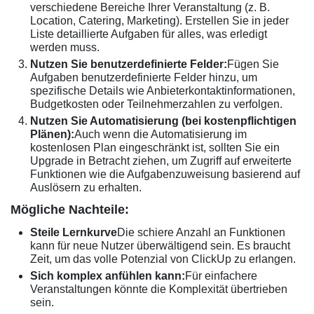
verschiedene Bereiche Ihrer Veranstaltung (z. B.
Location, Catering, Marketing). Erstellen Sie in jeder
Liste detaillierte Aufgaben für alles, was erledigt
werden muss.
Nutzen Sie benutzerdefinierte Felder:
Fügen Sie
Aufgaben benutzerdefinierte Felder hinzu, um
spezifische Details wie Anbieterkontaktinformationen,
Budgetkosten oder Teilnehmerzahlen zu verfolgen.
Nutzen Sie Automatisierung (bei kostenpflichtigen
Plänen):
Auch wenn die Automatisierung im
kostenlosen Plan eingeschränkt ist, sollten Sie ein
Upgrade in Betracht ziehen, um Zugriff auf erweiterte
Funktionen wie die Aufgabenzuweisung basierend auf
Auslösern zu erhalten.
Mögliche Nachteile:
Steile Lernkurve
Die schiere Anzahl an Funktionen
kann für neue Nutzer überwältigend sein. Es braucht
Zeit, um das volle Potenzial von ClickUp zu erlangen.
Sich komplex anfühlen kann:
Für einfachere
Veranstaltungen könnte die Komplexität übertrieben
sein.