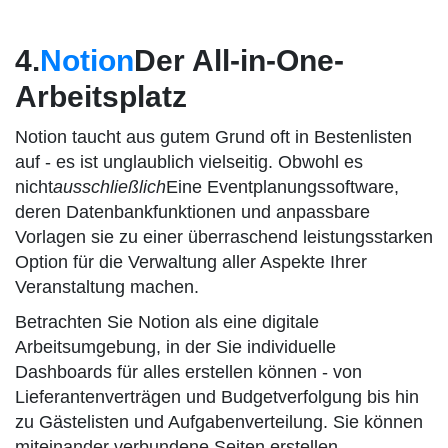
4.
Notion
Der All-in-One-
Arbeitsplatz
Notion taucht aus gutem Grund oft in Bestenlisten
auf - es ist unglaublich vielseitig. Obwohl es
nicht
ausschließlich
Eine Eventplanungssoftware,
deren Datenbankfunktionen und anpassbare
Vorlagen sie zu einer überraschend leistungsstarken
Option für die Verwaltung aller Aspekte Ihrer
Veranstaltung machen.
Betrachten Sie Notion als eine digitale
Arbeitsumgebung, in der Sie individuelle
Dashboards für alles erstellen können - von
Lieferantenverträgen und Budgetverfolgung bis hin
zu Gästelisten und Aufgabenverteilung. Sie können
miteinander verbundene Seiten erstellen,