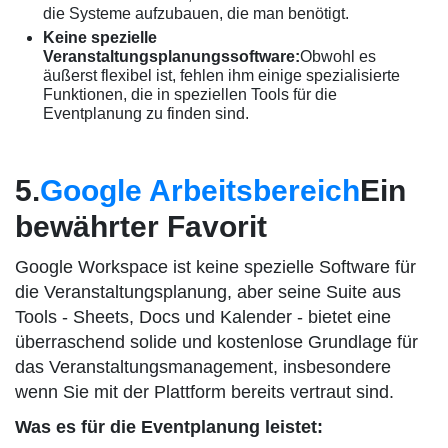
die Systeme aufzubauen, die man benötigt.
Keine spezielle
Veranstaltungsplanungssoftware:
Obwohl es
äußerst flexibel ist, fehlen ihm einige spezialisierte
Funktionen, die in speziellen Tools für die
Eventplanung zu finden sind.
5.
Google Arbeitsbereich
Ein
bewährter Favorit
Google Workspace ist keine spezielle Software für
die Veranstaltungsplanung, aber seine Suite aus
Tools - Sheets, Docs und Kalender - bietet eine
überraschend solide und kostenlose Grundlage für
das Veranstaltungsmanagement, insbesondere
wenn Sie mit der Plattform bereits vertraut sind.
Was es für die Eventplanung leistet: