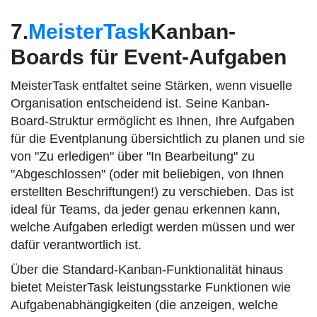
7.
MeisterTask
Kanban-
Boards für Event-Aufgaben
MeisterTask entfaltet seine Stärken, wenn visuelle
Organisation entscheidend ist. Seine Kanban-
Board-Struktur ermöglicht es Ihnen, Ihre Aufgaben
für die Eventplanung übersichtlich zu planen und sie
von "Zu erledigen" über "In Bearbeitung" zu
"Abgeschlossen" (oder mit beliebigen, von Ihnen
erstellten Beschriftungen!) zu verschieben. Das ist
ideal für Teams, da jeder genau erkennen kann,
welche Aufgaben erledigt werden müssen und wer
dafür verantwortlich ist.
Über die Standard-Kanban-Funktionalität hinaus
bietet MeisterTask leistungsstarke Funktionen wie
Aufgabenabhängigkeiten (die anzeigen, welche