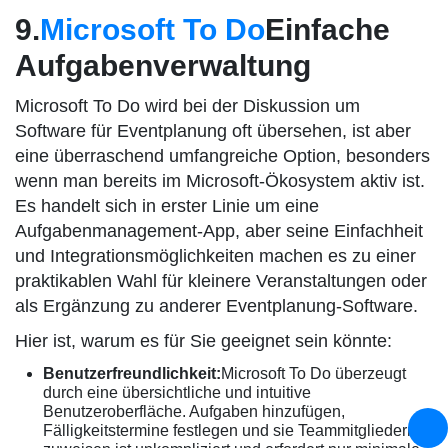
9.
Microsoft To Do
Einfache
Aufgabenverwaltung
Microsoft To Do wird bei der Diskussion um
Software für Eventplanung oft übersehen, ist aber
eine überraschend umfangreiche Option, besonders
wenn man bereits im Microsoft-Ökosystem aktiv ist.
Es handelt sich in erster Linie um eine
Aufgabenmanagement-App, aber seine Einfachheit
und Integrationsmöglichkeiten machen es zu einer
praktikablen Wahl für kleinere Veranstaltungen oder
als Ergänzung zu anderer Eventplanung-Software.
Hier ist, warum es für Sie geeignet sein könnte:
Benutzerfreundlichkeit:
Microsoft To Do überzeugt
durch eine übersichtliche und intuitive
Benutzeroberfläche. Aufgaben hinzufügen,
Fälligkeitstermine festlegen und sie Teammitgliedern