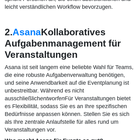
leicht verständlichen Workflow bevorzugen.
2.
Asana
Kollaboratives
Aufgabenmanagement für
Veranstaltungen
Asana ist seit langem eine beliebte Wahl für Teams,
die eine robuste Aufgabenverwaltung benötigen,
und seine Anwendbarkeit auf die Eventplanung ist
unbestreitbar. Während es nicht
ausschließlich
entworfen
Für Veranstaltungen bietet
es Flexibilität, sodass Sie es an Ihre spezifischen
Bedürfnisse anpassen können. Stellen Sie es sich
als Ihre zentrale Anlaufstelle für alles rund um
Veranstaltungen vor.