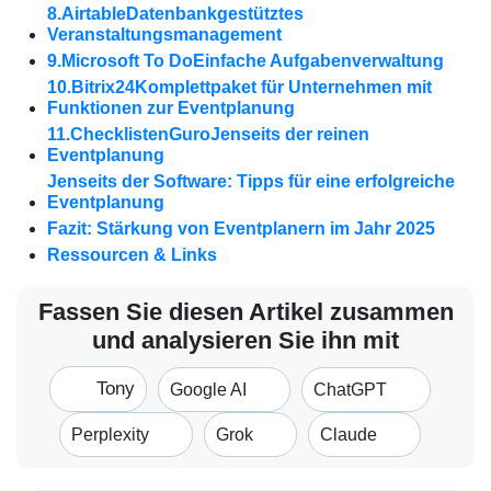
8.AirtableDatenbankgestütztes
Veranstaltungsmanagement
9.Microsoft To DoEinfache Aufgabenverwaltung
10.Bitrix24Komplettpaket für Unternehmen mit
Funktionen zur Eventplanung
11.ChecklistenGuroJenseits der reinen
Eventplanung
Jenseits der Software: Tipps für eine erfolgreiche
Eventplanung
Fazit: Stärkung von Eventplanern im Jahr 2025
Ressourcen & Links
Fassen Sie diesen Artikel zusammen
und analysieren Sie ihn mit
Tony
Google AI
ChatGPT
Perplexity
Grok
Claude