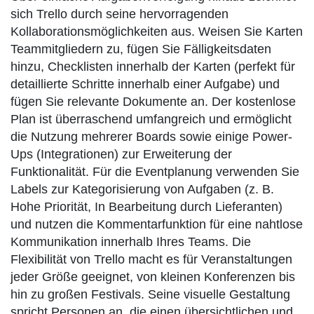
sich Trello durch seine hervorragenden
Kollaborationsmöglichkeiten aus. Weisen Sie Karten
Teammitgliedern zu, fügen Sie Fälligkeitsdaten
hinzu, Checklisten innerhalb der Karten (perfekt für
detaillierte Schritte innerhalb einer Aufgabe) und
fügen Sie relevante Dokumente an. Der kostenlose
Plan ist überraschend umfangreich und ermöglicht
die Nutzung mehrerer Boards sowie einige Power-
Ups (Integrationen) zur Erweiterung der
Funktionalität. Für die Eventplanung verwenden Sie
Labels zur Kategorisierung von Aufgaben (z. B.
Hohe Priorität, In Bearbeitung durch Lieferanten)
und nutzen die Kommentarfunktion für eine nahtlose
Kommunikation innerhalb Ihres Teams. Die
Flexibilität von Trello macht es für Veranstaltungen
jeder Größe geeignet, von kleinen Konferenzen bis
hin zu großen Festivals. Seine visuelle Gestaltung
spricht Personen an, die einen übersichtlichen und