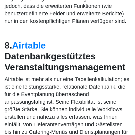
jedoch, dass die erweiterten Funktionen (wie
benutzerdefinierte Felder und erweiterte Berichte)
nur in den kostenpflichtigen Plänen verfügbar sind.
8.
Airtable
Datenbankgestütztes
Veranstaltungsmanagement
Airtable ist mehr als nur eine Tabellenkalkulation; es
ist eine leistungsstarke, relationale Datenbank, die
für die Eventplanung überraschend
anpassungsfähig ist. Seine Flexibilität ist seine
größte Stärke. Sie können individuelle Workflows
erstellen und nahezu alles erfassen, was Ihnen
einfällt, von Lieferantenverträgen und Gästelisten
bis hin zu Catering-Menüs und Dienstplanungen für