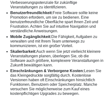
Verbesserungspotenziale für zukünftige
Veranstaltungen zu identifizieren.
Benutzerfreundlichkeit:
Freie Software sollte keine
Promotion erfordern, um sie zu bedienen. Eine
benutzerfreundliche Oberfläche spart Ihnen Zeit und
Frustration. Achten Sie auf intuitive Navigation und
verständliche Anweisungen.
Mobile Zugänglichkeit:
Die Fähigkeit, Aufgaben zu
verwalten und mit Ihrem Team unterwegs zu
kommunizieren, ist ein großer Vorteil.
Skalierbarkeit:
Auch wenn Sie jetzt vielleicht kleinere
Veranstaltungen planen, überlegen Sie, ob die
Software auch größere, komplexere Veranstaltungen in
Zukunft bewältigen kann.
Einschränkungen & Verborgene Kosten:
Lesen Sie
das Kleingedruckte sorgfältig durch. Kostenlose
Versionen haben oft Einschränkungen hinsichtlich
Funktionen, Benutzern oder Speicherplatz. Manche
versuchen Sie möglicherweise zum Kauf eines
kostenpflichtigen Upgrades zu bewegen.