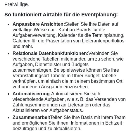
Freiwillige.
So funktioniert Airtable für die Eventplanung:
Anpassbare Ansichten:
Stellen Sie Ihre Daten auf
vielfältige Weise dar - Kanban-Boards für die
Aufgabenverwaltung, Kalender für die Terminplanung,
Galerien für die Präsentation von Lieferantenportfolios
und mehr.
Relationale Datenbankfunktionen:
Verbinden Sie
verschiedene Tabellen miteinander, um zu sehen, wie
Aufgaben, Dienstleister und Budgets
zusammenhängen. Beispielsweise können Sie Ihre
Veranstaltungsort-Tabelle mit Ihrer Budget-Tabelle
verknüpfen, um einfach die mit einem bestimmten Ort
verbundenen Ausgaben einzusehen.
Automatisierung:
Automatisieren Sie sich
wiederholende Aufgaben, wie z. B. das Versenden von
Zahlungserinnerungen an Lieferanten oder das
Aktualisieren von Aufgabenstatus.
Zusammenarbeit
Teilen Sie Ihre Basis mit Ihrem Team
und ermöglichen Sie ihnen, Informationen in Echtzeit
beizutragen und zu aktualisieren.