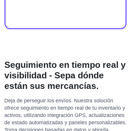
Seguimiento en tiempo real y
visibilidad - Sepa dónde
están sus mercancías.
Deja de perseguir los envíos. Nuestra solución
ofrece seguimiento en tiempo real de tu inventario y
activos, utilizando integración GPS, actualizaciones
de estado automatizadas y paneles personalizables.
Toma decisiones basadas en datos y aborda