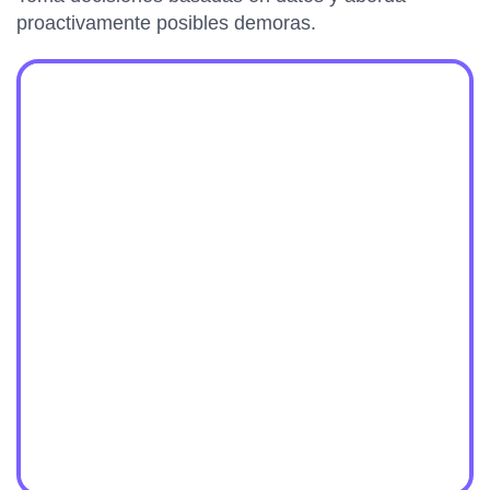
proactivamente posibles demoras.