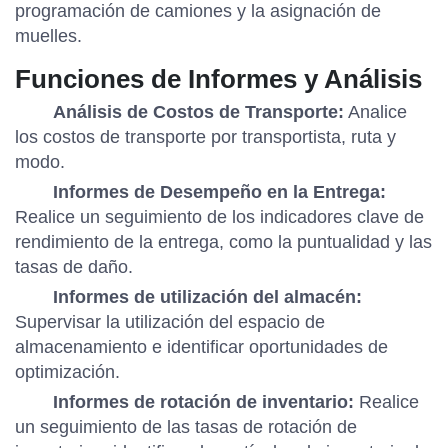
programación de camiones y la asignación de
muelles.
Funciones de Informes y Análisis
Análisis de Costos de Transporte:
Analice
los costos de transporte por transportista, ruta y
modo.
Informes de Desempeño en la Entrega:
Realice un seguimiento de los indicadores clave de
rendimiento de la entrega, como la puntualidad y las
tasas de daño.
Informes de utilización del almacén:
Supervisar la utilización del espacio de
almacenamiento e identificar oportunidades de
optimización.
Informes de rotación de inventario:
Realice
un seguimiento de las tasas de rotación de