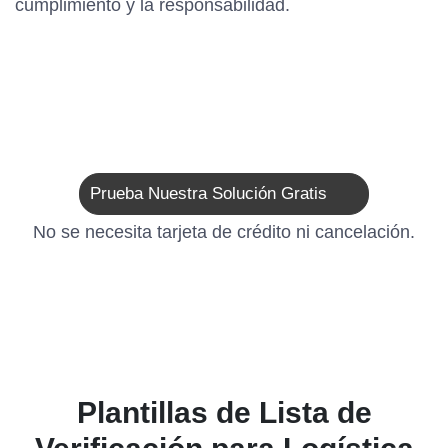
cumplimiento y la responsabilidad.
Prueba Nuestra Solución Gratis
No se necesita tarjeta de crédito ni cancelación.
Plantillas de Lista de