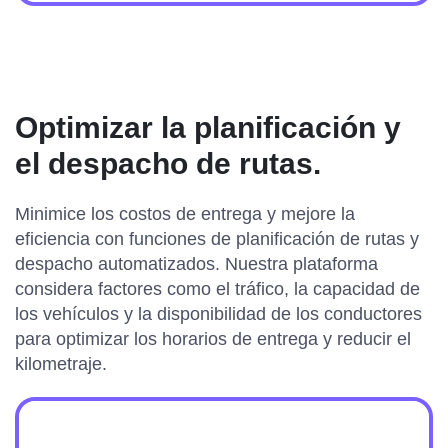
Optimizar la planificación y
el despacho de rutas.
Minimice los costos de entrega y mejore la
eficiencia con funciones de planificación de rutas y
despacho automatizados. Nuestra plataforma
considera factores como el tráfico, la capacidad de
los vehículos y la disponibilidad de los conductores
para optimizar los horarios de entrega y reducir el
kilometraje.