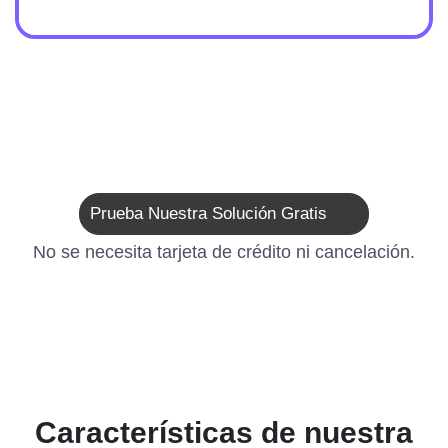
Prueba Nuestra Solución Gratis
No se necesita tarjeta de crédito ni cancelación.
Características de nuestra