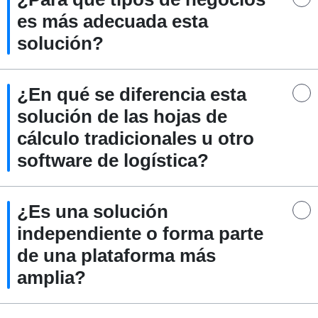
es más adecuada esta
solución?
¿En qué se diferencia esta
solución de las hojas de
cálculo tradicionales u otro
software de logística?
¿Es una solución
independiente o forma parte
de una plataforma más
amplia?