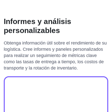
Informes y análisis
personalizables
Obtenga información útil sobre el rendimiento de su
logística. Cree informes y paneles personalizados
para realizar un seguimiento de métricas clave
como las tasas de entrega a tiempo, los costos de
transporte y la rotación de inventario.