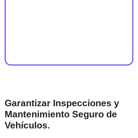
Garantizar Inspecciones y
Mantenimiento Seguro de
Vehículos.