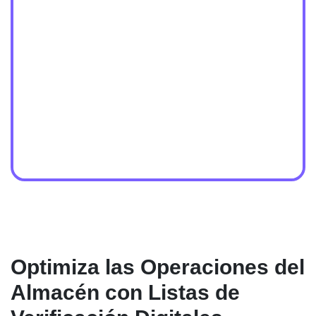
Optimiza las Operaciones del
Almacén con Listas de