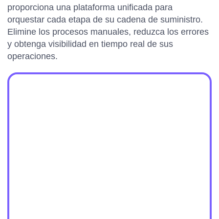
proporciona una plataforma unificada para
orquestar cada etapa de su cadena de suministro.
Elimine los procesos manuales, reduzca los errores
y obtenga visibilidad en tiempo real de sus
operaciones.