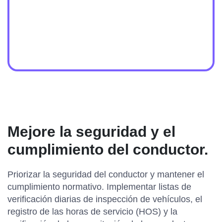
Mejore la seguridad y el
cumplimiento del conductor.
Priorizar la seguridad del conductor y mantener el
cumplimiento normativo. Implementar listas de
verificación diarias de inspección de vehículos, el
registro de las horas de servicio (HOS) y la