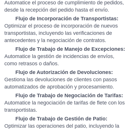
Automatice el proceso de cumplimiento de pedidos,
desde la recepción del pedido hasta el envío.
Flujo de Incorporación de Transportistas:
Optimizar el proceso de incorporación de nuevos
transportistas, incluyendo las verificaciones de
antecedentes y la negociación de contratos.
Flujo de Trabajo de Manejo de Excepciones:
Automatice la gestión de incidencias de envíos,
como retrasos o daños.
Flujo de Autorización de Devoluciones:
Gestiona las devoluciones de clientes con pasos
automatizados de aprobación y procesamiento.
Flujo de Trabajo de Negociación de Tarifas:
Automatice la negociación de tarifas de flete con los
transportistas.
Flujo de Trabajo de Gestión de Patio:
Optimizar las operaciones del patio, incluyendo la