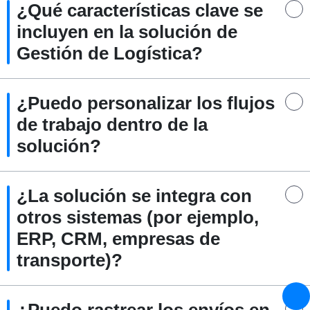
¿Qué características clave se
incluyen en la solución de
Gestión de Logística?
¿Puedo personalizar los flujos
de trabajo dentro de la
solución?
¿La solución se integra con
otros sistemas (por ejemplo,
ERP, CRM, empresas de
transporte)?