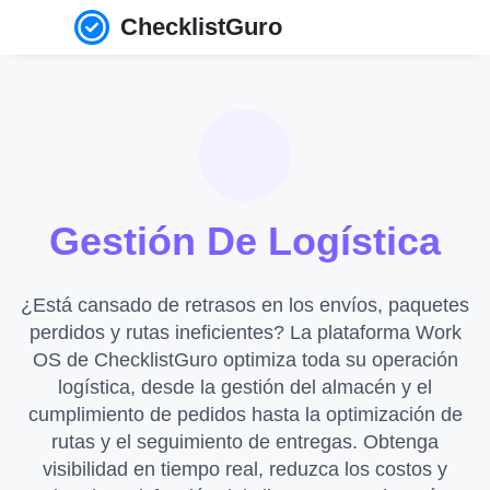
ChecklistGuro
Gestión De Logística
¿Está cansado de retrasos en los envíos, paquetes
perdidos y rutas ineficientes? La plataforma Work
OS de ChecklistGuro optimiza toda su operación
logística, desde la gestión del almacén y el
cumplimiento de pedidos hasta la optimización de
rutas y el seguimiento de entregas. Obtenga
visibilidad en tiempo real, reduzca los costos y