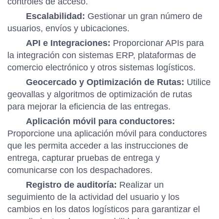
controles de acceso.
Escalabilidad:
Gestionar un gran número de
usuarios, envíos y ubicaciones.
API e Integraciones:
Proporcionar APIs para
la integración con sistemas ERP, plataformas de
comercio electrónico y otros sistemas logísticos.
Geocercado y Optimización de Rutas:
Utilice
geovallas y algoritmos de optimización de rutas
para mejorar la eficiencia de las entregas.
Aplicación móvil para conductores:
Proporcione una aplicación móvil para conductores
que les permita acceder a las instrucciones de
entrega, capturar pruebas de entrega y
comunicarse con los despachadores.
Registro de auditoría:
Realizar un
seguimiento de la actividad del usuario y los
cambios en los datos logísticos para garantizar el