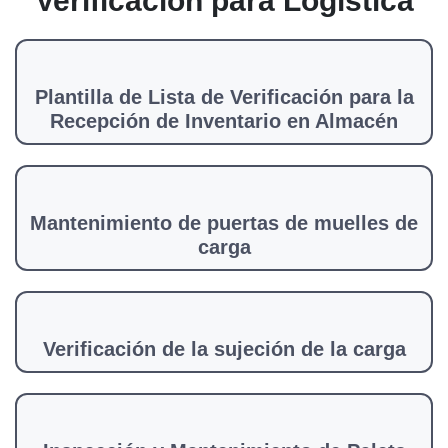
Verificación para Logística
Plantilla de Lista de Verificación para la
Recepción de Inventario en Almacén
Mantenimiento de puertas de muelles de
carga
Verificación de la sujeción de la carga