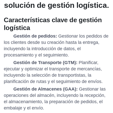
solución de gestión logística.
Características clave de gestión
logística
Gestión de pedidos:
Gestionar los pedidos de
los clientes desde su creación hasta la entrega,
incluyendo la introducción de datos, el
procesamiento y el seguimiento.
Gestión de Transporte (GTM):
Planificar,
ejecutar y optimizar el transporte de mercancías,
incluyendo la selección de transportistas, la
planificación de rutas y el seguimiento de envíos.
Gestión de Almacenes (GAA):
Gestionar las
operaciones del almacén, incluyendo la recepción,
el almacenamiento, la preparación de pedidos, el
embalaje y el envío.