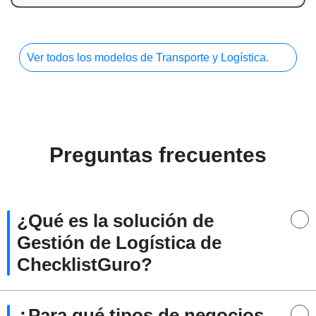
Ver todos los modelos de Transporte y Logística.
Preguntas frecuentes
¿Qué es la solución de
Gestión de Logística de
ChecklistGuro?
¿Para qué tipos de negocios