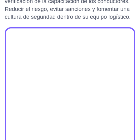
verificación de la capacitación de los conductores.
Reducir el riesgo, evitar sanciones y fomentar una
cultura de seguridad dentro de su equipo logístico.