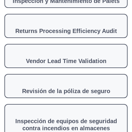
Inspección y Mantenimiento de Palets
Returns Processing Efficiency Audit
Vendor Lead Time Validation
Revisión de la póliza de seguro
Inspección de equipos de seguridad
contra incendios en almacenes