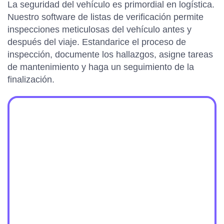
La seguridad del vehículo es primordial en logística.
Nuestro software de listas de verificación permite
inspecciones meticulosas del vehículo antes y
después del viaje. Estandarice el proceso de
inspección, documente los hallazgos, asigne tareas
de mantenimiento y haga un seguimiento de la
finalización.