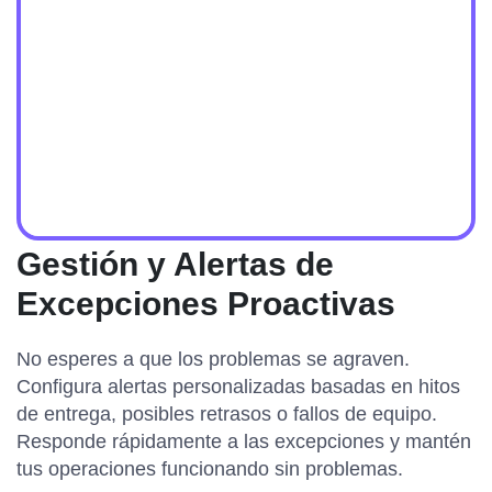
Gestión y Alertas de
Excepciones Proactivas
No esperes a que los problemas se agraven.
Configura alertas personalizadas basadas en hitos
de entrega, posibles retrasos o fallos de equipo.
Responde rápidamente a las excepciones y mantén
tus operaciones funcionando sin problemas.