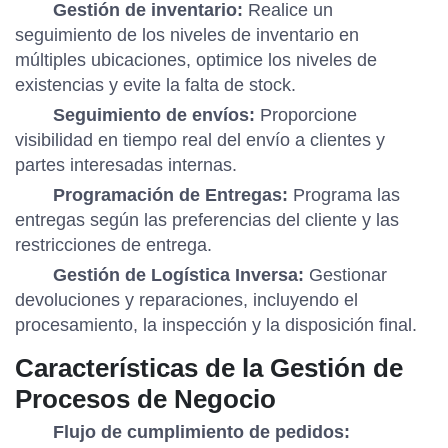
Gestión de inventario:
Realice un
seguimiento de los niveles de inventario en
múltiples ubicaciones, optimice los niveles de
existencias y evite la falta de stock.
Seguimiento de envíos:
Proporcione
visibilidad en tiempo real del envío a clientes y
partes interesadas internas.
Programación de Entregas:
Programa las
entregas según las preferencias del cliente y las
restricciones de entrega.
Gestión de Logística Inversa:
Gestionar
devoluciones y reparaciones, incluyendo el
procesamiento, la inspección y la disposición final.
Características de la Gestión de
Procesos de Negocio
Flujo de cumplimiento de pedidos: