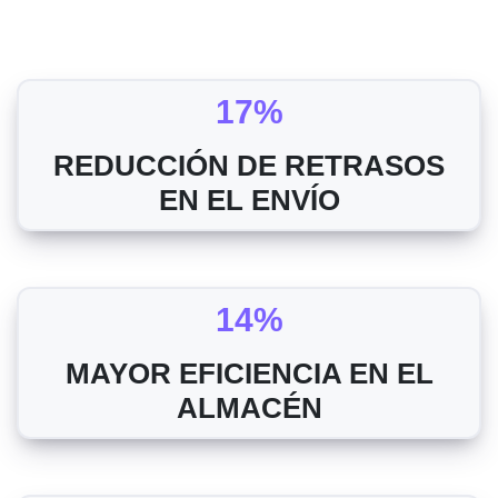
17%
REDUCCIÓN DE RETRASOS
EN EL ENVÍO
14%
MAYOR EFICIENCIA EN EL
ALMACÉN