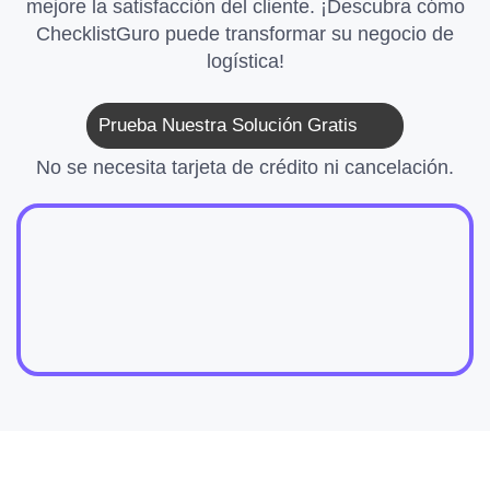
mejore la satisfacción del cliente. ¡Descubra cómo
ChecklistGuro puede transformar su negocio de
logística!
Prueba Nuestra Solución Gratis
No se necesita tarjeta de crédito ni cancelación.