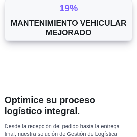
19%
MANTENIMIENTO VEHICULAR
MEJORADO
Optimice su proceso
logístico integral.
Desde la recepción del pedido hasta la entrega
final, nuestra solución de Gestión de Logística