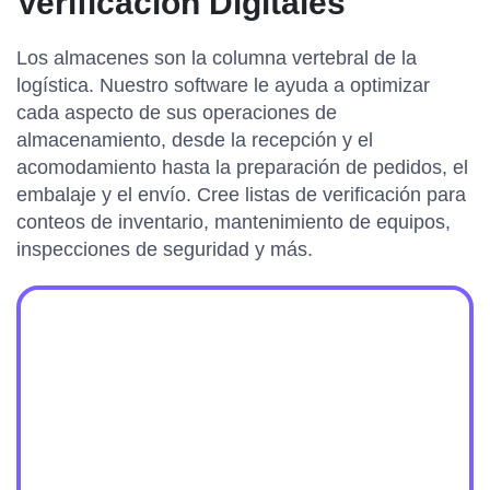
Verificación Digitales
Los almacenes son la columna vertebral de la
logística. Nuestro software le ayuda a optimizar
cada aspecto de sus operaciones de
almacenamiento, desde la recepción y el
acomodamiento hasta la preparación de pedidos, el
embalaje y el envío. Cree listas de verificación para
conteos de inventario, mantenimiento de equipos,
inspecciones de seguridad y más.