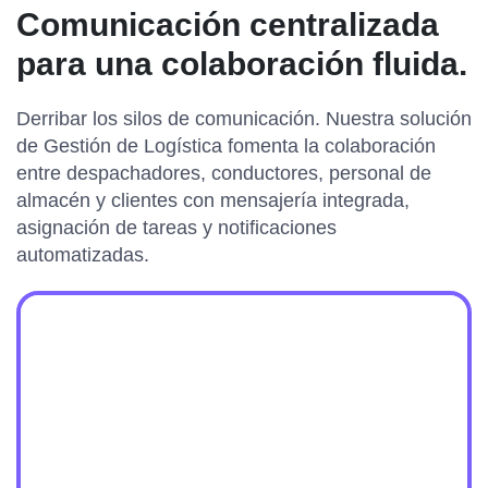
Comunicación centralizada
para una colaboración fluida.
Derribar los silos de comunicación. Nuestra solución
de Gestión de Logística fomenta la colaboración
entre despachadores, conductores, personal de
almacén y clientes con mensajería integrada,
asignación de tareas y notificaciones
automatizadas.