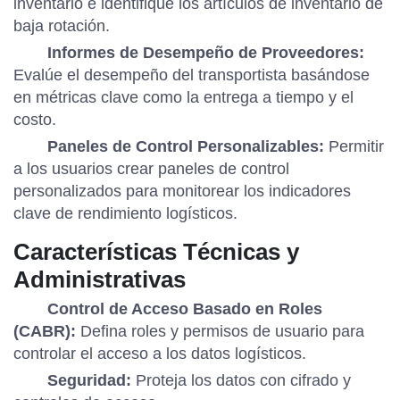
inventario e identifique los artículos de inventario de
baja rotación.
Informes de Desempeño de Proveedores:
Evalúe el desempeño del transportista basándose
en métricas clave como la entrega a tiempo y el
costo.
Paneles de Control Personalizables:
Permitir
a los usuarios crear paneles de control
personalizados para monitorear los indicadores
clave de rendimiento logísticos.
Características Técnicas y
Administrativas
Control de Acceso Basado en Roles
(CABR):
Defina roles y permisos de usuario para
controlar el acceso a los datos logísticos.
Seguridad:
Proteja los datos con cifrado y