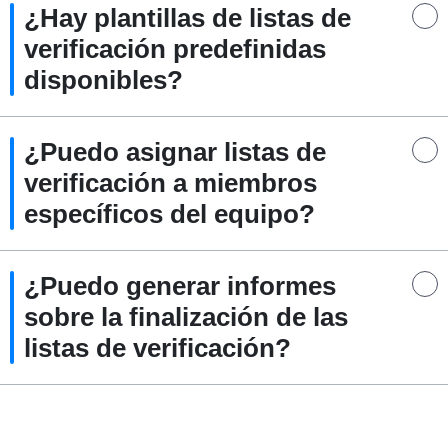
¿Hay plantillas de listas de
verificación predefinidas
disponibles?
¿Puedo asignar listas de
verificación a miembros
específicos del equipo?
¿Puedo generar informes
sobre la finalización de las
listas de verificación?