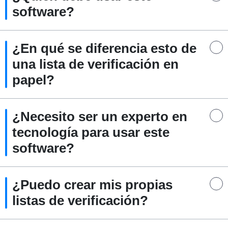
software?
¿En qué se diferencia esto de
una lista de verificación en
papel?
¿Necesito ser un experto en
tecnología para usar este
software?
¿Puedo crear mis propias
listas de verificación?