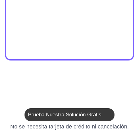
Prueba Nuestra Solución Gratis
No se necesita tarjeta de crédito ni cancelación.