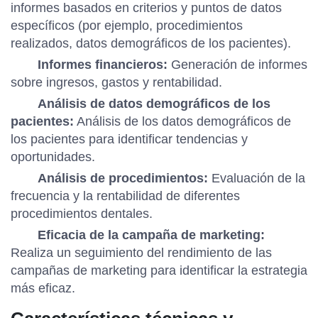
informes basados en criterios y puntos de datos
específicos (por ejemplo, procedimientos
realizados, datos demográficos de los pacientes).
Informes financieros:
Generación de informes
sobre ingresos, gastos y rentabilidad.
Análisis de datos demográficos de los
pacientes:
Análisis de los datos demográficos de
los pacientes para identificar tendencias y
oportunidades.
Análisis de procedimientos:
Evaluación de la
frecuencia y la rentabilidad de diferentes
procedimientos dentales.
Eficacia de la campaña de marketing:
Realiza un seguimiento del rendimiento de las
campañas de marketing para identificar la estrategia
más eficaz.