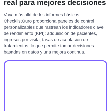
real para mejores decisiones
Vaya más allá de los informes básicos.
ChecklistGuro proporciona paneles de control
personalizables que rastrean los indicadores clave
de rendimiento (KPI): adquisición de pacientes,
ingresos por visita, tasas de aceptación de
tratamientos, lo que permite tomar decisiones
basadas en datos y una mejora continua.