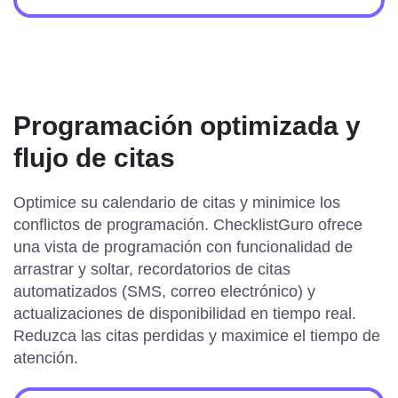
Programación optimizada y
flujo de citas
Optimice su calendario de citas y minimice los
conflictos de programación. ChecklistGuro ofrece
una vista de programación con funcionalidad de
arrastrar y soltar, recordatorios de citas
automatizados (SMS, correo electrónico) y
actualizaciones de disponibilidad en tiempo real.
Reduzca las citas perdidas y maximice el tiempo de
atención.