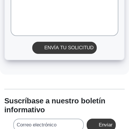
ENVÍA TU SOLICITUD
Suscríbase a nuestro boletín
informativo
Correo electrónico
Enviar