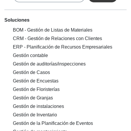
Soluciones
BOM - Gestión de Listas de Materiales
CRM - Gestión de Relaciones con Clientes
ERP - Planificación de Recursos Empresariales
Gestión contable
Gestión de auditorías/inspecciones
Gestión de Casos
Gestión de Encuestas
Gestión de Floristerías
Gestión de Granjas
Gestión de instalaciones
Gestión de Inventario
Gestión de la Planificación de Eventos