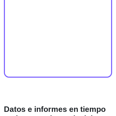
Datos e informes en tiempo