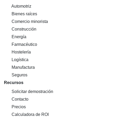
Automotriz
Bienes raíces
Comercio minorista
Construcción
Energía
Farmacéutico
Hostelería
Logística
Manufactura
Seguros
Recursos
Solicitar demostración
Contacto
Precios
Calculadora de ROI