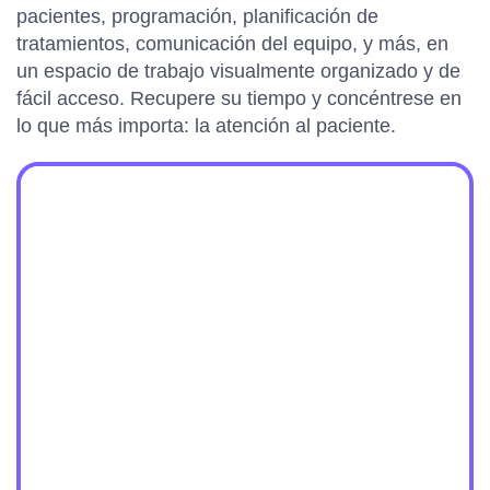
pacientes, programación, planificación de
tratamientos, comunicación del equipo, y más, en
un espacio de trabajo visualmente organizado y de
fácil acceso. Recupere su tiempo y concéntrese en
lo que más importa: la atención al paciente.