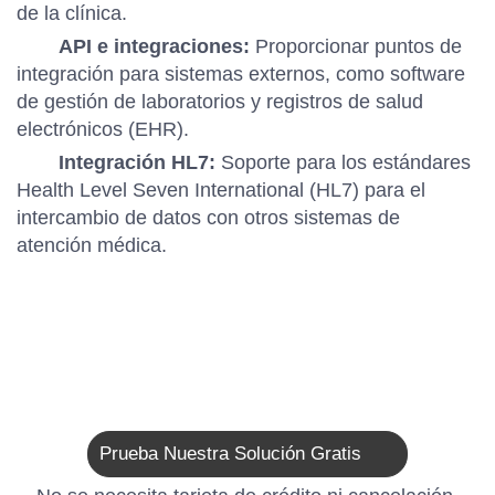
de la clínica.
API e integraciones:
Proporcionar puntos de
integración para sistemas externos, como software
de gestión de laboratorios y registros de salud
electrónicos (EHR).
Integración HL7:
Soporte para los estándares
Health Level Seven International (HL7) para el
intercambio de datos con otros sistemas de
atención médica.
Prueba Nuestra Solución Gratis