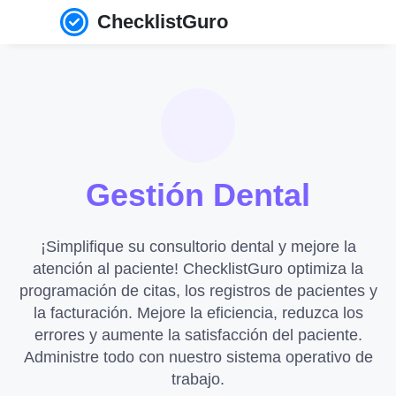
ChecklistGuro
Gestión Dental
¡Simplifique su consultorio dental y mejore la
atención al paciente! ChecklistGuro optimiza la
programación de citas, los registros de pacientes y
la facturación. Mejore la eficiencia, reduzca los
errores y aumente la satisfacción del paciente.
Administre todo con nuestro sistema operativo de
trabajo.