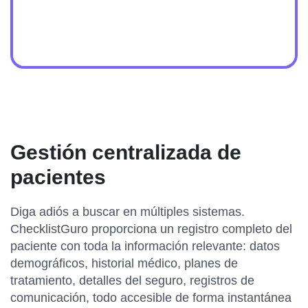
Gestión centralizada de
pacientes
Diga adiós a buscar en múltiples sistemas.
ChecklistGuro proporciona un registro completo del
paciente con toda la información relevante: datos
demográficos, historial médico, planes de
tratamiento, detalles del seguro, registros de
comunicación, todo accesible de forma instantánea