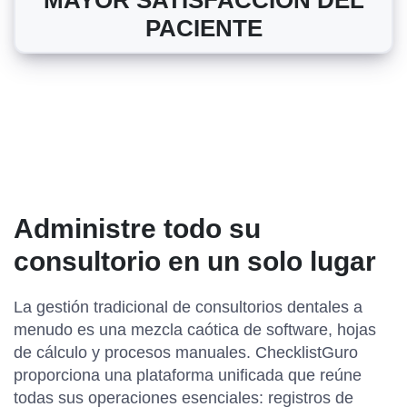
MAYOR SATISFACCIÓN DEL
PACIENTE
Administre todo su
consultorio en un solo lugar
La gestión tradicional de consultorios dentales a
menudo es una mezcla caótica de software, hojas
de cálculo y procesos manuales. ChecklistGuro
proporciona una plataforma unificada que reúne
todas sus operaciones esenciales: registros de