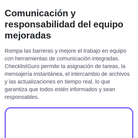
Comunicación y
responsabilidad del equipo
mejoradas
Rompa las barreras y mejore el trabajo en equipo
con herramientas de comunicación integradas.
ChecklistGuro permite la asignación de tareas, la
mensajería instantánea, el intercambio de archivos
y las actualizaciones en tiempo real, lo que
garantiza que todos estén informados y sean
responsables.