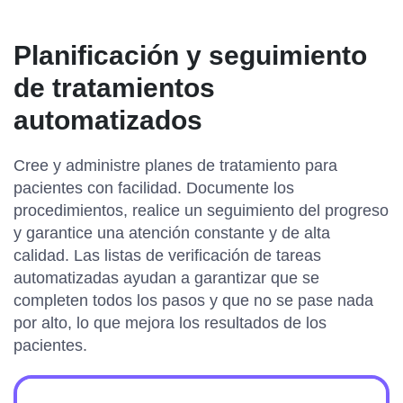
Planificación y seguimiento
de tratamientos
automatizados
Cree y administre planes de tratamiento para
pacientes con facilidad. Documente los
procedimientos, realice un seguimiento del progreso
y garantice una atención constante y de alta
calidad. Las listas de verificación de tareas
automatizadas ayudan a garantizar que se
completen todos los pasos y que no se pase nada
por alto, lo que mejora los resultados de los
pacientes.