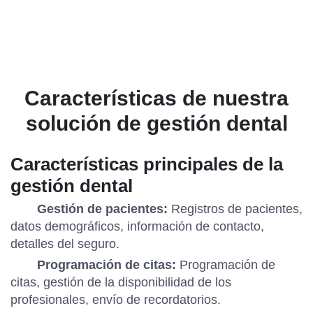
Características de nuestra
solución de gestión dental
Características principales de la
gestión dental
Gestión de pacientes:
Registros de pacientes,
datos demográficos, información de contacto,
detalles del seguro.
Programación de citas:
Programación de
citas, gestión de la disponibilidad de los
profesionales, envío de recordatorios.