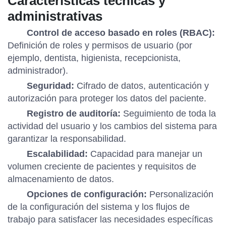
Características técnicas y
administrativas
Control de acceso basado en roles (RBAC):
Definición de roles y permisos de usuario (por
ejemplo, dentista, higienista, recepcionista,
administrador).
Seguridad:
Cifrado de datos, autenticación y
autorización para proteger los datos del paciente.
Registro de auditoría:
Seguimiento de toda la
actividad del usuario y los cambios del sistema para
garantizar la responsabilidad.
Escalabilidad:
Capacidad para manejar un
volumen creciente de pacientes y requisitos de
almacenamiento de datos.
Opciones de configuración:
Personalización
de la configuración del sistema y los flujos de
trabajo para satisfacer las necesidades específicas