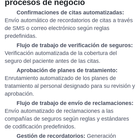
procesos de negocio
Confirmaciones de citas automatizadas:
Envío automático de recordatorios de citas a través
de SMS o correo electrónico según reglas
predefinidas.
Flujo de trabajo de verificación de seguros:
Verificación automatizada de la cobertura del
seguro del paciente antes de las citas.
Aprobación de planes de tratamiento:
Enrutamiento automatizado de los planes de
tratamiento al personal designado para su revisión y
aprobación.
Flujo de trabajo de envío de reclamaciones:
Envío automatizado de reclamaciones a las
compañías de seguros según reglas y estándares
de codificación predefinidos.
Gestión de recordatorios:
Generación