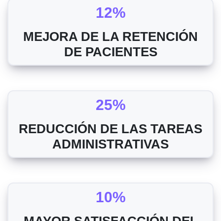
12%
MEJORA DE LA RETENCIÓN
DE PACIENTES
25%
REDUCCIÓN DE LAS TAREAS
ADMINISTRATIVAS
10%