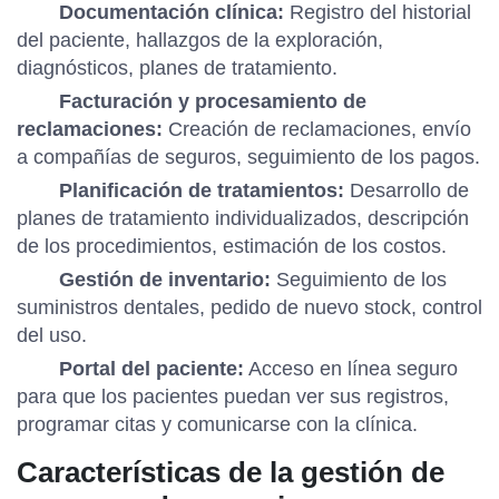
Documentación clínica:
Registro del historial
del paciente, hallazgos de la exploración,
diagnósticos, planes de tratamiento.
Facturación y procesamiento de
reclamaciones:
Creación de reclamaciones, envío
a compañías de seguros, seguimiento de los pagos.
Planificación de tratamientos:
Desarrollo de
planes de tratamiento individualizados, descripción
de los procedimientos, estimación de los costos.
Gestión de inventario:
Seguimiento de los
suministros dentales, pedido de nuevo stock, control
del uso.
Portal del paciente:
Acceso en línea seguro
para que los pacientes puedan ver sus registros,
programar citas y comunicarse con la clínica.
Características de la gestión de