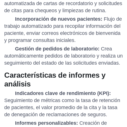
automatizada de cartas de recordatorio y solicitudes
de citas para chequeos y limpiezas de rutina.
Incorporación de nuevos pacientes:
Flujo de
trabajo automatizado para recopilar información del
paciente, enviar correos electrónicos de bienvenida
y programar consultas iniciales.
Gestión de pedidos de laboratorio:
Crea
automáticamente pedidos de laboratorio y realiza un
seguimiento del estado de las solicitudes enviadas.
Características de informes y
análisis
Indicadores clave de rendimiento (KPI):
Seguimiento de métricas como la tasa de retención
de pacientes, el valor promedio de la cita y la tasa
de denegación de reclamaciones de seguros.
Informes personalizables:
Creación de