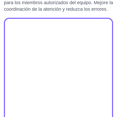
para los miembros autorizados del equipo. Mejore la
coordinación de la atención y reduzca los errores.