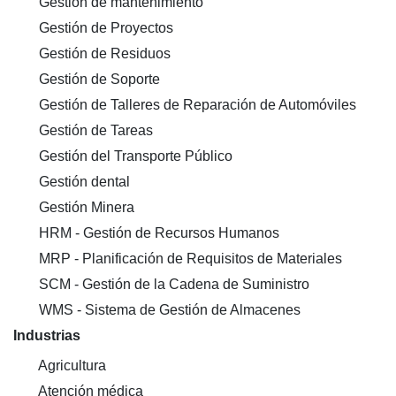
Gestión de mantenimiento
Gestión de Proyectos
Gestión de Residuos
Gestión de Soporte
Gestión de Talleres de Reparación de Automóviles
Gestión de Tareas
Gestión del Transporte Público
Gestión dental
Gestión Minera
HRM - Gestión de Recursos Humanos
MRP - Planificación de Requisitos de Materiales
SCM - Gestión de la Cadena de Suministro
WMS - Sistema de Gestión de Almacenes
Industrias
Agricultura
Atención médica