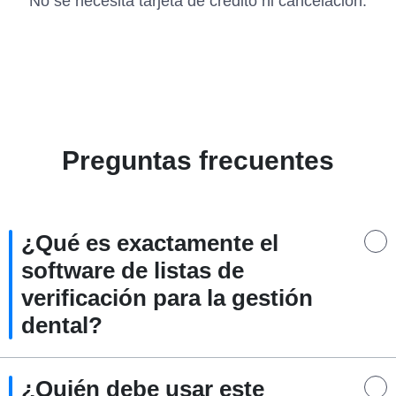
No se necesita tarjeta de crédito ni cancelación.
Preguntas frecuentes
¿Qué es exactamente el
software de listas de
verificación para la gestión
dental?
¿Quién debe usar este