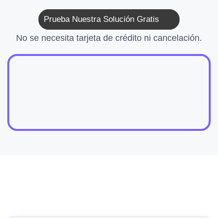
Prueba Nuestra Solución Gratis
No se necesita tarjeta de crédito ni cancelación.