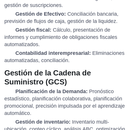
gestión de suscripciones.
Gestión de Efectivo:
Conciliación bancaria,
previsión de flujos de caja, gestión de la liquidez.
Gestión fiscal:
Cálculo, presentación de
informes y cumplimiento de obligaciones fiscales
automatizados.
Contabilidad interempresarial:
Eliminaciones
automatizadas, conciliación.
Gestión de la Cadena de
Suministro (GCS)
Planificación de la Demanda:
Pronóstico
estadístico, planificación colaborativa, planificación
promocional, precisión impulsada por el aprendizaje
automático.
Gestión de inventario:
Inventario multi-
ubicación, conteo cíclico, análisis ABC, optimización