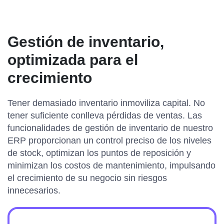
Gestión de inventario,
optimizada para el
crecimiento
Tener demasiado inventario inmoviliza capital. No
tener suficiente conlleva pérdidas de ventas. Las
funcionalidades de gestión de inventario de nuestro
ERP proporcionan un control preciso de los niveles
de stock, optimizan los puntos de reposición y
minimizan los costos de mantenimiento, impulsando
el crecimiento de su negocio sin riesgos
innecesarios.