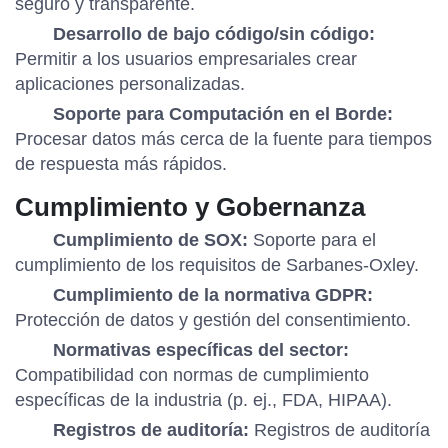
seguro y transparente.
Desarrollo de bajo código/sin código:
Permitir a los usuarios empresariales crear
aplicaciones personalizadas.
Soporte para Computación en el Borde:
Procesar datos más cerca de la fuente para tiempos
de respuesta más rápidos.
Cumplimiento y Gobernanza
Cumplimiento de SOX:
Soporte para el
cumplimiento de los requisitos de Sarbanes-Oxley.
Cumplimiento de la normativa GDPR:
Protección de datos y gestión del consentimiento.
Normativas específicas del sector:
Compatibilidad con normas de cumplimiento
específicas de la industria (p. ej., FDA, HIPAA).
Registros de auditoría:
Registros de auditoría