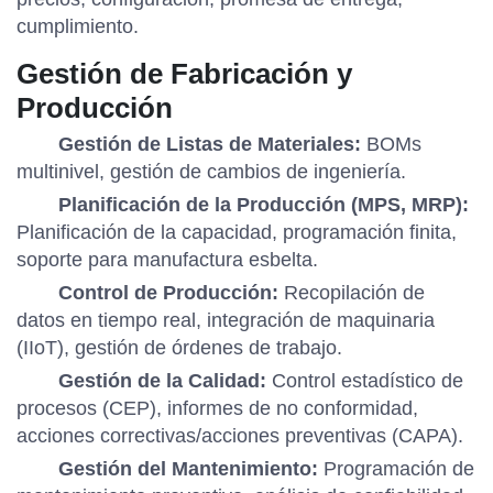
cumplimiento.
Gestión de Fabricación y
Producción
Gestión de Listas de Materiales:
BOMs
multinivel, gestión de cambios de ingeniería.
Planificación de la Producción (MPS, MRP):
Planificación de la capacidad, programación finita,
soporte para manufactura esbelta.
Control de Producción:
Recopilación de
datos en tiempo real, integración de maquinaria
(IIoT), gestión de órdenes de trabajo.
Gestión de la Calidad:
Control estadístico de
procesos (CEP), informes de no conformidad,
acciones correctivas/acciones preventivas (CAPA).
Gestión del Mantenimiento:
Programación de