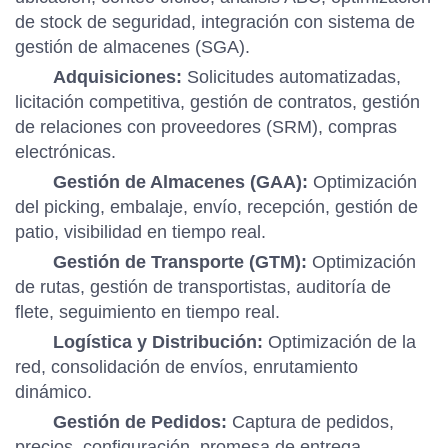
de stock de seguridad, integración con sistema de
gestión de almacenes (SGA).
Adquisiciones:
Solicitudes automatizadas,
licitación competitiva, gestión de contratos, gestión
de relaciones con proveedores (SRM), compras
electrónicas.
Gestión de Almacenes (GAA):
Optimización
del picking, embalaje, envío, recepción, gestión de
patio, visibilidad en tiempo real.
Gestión de Transporte (GTM):
Optimización
de rutas, gestión de transportistas, auditoría de
flete, seguimiento en tiempo real.
Logística y Distribución:
Optimización de la
red, consolidación de envíos, enrutamiento
dinámico.
Gestión de Pedidos:
Captura de pedidos,
precios, configuración, promesa de entrega,