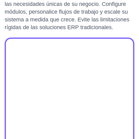
las necesidades únicas de su negocio. Configure
módulos, personalice flujos de trabajo y escale su
sistema a medida que crece. Evite las limitaciones
rígidas de las soluciones ERP tradicionales.