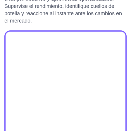
Supervise el rendimiento, identifique cuellos de
botella y reaccione al instante ante los cambios en
el mercado.