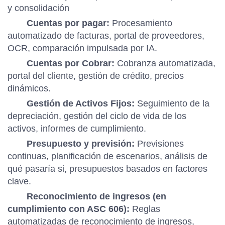
y consolidación
Cuentas por pagar:
Procesamiento
automatizado de facturas, portal de proveedores,
OCR, comparación impulsada por IA.
Cuentas por Cobrar:
Cobranza automatizada,
portal del cliente, gestión de crédito, precios
dinámicos.
Gestión de Activos Fijos:
Seguimiento de la
depreciación, gestión del ciclo de vida de los
activos, informes de cumplimiento.
Presupuesto y previsión:
Previsiones
continuas, planificación de escenarios, análisis de
qué pasaría si, presupuestos basados en factores
clave.
Reconocimiento de ingresos (en
cumplimiento con ASC 606):
Reglas
automatizadas de reconocimiento de ingresos,