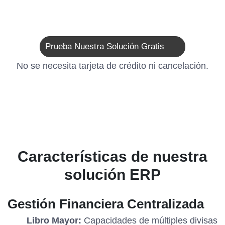
Prueba Nuestra Solución Gratis
No se necesita tarjeta de crédito ni cancelación.
Características de nuestra
solución ERP
Gestión Financiera Centralizada
Libro Mayor:
Capacidades de múltiples divisas