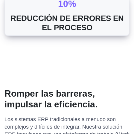
10%
REDUCCIÓN DE ERRORES EN
EL PROCESO
Romper las barreras,
impulsar la eficiencia.
Los sistemas ERP tradicionales a menudo son
complejos y difíciles de integrar. Nuestra solución