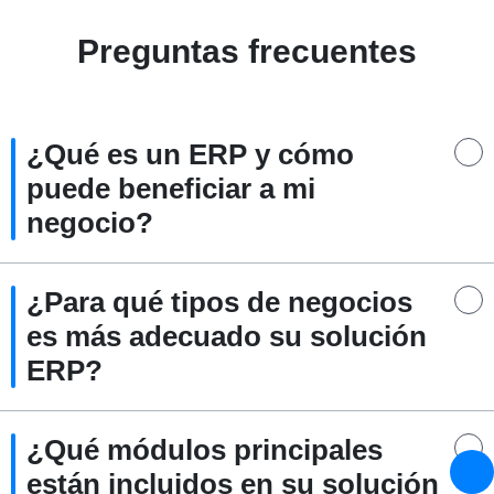
Preguntas frecuentes
¿Qué es un ERP y cómo
puede beneficiar a mi
negocio?
¿Para qué tipos de negocios
es más adecuado su solución
ERP?
¿Qué módulos principales
están incluidos en su solución