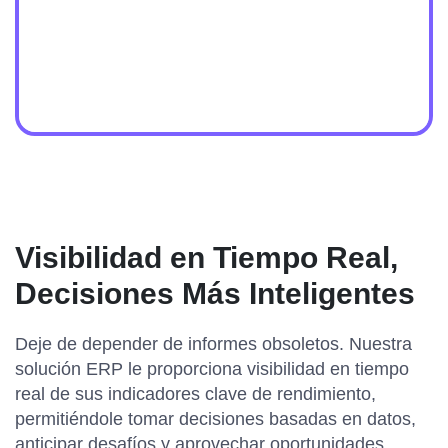
Visibilidad en Tiempo Real,
Decisiones Más Inteligentes
Deje de depender de informes obsoletos. Nuestra
solución ERP le proporciona visibilidad en tiempo
real de sus indicadores clave de rendimiento,
permitiéndole tomar decisiones basadas en datos,
anticipar desafíos y aprovechar oportunidades.