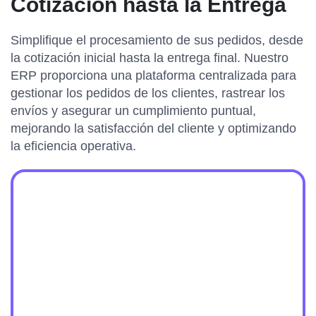
Cotización hasta la Entrega
Simplifique el procesamiento de sus pedidos, desde
la cotización inicial hasta la entrega final. Nuestro
ERP proporciona una plataforma centralizada para
gestionar los pedidos de los clientes, rastrear los
envíos y asegurar un cumplimiento puntual,
mejorando la satisfacción del cliente y optimizando
la eficiencia operativa.