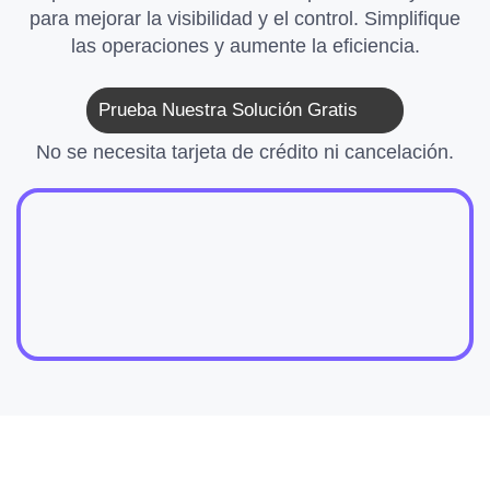
para mejorar la visibilidad y el control. Simplifique
las operaciones y aumente la eficiencia.
Prueba Nuestra Solución Gratis
No se necesita tarjeta de crédito ni cancelación.