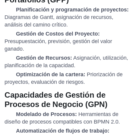
Planificación y programación de proyectos:
Diagramas de Gantt, asignación de recursos,
análisis del camino crítico.
Gestión de Costos del Proyecto:
Presupuestación, previsión, gestión del valor
ganado.
Gestión de Recursos:
Asignación, utilización,
planificación de la capacidad.
Optimización de la cartera:
Priorización de
proyectos, evaluación de riesgos.
Capacidades de Gestión de
Procesos de Negocio (GPN)
Modelado de Procesos:
Herramientas de
diseño de procesos compatibles con BPMN 2.0.
Automatización de flujos de trabajo: