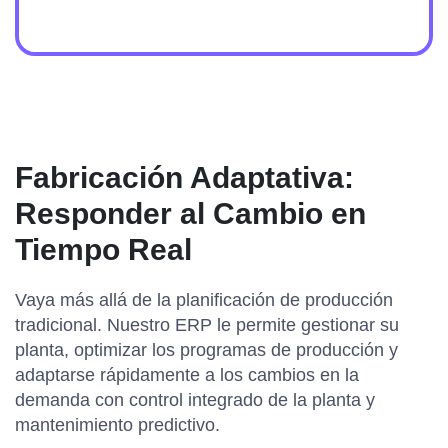
Fabricación Adaptativa:
Responder al Cambio en
Tiempo Real
Vaya más allá de la planificación de producción
tradicional. Nuestro ERP le permite gestionar su
planta, optimizar los programas de producción y
adaptarse rápidamente a los cambios en la
demanda con control integrado de la planta y
mantenimiento predictivo.