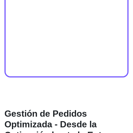
Gestión de Pedidos
Optimizada - Desde la