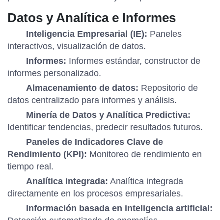
Datos y Analítica e Informes
Inteligencia Empresarial (IE):
Paneles
interactivos, visualización de datos.
Informes:
Informes estándar, constructor de
informes personalizado.
Almacenamiento de datos:
Repositorio de
datos centralizado para informes y análisis.
Minería de Datos y Analítica Predictiva:
Identificar tendencias, predecir resultados futuros.
Paneles de Indicadores Clave de
Rendimiento (KPI):
Monitoreo de rendimiento en
tiempo real.
Analítica integrada:
Analítica integrada
directamente en los procesos empresariales.
Información basada en inteligencia artificial: