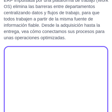
ERP impulsada por una plataforma de trabajo (Work
OS) elimina las barreras entre departamentos
centralizando datos y flujos de trabajo, para que
todos trabajen a partir de la misma fuente de
información fiable. Desde la adquisición hasta la
entrega, vea cómo conectamos sus procesos para
unas operaciones optimizadas.