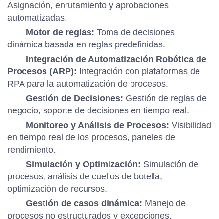
Asignación, enrutamiento y aprobaciones
automatizadas.
Motor de reglas:
Toma de decisiones
dinámica basada en reglas predefinidas.
Integración de Automatización Robótica de
Procesos (ARP):
Integración con plataformas de
RPA para la automatización de procesos.
Gestión de Decisiones:
Gestión de reglas de
negocio, soporte de decisiones en tiempo real.
Monitoreo y Análisis de Procesos:
Visibilidad
en tiempo real de los procesos, paneles de
rendimiento.
Simulación y Optimización:
Simulación de
procesos, análisis de cuellos de botella,
optimización de recursos.
Gestión de casos dinámica:
Manejo de
procesos no estructurados y excepciones.