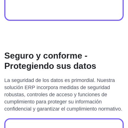
Seguro y conforme -
Protegiendo sus datos
La seguridad de los datos es primordial. Nuestra
solución ERP incorpora medidas de seguridad
robustas, controles de acceso y funciones de
cumplimiento para proteger su información
confidencial y garantizar el cumplimiento normativo.