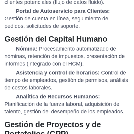
clientes potenciales (flujo de datos fluido).
Portal de Autoservicio para Clientes:
Gestión de cuenta en línea, seguimiento de
pedidos, solicitudes de soporte.
Gestión del Capital Humano
Nómina:
Procesamiento automatizado de
nóminas, retención de impuestos, presentación de
informes (integrado con el HCM).
Asistencia y control de horarios:
Control de
tiempo de empleados, gestión de permisos, análisis
de costos laborales.
Analítica de Recursos Humanos:
Planificación de la fuerza laboral, adquisición de
talento, gestión del desempeño de los empleados.
Gestión de Proyectos y de
Portafolios (GPP)