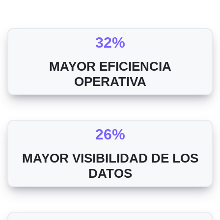
32%
MAYOR EFICIENCIA
OPERATIVA
26%
MAYOR VISIBILIDAD DE LOS
DATOS