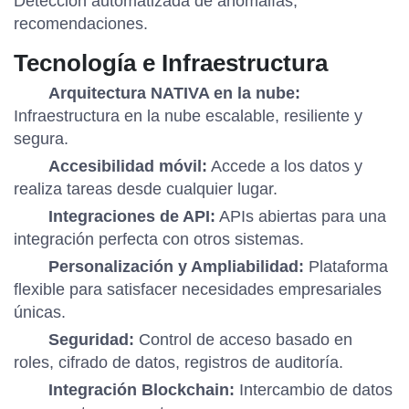
Detección automatizada de anomalías,
recomendaciones.
Tecnología e Infraestructura
Arquitectura NATIVA en la nube:
Infraestructura en la nube escalable, resiliente y
segura.
Accesibilidad móvil:
Accede a los datos y
realiza tareas desde cualquier lugar.
Integraciones de API:
APIs abiertas para una
integración perfecta con otros sistemas.
Personalización y Ampliabilidad:
Plataforma
flexible para satisfacer necesidades empresariales
únicas.
Seguridad:
Control de acceso basado en
roles, cifrado de datos, registros de auditoría.
Integración Blockchain:
Intercambio de datos