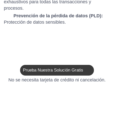
exhaustivos para todas las transacciones y
procesos.
Prevención de la pérdida de datos (PLD):
Protección de datos sensibles.
Prueba Nuestra Solución Gratis
No se necesita tarjeta de crédito ni cancelación.