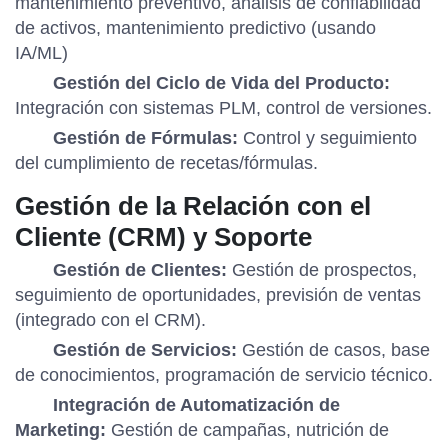
mantenimiento preventivo, análisis de confiabilidad
de activos, mantenimiento predictivo (usando
IA/ML)
Gestión del Ciclo de Vida del Producto:
Integración con sistemas PLM, control de versiones.
Gestión de Fórmulas:
Control y seguimiento
del cumplimiento de recetas/fórmulas.
Gestión de la Relación con el
Cliente (CRM) y Soporte
Gestión de Clientes:
Gestión de prospectos,
seguimiento de oportunidades, previsión de ventas
(integrado con el CRM).
Gestión de Servicios:
Gestión de casos, base
de conocimientos, programación de servicio técnico.
Integración de Automatización de
Marketing:
Gestión de campañas, nutrición de