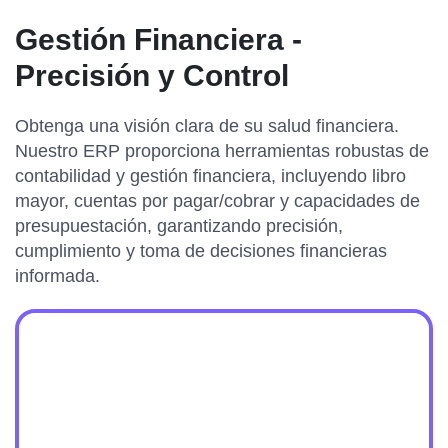
Gestión Financiera -
Precisión y Control
Obtenga una visión clara de su salud financiera.
Nuestro ERP proporciona herramientas robustas de
contabilidad y gestión financiera, incluyendo libro
mayor, cuentas por pagar/cobrar y capacidades de
presupuestación, garantizando precisión,
cumplimiento y toma de decisiones financieras
informada.