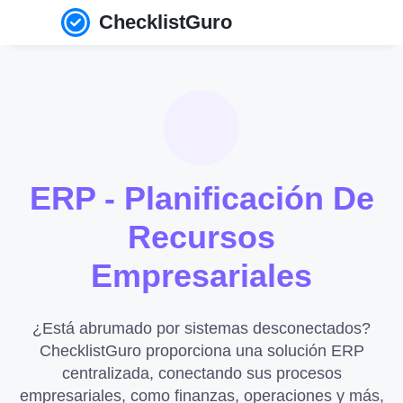
ChecklistGuro
ERP - Planificación De
Recursos
Empresariales
¿Está abrumado por sistemas desconectados?
ChecklistGuro proporciona una solución ERP
centralizada, conectando sus procesos
empresariales, como finanzas, operaciones y más,