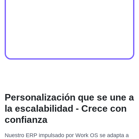
Personalización que se une a
la escalabilidad - Crece con
confianza
Nuestro ERP impulsado por Work OS se adapta a