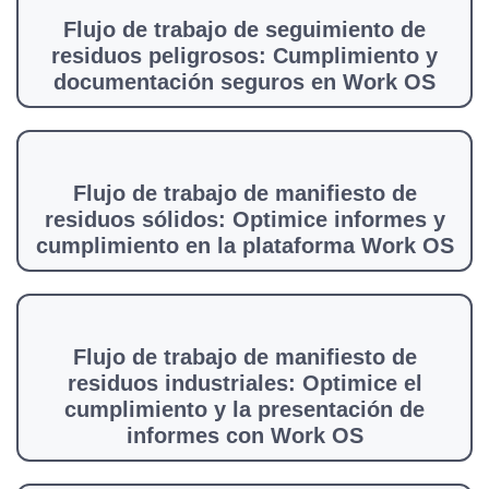
Flujo de trabajo de seguimiento de
residuos peligrosos: Cumplimiento y
documentación seguros en Work OS
Flujo de trabajo de manifiesto de
residuos sólidos: Optimice informes y
cumplimiento en la plataforma Work OS
Flujo de trabajo de manifiesto de
residuos industriales: Optimice el
cumplimiento y la presentación de
informes con Work OS