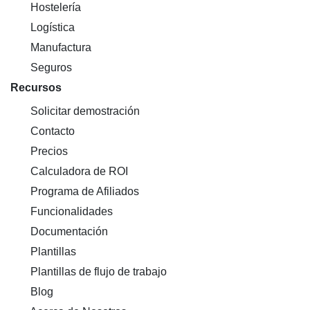
Hostelería
Logística
Manufactura
Seguros
Recursos
Solicitar demostración
Contacto
Precios
Calculadora de ROI
Programa de Afiliados
Funcionalidades
Documentación
Plantillas
Plantillas de flujo de trabajo
Blog