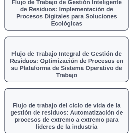
Flujo de Trabajo de Gestión Inteligente
de Residuos: Implementación de
Procesos Digitales para Soluciones
Ecológicas
Flujo de Trabajo Integral de Gestión de
Residuos: Optimización de Procesos en
su Plataforma de Sistema Operativo de
Trabajo
Flujo de trabajo del ciclo de vida de la
gestión de residuos: Automatización de
procesos de extremo a extremo para
líderes de la industria