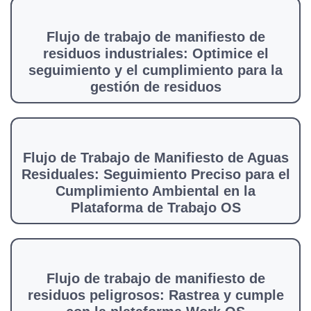
Flujo de trabajo de manifiesto de
residuos industriales: Optimice el
seguimiento y el cumplimiento para la
gestión de residuos
Flujo de Trabajo de Manifiesto de Aguas
Residuales: Seguimiento Preciso para el
Cumplimiento Ambiental en la
Plataforma de Trabajo OS
Flujo de trabajo de manifiesto de
residuos peligrosos: Rastrea y cumple