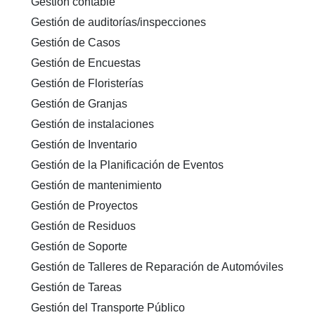
Gestión contable
Gestión de auditorías/inspecciones
Gestión de Casos
Gestión de Encuestas
Gestión de Floristerías
Gestión de Granjas
Gestión de instalaciones
Gestión de Inventario
Gestión de la Planificación de Eventos
Gestión de mantenimiento
Gestión de Proyectos
Gestión de Residuos
Gestión de Soporte
Gestión de Talleres de Reparación de Automóviles
Gestión de Tareas
Gestión del Transporte Público