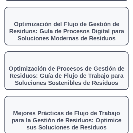
Optimización del Flujo de Gestión de
Residuos: Guía de Procesos Digital para
Soluciones Modernas de Residuos
Optimización de Procesos de Gestión de
Residuos: Guía de Flujo de Trabajo para
Soluciones Sostenibles de Residuos
Mejores Prácticas de Flujo de Trabajo
para la Gestión de Residuos: Optimice
sus Soluciones de Residuos