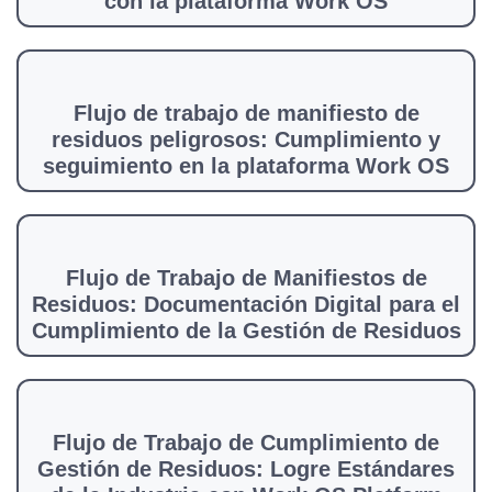
con la plataforma Work OS
Flujo de trabajo de manifiesto de
residuos peligrosos: Cumplimiento y
seguimiento en la plataforma Work OS
Flujo de Trabajo de Manifiestos de
Residuos: Documentación Digital para el
Cumplimiento de la Gestión de Residuos
Flujo de Trabajo de Cumplimiento de
Gestión de Residuos: Logre Estándares