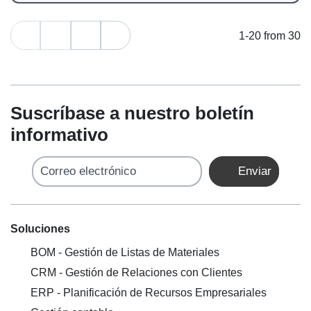
1-20 from 30
Suscríbase a nuestro boletín
informativo
Correo electrónico
Enviar
Soluciones
BOM - Gestión de Listas de Materiales
CRM - Gestión de Relaciones con Clientes
ERP - Planificación de Recursos Empresariales