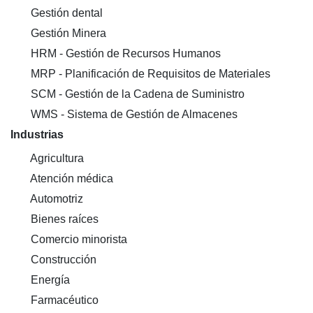
Gestión dental
Gestión Minera
HRM - Gestión de Recursos Humanos
MRP - Planificación de Requisitos de Materiales
SCM - Gestión de la Cadena de Suministro
WMS - Sistema de Gestión de Almacenes
Industrias
Agricultura
Atención médica
Automotriz
Bienes raíces
Comercio minorista
Construcción
Energía
Farmacéutico