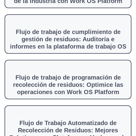
de la Industria con Work OS Platform
Flujo de trabajo de cumplimiento de
gestión de residuos: Auditoría e
informes en la plataforma de trabajo OS
Flujo de trabajo de programación de
recolección de residuos: Optimice las
operaciones con Work OS Platform
Flujo de Trabajo Automatizado de
Recolección de Residuos: Mejores