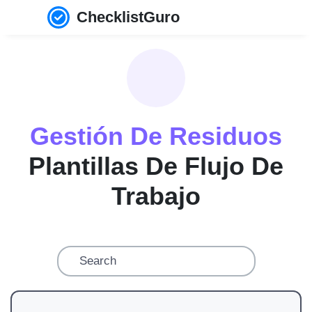
ChecklistGuro
Gestión De Residuos
Plantillas De Flujo De
Trabajo