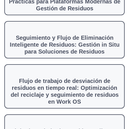
Prácticas para Plataformas Modernas de
Gestión de Residuos
Seguimiento y Flujo de Eliminación
Inteligente de Residuos: Gestión in Situ
para Soluciones de Residuos
Flujo de trabajo de desviación de
residuos en tiempo real: Optimización
del reciclaje y seguimiento de residuos
en Work OS