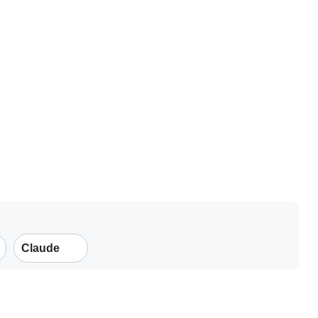
Claude