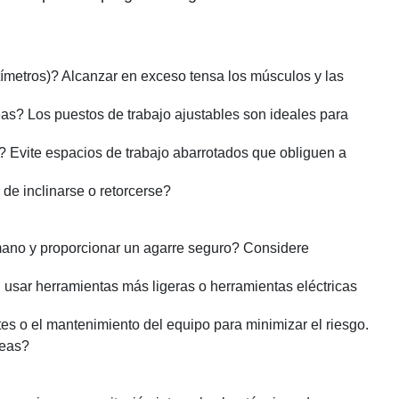
ímetros)? Alcanzar en exceso tensa los músculos y las
eas? Los puestos de trabajo ajustables son ideales para
 Evite espacios de trabajo abarrotados que obliguen a
de inclinarse o retorcerse?
ano y proporcionar un agarre seguro? Considere
 usar herramientas más ligeras o herramientas eléctricas
tes o el mantenimiento del equipo para minimizar el riesgo.
reas?