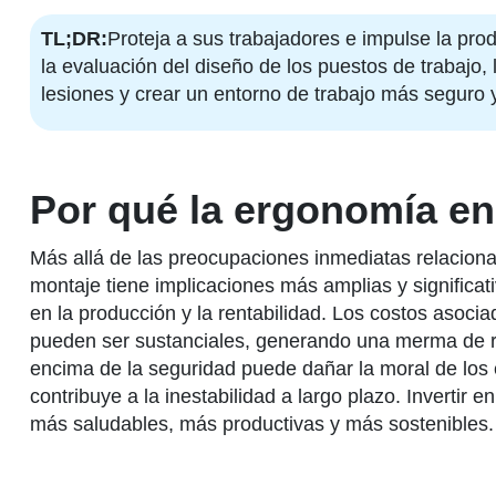
TL;DR:
Proteja a sus trabajadores e impulse la prod
la evaluación del diseño de los puestos de trabajo, 
lesiones y crear un entorno de trabajo más seguro 
Por qué la ergonomía en
Más allá de las preocupaciones inmediatas relacionad
montaje tiene implicaciones más amplias y significat
en la producción y la rentabilidad. Los costos asoc
pueden ser sustanciales, generando una merma de rec
encima de la seguridad puede dañar la moral de los 
contribuye a la inestabilidad a largo plazo. Inverti
más saludables, más productivas y más sostenibles.