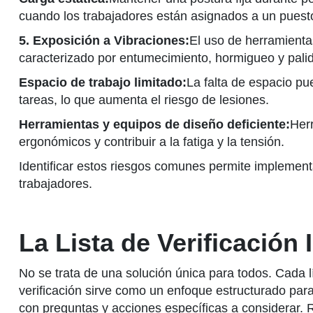
cuando los trabajadores están asignados a un puesto
5. Exposición a Vibraciones:
El uso de herramienta
caracterizado por entumecimiento, hormigueo y pali
Espacio de trabajo limitado:
La falta de espacio pu
tareas, lo que aumenta el riesgo de lesiones.
Herramientas y equipos de diseño deficiente:
Her
ergonómicos y contribuir a la fatiga y la tensión.
Identificar estos riesgos comunes permite implementa
trabajadores.
La Lista de Verificación
No se trata de una solución única para todos. Cada 
verificación sirve como un enfoque estructurado para
con preguntas y acciones específicas a considerar. 