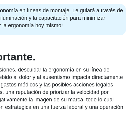
rgonomía en líneas de montaje. Le guiará a través de
 iluminación y la capacitación para minimizar
ar la ergonomía hoy mismo!
rtante.
esiones, descuidar la ergonomía en su línea de
debido al dolor y al ausentismo impacta directamente
 gastos médicos y las posibles acciones legales
 una reputación de priorizar la velocidad por
gativamente la imagen de su marca, todo lo cual
ón estratégica en una fuerza laboral y una operación