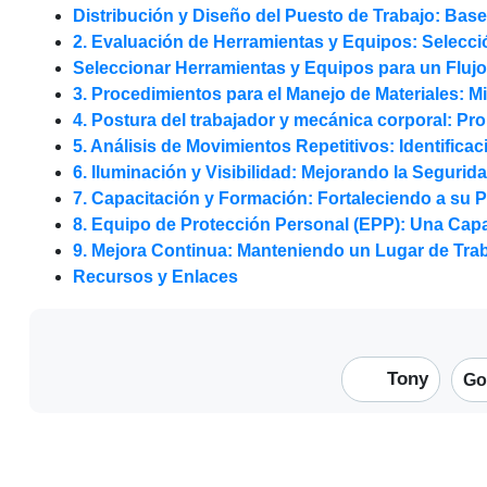
Distribución y Diseño del Puesto de Trabajo: Bas
2. Evaluación de Herramientas y Equipos: Selecc
Seleccionar Herramientas y Equipos para un Fluj
3. Procedimientos para el Manejo de Materiales: M
4. Postura del trabajador y mecánica corporal: Pr
5. Análisis de Movimientos Repetitivos: Identific
6. Iluminación y Visibilidad: Mejorando la Segurida
7. Capacitación y Formación: Fortaleciendo a su 
8. Equipo de Protección Personal (EPP): Una Cap
9. Mejora Continua: Manteniendo un Lugar de Tra
Recursos y Enlaces
Tony
Go