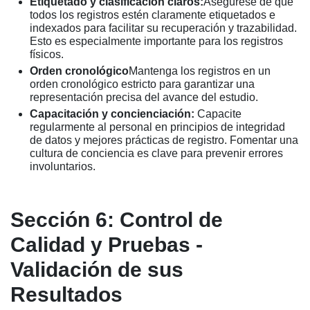
Etiquetado y clasificación claros:
Asegúrese de que
todos los registros estén claramente etiquetados e
indexados para facilitar su recuperación y trazabilidad.
Esto es especialmente importante para los registros
físicos.
Orden cronológico
Mantenga los registros en un
orden cronológico estricto para garantizar una
representación precisa del avance del estudio.
Capacitación y concienciación:
Capacite
regularmente al personal en principios de integridad
de datos y mejores prácticas de registro. Fomentar una
cultura de conciencia es clave para prevenir errores
involuntarios.
Sección 6: Control de
Calidad y Pruebas -
Validación de sus
Resultados