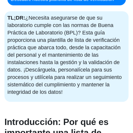
TL;DR:
¿Necesita asegurarse de que su
laboratorio cumple con las normas de Buena
Práctica de Laboratorio (BPL)? Esta guía
proporciona una plantilla de lista de verificación
práctica que abarca todo, desde la capacitación
del personal y el mantenimiento de las
instalaciones hasta la gestión y la validación de
datos. ¡Descárguela, personalícela para sus
procesos y utilícela para realizar un seguimiento
sistemático del cumplimiento y mantener la
integridad de los datos!
Introducción: Por qué es
importante una lista de