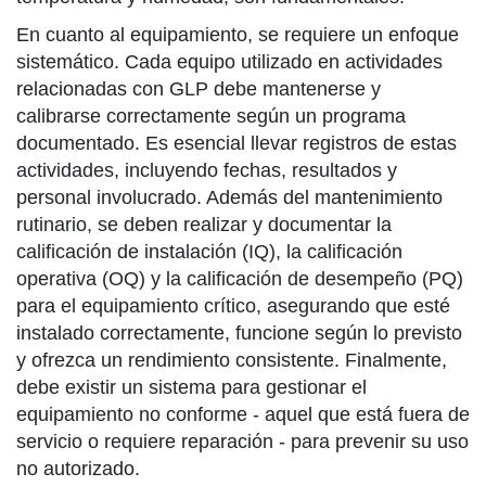
En cuanto al equipamiento, se requiere un enfoque
sistemático. Cada equipo utilizado en actividades
relacionadas con GLP debe mantenerse y
calibrarse correctamente según un programa
documentado. Es esencial llevar registros de estas
actividades, incluyendo fechas, resultados y
personal involucrado. Además del mantenimiento
rutinario, se deben realizar y documentar la
calificación de instalación (IQ), la calificación
operativa (OQ) y la calificación de desempeño (PQ)
para el equipamiento crítico, asegurando que esté
instalado correctamente, funcione según lo previsto
y ofrezca un rendimiento consistente. Finalmente,
debe existir un sistema para gestionar el
equipamiento no conforme - aquel que está fuera de
servicio o requiere reparación - para prevenir su uso
no autorizado.