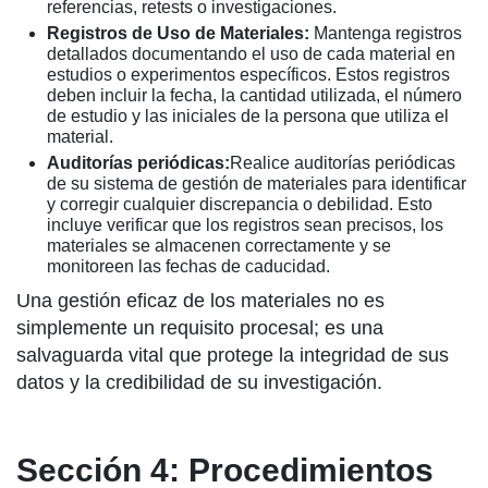
referencias, retests o investigaciones.
Registros de Uso de Materiales:
Mantenga registros
detallados documentando el uso de cada material en
estudios o experimentos específicos. Estos registros
deben incluir la fecha, la cantidad utilizada, el número
de estudio y las iniciales de la persona que utiliza el
material.
Auditorías periódicas:
Realice auditorías periódicas
de su sistema de gestión de materiales para identificar
y corregir cualquier discrepancia o debilidad. Esto
incluye verificar que los registros sean precisos, los
materiales se almacenen correctamente y se
monitoreen las fechas de caducidad.
Una gestión eficaz de los materiales no es
simplemente un requisito procesal; es una
salvaguarda vital que protege la integridad de sus
datos y la credibilidad de su investigación.
Sección 4: Procedimientos