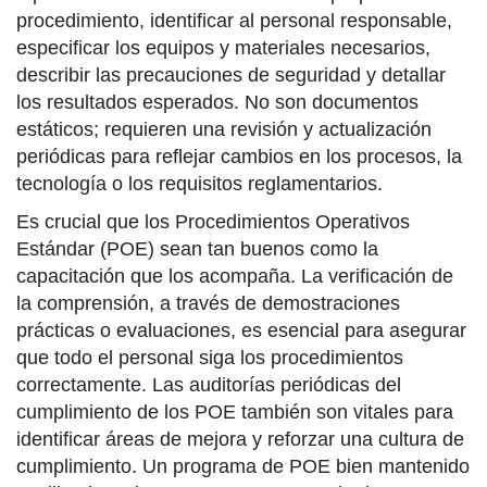
procedimiento, identificar al personal responsable,
especificar los equipos y materiales necesarios,
describir las precauciones de seguridad y detallar
los resultados esperados. No son documentos
estáticos; requieren una revisión y actualización
periódicas para reflejar cambios en los procesos, la
tecnología o los requisitos reglamentarios.
Es crucial que los Procedimientos Operativos
Estándar (POE) sean tan buenos como la
capacitación que los acompaña. La verificación de
la comprensión, a través de demostraciones
prácticas o evaluaciones, es esencial para asegurar
que todo el personal siga los procedimientos
correctamente. Las auditorías periódicas del
cumplimiento de los POE también son vitales para
identificar áreas de mejora y reforzar una cultura de
cumplimiento. Un programa de POE bien mantenido