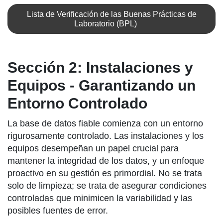
Lista de Verificación de las Buenas Prácticas de
Laboratorio (BPL)
Sección 2: Instalaciones y
Equipos - Garantizando un
Entorno Controlado
La base de datos fiable comienza con un entorno
rigurosamente controlado. Las instalaciones y los
equipos desempeñan un papel crucial para
mantener la integridad de los datos, y un enfoque
proactivo en su gestión es primordial. No se trata
solo de limpieza; se trata de asegurar condiciones
controladas que minimicen la variabilidad y las
posibles fuentes de error.