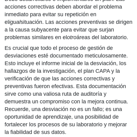
acciones correctivas deben abordar el problema
inmediato para evitar su repetición en
el
igual
situación. Las acciones preventivas se dirigen
a la causa subyacente para evitar que surjan
problemas similares en el
otro
áreas del laboratorio.
Es crucial que todo el proceso de gestión de
desviaciones esté documentado meticulosamente.
Esto incluye el informe inicial de la desviación, los
hallazgos de la investigación, el plan CAPA y la
verificación de que las acciones correctivas y
preventivas fueron efectivas. Esta documentación
sirve como una valiosa ruta de auditoría y
demuestra un compromiso con la mejora continua.
Recuerde, una desviación no es un fallo; es una
oportunidad de aprendizaje, una posibilidad de
fortalecer los procesos de su laboratorio y mejorar
la fiabilidad de sus datos.