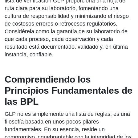
lista de verificación GLP proporciona una hoja de
ruta clara para su laboratorio, fomentando una
cultura de responsabilidad y minimizando el riesgo
de costosos errores o retrocesos regulatorios.
Considérela como la garantía de su laboratorio de
que cada proceso, cada observación y cada
resultado está documentado, validado y, en última
instancia, confiable.
Comprendiendo los
Principios Fundamentales de
las BPL
GLP no es simplemente una lista de reglas; es una
filosofía basada en unos pocos pilares
fundamentales. En su esencia, reside un
compromiso inquebrantable con la integridad de los