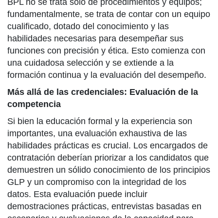
BPL no se trata solo de procedimientos y equipos;
fundamentalmente, se trata de contar con un equipo
cualificado, dotado del conocimiento y las
habilidades necesarias para desempeñar sus
funciones con precisión y ética. Esto comienza con
una cuidadosa selección y se extiende a la
formación continua y la evaluación del desempeño.
Más allá de las credenciales: Evaluación de la
competencia
Si bien la educación formal y la experiencia son
importantes, una evaluación exhaustiva de las
habilidades prácticas es crucial. Los encargados de
contratación deberían priorizar a los candidatos que
demuestren un sólido conocimiento de los principios
GLP y un compromiso con la integridad de los
datos. Esta evaluación puede incluir
demostraciones prácticas, entrevistas basadas en