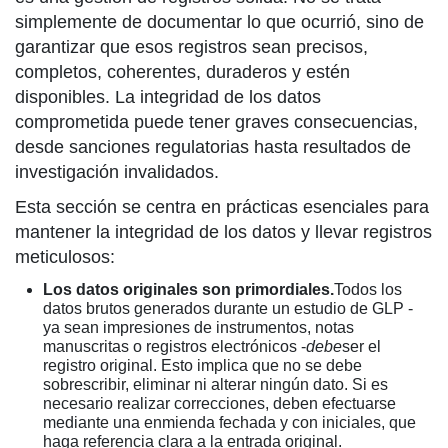
simplemente de documentar lo que ocurrió, sino de
garantizar que esos registros sean precisos,
completos, coherentes, duraderos y estén
disponibles. La integridad de los datos
comprometida puede tener graves consecuencias,
desde sanciones regulatorias hasta resultados de
investigación invalidados.
Esta sección se centra en prácticas esenciales para
mantener la integridad de los datos y llevar registros
meticulosos:
Los datos originales son primordiales.
Todos los
datos brutos generados durante un estudio de GLP -
ya sean impresiones de instrumentos, notas
manuscritas o registros electrónicos -
debe
ser el
registro original. Esto implica que no se debe
sobrescribir, eliminar ni alterar ningún dato. Si es
necesario realizar correcciones, deben efectuarse
mediante una enmienda fechada y con iniciales, que
haga referencia clara a la entrada original.