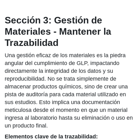
Sección 3: Gestión de
Materiales - Mantener la
Trazabilidad
Una gestión eficaz de los materiales es la piedra
angular del cumplimiento de GLP, impactando
directamente la integridad de los datos y su
reproducibilidad. No se trata simplemente de
almacenar productos químicos, sino de crear una
pista de auditoría para cada material utilizado en
sus estudios. Esto implica una documentación
meticulosa desde el momento en que un material
ingresa al laboratorio hasta su eliminación o uso en
un producto final.
Elementos clave de la trazabilidad: