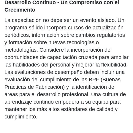
Desarrollo Continuo - Un Compromiso con el
Crecimiento
La capacitación no debe ser un evento aislado. Un
programa sólido incorpora cursos de actualización
periódicos, información sobre cambios regulatorios
y formación sobre nuevas tecnologías o
metodologías. Considere la incorporación de
oportunidades de capacitación cruzada para ampliar
las habilidades del personal y mejorar la flexibilidad.
Las evaluaciones de desempeño deben incluir una
evaluación del cumplimiento de las BPF (Buenas
Prácticas de Fabricación) y la identificación de
áreas para el desarrollo profesional. Una cultura de
aprendizaje continuo empodera a su equipo para
mantener los más altos estándares de calidad y
cumplimiento.