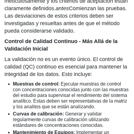
meticulosamente y los criterios de aceptación están
claramente definidos.
antes
Comienzan las pruebas.
Las desviaciones de estos criterios deben ser
investigadas y resueltas antes de que el método
pueda considerarse validado.
Control de Calidad Continuo - Más Allá de la
Validación Inicial
La validación no es un evento único. El control de
calidad (QC) continuo es esencial para mantener la
integridad de los datos. Esto incluye:
Muestras de control:
Ejecutar muestras de control
con concentraciones conocidas junto con las muestras
del estudio para supervisar el rendimiento del sistema
analítico. Estas deben ser representativas de la matriz
y los analitos que se están analizando.
Curvas de calibración:
Generar y validar
regularmente curvas de calibración utilizando
estándares de concentraciones conocidas.
Mantenimiento de Equipos:
Implementar un