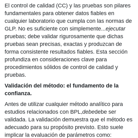
El control de calidad (CC) y las pruebas son pilares
fundamentales para obtener datos fiables en
cualquier laboratorio que cumpla con las normas de
GLP. No es suficiente con simplemente...
ejecutar
pruebas; debe validar rigurosamente que dichas
pruebas sean precisas, exactas y produzcan de
forma consistente resultados fiables. Esta sección
profundiza en consideraciones clave para
procedimientos sólidos de control de calidad y
pruebas.
Validación del método: el fundamento de la
confianza.
Antes de utilizar cualquier método analítico para
estudios relacionados con BPL,
debe
debe ser
validada. La validación demuestra que el método es
adecuado para su propósito previsto. Esto suele
implicar la evaluación de parámetros como: