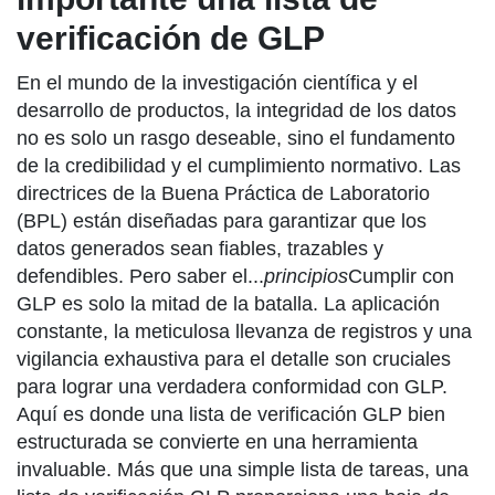
verificación de GLP
En el mundo de la investigación científica y el
desarrollo de productos, la integridad de los datos
no es solo un rasgo deseable, sino el fundamento
de la credibilidad y el cumplimiento normativo. Las
directrices de la Buena Práctica de Laboratorio
(BPL) están diseñadas para garantizar que los
datos generados sean fiables, trazables y
defendibles. Pero saber el...
principios
Cumplir con
GLP es solo la mitad de la batalla. La aplicación
constante, la meticulosa llevanza de registros y una
vigilancia exhaustiva para el detalle son cruciales
para lograr una verdadera conformidad con GLP.
Aquí es donde una lista de verificación GLP bien
estructurada se convierte en una herramienta
invaluable. Más que una simple lista de tareas, una