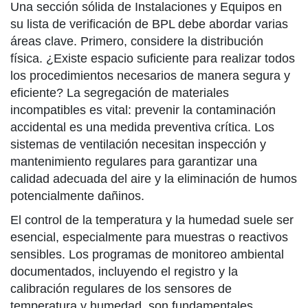
Una sección sólida de Instalaciones y Equipos en
su lista de verificación de BPL debe abordar varias
áreas clave. Primero, considere la distribución
física. ¿Existe espacio suficiente para realizar todos
los procedimientos necesarios de manera segura y
eficiente? La segregación de materiales
incompatibles es vital: prevenir la contaminación
accidental es una medida preventiva crítica. Los
sistemas de ventilación necesitan inspección y
mantenimiento regulares para garantizar una
calidad adecuada del aire y la eliminación de humos
potencialmente dañinos.
El control de la temperatura y la humedad suele ser
esencial, especialmente para muestras o reactivos
sensibles. Los programas de monitoreo ambiental
documentados, incluyendo el registro y la
calibración regulares de los sensores de
temperatura y humedad, son fundamentales.