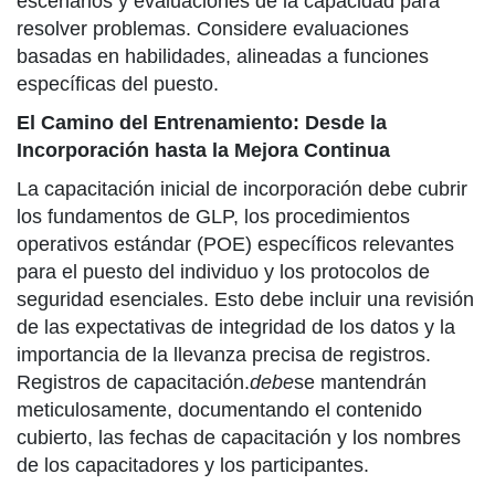
escenarios y evaluaciones de la capacidad para
resolver problemas. Considere evaluaciones
basadas en habilidades, alineadas a funciones
específicas del puesto.
El Camino del Entrenamiento: Desde la
Incorporación hasta la Mejora Continua
La capacitación inicial de incorporación debe cubrir
los fundamentos de GLP, los procedimientos
operativos estándar (POE) específicos relevantes
para el puesto del individuo y los protocolos de
seguridad esenciales. Esto debe incluir una revisión
de las expectativas de integridad de los datos y la
importancia de la llevanza precisa de registros.
Registros de capacitación.
debe
se mantendrán
meticulosamente, documentando el contenido
cubierto, las fechas de capacitación y los nombres
de los capacitadores y los participantes.