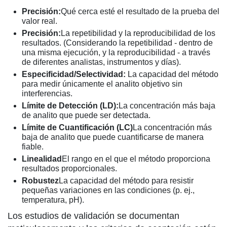
Precisión:
Qué cerca esté el resultado de la prueba del
valor real.
Precisión:
La repetibilidad y la reproducibilidad de los
resultados. (Considerando la repetibilidad - dentro de
una misma ejecución, y la reproducibilidad - a través
de diferentes analistas, instrumentos y días).
Especificidad/Selectividad:
La capacidad del método
para medir únicamente el analito objetivo sin
interferencias.
Límite de Detección (LD):
La concentración más baja
de analito que puede ser detectada.
Límite de Cuantificación (LC)
La concentración más
baja de analito que puede cuantificarse de manera
fiable.
Linealidad
El rango en el que el método proporciona
resultados proporcionales.
Robustez
La capacidad del método para resistir
pequeñas variaciones en las condiciones (p. ej.,
temperatura, pH).
Los estudios de validación se documentan