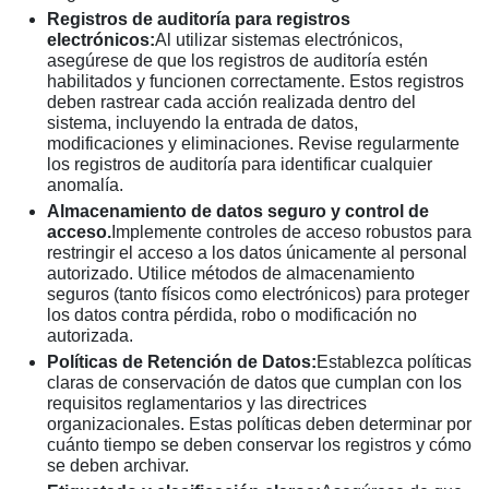
Registros de auditoría para registros
electrónicos:
Al utilizar sistemas electrónicos,
asegúrese de que los registros de auditoría estén
habilitados y funcionen correctamente. Estos registros
deben rastrear cada acción realizada dentro del
sistema, incluyendo la entrada de datos,
modificaciones y eliminaciones. Revise regularmente
los registros de auditoría para identificar cualquier
anomalía.
Almacenamiento de datos seguro y control de
acceso.
Implemente controles de acceso robustos para
restringir el acceso a los datos únicamente al personal
autorizado. Utilice métodos de almacenamiento
seguros (tanto físicos como electrónicos) para proteger
los datos contra pérdida, robo o modificación no
autorizada.
Políticas de Retención de Datos:
Establezca políticas
claras de conservación de datos que cumplan con los
requisitos reglamentarios y las directrices
organizacionales. Estas políticas deben determinar por
cuánto tiempo se deben conservar los registros y cómo
se deben archivar.