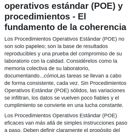
operativos estándar (POE) y
procedimientos - El
fundamento de la coherencia
Los Procedimientos Operativos Estándar (POE) no
son solo papeleo; son la base de resultados
reproducibles y una prueba del compromiso de su
laboratorio con la calidad. Considérelos como la
memoria colectiva de su laboratorio,
documentando...
cómo
Las tareas se llevan a cabo
de forma consistente, cada vez. Sin Procedimientos
Operativos Estándar (POE) sólidos, las variaciones
se infiltran, los datos se vuelven poco fiables y el
cumplimiento se convierte en una lucha constante.
Los Procedimientos Operativos Estándar (POE)
eficaces van más allá de simples instrucciones paso
a paso. Deben definir claramente el propósito del