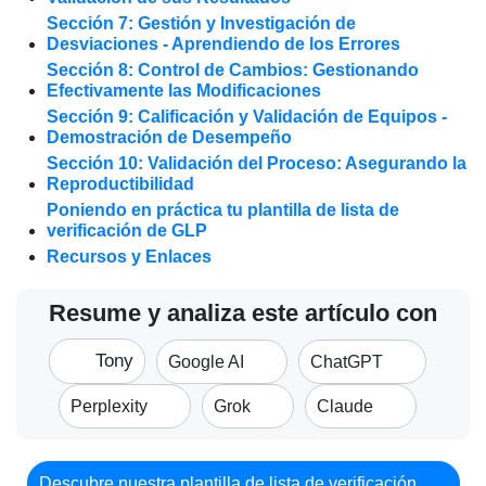
Sección 7: Gestión y Investigación de
Desviaciones - Aprendiendo de los Errores
Sección 8: Control de Cambios: Gestionando
Efectivamente las Modificaciones
Sección 9: Calificación y Validación de Equipos -
Demostración de Desempeño
Sección 10: Validación del Proceso: Asegurando la
Reproductibilidad
Poniendo en práctica tu plantilla de lista de
verificación de GLP
Recursos y Enlaces
Resume y analiza este artículo con
Tony
Google AI
ChatGPT
Perplexity
Grok
Claude
Descubre nuestra plantilla de lista de verificación