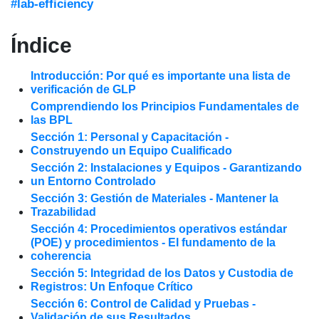
#lab-efficiency
Índice
Introducción: Por qué es importante una lista de
verificación de GLP
Comprendiendo los Principios Fundamentales de
las BPL
Sección 1: Personal y Capacitación -
Construyendo un Equipo Cualificado
Sección 2: Instalaciones y Equipos - Garantizando
un Entorno Controlado
Sección 3: Gestión de Materiales - Mantener la
Trazabilidad
Sección 4: Procedimientos operativos estándar
(POE) y procedimientos - El fundamento de la
coherencia
Sección 5: Integridad de los Datos y Custodia de
Registros: Un Enfoque Crítico
Sección 6: Control de Calidad y Pruebas -
Validación de sus Resultados