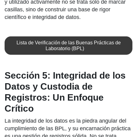
y utilizado activamente no se trata solo de marcar
casillas, sino de construir una base de rigor
científico e integridad de datos.
Lista de Verificación de las Buenas Prácticas de
Laboratorio (BPL)
Sección 5: Integridad de los
Datos y Custodia de
Registros: Un Enfoque
Crítico
La integridad de los datos es la piedra angular del
cumplimiento de las BPL, y su encarnación práctica
es una gestión de registros sólida. No se trata