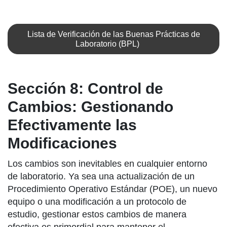
Lista de Verificación de las Buenas Prácticas de
Laboratorio (BPL)
Sección 8: Control de
Cambios: Gestionando
Efectivamente las
Modificaciones
Los cambios son inevitables en cualquier entorno
de laboratorio. Ya sea una actualización de un
Procedimiento Operativo Estándar (POE), un nuevo
equipo o una modificación a un protocolo de
estudio, gestionar estos cambios de manera