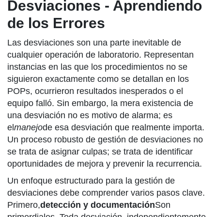
Desviaciones - Aprendiendo
de los Errores
Las desviaciones son una parte inevitable de
cualquier operación de laboratorio. Representan
instancias en las que los procedimientos no se
siguieron exactamente como se detallan en los
POPs, ocurrieron resultados inesperados o el
equipo falló. Sin embargo, la mera existencia de
una desviación no es motivo de alarma; es
el
manejo
de esa desviación que realmente importa.
Un proceso robusto de gestión de desviaciones no
se trata de asignar culpas; se trata de identificar
oportunidades de mejora y prevenir la recurrencia.
Un enfoque estructurado para la gestión de
desviaciones debe comprender varios pasos clave.
Primero,
detección y documentación
Son