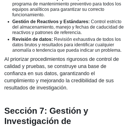
programa de mantenimiento preventivo para todos los
equipos analíticos para garantizar su correcto
funcionamiento.
Gestión de Reactivos y Estándares:
Control estricto
del almacenamiento, manejo y fechas de caducidad de
reactivos y patrones de referencia.
Revisión de datos:
Revisión exhaustiva de todos los
datos brutos y resultados para identificar cualquier
anomalía o tendencia que pueda indicar un problema.
Al priorizar procedimientos rigurosos de control de
calidad y pruebas, se construye una base de
confianza en sus datos, garantizando el
cumplimiento y mejorando la credibilidad de sus
resultados de investigación.
Sección 7: Gestión y
Investigación de