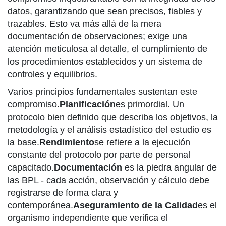
datos, garantizando que sean precisos, fiables y
trazables. Esto va más allá de la mera
documentación de observaciones; exige una
atención meticulosa al detalle, el cumplimiento de
los procedimientos establecidos y un sistema de
controles y equilibrios.
Varios principios fundamentales sustentan este
compromiso.
Planificación
es primordial. Un
protocolo bien definido que describa los objetivos, la
metodología y el análisis estadístico del estudio es
la base.
Rendimiento
se refiere a la ejecución
constante del protocolo por parte de personal
capacitado.
Documentación
es la piedra angular de
las BPL - cada acción, observación y cálculo debe
registrarse de forma clara y
contemporánea.
Aseguramiento de la Calidad
es el
organismo independiente que verifica el