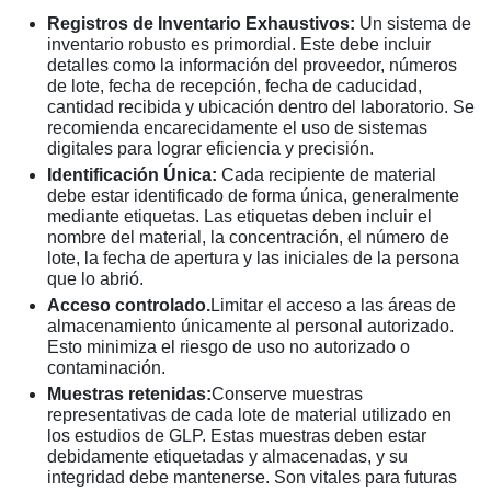
Registros de Inventario Exhaustivos:
Un sistema de
inventario robusto es primordial. Este debe incluir
detalles como la información del proveedor, números
de lote, fecha de recepción, fecha de caducidad,
cantidad recibida y ubicación dentro del laboratorio. Se
recomienda encarecidamente el uso de sistemas
digitales para lograr eficiencia y precisión.
Identificación Única:
Cada recipiente de material
debe estar identificado de forma única, generalmente
mediante etiquetas. Las etiquetas deben incluir el
nombre del material, la concentración, el número de
lote, la fecha de apertura y las iniciales de la persona
que lo abrió.
Acceso controlado.
Limitar el acceso a las áreas de
almacenamiento únicamente al personal autorizado.
Esto minimiza el riesgo de uso no autorizado o
contaminación.
Muestras retenidas:
Conserve muestras
representativas de cada lote de material utilizado en
los estudios de GLP. Estas muestras deben estar
debidamente etiquetadas y almacenadas, y su
integridad debe mantenerse. Son vitales para futuras