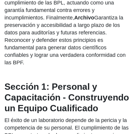
cumplimiento de las BPL, actuando como una
garantía fundamental contra errores y
incumplimientos. Finalmente,
Archivo
Garantiza la
preservación y accesibilidad a largo plazo de los
datos para auditorías y futuras referencias.
Reconocer y defender estos principios es
fundamental para generar datos científicos
confiables y lograr una verdadera conformidad con
las BPF.
Sección 1: Personal y
Capacitación - Construyendo
un Equipo Cualificado
El éxito de un laboratorio depende de la pericia y la
competencia de su personal. El cumplimiento de las