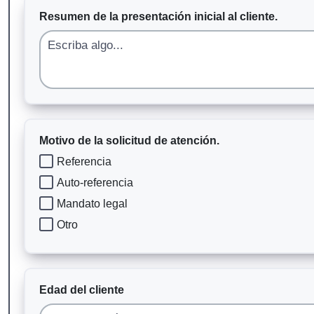
Resumen de la presentación inicial al cliente.
Motivo de la solicitud de atención.
Referencia
Auto-referencia
Mandato legal
Otro
Edad del cliente