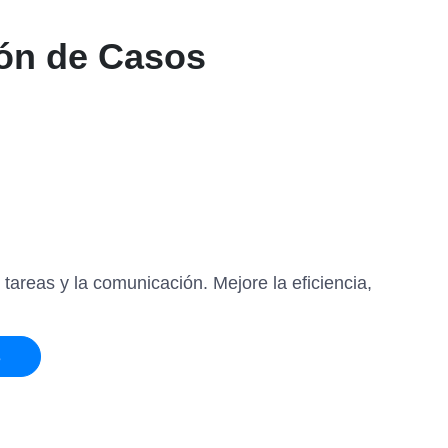
ión de Casos
 tareas y la comunicación. Mejore la eficiencia,
s