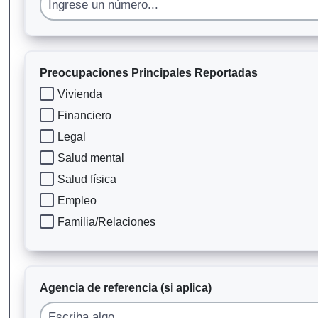
Preocupaciones Principales Reportadas
Vivienda
Financiero
Legal
Salud mental
Salud física
Empleo
Familia/Relaciones
Agencia de referencia (si aplica)