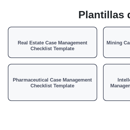
Plantillas
Real Estate Case Management
Mining Ca
Checklist Template
Pharmaceutical Case Management
Intel
Checklist Template
Managem