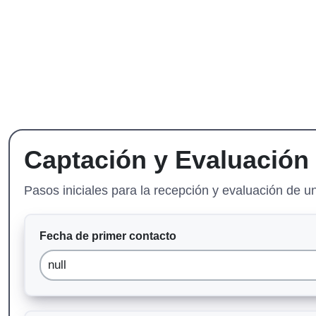
Captación y Evaluación
Pasos iniciales para la recepción y evaluación de u
Fecha de primer contacto