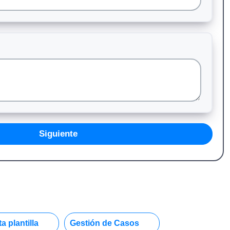
Siguiente
a plantilla
Gestión de Casos