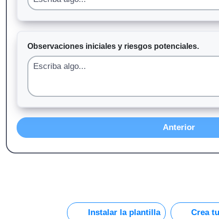
Observaciones iniciales y riesgos potenciales.
Anterior
Instalar la plantilla
Crea tu 