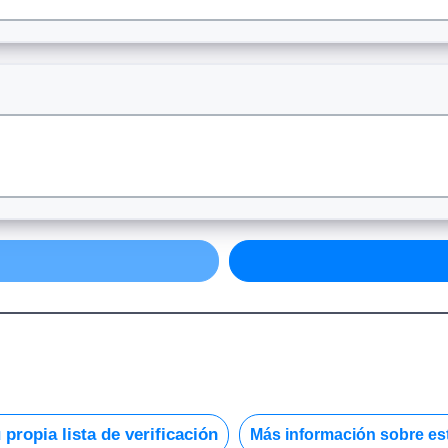
propia lista de verificación
Más información sobre est