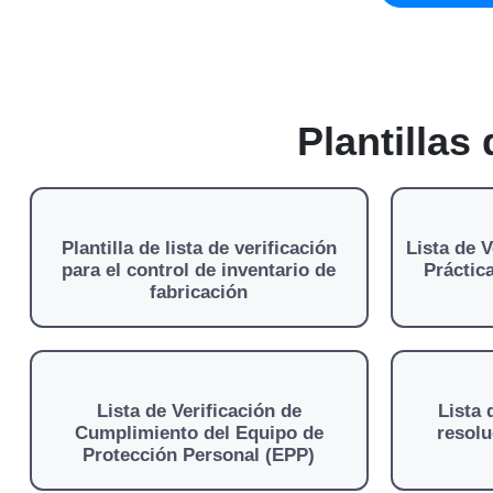
Plantillas
Plantilla de lista de verificación
Lista de 
para el control de inventario de
Práctic
fabricación
Lista de Verificación de
Lista 
Cumplimiento del Equipo de
resol
Protección Personal (EPP)