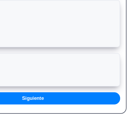
Siguiente