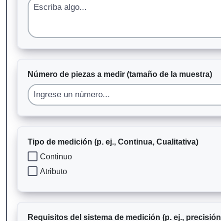
Número de piezas a medir (tamaño de la muestra)
Tipo de medición (p. ej., Continua, Cualitativa)
Continuo
Atributo
Requisitos del sistema de medición (p. ej., precisión