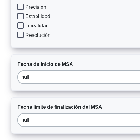
Precisión
Estabilidad
Linealidad
Resolución
Fecha de inicio de MSA
Fecha límite de finalización del MSA