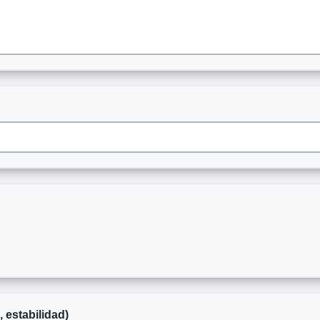
, estabilidad)