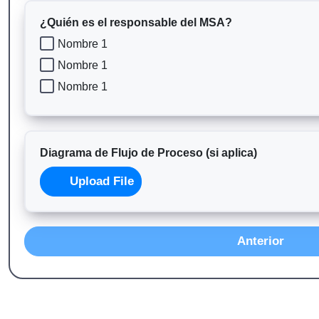
¿Quién es el responsable del MSA?
Nombre 1
Nombre 1
Nombre 1
Diagrama de Flujo de Proceso (si aplica)
Upload File
Anterior