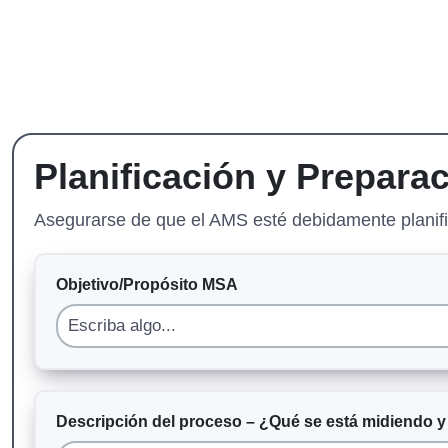
Planificación y Prepara
Asegurarse de que el AMS esté debidamente planific
Objetivo/Propósito MSA
Descripción del proceso – ¿Qué se está midiendo y