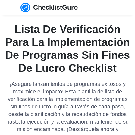
ChecklistGuro
Lista De Verificación
Para La Implementación
De Programas Sin Fines
De Lucro Checklist
¡Asegure lanzamientos de programas exitosos y
maximice el impacto! Esta plantilla de lista de
verificación para la implementación de programas
sin fines de lucro lo guía a través de cada paso,
desde la planificación y la recaudación de fondos
hasta la ejecución y la evaluación, manteniendo su
misión encaminada. ¡Descárguela ahora y