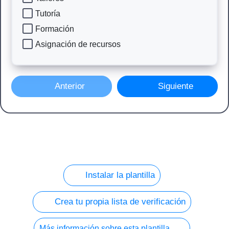
Tutoría
Formación
Asignación de recursos
Anterior
Siguiente
Instalar la plantilla
Crea tu propia lista de verificación
Más información sobre esta plantilla