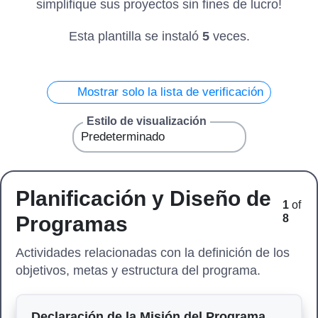
simplifique sus proyectos sin fines de lucro!
Esta plantilla se instaló
5
veces.
Mostrar solo la lista de verificación
Estilo de visualización
Planificación y Diseño de
1
of
Programas
8
Actividades relacionadas con la definición de los
objetivos, metas y estructura del programa.
Declaración de la Misión del Programa