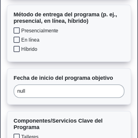
Método de entrega del programa (p. ej.,
presencial, en línea, híbrido)
Presencialmente
En línea
Híbrido
Fecha de inicio del programa objetivo
Componentes/Servicios Clave del
Programa
Talleres