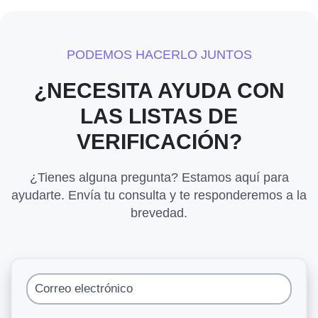
PODEMOS HACERLO JUNTOS
¿NECESITA AYUDA CON
LAS LISTAS DE
VERIFICACIÓN?
¿Tienes alguna pregunta? Estamos aquí para
ayudarte. Envía tu consulta y te responderemos a la
brevedad.
Correo electrónico