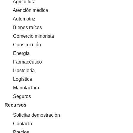
Agricultura
Atención médica
Automotriz
Bienes raíces
Comercio minorista
Construcción
Energía
Farmacéutico
Hostelería
Logística
Manufactura
Seguros
Recursos
Solicitar demostración
Contacto
Precios