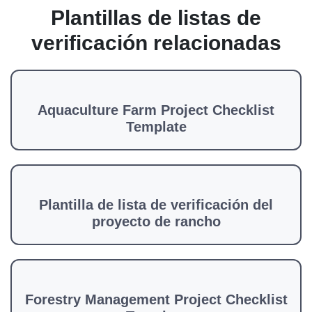
Plantillas de listas de
verificación relacionadas
Aquaculture Farm Project Checklist
Template
Plantilla de lista de verificación del
proyecto de rancho
Forestry Management Project Checklist