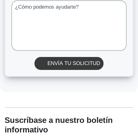
¿Cómo podemos ayudarte?
ENVÍA TU SOLICITUD
Suscríbase a nuestro boletín
informativo