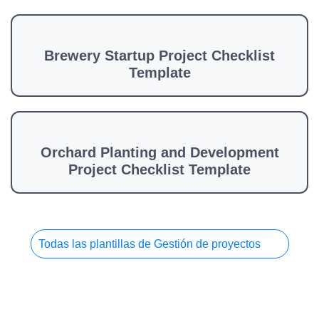
Brewery Startup Project Checklist
Template
Orchard Planting and Development
Project Checklist Template
Todas las plantillas de Gestión de proyectos