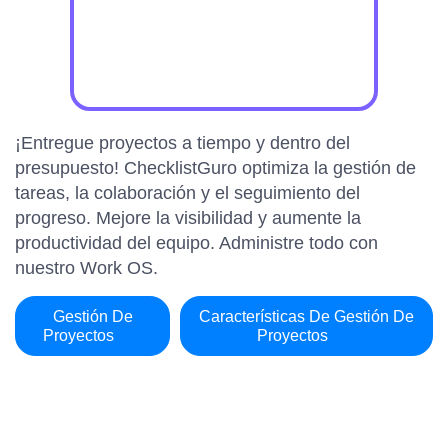
¡Entregue proyectos a tiempo y dentro del
presupuesto! ChecklistGuro optimiza la gestión de
tareas, la colaboración y el seguimiento del
progreso. Mejore la visibilidad y aumente la
productividad del equipo. Administre todo con
nuestro Work OS.
Gestión De
Características De Gestión De
Proyectos
Proyectos