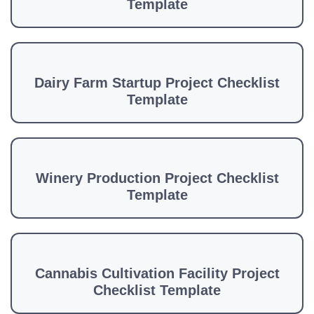
Template
Dairy Farm Startup Project Checklist
Template
Winery Production Project Checklist
Template
Cannabis Cultivation Facility Project
Checklist Template