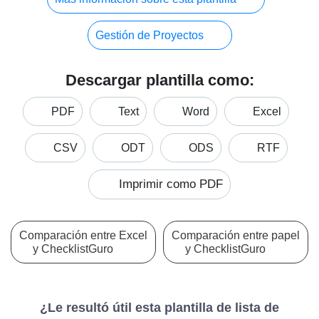
Gestión de Proyectos
Descargar plantilla como:
PDF
Text
Word
Excel
CSV
ODT
ODS
RTF
Imprimir como PDF
Comparación entre Excel
Comparación entre papel
y ChecklistGuro
y ChecklistGuro
¿Le resultó útil esta plantilla de lista de