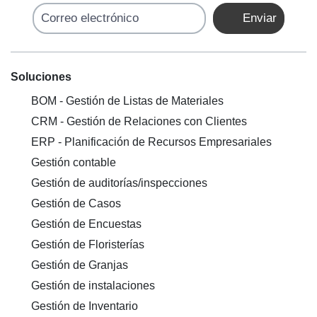
Correo electrónico
Enviar
Soluciones
BOM - Gestión de Listas de Materiales
CRM - Gestión de Relaciones con Clientes
ERP - Planificación de Recursos Empresariales
Gestión contable
Gestión de auditorías/inspecciones
Gestión de Casos
Gestión de Encuestas
Gestión de Floristerías
Gestión de Granjas
Gestión de instalaciones
Gestión de Inventario