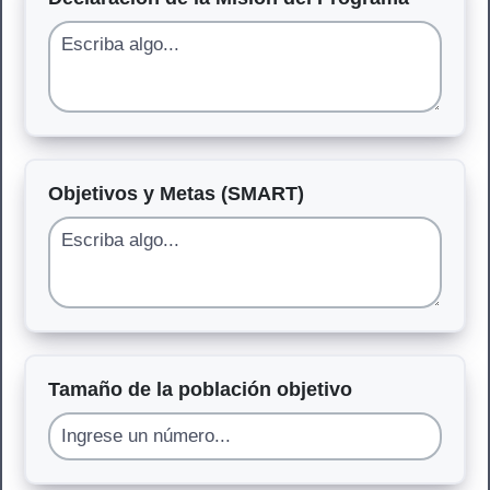
Objetivos y Metas (SMART)
Tamaño de la población objetivo