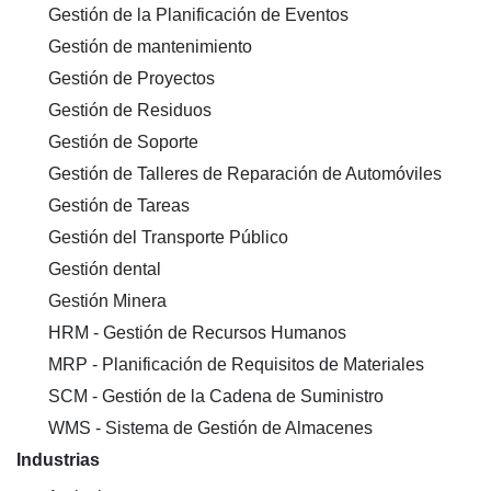
Gestión de la Planificación de Eventos
Gestión de mantenimiento
Gestión de Proyectos
Gestión de Residuos
Gestión de Soporte
Gestión de Talleres de Reparación de Automóviles
Gestión de Tareas
Gestión del Transporte Público
Gestión dental
Gestión Minera
HRM - Gestión de Recursos Humanos
MRP - Planificación de Requisitos de Materiales
SCM - Gestión de la Cadena de Suministro
WMS - Sistema de Gestión de Almacenes
Industrias