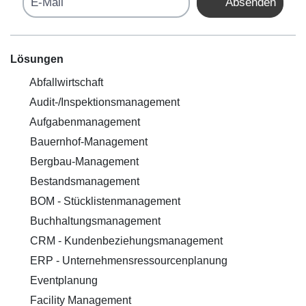
Absenden
Lösungen
Abfallwirtschaft
Audit-/Inspektionsmanagement
Aufgabenmanagement
Bauernhof-Management
Bergbau-Management
Bestandsmanagement
BOM - Stücklistenmanagement
Buchhaltungsmanagement
CRM - Kundenbeziehungsmanagement
ERP - Unternehmensressourcenplanung
Eventplanung
Facility Management