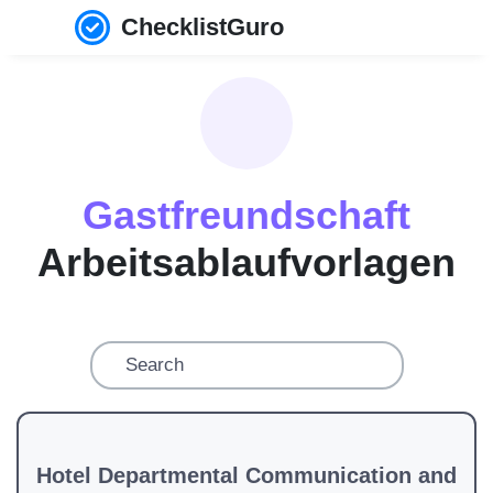
ChecklistGuro
Gastfreundschaft
Arbeitsablaufvorlagen
Hotel Departmental Communication and