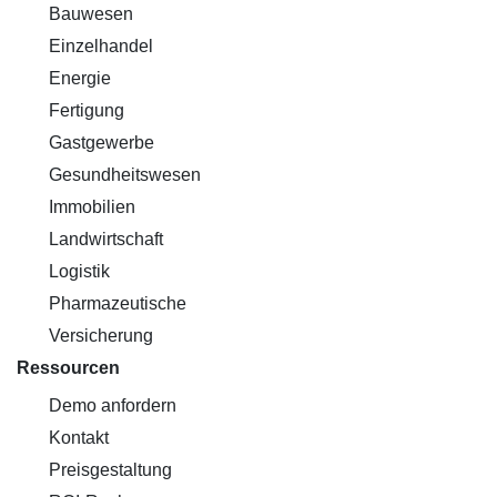
Bauwesen
Einzelhandel
Energie
Fertigung
Gastgewerbe
Gesundheitswesen
Immobilien
Landwirtschaft
Logistik
Pharmazeutische
Versicherung
Ressourcen
Demo anfordern
Kontakt
Preisgestaltung