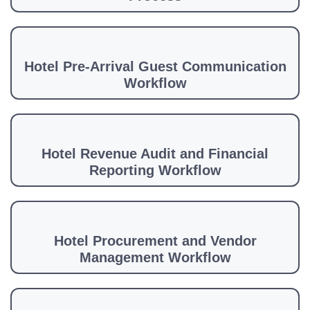
Hotel Pre-Arrival Guest Communication
Workflow
Hotel Revenue Audit and Financial
Reporting Workflow
Hotel Procurement and Vendor
Management Workflow