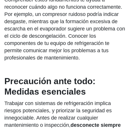
reconocer cuándo algo no funciona correctamente.
Por ejemplo, un compresor ruidoso podría indicar
desgaste, mientras que la formación excesiva de
escarcha en el evaporador sugiere un problema con
el ciclo de descongelación. Conocer los
componentes de tu equipo de refrigeración te
permite comunicar mejor los problemas a tus
profesionales de mantenimiento.
Precaución ante todo:
Medidas esenciales
Trabajar con sistemas de refrigeración implica
riesgos potenciales, y priorizar la seguridad es
innegociable. Antes de realizar cualquier
mantenimiento o inspección,
desconecte siempre