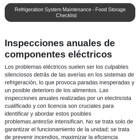
Refrigeration System Maintenance - Food Storage
Checklist
Inspecciones anuales de
componentes eléctricos
Los problemas eléctricos suelen ser los culpables
silenciosos detrás de las averías en los sistemas de
refrigeración, lo que provoca paradas inesperadas y
un posible deterioro de los alimentos. Las
inspecciones anuales realizadas por un electricista
cualificado y con licencia son cruciales para
identificar y abordar estos posibles
problemas.
antes
Se intensifican. No se trata solo de
garantizar el funcionamiento de la unidad; se trata
de prevenir incendios, maximizar la eficiencia