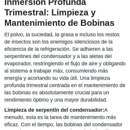
Inmersión Profunda
Trimestral: Limpieza y
Mantenimiento de Bobinas
El polvo, la suciedad, la grasa e incluso los restos
de insectos son los enemigos silenciosos de la
eficiencia de la refrigeración. Se adhieren a las
serpentines del condensador y a las aletas del
evaporador, restringiendo el flujo de aire y obligando
al sistema a trabajar más, consumiendo más
energía y acortando su vida útil. Una limpieza
profunda trimestral centrada en el mantenimiento de
las bobinas es absolutamente crucial para un
rendimiento óptimo y una mayor durabilidad.
Limpieza de serpentín del condensador:
A
menudo, esta es la tarea de mantenimiento más
eficaz. Con el tiempo, las bobinas del condensador