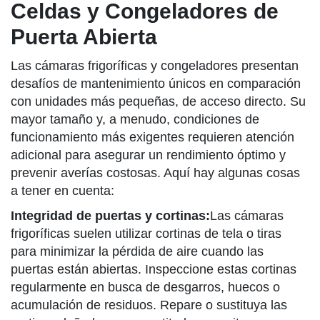
Celdas y Congeladores de
Puerta Abierta
Las cámaras frigoríficas y congeladores presentan
desafíos de mantenimiento únicos en comparación
con unidades más pequeñas, de acceso directo. Su
mayor tamaño y, a menudo, condiciones de
funcionamiento más exigentes requieren atención
adicional para asegurar un rendimiento óptimo y
prevenir averías costosas. Aquí hay algunas cosas
a tener en cuenta:
Integridad de puertas y cortinas:
Las cámaras
frigoríficas suelen utilizar cortinas de tela o tiras
para minimizar la pérdida de aire cuando las
puertas están abiertas. Inspeccione estas cortinas
regularmente en busca de desgarros, huecos o
acumulación de residuos. Repare o sustituya las