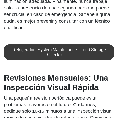
iluminación adecuada. Finalmente, nunca trabaje
solo: la presencia de una segunda persona puede
ser crucial en caso de emergencia. Si tiene alguna
duda, es mejor prevenir y consultar con un técnico
cualificado.
Refrigeration System Maintenance - Food Storage
Checklist
Revisiones Mensuales: Una
Inspección Visual Rápida
Una pequeña revisión periódica puede evitar
problemas mayores en el futuro. Cada mes,
dedique solo 10-15 minutos a una inspección visual
rápida de sus unidades de refrigeración. Comience