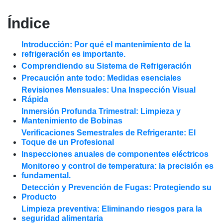
Índice
Introducción: Por qué el mantenimiento de la
refrigeración es importante.
Comprendiendo su Sistema de Refrigeración
Precaución ante todo: Medidas esenciales
Revisiones Mensuales: Una Inspección Visual
Rápida
Inmersión Profunda Trimestral: Limpieza y
Mantenimiento de Bobinas
Verificaciones Semestrales de Refrigerante: El
Toque de un Profesional
Inspecciones anuales de componentes eléctricos
Monitoreo y control de temperatura: la precisión es
fundamental.
Detección y Prevención de Fugas: Protegiendo su
Producto
Limpieza preventiva: Eliminando riesgos para la
seguridad alimentaria