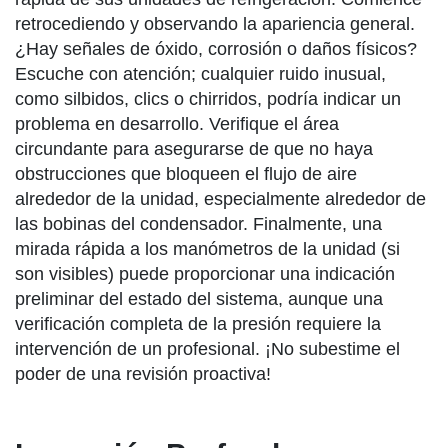
retrocediendo y observando la apariencia general.
¿Hay señales de óxido, corrosión o daños físicos?
Escuche con atención; cualquier ruido inusual,
como silbidos, clics o chirridos, podría indicar un
problema en desarrollo. Verifique el área
circundante para asegurarse de que no haya
obstrucciones que bloqueen el flujo de aire
alrededor de la unidad, especialmente alrededor de
las bobinas del condensador. Finalmente, una
mirada rápida a los manómetros de la unidad (si
son visibles) puede proporcionar una indicación
preliminar del estado del sistema, aunque una
verificación completa de la presión requiere la
intervención de un profesional. ¡No subestime el
poder de una revisión proactiva!