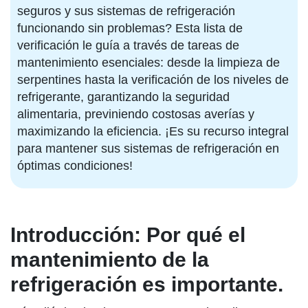
seguros y sus sistemas de refrigeración
funcionando sin problemas? Esta lista de
verificación le guía a través de tareas de
mantenimiento esenciales: desde la limpieza de
serpentines hasta la verificación de los niveles de
refrigerante, garantizando la seguridad
alimentaria, previniendo costosas averías y
maximizando la eficiencia. ¡Es su recurso integral
para mantener sus sistemas de refrigeración en
óptimas condiciones!
Introducción: Por qué el
mantenimiento de la
refrigeración es importante.