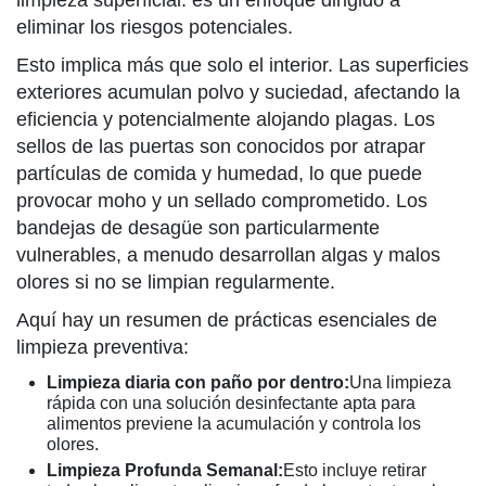
limpieza superficial: es un enfoque dirigido a
eliminar los riesgos potenciales.
Esto implica más que solo el interior. Las superficies
exteriores acumulan polvo y suciedad, afectando la
eficiencia y potencialmente alojando plagas. Los
sellos de las puertas son conocidos por atrapar
partículas de comida y humedad, lo que puede
provocar moho y un sellado comprometido. Los
bandejas de desagüe son particularmente
vulnerables, a menudo desarrollan algas y malos
olores si no se limpian regularmente.
Aquí hay un resumen de prácticas esenciales de
limpieza preventiva:
Limpieza diaria con paño por dentro:
Una limpieza
rápida con una solución desinfectante apta para
alimentos previene la acumulación y controla los
olores.
Limpieza Profunda Semanal:
Esto incluye retirar