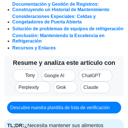
Documentación y Gestión de Registros:
Construyendo un Historial de Mantenimiento
Consideraciones Especiales: Celdas y
Congeladores de Puerta Abierta
Solución de problemas de equipos de refrigeración
Conclusión: Manteniendo la Excelencia en
Refrigeración
Recursos y Enlaces
Resume y analiza este artículo con
Tony
Google AI
ChatGPT
Perplexity
Grok
Claude
Descubre nuestra plantilla de lista de verificación
TL;DR:
¿Necesita mantener sus alimentos