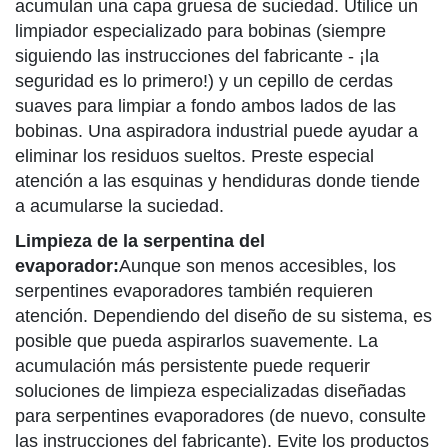
acumulan una capa gruesa de suciedad. Utilice un
limpiador especializado para bobinas (siempre
siguiendo las instrucciones del fabricante - ¡la
seguridad es lo primero!) y un cepillo de cerdas
suaves para limpiar a fondo ambos lados de las
bobinas. Una aspiradora industrial puede ayudar a
eliminar los residuos sueltos. Preste especial
atención a las esquinas y hendiduras donde tiende
a acumularse la suciedad.
Limpieza de la serpentina del
evaporador:
Aunque son menos accesibles, los
serpentines evaporadores también requieren
atención. Dependiendo del diseño de su sistema, es
posible que pueda aspirarlos suavemente. La
acumulación más persistente puede requerir
soluciones de limpieza especializadas diseñadas
para serpentines evaporadores (de nuevo, consulte
las instrucciones del fabricante). Evite los productos