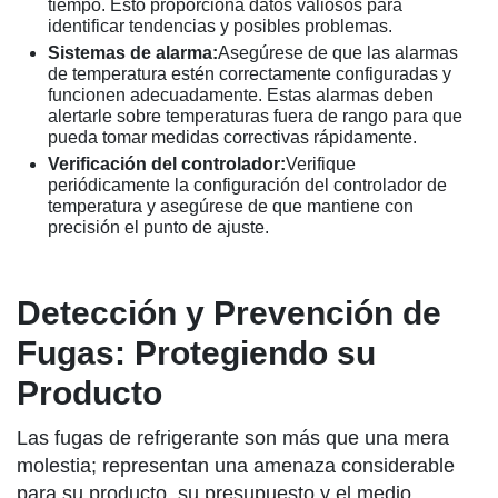
tiempo. Esto proporciona datos valiosos para
identificar tendencias y posibles problemas.
Sistemas de alarma:
Asegúrese de que las alarmas
de temperatura estén correctamente configuradas y
funcionen adecuadamente. Estas alarmas deben
alertarle sobre temperaturas fuera de rango para que
pueda tomar medidas correctivas rápidamente.
Verificación del controlador:
Verifique
periódicamente la configuración del controlador de
temperatura y asegúrese de que mantiene con
precisión el punto de ajuste.
Detección y Prevención de
Fugas: Protegiendo su
Producto
Las fugas de refrigerante son más que una mera
molestia; representan una amenaza considerable
para su producto, su presupuesto y el medio