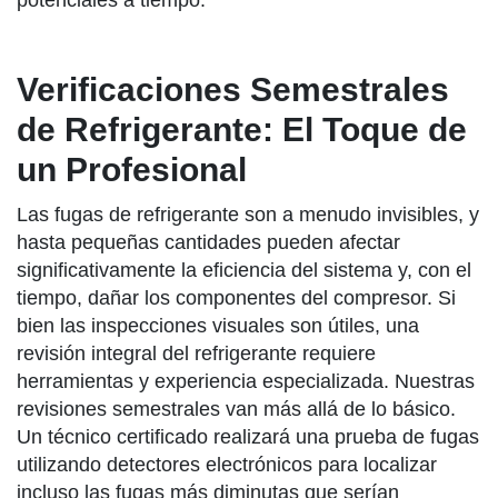
potenciales a tiempo.
Verificaciones Semestrales
de Refrigerante: El Toque de
un Profesional
Las fugas de refrigerante son a menudo invisibles, y
hasta pequeñas cantidades pueden afectar
significativamente la eficiencia del sistema y, con el
tiempo, dañar los componentes del compresor. Si
bien las inspecciones visuales son útiles, una
revisión integral del refrigerante requiere
herramientas y experiencia especializada. Nuestras
revisiones semestrales van más allá de lo básico.
Un técnico certificado realizará una prueba de fugas
utilizando detectores electrónicos para localizar
incluso las fugas más diminutas que serían