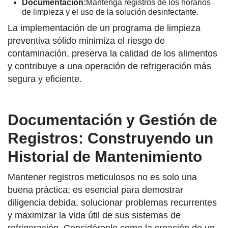
Documentación:
Mantenga registros de los horarios
de limpieza y el uso de la solución desinfectante.
La implementación de un programa de limpieza
preventiva sólido minimiza el riesgo de
contaminación, preserva la calidad de los alimentos
y contribuye a una operación de refrigeración más
segura y eficiente.
Documentación y Gestión de
Registros: Construyendo un
Historial de Mantenimiento
Mantener registros meticulosos no es solo una
buena práctica; es esencial para demostrar
diligencia debida, solucionar problemas recurrentes
y maximizar la vida útil de sus sistemas de