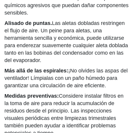
químicos agresivos que puedan dañar componentes
sensibles.
Alisado de puntas.
Las aletas dobladas restringen
el flujo de aire. Un peine para aletas, una
herramienta sencilla y económica, puede utilizarse
para enderezar suavemente cualquier aleta doblada
tanto en las bobinas del condensador como en las
del evaporador.
Más allá de las espirales:
¡No olvides las aspas del
ventilador! Límpialas con un paño húmedo para
garantizar una circulación de aire eficiente.
Medidas preventivas:
Considere instalar filtros en
la toma de aire para reducir la acumulación de
residuos desde el principio. Las inspecciones
visuales periódicas entre limpiezas trimestrales
también pueden ayudar a identificar problemas