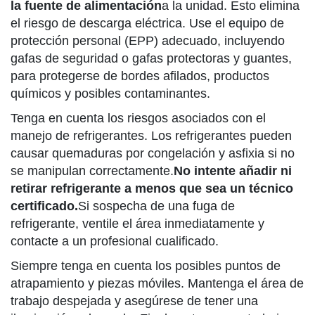
la fuente de alimentación
a la unidad. Esto elimina
el riesgo de descarga eléctrica. Use el equipo de
protección personal (EPP) adecuado, incluyendo
gafas de seguridad o gafas protectoras y guantes,
para protegerse de bordes afilados, productos
químicos y posibles contaminantes.
Tenga en cuenta los riesgos asociados con el
manejo de refrigerantes. Los refrigerantes pueden
causar quemaduras por congelación y asfixia si no
se manipulan correctamente.
No intente añadir ni
retirar refrigerante a menos que sea un técnico
certificado.
Si sospecha de una fuga de
refrigerante, ventile el área inmediatamente y
contacte a un profesional cualificado.
Siempre tenga en cuenta los posibles puntos de
atrapamiento y piezas móviles. Mantenga el área de
trabajo despejada y asegúrese de tener una