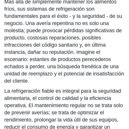
Más allá de simplemente mantener los alimentos
fríos, sus sistemas de refrigeración son
fundamentales para el éxito - y la seguridad - de su
negocio. Una avería repentina no es solo una
molestia; puede provocar pérdidas significativas de
producto, costosas reparaciones, posibles
infracciones del código sanitario y, en última
instancia, dañar su reputación. Imagine el
escenario: estantes de productos perecederos
echados a perder, una búsqueda frenética de una
unidad de reemplazo y el potencial de insatisfacción
del cliente.
La refrigeración fiable es integral para la seguridad
alimentaria, el control de calidad y la eficiencia
operativa. El mantenimiento regular no se trata solo
de prevenir averías; se trata de optimizar el
rendimiento, prolongar la vida útil de sus equipos,
reducir el consumo de energía y garantizar un