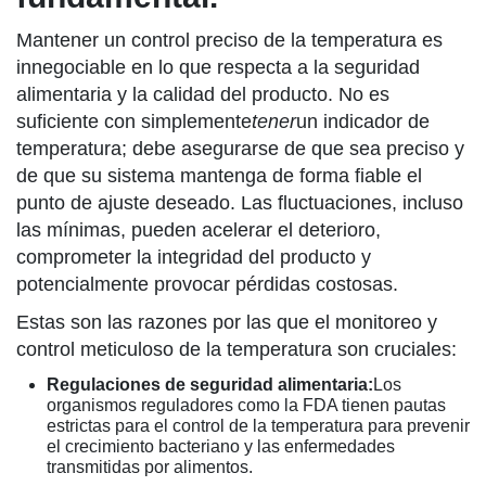
Mantener un control preciso de la temperatura es
innegociable en lo que respecta a la seguridad
alimentaria y la calidad del producto. No es
suficiente con simplemente
tener
un indicador de
temperatura; debe asegurarse de que sea preciso y
de que su sistema mantenga de forma fiable el
punto de ajuste deseado. Las fluctuaciones, incluso
las mínimas, pueden acelerar el deterioro,
comprometer la integridad del producto y
potencialmente provocar pérdidas costosas.
Estas son las razones por las que el monitoreo y
control meticuloso de la temperatura son cruciales:
Regulaciones de seguridad alimentaria:
Los
organismos reguladores como la FDA tienen pautas
estrictas para el control de la temperatura para prevenir
el crecimiento bacteriano y las enfermedades
transmitidas por alimentos.