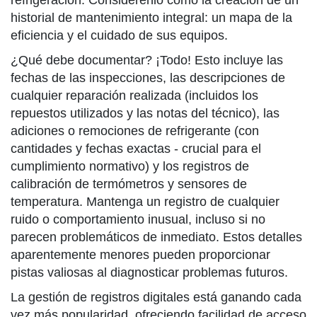
refrigeración. Considérenlo como la creación de un
historial de mantenimiento integral: un mapa de la
eficiencia y el cuidado de sus equipos.
¿Qué debe documentar? ¡Todo! Esto incluye las
fechas de las inspecciones, las descripciones de
cualquier reparación realizada (incluidos los
repuestos utilizados y las notas del técnico), las
adiciones o remociones de refrigerante (con
cantidades y fechas exactas - crucial para el
cumplimiento normativo) y los registros de
calibración de termómetros y sensores de
temperatura. Mantenga un registro de cualquier
ruido o comportamiento inusual, incluso si no
parecen problemáticos de inmediato. Estos detalles
aparentemente menores pueden proporcionar
pistas valiosas al diagnosticar problemas futuros.
La gestión de registros digitales está ganando cada
vez más popularidad, ofreciendo facilidad de acceso