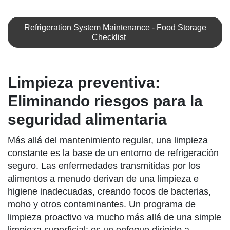
Refrigeration System Maintenance - Food Storage
Checklist
Limpieza preventiva:
Eliminando riesgos para la
seguridad alimentaria
Más allá del mantenimiento regular, una limpieza
constante es la base de un entorno de refrigeración
seguro. Las enfermedades transmitidas por los
alimentos a menudo derivan de una limpieza e
higiene inadecuadas, creando focos de bacterias,
moho y otros contaminantes. Un programa de
limpieza proactivo va mucho más allá de una simple