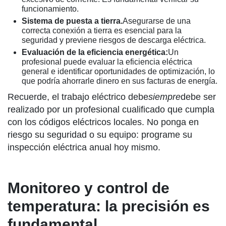
funcionamiento.
Sistema de puesta a tierra.
Asegurarse de una
correcta conexión a tierra es esencial para la
seguridad y previene riesgos de descarga eléctrica.
Evaluación de la eficiencia energética:
Un
profesional puede evaluar la eficiencia eléctrica
general e identificar oportunidades de optimización, lo
que podría ahorrarle dinero en sus facturas de energía.
Recuerde, el trabajo eléctrico debe
siempre
debe ser
realizado por un profesional cualificado que cumpla
con los códigos eléctricos locales. No ponga en
riesgo su seguridad o su equipo: programe su
inspección eléctrica anual hoy mismo.
Monitoreo y control de
temperatura: la precisión es
fundamental.