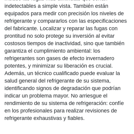
indetectables a simple vista. También están
equipados para medir con precisión los niveles de
refrigerante y compararlos con las especificaciones
del fabricante. Localizar y reparar las fugas con
prontitud no solo protege su inversión al evitar
costosos tiempos de inactividad, sino que también
garantiza el cumplimiento ambiental: los
refrigerantes son gases de efecto invernadero
potentes, y minimizar su liberación es crucial.
Además, un técnico cualificado puede evaluar la
salud general del refrigerante de su sistema,
identificando signos de degradación que podrían
indicar un problema mayor. No arriesgue el
rendimiento de su sistema de refrigeración: confíe
en los profesionales para realizar revisiones de
refrigerante exhaustivas y fiables.