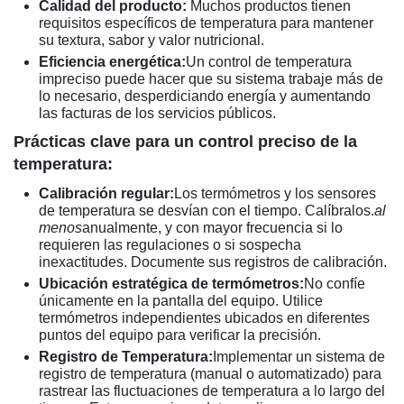
Calidad del producto:
Muchos productos tienen
requisitos específicos de temperatura para mantener
su textura, sabor y valor nutricional.
Eficiencia energética:
Un control de temperatura
impreciso puede hacer que su sistema trabaje más de
lo necesario, desperdiciando energía y aumentando
las facturas de los servicios públicos.
Prácticas clave para un control preciso de la
temperatura:
Calibración regular:
Los termómetros y los sensores
de temperatura se desvían con el tiempo. Calíbralos.
al
menos
anualmente, y con mayor frecuencia si lo
requieren las regulaciones o si sospecha
inexactitudes. Documente sus registros de calibración.
Ubicación estratégica de termómetros:
No confíe
únicamente en la pantalla del equipo. Utilice
termómetros independientes ubicados en diferentes
puntos del equipo para verificar la precisión.
Registro de Temperatura:
Implementar un sistema de
registro de temperatura (manual o automatizado) para
rastrear las fluctuaciones de temperatura a lo largo del