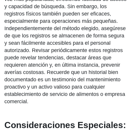
y capacidad de búsqueda. Sin embargo, los
registros físicos también pueden ser eficaces,
especialmente para operaciones más pequeñas.
Independientemente del método elegido, asegúrese
de que los registros se almacenen de forma segura
y sean fácilmente accesibles para el personal
autorizado. Revisar periódicamente estos registros
puede revelar tendencias, destacar áreas que
requieren atención y, en última instancia, prevenir
averías costosas. Recuerde que un historial bien
documentado es un testimonio del mantenimiento
proactivo y un activo valioso para cualquier
establecimiento de servicio de alimentos o empresa
comercial.
Consideraciones Especiales: