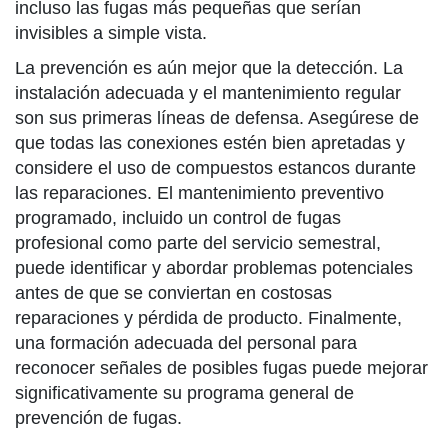
incluso las fugas más pequeñas que serían
invisibles a simple vista.
La prevención es aún mejor que la detección. La
instalación adecuada y el mantenimiento regular
son sus primeras líneas de defensa. Asegúrese de
que todas las conexiones estén bien apretadas y
considere el uso de compuestos estancos durante
las reparaciones. El mantenimiento preventivo
programado, incluido un control de fugas
profesional como parte del servicio semestral,
puede identificar y abordar problemas potenciales
antes de que se conviertan en costosas
reparaciones y pérdida de producto. Finalmente,
una formación adecuada del personal para
reconocer señales de posibles fugas puede mejorar
significativamente su programa general de
prevención de fugas.