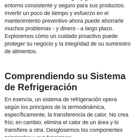
entorno consistente y seguro para sus productos.
Invertir un poco de tiempo y esfuerzo en el
mantenimiento preventivo ahora puede ahorrarle
muchos problemas - y dinero - a largo plazo.
Exploremos cómo un cuidado proactivo puede
proteger su negocio y la integridad de su suministro
de alimentos.
Comprendiendo su Sistema
de Refrigeración
En esencia, un sistema de refrigeración opera
según los principios de la termodinámica,
específicamente, la transferencia de calor. No crea
frío; en cambio, elimina el calor de un área y lo
transfiere a otra. Desglosemos los componentes