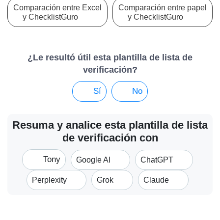
Comparación entre Excel
Comparación entre papel
y ChecklistGuro
y ChecklistGuro
¿Le resultó útil esta plantilla de lista de
verificación?
Sí
No
Resuma y analice esta plantilla de lista
de verificación con
Tony
Google AI
ChatGPT
Perplexity
Grok
Claude