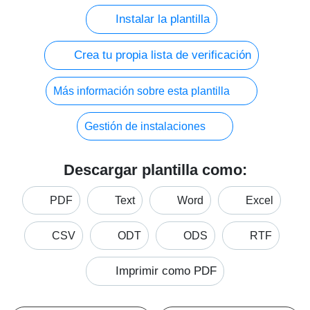
Instalar la plantilla
Crea tu propia lista de verificación
Más información sobre esta plantilla
Gestión de instalaciones
Descargar plantilla como:
PDF
Text
Word
Excel
CSV
ODT
ODS
RTF
Imprimir como PDF