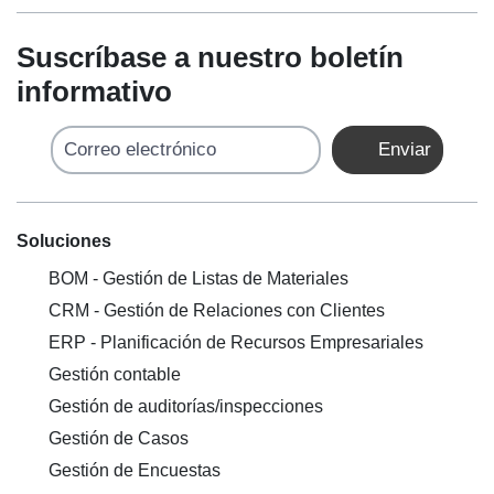
Suscríbase a nuestro boletín
informativo
Correo electrónico
Enviar
Soluciones
BOM - Gestión de Listas de Materiales
CRM - Gestión de Relaciones con Clientes
ERP - Planificación de Recursos Empresariales
Gestión contable
Gestión de auditorías/inspecciones
Gestión de Casos
Gestión de Encuestas