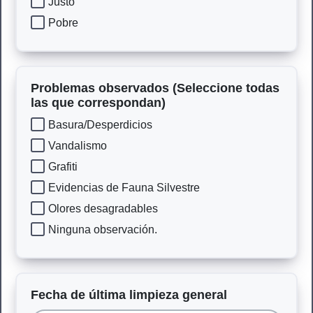
Justo
Pobre
Problemas observados (Seleccione todas
las que correspondan)
Basura/Desperdicios
Vandalismo
Grafiti
Evidencias de Fauna Silvestre
Olores desagradables
Ninguna observación.
Fecha de última limpieza general