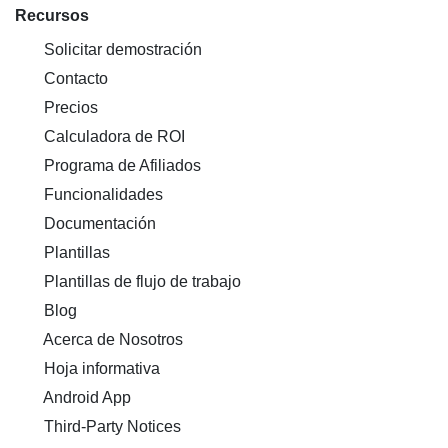
Recursos
Solicitar demostración
Contacto
Precios
Calculadora de ROI
Programa de Afiliados
Funcionalidades
Documentación
Plantillas
Plantillas de flujo de trabajo
Blog
Acerca de Nosotros
Hoja informativa
Android App
Third-Party Notices