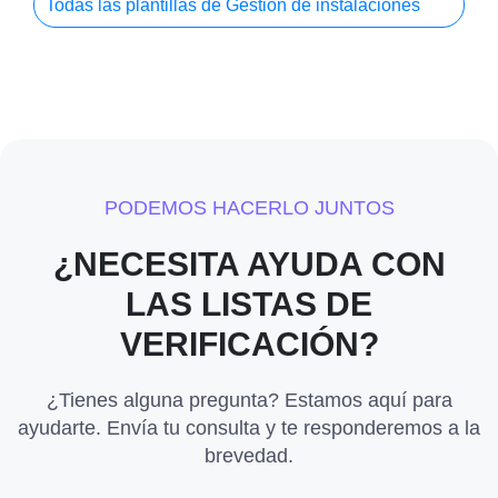
Todas las plantillas de Gestión de instalaciones
PODEMOS HACERLO JUNTOS
¿NECESITA AYUDA CON
LAS LISTAS DE
VERIFICACIÓN?
¿Tienes alguna pregunta? Estamos aquí para
ayudarte. Envía tu consulta y te responderemos a la
brevedad.