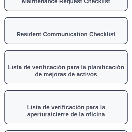
Maintenance Request Checklist
Resident Communication Checklist
Lista de verificación para la planificación
de mejoras de activos
Lista de verificación para la
apertura/cierre de la oficina