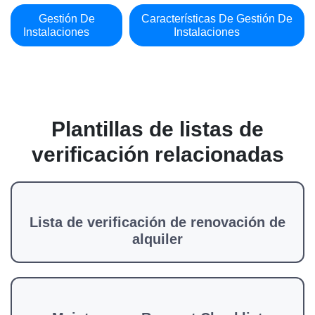
Gestión De
Características De Gestión De
Instalaciones
Instalaciones
Plantillas de listas de
verificación relacionadas
Lista de verificación de renovación de
alquiler