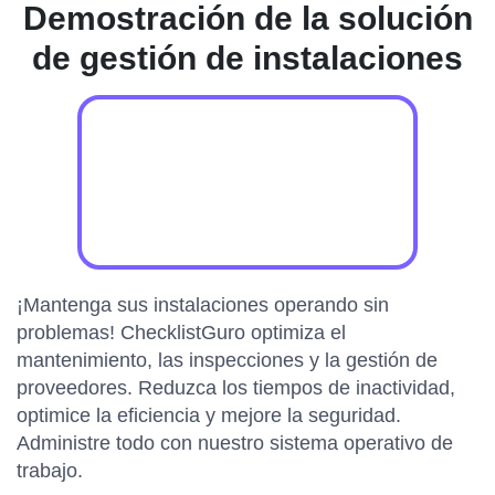
Demostración de la solución
de gestión de instalaciones
¡Mantenga sus instalaciones operando sin
problemas! ChecklistGuro optimiza el
mantenimiento, las inspecciones y la gestión de
proveedores. Reduzca los tiempos de inactividad,
optimice la eficiencia y mejore la seguridad.
Administre todo con nuestro sistema operativo de
trabajo.