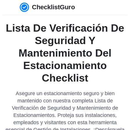
ChecklistGuro
Lista De Verificación De
Seguridad Y
Mantenimiento Del
Estacionamiento
Checklist
Asegure un estacionamiento seguro y bien
mantenido con nuestra completa Lista de
Verificación de Seguridad y Mantenimiento de
Estacionamientos. Proteja sus instalaciones,
empleados y visitantes con esta herramienta
esencial de Gestión de Instalaciones. ¡Descárguela