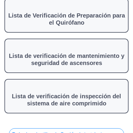
Lista de Verificación de Preparación para
el Quirófano
Lista de verificación de mantenimiento y
seguridad de ascensores
Lista de verificación de inspección del
sistema de aire comprimido