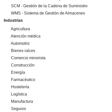
SCM - Gestión de la Cadena de Suministro
WMS - Sistema de Gestión de Almacenes
Industrias
Agricultura
Atención médica
Automotriz
Bienes raíces
Comercio minorista
Construcción
Energía
Farmacéutico
Hostelería
Logística
Manufactura
Seguros