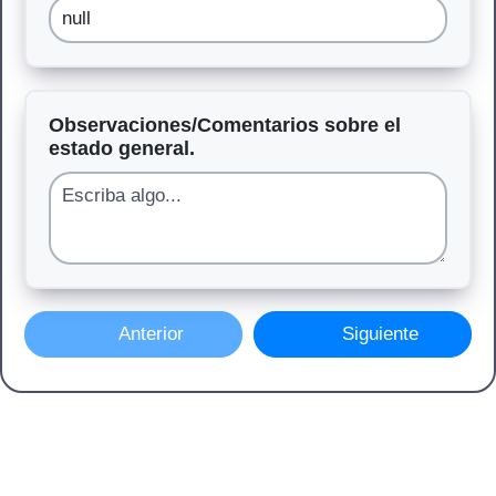
Observaciones/Comentarios sobre el
estado general.
Anterior
Siguiente