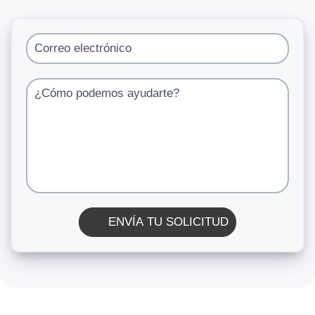
Correo electrónico
¿Cómo podemos ayudarte?
ENVÍA TU SOLICITUD