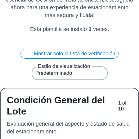
ahora para una experiencia de estacionamiento
más segura y fluida!
Esta plantilla se instaló
3
veces.
Mostrar solo la lista de verificación
Estilo de visualización
Condición General del
1
of
Lote
10
Evaluación general del aspecto y estado de salud
del estacionamiento.