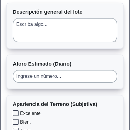
Descripción general del lote
Aforo Estimado (Diario)
Apariencia del Terreno (Subjetiva)
Excelente
Bien.