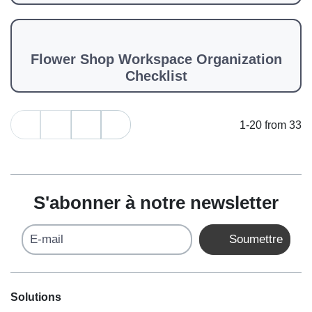
Flower Shop Workspace Organization
Checklist
1-20 from 33
S'abonner à notre newsletter
E-mail
Soumettre
Solutions