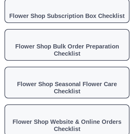
Flower Shop Subscription Box Checklist
Flower Shop Bulk Order Preparation
Checklist
Flower Shop Seasonal Flower Care
Checklist
Flower Shop Website & Online Orders
Checklist