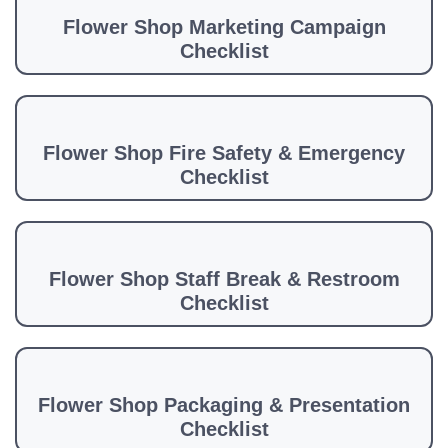
Flower Shop Marketing Campaign
Checklist
Flower Shop Fire Safety & Emergency
Checklist
Flower Shop Staff Break & Restroom
Checklist
Flower Shop Packaging & Presentation
Checklist