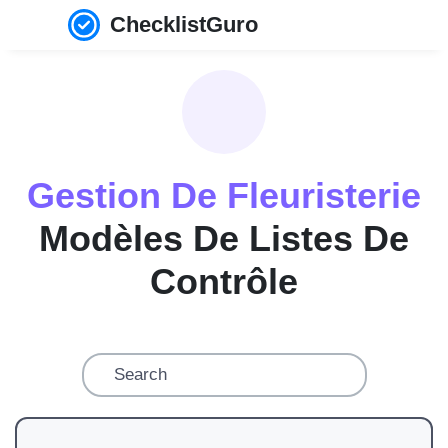
ChecklistGuro
Gestion De Fleuristerie
Modèles De Listes De
Contrôle