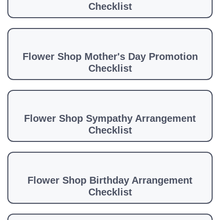
Checklist
Flower Shop Mother's Day Promotion
Checklist
Flower Shop Sympathy Arrangement
Checklist
Flower Shop Birthday Arrangement
Checklist