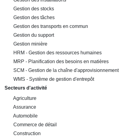
Gestion des stocks
Gestion des tâches
Gestion des transports en commun
Gestion du support
Gestion minière
HRM - Gestion des ressources humaines
MRP - Planification des besoins en matières
SCM - Gestion de la chaîne d'approvisionnement
WMS - Système de gestion d'entrepôt
Secteurs d'activité
Agriculture
Assurance
Automobile
Commerce de détail
Construction