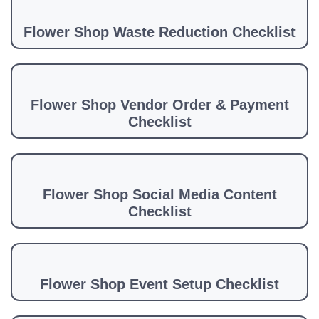
Flower Shop Waste Reduction Checklist
Flower Shop Vendor Order & Payment
Checklist
Flower Shop Social Media Content
Checklist
Flower Shop Event Setup Checklist