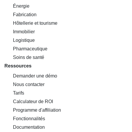
Énergie
Fabrication
Hôtellerie et tourisme
Immobilier
Logistique
Pharmaceutique
Soins de santé
Ressources
Demander une démo
Nous contacter
Tarifs
Calculateur de ROI
Programme d'affiliation
Fonctionnalités
Documentation