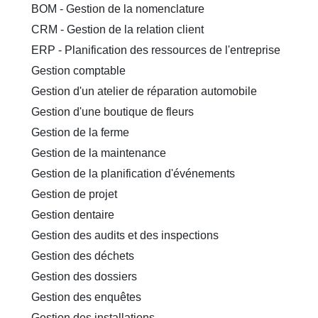
BOM - Gestion de la nomenclature
CRM - Gestion de la relation client
ERP - Planification des ressources de l'entreprise
Gestion comptable
Gestion d'un atelier de réparation automobile
Gestion d'une boutique de fleurs
Gestion de la ferme
Gestion de la maintenance
Gestion de la planification d'événements
Gestion de projet
Gestion dentaire
Gestion des audits et des inspections
Gestion des déchets
Gestion des dossiers
Gestion des enquêtes
Gestion des installations