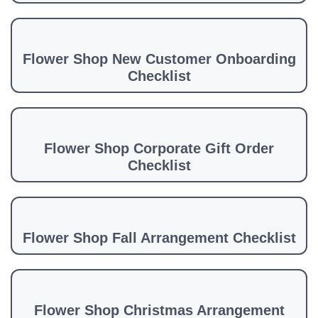
Flower Shop New Customer Onboarding
Checklist
Flower Shop Corporate Gift Order
Checklist
Flower Shop Fall Arrangement Checklist
Flower Shop Christmas Arrangement