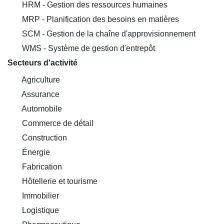
HRM - Gestion des ressources humaines
MRP - Planification des besoins en matières
SCM - Gestion de la chaîne d'approvisionnement
WMS - Système de gestion d'entrepôt
Secteurs d'activité
Agriculture
Assurance
Automobile
Commerce de détail
Construction
Énergie
Fabrication
Hôtellerie et tourisme
Immobilier
Logistique