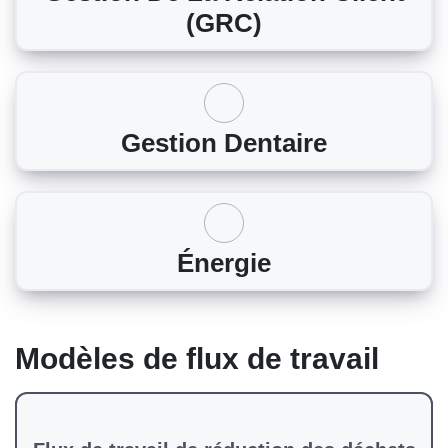
(GRC)
Gestion Dentaire
Énergie
Modèles de flux de travail