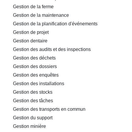
Gestion de la ferme
Gestion de la maintenance
Gestion de la planification d'événements
Gestion de projet
Gestion dentaire
Gestion des audits et des inspections
Gestion des déchets
Gestion des dossiers
Gestion des enquêtes
Gestion des installations
Gestion des stocks
Gestion des tâches
Gestion des transports en commun
Gestion du support
Gestion minière