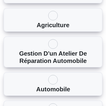
Agriculture
Gestion D'un Atelier De
Réparation Automobile
Automobile