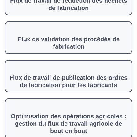
Flux de travail de réduction des déchets
de fabrication
Flux de validation des procédés de
fabrication
Flux de travail de publication des ordres
de fabrication pour les fabricants
Optimisation des opérations agricoles :
gestion du flux de travail agricole de
bout en bout