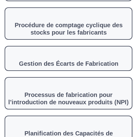
Procédure de comptage cyclique des
stocks pour les fabricants
Gestion des Écarts de Fabrication
Processus de fabrication pour
l'introduction de nouveaux produits (NPI)
Planification des Capacités de