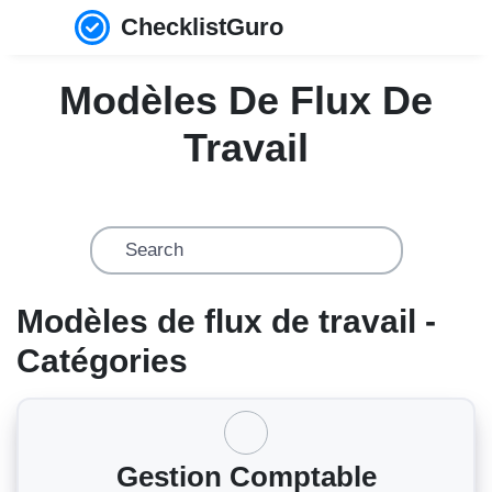
ChecklistGuro
Modèles De Flux De
Travail
Modèles de flux de travail -
Catégories
Gestion Comptable