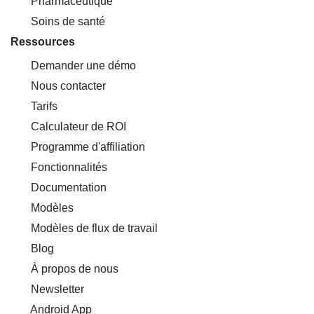
Pharmaceutique
Soins de santé
Ressources
Demander une démo
Nous contacter
Tarifs
Calculateur de ROI
Programme d'affiliation
Fonctionnalités
Documentation
Modèles
Modèles de flux de travail
Blog
À propos de nous
Newsletter
Android App