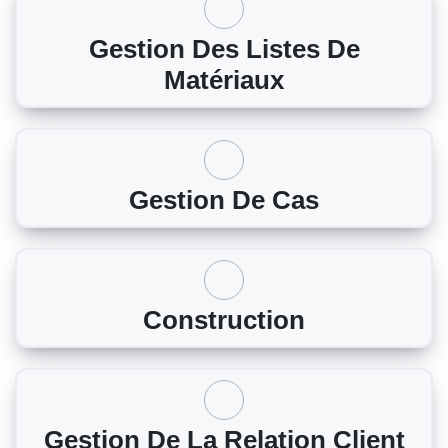
Gestion Des Listes De
Matériaux
Gestion De Cas
Construction
Gestion De La Relation Client