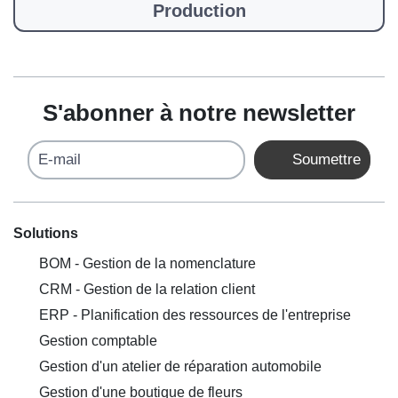
Production
S'abonner à notre newsletter
E-mail
Soumettre
Solutions
BOM - Gestion de la nomenclature
CRM - Gestion de la relation client
ERP - Planification des ressources de l'entreprise
Gestion comptable
Gestion d'un atelier de réparation automobile
Gestion d'une boutique de fleurs