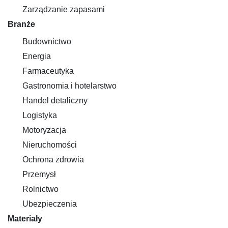
Zarządzanie zapasami
Branże
Budownictwo
Energia
Farmaceutyka
Gastronomia i hotelarstwo
Handel detaliczny
Logistyka
Motoryzacja
Nieruchomości
Ochrona zdrowia
Przemysł
Rolnictwo
Ubezpieczenia
Materiały