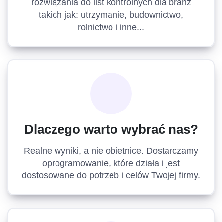
rozwiązania do list kontrolnych dla branż
takich jak: utrzymanie, budownictwo,
rolnictwo i inne...
Dlaczego warto wybrać nas?
Realne wyniki, a nie obietnice. Dostarczamy
oprogramowanie, które działa i jest
dostosowane do potrzeb i celów Twojej firmy.