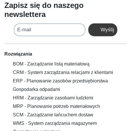
Zapisz się do naszego
newslettera
E-mail
Wyślij
Rozwiązania
BOM - Zarządzanie listą materiałową
CRM - System zarządzania relacjami z klientami
ERP - Planowanie zasobów przedsiębiorstwa
Gospodarka odpadami
HRM - Zarządzanie zasobami ludzkimi
MRP - Planowanie potrzeb materiałowych
SCM - Zarządzanie łańcuchem dostaw
WMS - System zarządzania magazynem