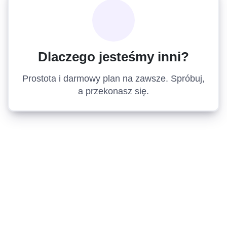
Dlaczego jesteśmy inni?
Prostota i darmowy plan na zawsze. Spróbuj,
a przekonasz się.