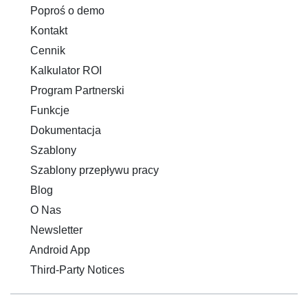
Poproś o demo
Kontakt
Cennik
Kalkulator ROI
Program Partnerski
Funkcje
Dokumentacja
Szablony
Szablony przepływu pracy
Blog
O Nas
Newsletter
Android App
Third-Party Notices