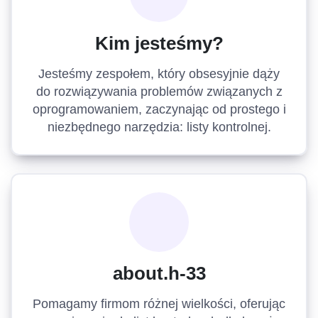
Kim jesteśmy?
Jesteśmy zespołem, który obsesyjnie dąży
do rozwiązywania problemów związanych z
oprogramowaniem, zaczynając od prostego i
niezbędnego narzędzia: listy kontrolnej.
about.h-33
Pomagamy firmom różnej wielkości, oferując