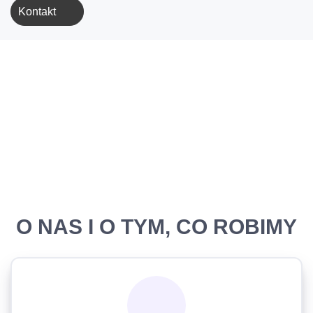
Kontakt
O NAS I O TYM, CO ROBIMY