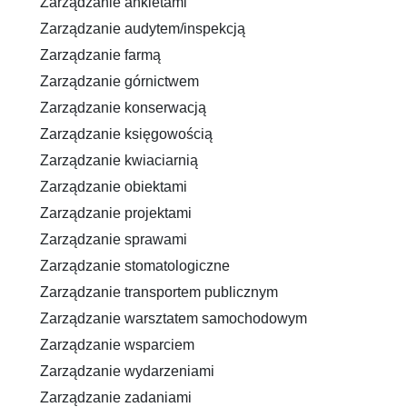
Zarządzanie ankietami
Zarządzanie audytem/inspekcją
Zarządzanie farmą
Zarządzanie górnictwem
Zarządzanie konserwacją
Zarządzanie księgowością
Zarządzanie kwiaciarnią
Zarządzanie obiektami
Zarządzanie projektami
Zarządzanie sprawami
Zarządzanie stomatologiczne
Zarządzanie transportem publicznym
Zarządzanie warsztatem samochodowym
Zarządzanie wsparciem
Zarządzanie wydarzeniami
Zarządzanie zadaniami