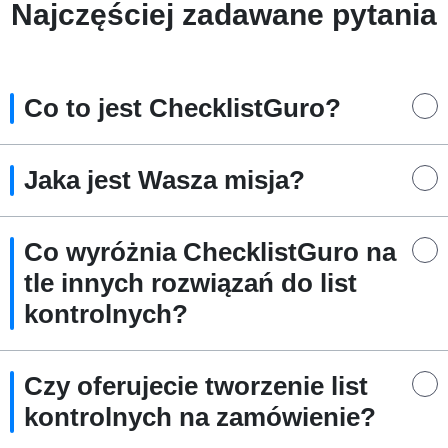
Najczęściej zadawane pytania
Co to jest ChecklistGuro?
Jaka jest Wasza misja?
Co wyróżnia ChecklistGuro na
tle innych rozwiązań do list
kontrolnych?
Czy oferujecie tworzenie list
kontrolnych na zamówienie?