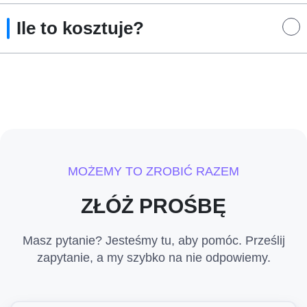
Ile to kosztuje?
MOŻEMY TO ZROBIĆ RAZEM
ZŁÓŻ PROŚBĘ
Masz pytanie? Jesteśmy tu, aby pomóc. Prześlij
zapytanie, a my szybko na nie odpowiemy.