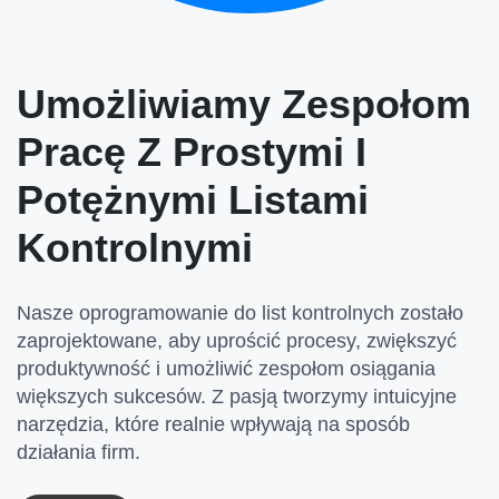
Umożliwiamy Zespołom
Pracę Z Prostymi I
Potężnymi Listami
Kontrolnymi
Nasze oprogramowanie do list kontrolnych zostało
zaprojektowane, aby uprościć procesy, zwiększyć
produktywność i umożliwić zespołom osiągania
większych sukcesów. Z pasją tworzymy intuicyjne
narzędzia, które realnie wpływają na sposób
działania firm.