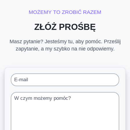
MOŻEMY TO ZROBIĆ RAZEM
ZŁÓŻ PROŚBĘ
Masz pytanie? Jesteśmy tu, aby pomóc. Prześlij
zapytanie, a my szybko na nie odpowiemy.
E-mail
W czym możemy pomóc?