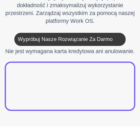
dokładność i zmaksymalizuj wykorzystanie
przestrzeni. Zarządzaj wszystkim za pomocą naszej
platformy Work OS.
Wypróbuj Nasze Rozwiązanie Za Darmo
Nie jest wymagana karta kredytowa ani anulowanie.