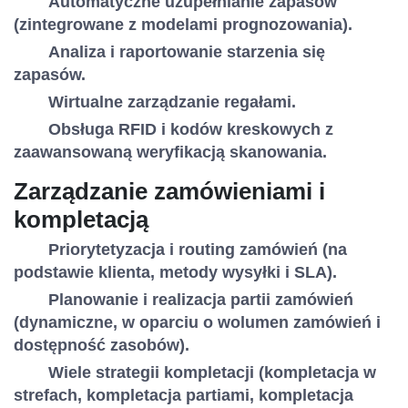
Automatyczne uzupełnianie zapasów
(zintegrowane z modelami prognozowania).
Analiza i raportowanie starzenia się
zapasów.
Wirtualne zarządzanie regałami.
Obsługa RFID i kodów kreskowych z
zaawansowaną weryfikacją skanowania.
Zarządzanie zamówieniami i
kompletacją
Priorytetyzacja i routing zamówień (na
podstawie klienta, metody wysyłki i SLA).
Planowanie i realizacja partii zamówień
(dynamiczne, w oparciu o wolumen zamówień i
dostępność zasobów).
Wiele strategii kompletacji (kompletacja w
strefach, kompletacja partiami, kompletacja