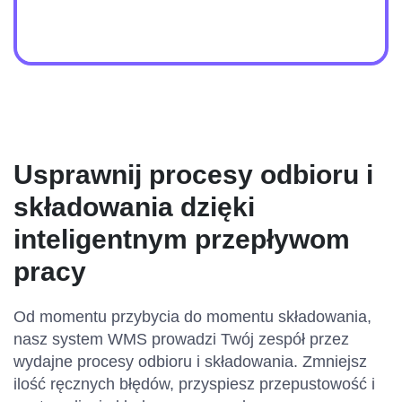
Usprawnij procesy odbioru i
składowania dzięki
inteligentnym przepływom
pracy
Od momentu przybycia do momentu składowania,
nasz system WMS prowadzi Twój zespół przez
wydajne procesy odbioru i składowania. Zmniejsz
ilość ręcznych błędów, przyspiesz przepustowość i