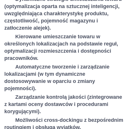
(optymalizacja oparta na sztucznej inteligencji,
uwzględniająca charakterystykę produktu,
częstotliwość, pojemność magazynu i
zatłoczenie alejek).
Kierowane umieszczanie towaru w
określonych lokalizacjach na podstawie reguł,
optymalizacji rozmieszczenia i dostępności
pracowników.
Automatyczne tworzenie i zarządzanie
lokalizacjami (w tym dynamiczne
dostosowywanie w oparciu o zmiany
pojemności).
Zarządzanie kontrolą jakości (zintegrowane
z kartami oceny dostawców i procedurami
korygującymi).
Możliwości cross-dockingu z bezpośrednim
routingiem i obsługą wyjątków.