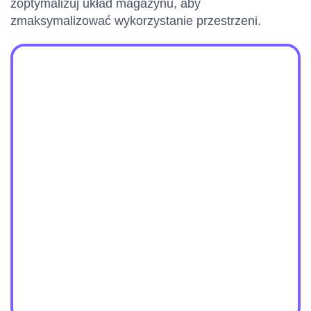
zoptymalizuj układ magazynu, aby
zmaksymalizować wykorzystanie przestrzeni.