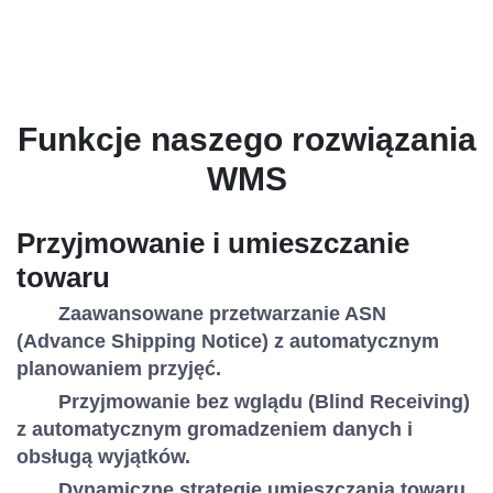
Funkcje naszego rozwiązania
WMS
Przyjmowanie i umieszczanie
towaru
Zaawansowane przetwarzanie ASN
(Advance Shipping Notice) z automatycznym
planowaniem przyjęć.
Przyjmowanie bez wglądu (Blind Receiving)
z automatycznym gromadzeniem danych i
obsługą wyjątków.
Dynamiczne strategie umieszczania towaru