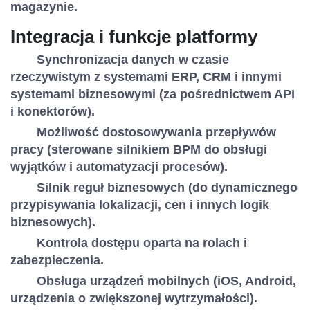
magazynie.
Integracja i funkcje platformy
Synchronizacja danych w czasie
rzeczywistym z systemami ERP, CRM i innymi
systemami biznesowymi (za pośrednictwem API
i konektorów).
Możliwość dostosowywania przepływów
pracy (sterowane silnikiem BPM do obsługi
wyjątków i automatyzacji procesów).
Silnik reguł biznesowych (do dynamicznego
przypisywania lokalizacji, cen i innych logik
biznesowych).
Kontrola dostępu oparta na rolach i
zabezpieczenia.
Obsługa urządzeń mobilnych (iOS, Android,
urządzenia o zwiększonej wytrzymałości).