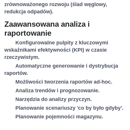
zrównoważonego rozwoju (ślad węglowy,
redukcja odpadów).
Zaawansowana analiza i
raportowanie
Konfigurowalne pulpity z kluczowymi
wskaźnikami efektywności (KPI) w czasie
rzeczywistym.
Automatyczne generowanie i dystrybucja
raportów.
Możliwości tworzenia raportów ad-hoc.
Analiza trendów i prognozowanie.
Narzędzia do analizy przyczyn.
Planowanie scenariuszy 'co by było gdyby'.
Planowanie pojemności magazynu.