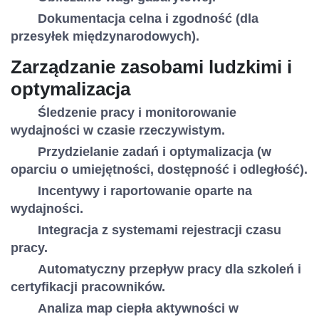
Dokumentacja celna i zgodność (dla
przesyłek międzynarodowych).
Zarządzanie zasobami ludzkimi i
optymalizacja
Śledzenie pracy i monitorowanie
wydajności w czasie rzeczywistym.
Przydzielanie zadań i optymalizacja (w
oparciu o umiejętności, dostępność i odległość).
Incentywy i raportowanie oparte na
wydajności.
Integracja z systemami rejestracji czasu
pracy.
Automatyczny przepływ pracy dla szkoleń i
certyfikacji pracowników.
Analiza map ciepła aktywności w