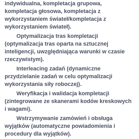
indywidualna, kompletacja grupowa,
kompletacja głosowa, kompletacja z
wykorzystaniem świateł/kompletacja z
wykorzystaniem świateł).
Optymalizacja tras kompletacji
(optymalizacja tras oparta na sztucznej
inteligencji, uwzględniająca warunki w czasie
rzeczywistym).
Interleacing zadań (dynamiczne
przydzielanie zadań w celu optymalizacji
wykorzystania siły roboczej).
Weryfikacja i walidacja kompletacji
(zintegrowane ze skanerami kodów kreskowych
i wagami).
Wstrzymywanie zamówień i obsługa
wyjątków (automatyczne powiadomienia i
procedury dla wyjątków).