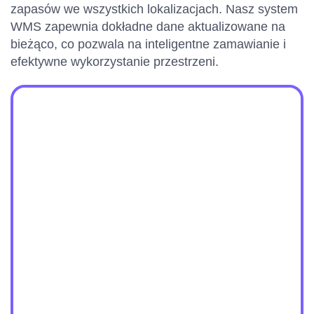
zapasów we wszystkich lokalizacjach. Nasz system
WMS zapewnia dokładne dane aktualizowane na
bieżąco, co pozwala na inteligentne zamawianie i
efektywne wykorzystanie przestrzeni.