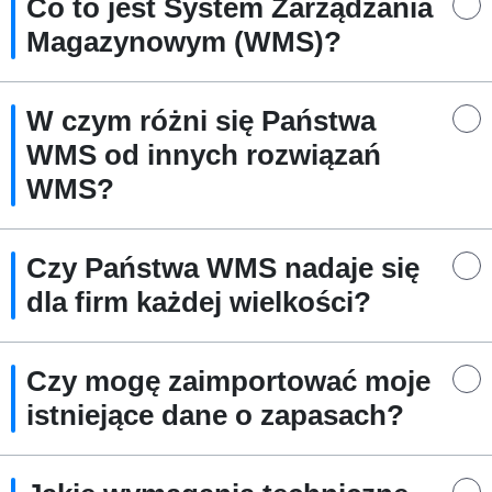
Co to jest System Zarządzania
Magazynowym (WMS)?
W czym różni się Państwa
WMS od innych rozwiązań
WMS?
Czy Państwa WMS nadaje się
dla firm każdej wielkości?
Czy mogę zaimportować moje
istniejące dane o zapasach?