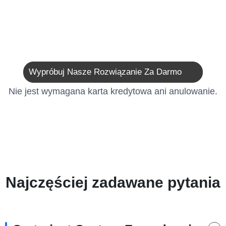
Wypróbuj Nasze Rozwiązanie Za Darmo
Nie jest wymagana karta kredytowa ani anulowanie.
Najczęściej zadawane pytania