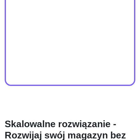
Skalowalne rozwiązanie -
Rozwijaj swój magazyn bez