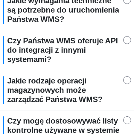
Jakie wymagania techniczne
są potrzebne do uruchomienia
Państwa WMS?
Czy Państwa WMS oferuje API
do integracji z innymi
systemami?
Jakie rodzaje operacji
magazynowych może
zarządzać Państwa WMS?
Czy mogę dostosowywać listy
kontrolne używane w systemie