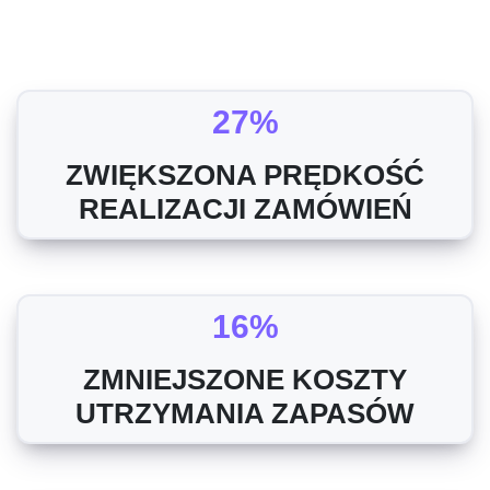
27%
ZWIĘKSZONA PRĘDKOŚĆ
REALIZACJI ZAMÓWIEŃ
16%
ZMNIEJSZONE KOSZTY
UTRZYMANIA ZAPASÓW