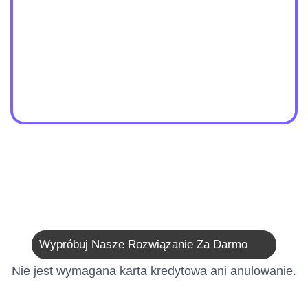
Wypróbuj Nasze Rozwiązanie Za Darmo
Nie jest wymagana karta kredytowa ani anulowanie.