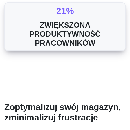
21%
ZWIĘKSZONA
PRODUKTYWNOŚĆ
PRACOWNIKÓW
Zoptymalizuj swój magazyn,
zminimalizuj frustracje