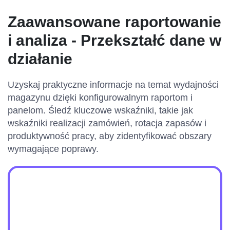
Zaawansowane raportowanie
i analiza - Przekształć dane w
działanie
Uzyskaj praktyczne informacje na temat wydajności
magazynu dzięki konfigurowalnym raportom i
panelom. Śledź kluczowe wskaźniki, takie jak
wskaźniki realizacji zamówień, rotacja zapasów i
produktywność pracy, aby zidentyfikować obszary
wymagające poprawy.