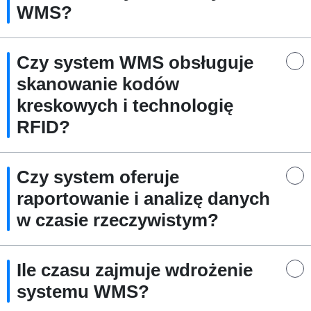
WMS?
Czy system WMS obsługuje
skanowanie kodów
kreskowych i technologię
RFID?
Czy system oferuje
raportowanie i analizę danych
w czasie rzeczywistym?
Ile czasu zajmuje wdrożenie
systemu WMS?