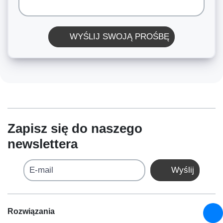
WYŚLIJ SWOJĄ PROŚBĘ
Zapisz się do naszego
newslettera
E-mail
Wyślij
Rozwiązania