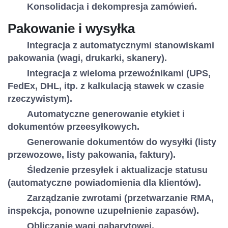
Konsolidacja i dekompresja zamówień.
Pakowanie i wysyłka
Integracja z automatycznymi stanowiskami
pakowania (wagi, drukarki, skanery).
Integracja z wieloma przewoźnikami (UPS,
FedEx, DHL, itp. z kalkulacją stawek w czasie
rzeczywistym).
Automatyczne generowanie etykiet i
dokumentów przeesyłkowych.
Generowanie dokumentów do wysyłki (listy
przewozowe, listy pakowania, faktury).
Śledzenie przesyłek i aktualizacje statusu
(automatyczne powiadomienia dla klientów).
Zarządzanie zwrotami (przetwarzanie RMA,
inspekcja, ponowne uzupełnienie zapasów).
Obliczanie wagi gabarytowej.