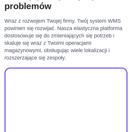
problemów
Wraz z rozwojem Twojej firmy, Twój system WMS
powinien się rozwijać. Nasza elastyczna platforma
dostosowuje się do zmieniających się potrzeb i
skaluje się wraz z Twoimi operacjami
magazynowymi, obsługując wiele lokalizacji i
rozszerzające się zespoły.