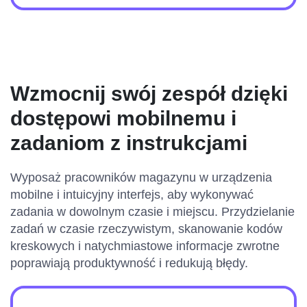
Wzmocnij swój zespół dzięki
dostępowi mobilnemu i
zadaniom z instrukcjami
Wyposaż pracowników magazynu w urządzenia
mobilne i intuicyjny interfejs, aby wykonywać
zadania w dowolnym czasie i miejscu. Przydzielanie
zadań w czasie rzeczywistym, skanowanie kodów
kreskowych i natychmiastowe informacje zwrotne
poprawiają produktywność i redukują błędy.