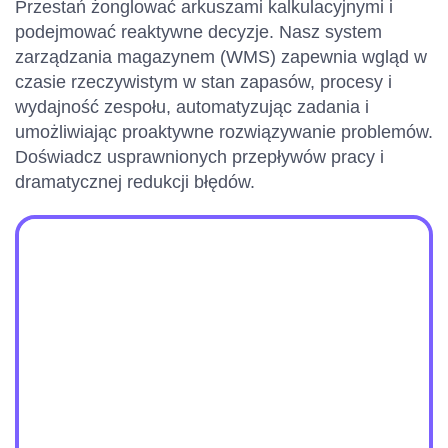
Przestań żonglować arkuszami kalkulacyjnymi i
podejmować reaktywne decyzje. Nasz system
zarządzania magazynem (WMS) zapewnia wgląd w
czasie rzeczywistym w stan zapasów, procesy i
wydajność zespołu, automatyzując zadania i
umożliwiając proaktywne rozwiązywanie problemów.
Doświadcz usprawnionych przepływów pracy i
dramatycznej redukcji błędów.