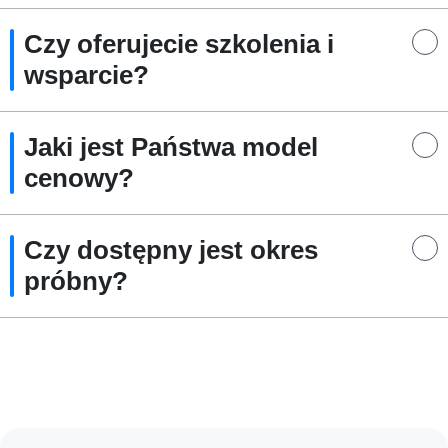
Czy oferujecie szkolenia i
wsparcie?
Jaki jest Państwa model
cenowy?
Czy dostępny jest okres
próbny?