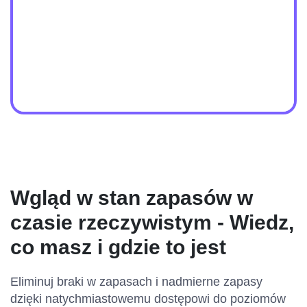
Wgląd w stan zapasów w
czasie rzeczywistym - Wiedz,
co masz i gdzie to jest
Eliminuj braki w zapasach i nadmierne zapasy
dzięki natychmiastowemu dostępowi do poziomów