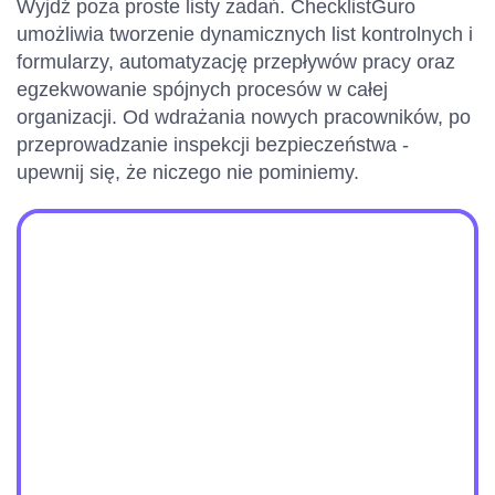
Wyjdź poza proste listy zadań. ChecklistGuro
umożliwia tworzenie dynamicznych list kontrolnych i
formularzy, automatyzację przepływów pracy oraz
egzekwowanie spójnych procesów w całej
organizacji. Od wdrażania nowych pracowników, po
przeprowadzanie inspekcji bezpieczeństwa -
upewnij się, że niczego nie pominiemy.