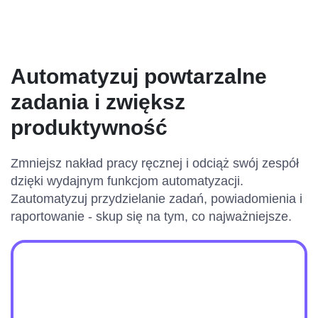
Automatyzuj powtarzalne
zadania i zwiększ
produktywność
Zmniejsz nakład pracy ręcznej i odciąż swój zespół
dzięki wydajnym funkcjom automatyzacji.
Zautomatyzuj przydzielanie zadań, powiadomienia i
raportowanie - skup się na tym, co najważniejsze.