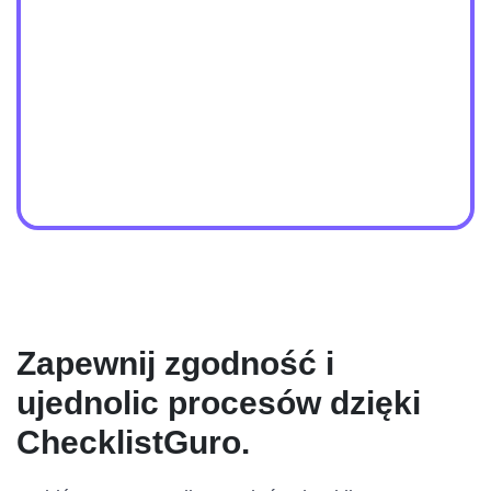
Zapewnij zgodność i
ujednolic procesów dzięki
ChecklistGuro.