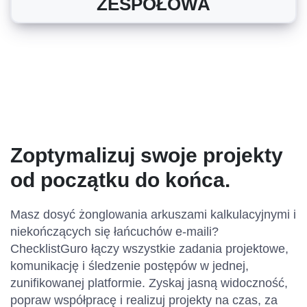
ZESPOŁOWA
Zoptymalizuj swoje projekty
od początku do końca.
Masz dosyć żonglowania arkuszami kalkulacyjnymi i
niekończących się łańcuchów e-maili?
ChecklistGuro łączy wszystkie zadania projektowe,
komunikację i śledzenie postępów w jednej,
zunifikowanej platformie. Zyskaj jasną widoczność,
popraw współpracę i realizuj projekty na czas, za