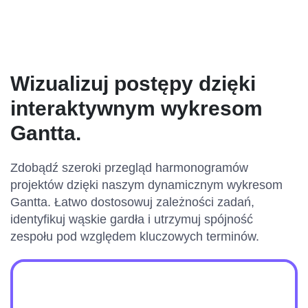
Wizualizuj postępy dzięki
interaktywnym wykresom
Gantta.
Zdobądź szeroki przegląd harmonogramów
projektów dzięki naszym dynamicznym wykresom
Gantta. Łatwo dostosowuj zależności zadań,
identyfikuj wąskie gardła i utrzymuj spójność
zespołu pod względem kluczowych terminów.