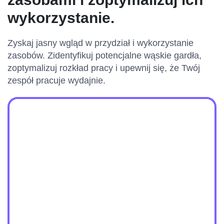
wykorzystanie.
Zyskaj jasny wgląd w przydział i wykorzystanie
zasobów. Zidentyfikuj potencjalne wąskie gardła,
zoptymalizuj rozkład pracy i upewnij się, że Twój
zespół pracuje wydajnie.