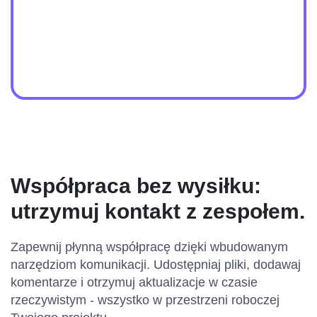
Współpraca bez wysiłku:
utrzymuj kontakt z zespołem.
Zapewnij płynną współpracę dzięki wbudowanym
narzędziom komunikacji. Udostępniaj pliki, dodawaj
komentarze i otrzymuj aktualizacje w czasie
rzeczywistym - wszystko w przestrzeni roboczej