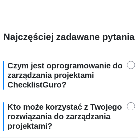
Najczęściej zadawane pytania
Czym jest oprogramowanie do
zarządzania projektami
ChecklistGuro?
Kto może korzystać z Twojego
rozwiązania do zarządzania
projektami?