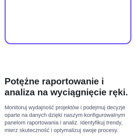
Potężne raportowanie i
analiza na wyciągnięcie ręki.
Monitoruj wydajność projektów i podejmuj decyzje
oparte na danych dzięki naszym konfigurowalnym
panelom raportowania i analiz. Identyfikuj trendy,
mierz skuteczność i optymalizuj swoje procesy.