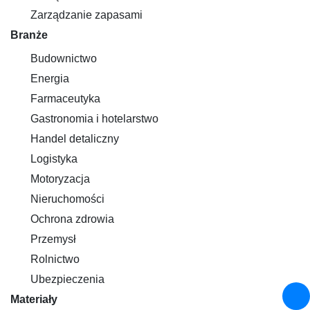
Zarządzanie zapasami
Branże
Budownictwo
Energia
Farmaceutyka
Gastronomia i hotelarstwo
Handel detaliczny
Logistyka
Motoryzacja
Nieruchomości
Ochrona zdrowia
Przemysł
Rolnictwo
Ubezpieczenia
Materiały