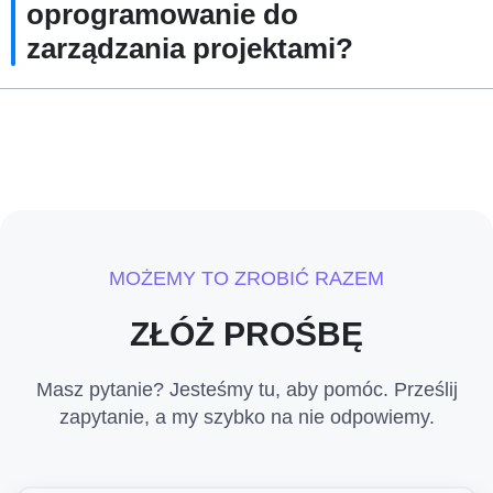
oprogramowanie do
zarządzania projektami?
MOŻEMY TO ZROBIĆ RAZEM
ZŁÓŻ PROŚBĘ
Masz pytanie? Jesteśmy tu, aby pomóc. Prześlij
zapytanie, a my szybko na nie odpowiemy.