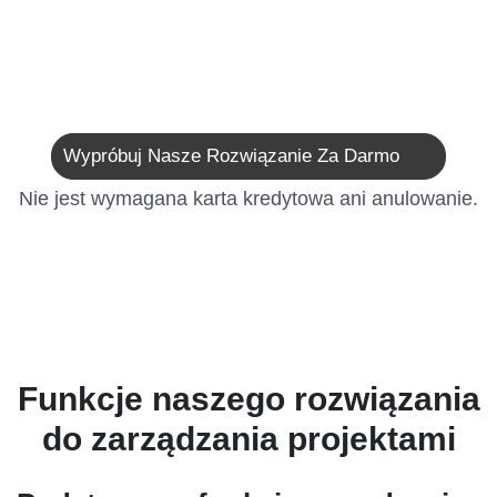
Wypróbuj Nasze Rozwiązanie Za Darmo
Nie jest wymagana karta kredytowa ani anulowanie.
Funkcje naszego rozwiązania
do zarządzania projektami