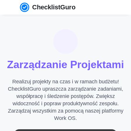
ChecklistGuro
Zarządzanie Projektami
Realizuj projekty na czas i w ramach budżetu!
ChecklistGuro upraszcza zarządzanie zadaniami,
współpracę i śledzenie postępów. Zwiększ
widoczność i popraw produktywność zespołu.
Zarządzaj wszystkim za pomocą naszej platformy
Work OS.