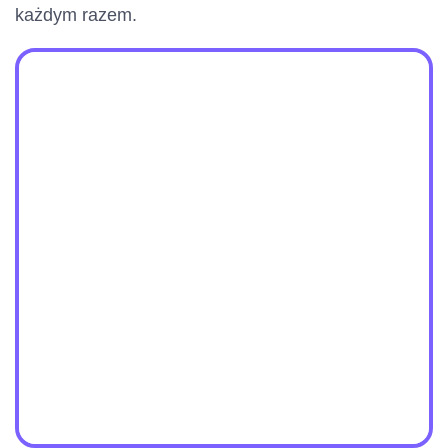
każdym razem.