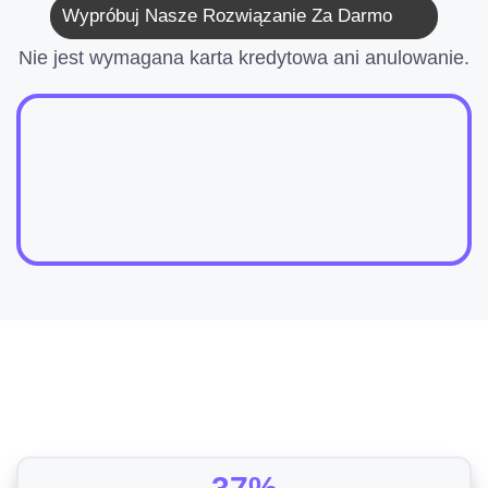
Wypróbuj Nasze Rozwiązanie Za Darmo
Nie jest wymagana karta kredytowa ani anulowanie.