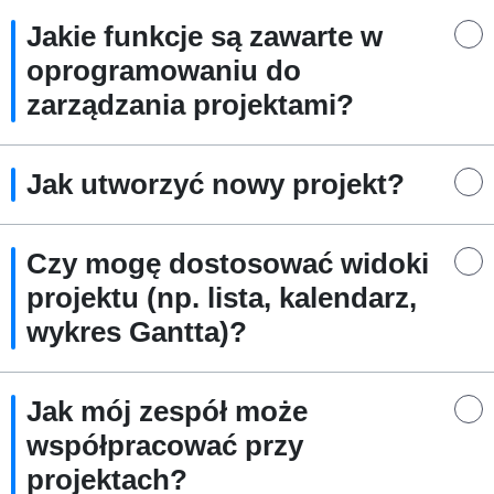
Jakie funkcje są zawarte w
oprogramowaniu do
zarządzania projektami?
Jak utworzyć nowy projekt?
Czy mogę dostosować widoki
projektu (np. lista, kalendarz,
wykres Gantta)?
Jak mój zespół może
współpracować przy
projektach?