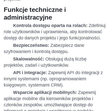
Funkcje techniczne i
administracyjne
Kontrola dostępu oparta na rolach:
Zdefiniuj
role użytkowników i uprawnienia, aby kontrolować
dostęp do danych projektu i jego funkcjonalności.
Bezpieczeństwo:
Zabezpiecz dane
szyfrowaniem i kontrolą dostępu.
Skalowalność:
Obsługuj dużą liczbę
projektów, zadań i użytkowników.
API i integracje:
Zapewnij API do integracji z
innymi systemami (np. oprogramowaniem
księgowym, systemami CRM).
Wsparcie aplikacji mobilnych:
Zapewnij
aplikacje mobilne dla kierowników projektów i
członków zespołów, umożliwiające dostęp do