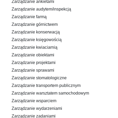
Zarządzanie ankietami
Zarządzanie audytem/inspekcją
Zarządzanie farmą
Zarządzanie górnictwem
Zarządzanie konserwacją
Zarządzanie księgowością
Zarządzanie kwiaciarnią
Zarządzanie obiektami
Zarządzanie projektami
Zarządzanie sprawami
Zarządzanie stomatologiczne
Zarządzanie transportem publicznym
Zarządzanie warsztatem samochodowym
Zarządzanie wsparciem
Zarządzanie wydarzeniami
Zarządzanie zadaniami