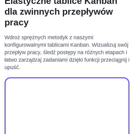
Elastyczne tablice Kanban
dla zwinnych przepływów
pracy
Wdroż sprężnych metodyk z naszymi
konfigurowalnymi tablicami Kanban. Wizualizuj swój
przepływ pracy, śledź postępy na różnych etapach i
łatwo zarządzaj zadaniami dzięki funkcji przeciągnij i
upuść.