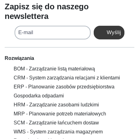
Zapisz się do naszego
newslettera
E-mail
Wyślij
Rozwiązania
BOM - Zarządzanie listą materiałową
CRM - System zarządzania relacjami z klientami
ERP - Planowanie zasobów przedsiębiorstwa
Gospodarka odpadami
HRM - Zarządzanie zasobami ludzkimi
MRP - Planowanie potrzeb materiałowych
SCM - Zarządzanie łańcuchem dostaw
WMS - System zarządzania magazynem