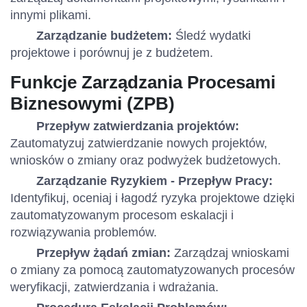
innymi plikami.
Zarządzanie budżetem:
Śledź wydatki
projektowe i porównuj je z budżetem.
Funkcje Zarządzania Procesami
Biznesowymi (ZPB)
Przepływ zatwierdzania projektów:
Zautomatyzuj zatwierdzanie nowych projektów,
wniosków o zmiany oraz podwyżek budżetowych.
Zarządzanie Ryzykiem - Przepływ Pracy:
Identyfikuj, oceniaj i łagodź ryzyka projektowe dzięki
zautomatyzowanym procesom eskalacji i
rozwiązywania problemów.
Przepływ żądań zmian:
Zarządzaj wnioskami
o zmiany za pomocą zautomatyzowanych procesów
weryfikacji, zatwierdzania i wdrażania.