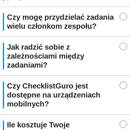
Czy mogę przydzielać zadania
wielu członkom zespołu?
Jak radzić sobie z
zależnościami między
zadaniami?
Czy ChecklistGuro jest
dostępne na urządzeniach
mobilnych?
Ile kosztuje Twoje