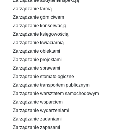
Zarządzanie audytem/inspekcją
Zarządzanie farmą
Zarządzanie górnictwem
Zarządzanie konserwacją
Zarządzanie księgowością
Zarządzanie kwiaciarnią
Zarządzanie obiektami
Zarządzanie projektami
Zarządzanie sprawami
Zarządzanie stomatologiczne
Zarządzanie transportem publicznym
Zarządzanie warsztatem samochodowym
Zarządzanie wsparciem
Zarządzanie wydarzeniami
Zarządzanie zadaniami
Zarządzanie zapasami