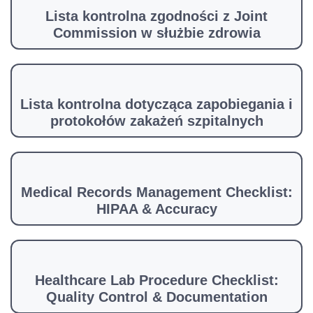
Lista kontrolna zgodności z Joint
Commission w służbie zdrowia
Lista kontrolna dotycząca zapobiegania i
protokołów zakażeń szpitalnych
Medical Records Management Checklist:
HIPAA & Accuracy
Healthcare Lab Procedure Checklist:
Quality Control & Documentation