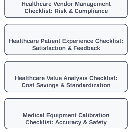
Healthcare Vendor Management
Checklist: Risk & Compliance
Healthcare Patient Experience Checklist:
Satisfaction & Feedback
Healthcare Value Analysis Checklist:
Cost Savings & Standardization
Medical Equipment Calibration
Checklist: Accuracy & Safety