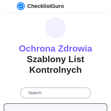
ChecklistGuro
Ochrona Zdrowia
Szablony List
Kontrolnych