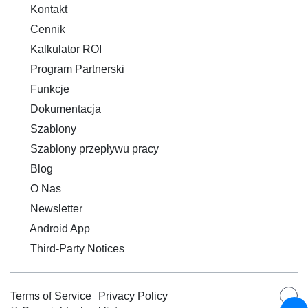
Kontakt
Cennik
Kalkulator ROI
Program Partnerski
Funkcje
Dokumentacja
Szablony
Szablony przepływu pracy
Blog
O Nas
Newsletter
Android App
Third-Party Notices
Terms of Service
Privacy Policy