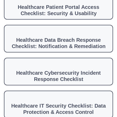
Healthcare Patient Portal Access
Checklist: Security & Usability
Healthcare Data Breach Response
Checklist: Notification & Remediation
Healthcare Cybersecurity Incident
Response Checklist
Healthcare IT Security Checklist: Data
Protection & Access Control