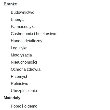
Branże
Budownictwo
Energia
Farmaceutyka
Gastronomia i hotelarstwo
Handel detaliczny
Logistyka
Motoryzacja
Nieruchomości
Ochrona zdrowia
Przemysł
Rolnictwo
Ubezpieczenia
Materiały
Poproś o demo