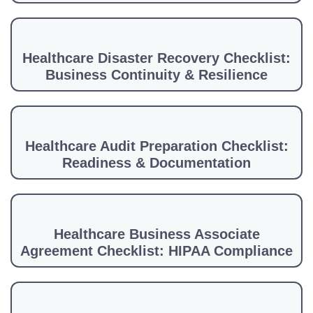
Healthcare Disaster Recovery Checklist:
Business Continuity & Resilience
Healthcare Audit Preparation Checklist:
Readiness & Documentation
Healthcare Business Associate
Agreement Checklist: HIPAA Compliance