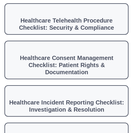
Healthcare Telehealth Procedure
Checklist: Security & Compliance
Healthcare Consent Management
Checklist: Patient Rights &
Documentation
Healthcare Incident Reporting Checklist:
Investigation & Resolution