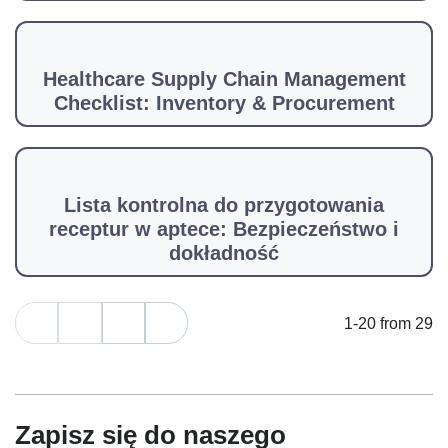
Healthcare Supply Chain Management
Checklist: Inventory & Procurement
Lista kontrolna do przygotowania
receptur w aptece: Bezpieczeństwo i
dokładność
1-20 from 29
Zapisz się do naszego