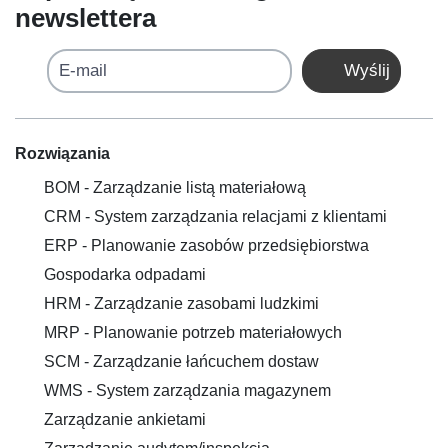
newslettera
E-mail
Wyślij
Rozwiązania
BOM - Zarządzanie listą materiałową
CRM - System zarządzania relacjami z klientami
ERP - Planowanie zasobów przedsiębiorstwa
Gospodarka odpadami
HRM - Zarządzanie zasobami ludzkimi
MRP - Planowanie potrzeb materiałowych
SCM - Zarządzanie łańcuchem dostaw
WMS - System zarządzania magazynem
Zarządzanie ankietami