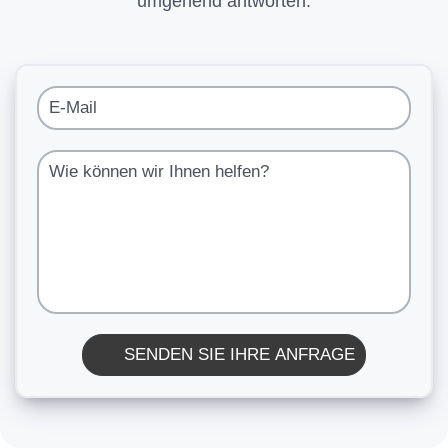
umgehend antworten.
E-Mail
Wie können wir Ihnen helfen?
SENDEN SIE IHRE ANFRAGE