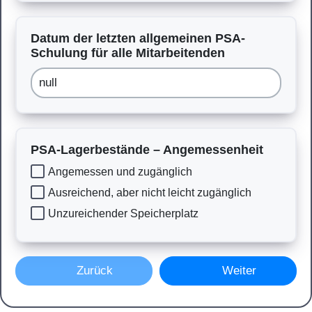
Datum der letzten allgemeinen PSA-
Schulung für alle Mitarbeitenden
PSA-Lagerbestände – Angemessenheit
Angemessen und zugänglich
Ausreichend, aber nicht leicht zugänglich
Unzureichender Speicherplatz
Zurück
Weiter