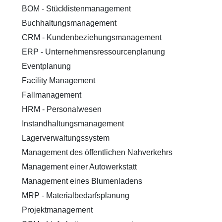
BOM - Stücklistenmanagement
Buchhaltungsmanagement
CRM - Kundenbeziehungsmanagement
ERP - Unternehmensressourcenplanung
Eventplanung
Facility Management
Fallmanagement
HRM - Personalwesen
Instandhaltungsmanagement
Lagerverwaltungssystem
Management des öffentlichen Nahverkehrs
Management einer Autowerkstatt
Management eines Blumenladens
MRP - Materialbedarfsplanung
Projektmanagement