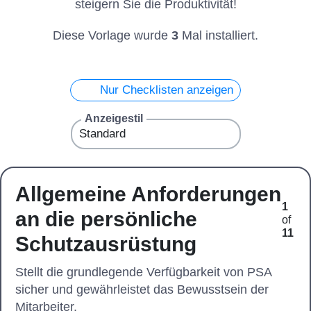
steigern Sie die Produktivität!
Diese Vorlage wurde
3
Mal installiert.
Nur Checklisten anzeigen
Anzeigestil
Allgemeine Anforderungen
1
an die persönliche
of
11
Schutzausrüstung
Stellt die grundlegende Verfügbarkeit von PSA
sicher und gewährleistet das Bewusstsein der
Mitarbeiter.