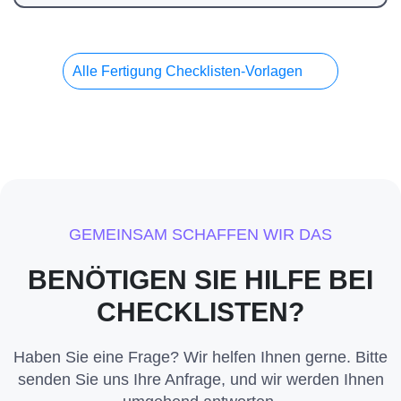
Alle Fertigung Checklisten-Vorlagen
GEMEINSAM SCHAFFEN WIR DAS
BENÖTIGEN SIE HILFE BEI
CHECKLISTEN?
Haben Sie eine Frage? Wir helfen Ihnen gerne. Bitte
senden Sie uns Ihre Anfrage, und wir werden Ihnen