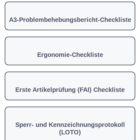
A3-Problembehebungsbericht-Checkliste
Ergonomie-Checkliste
Erste Artikelprüfung (FAI) Checkliste
Sperr- und Kennzeichnungsprotokoll
(LOTO)