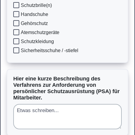
Schutzbrille(n)
Handschuhe
Gehörschutz
Atemschutzgeräte
Schutzkleidung
Sicherheitsschuhe / -stiefel
Hier eine kurze Beschreibung des
Verfahrens zur Anforderung von
persönlicher Schutzausrüstung (PSA) für
Mitarbeiter.