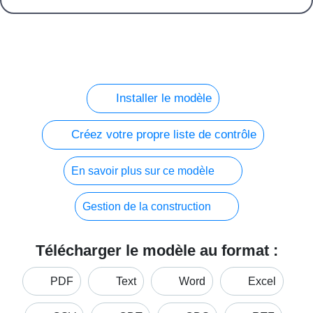
Installer le modèle
Créez votre propre liste de contrôle
En savoir plus sur ce modèle
Gestion de la construction
Télécharger le modèle au format :
PDF
Text
Word
Excel