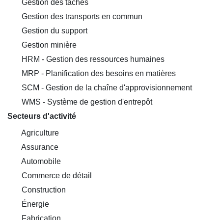
Gestion des tâches
Gestion des transports en commun
Gestion du support
Gestion minière
HRM - Gestion des ressources humaines
MRP - Planification des besoins en matières
SCM - Gestion de la chaîne d'approvisionnement
WMS - Système de gestion d'entrepôt
Secteurs d'activité
Agriculture
Assurance
Automobile
Commerce de détail
Construction
Énergie
Fabrication