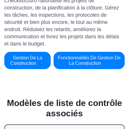
ChecklistGuro rationalise les projets de
construction, de la planification à la clôture. Gérez
les tâches, les inspections, les protocoles de
sécurité et bien plus encore, le tout au même
endroit. Réduisez les retards, améliorez la
communication et livrez les projets dans les délais
et dans le budget.
Gestion De La
Fonctionnalités De Gestion De
Construction
La Construction
Modèles de liste de contrôle
associés