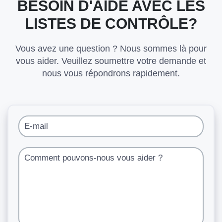
BESOIN D'AIDE AVEC LES
LISTES DE CONTRÔLE?
Vous avez une question ? Nous sommes là pour
vous aider. Veuillez soumettre votre demande et
nous vous répondrons rapidement.
E-mail
Comment pouvons-nous vous aider ?