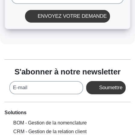
ENVOYEZ VOTRE DEMANDE
S'abonner à notre newsletter
E-mail
Soumettre
Solutions
BOM - Gestion de la nomenclature
CRM - Gestion de la relation client