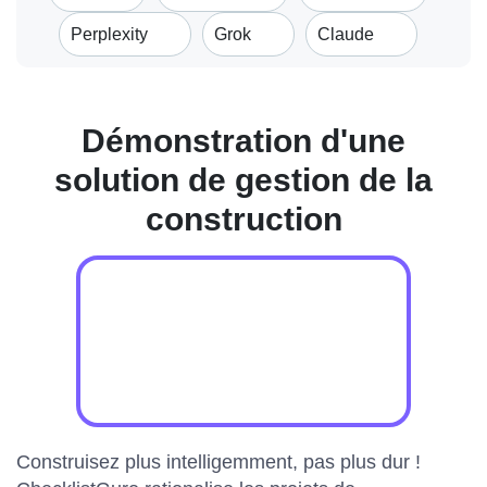
Perplexity
Grok
Claude
Démonstration d'une
solution de gestion de la
construction
Construisez plus intelligemment, pas plus dur !