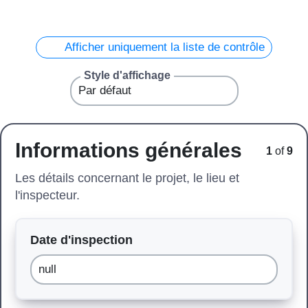
Afficher uniquement la liste de contrôle
Style d'affichage
Informations générales
1
of
9
Les détails concernant le projet, le lieu et
l'inspecteur.
Date d'inspection