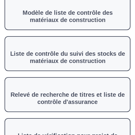
Modèle de liste de contrôle des
matériaux de construction
Liste de contrôle du suivi des stocks de
matériaux de construction
Relevé de recherche de titres et liste de
contrôle d'assurance