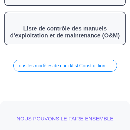
Liste de contrôle des manuels
d'exploitation et de maintenance (O&M)
Tous les modèles de checklist Construction
NOUS POUVONS LE FAIRE ENSEMBLE