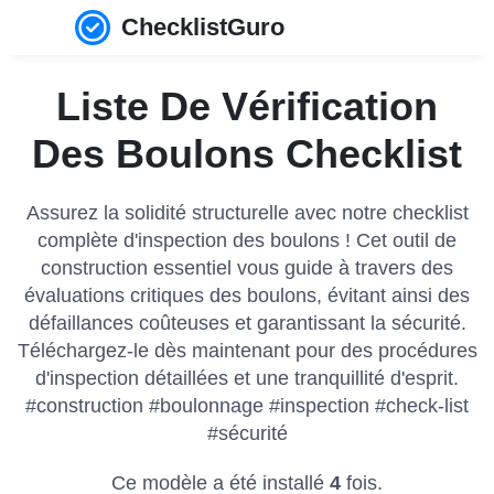
ChecklistGuro
Liste De Vérification
Des Boulons Checklist
Assurez la solidité structurelle avec notre checklist
complète d'inspection des boulons ! Cet outil de
construction essentiel vous guide à travers des
évaluations critiques des boulons, évitant ainsi des
défaillances coûteuses et garantissant la sécurité.
Téléchargez-le dès maintenant pour des procédures
d'inspection détaillées et une tranquillité d'esprit.
#construction #boulonnage #inspection #check-list
#sécurité
Ce modèle a été installé
4
fois.