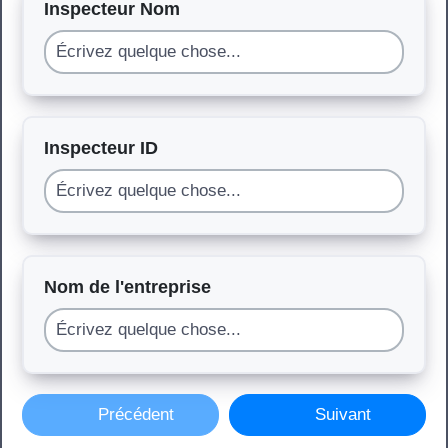
Inspecteur Nom
Inspecteur ID
Nom de l'entreprise
Précédent
Suivant