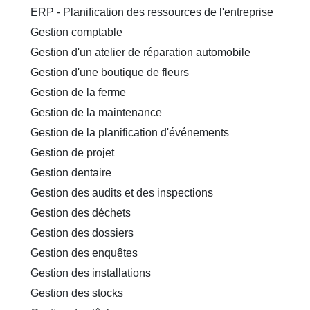
ERP - Planification des ressources de l'entreprise
Gestion comptable
Gestion d'un atelier de réparation automobile
Gestion d'une boutique de fleurs
Gestion de la ferme
Gestion de la maintenance
Gestion de la planification d'événements
Gestion de projet
Gestion dentaire
Gestion des audits et des inspections
Gestion des déchets
Gestion des dossiers
Gestion des enquêtes
Gestion des installations
Gestion des stocks