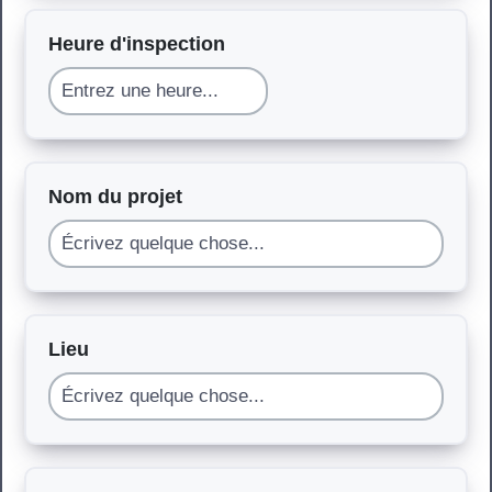
Heure d'inspection
Nom du projet
Lieu