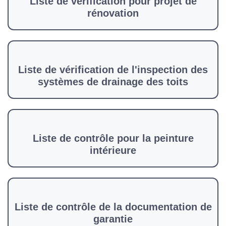
Liste de vérification pour projet de
rénovation
Liste de vérification de l'inspection des
systèmes de drainage des toits
Liste de contrôle pour la peinture
intérieure
Liste de contrôle de la documentation de
garantie