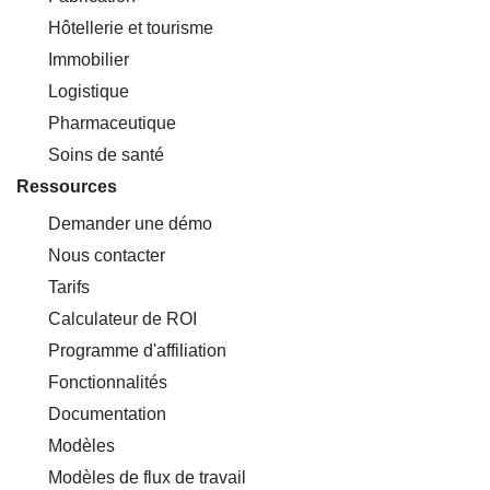
Hôtellerie et tourisme
Immobilier
Logistique
Pharmaceutique
Soins de santé
Ressources
Demander une démo
Nous contacter
Tarifs
Calculateur de ROI
Programme d'affiliation
Fonctionnalités
Documentation
Modèles
Modèles de flux de travail