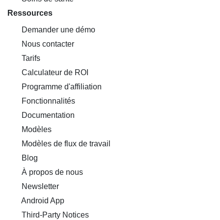
Ressources
Demander une démo
Nous contacter
Tarifs
Calculateur de ROI
Programme d'affiliation
Fonctionnalités
Documentation
Modèles
Modèles de flux de travail
Blog
À propos de nous
Newsletter
Android App
Third-Party Notices