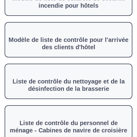
incendie pour hôtels
Modèle de liste de contrôle pour l'arrivée
des clients d'hôtel
Liste de contrôle du nettoyage et de la
désinfection de la brasserie
Liste de contrôle du personnel de
ménage - Cabines de navire de croisière