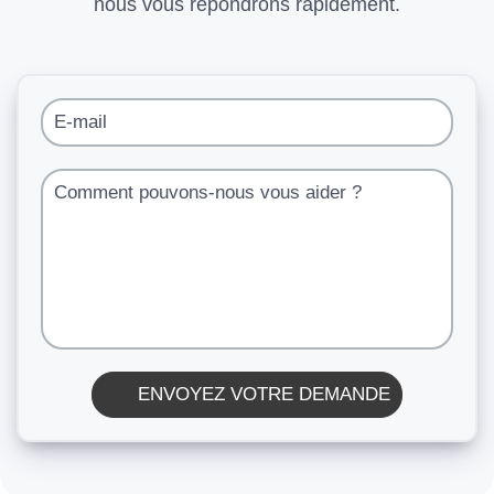
nous vous répondrons rapidement.
E-mail
Comment pouvons-nous vous aider ?
ENVOYEZ VOTRE DEMANDE