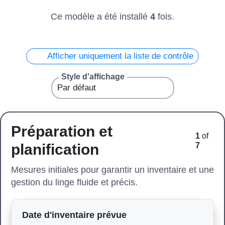
Ce modèle a été installé
4
fois.
Afficher uniquement la liste de contrôle
Style d'affichage
Préparation et
1
of
planification
7
Mesures initiales pour garantir un inventaire et une
gestion du linge fluide et précis.
Date d'inventaire prévue