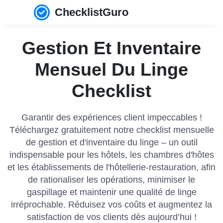
ChecklistGuro
Gestion Et Inventaire
Mensuel Du Linge
Checklist
Garantir des expériences client impeccables !
Téléchargez gratuitement notre checklist mensuelle
de gestion et d'inventaire du linge – un outil
indispensable pour les hôtels, les chambres d'hôtes
et les établissements de l'hôtellerie-restauration, afin
de rationaliser les opérations, minimiser le
gaspillage et maintenir une qualité de linge
irréprochable. Réduisez vos coûts et augmentez la
satisfaction de vos clients dès aujourd’hui !