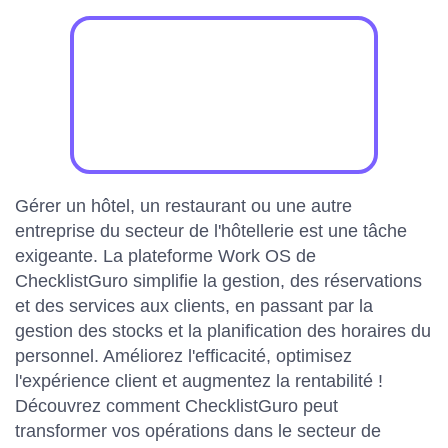
Gérer un hôtel, un restaurant ou une autre
entreprise du secteur de l'hôtellerie est une tâche
exigeante. La plateforme Work OS de
ChecklistGuro simplifie la gestion, des réservations
et des services aux clients, en passant par la
gestion des stocks et la planification des horaires du
personnel. Améliorez l'efficacité, optimisez
l'expérience client et augmentez la rentabilité !
Découvrez comment ChecklistGuro peut
transformer vos opérations dans le secteur de