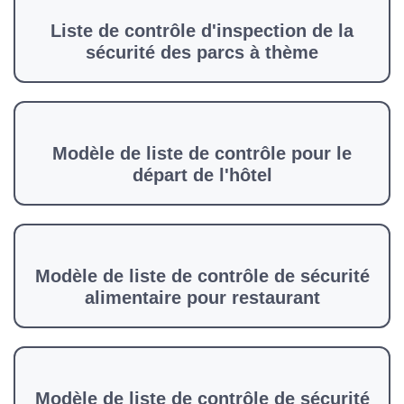
Liste de contrôle d'inspection de la
sécurité des parcs à thème
Modèle de liste de contrôle pour le
départ de l'hôtel
Modèle de liste de contrôle de sécurité
alimentaire pour restaurant
Modèle de liste de contrôle de sécurité