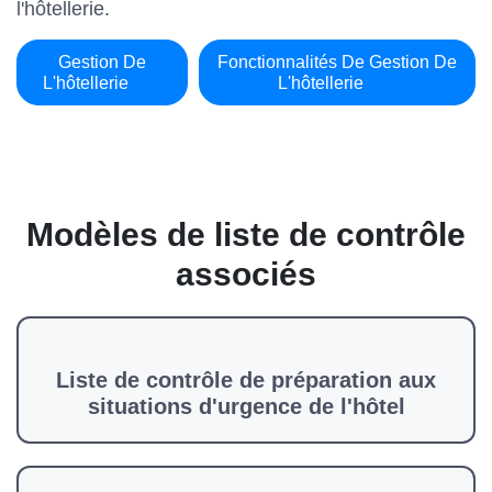
l'hôtellerie.
Gestion De
Fonctionnalités De Gestion De
L'hôtellerie
L'hôtellerie
Modèles de liste de contrôle
associés
Liste de contrôle de préparation aux
situations d'urgence de l'hôtel