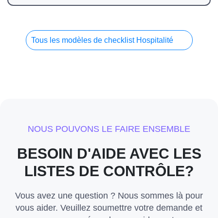
Tous les modèles de checklist Hospitalité
NOUS POUVONS LE FAIRE ENSEMBLE
BESOIN D'AIDE AVEC LES
LISTES DE CONTRÔLE?
Vous avez une question ? Nous sommes là pour
vous aider. Veuillez soumettre votre demande et