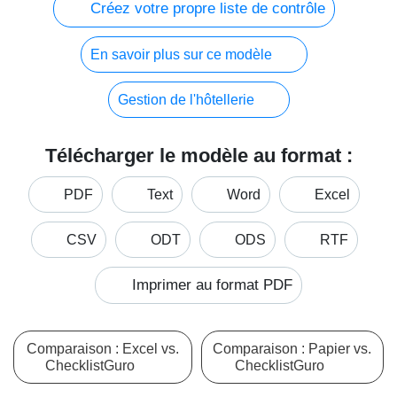
Créez votre propre liste de contrôle
En savoir plus sur ce modèle
Gestion de l'hôtellerie
Télécharger le modèle au format :
PDF
Text
Word
Excel
CSV
ODT
ODS
RTF
Imprimer au format PDF
Comparaison : Excel vs.
Comparaison : Papier vs.
ChecklistGuro
ChecklistGuro