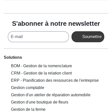
S'abonner à notre newsletter
E-mail
Soumettre
Solutions
BOM - Gestion de la nomenclature
CRM - Gestion de la relation client
ERP - Planification des ressources de l'entreprise
Gestion comptable
Gestion d'un atelier de réparation automobile
Gestion d'une boutique de fleurs
Gestion de la ferme