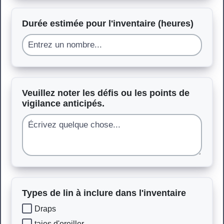
Durée estimée pour l'inventaire (heures)
Veuillez noter les défis ou les points de
vigilance anticipés.
Types de lin à inclure dans l'inventaire
Draps
taies d'oreiller