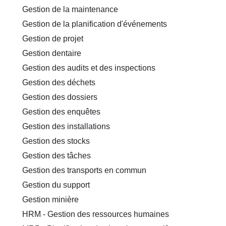
Gestion de la maintenance
Gestion de la planification d'événements
Gestion de projet
Gestion dentaire
Gestion des audits et des inspections
Gestion des déchets
Gestion des dossiers
Gestion des enquêtes
Gestion des installations
Gestion des stocks
Gestion des tâches
Gestion des transports en commun
Gestion du support
Gestion minière
HRM - Gestion des ressources humaines