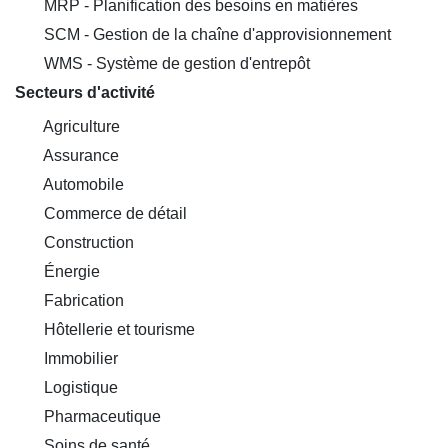
MRP - Planification des besoins en matières
SCM - Gestion de la chaîne d'approvisionnement
WMS - Système de gestion d'entrepôt
Secteurs d'activité
Agriculture
Assurance
Automobile
Commerce de détail
Construction
Énergie
Fabrication
Hôtellerie et tourisme
Immobilier
Logistique
Pharmaceutique
Soins de santé