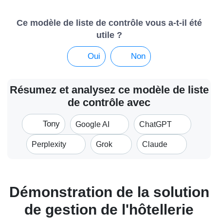
Ce modèle de liste de contrôle vous a-t-il été
utile ?
Oui
Non
Résumez et analysez ce modèle de liste
de contrôle avec
Tony
Google AI
ChatGPT
Perplexity
Grok
Claude
Démonstration de la solution
de gestion de l'hôtellerie