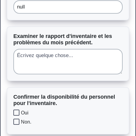
Examiner le rapport d'inventaire et les
problèmes du mois précédent.
Confirmer la disponibilité du personnel
pour l'inventaire.
Oui
Non.