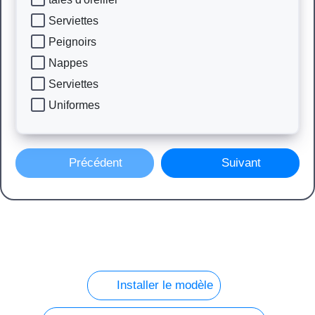
Serviettes
Peignoirs
Nappes
Serviettes
Uniformes
Précédent
Suivant
Installer le modèle