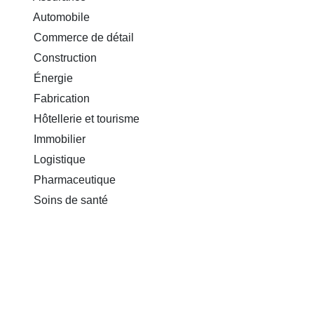
Automobile
Commerce de détail
Construction
Énergie
Fabrication
Hôtellerie et tourisme
Immobilier
Logistique
Pharmaceutique
Soins de santé