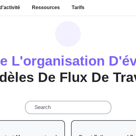
d'activité
Ressources
Tarifs
e L'organisation D'
èles De Flux De Tra