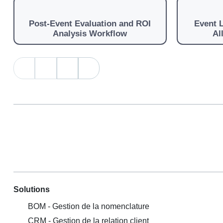
Post-Event Evaluation and ROI
Event 
Analysis Workflow
Al
Solutions
BOM - Gestion de la nomenclature
CRM - Gestion de la relation client