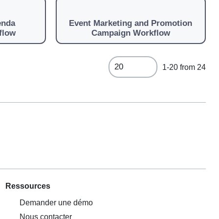
enda
Event Marketing and Promotion
flow
Campaign Workflow
1-20 from 24
Ressources
Demander une démo
Nous contacter