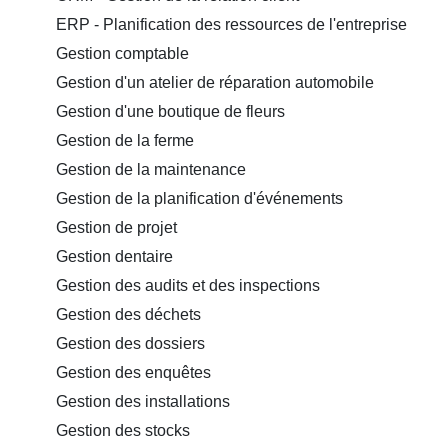
ERP - Planification des ressources de l'entreprise
Gestion comptable
Gestion d'un atelier de réparation automobile
Gestion d'une boutique de fleurs
Gestion de la ferme
Gestion de la maintenance
Gestion de la planification d'événements
Gestion de projet
Gestion dentaire
Gestion des audits et des inspections
Gestion des déchets
Gestion des dossiers
Gestion des enquêtes
Gestion des installations
Gestion des stocks