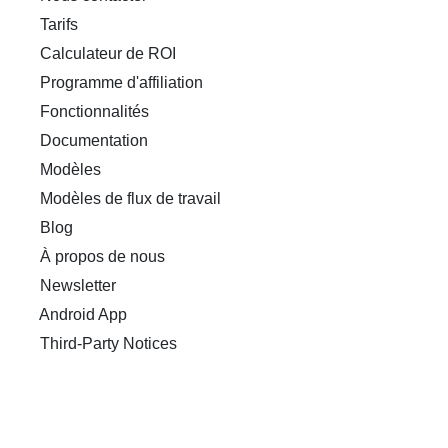
Tarifs
Calculateur de ROI
Programme d'affiliation
Fonctionnalités
Documentation
Modèles
Modèles de flux de travail
Blog
À propos de nous
Newsletter
Android App
Third-Party Notices