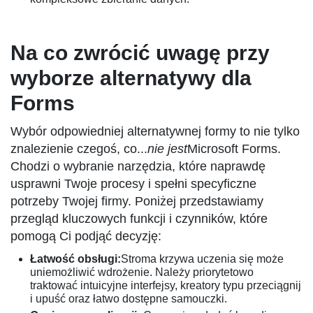
Na co zwrócić uwagę przy
wyborze alternatywy dla
Forms
Wybór odpowiedniej alternatywnej formy to nie tylko
znalezienie czegoś, co...
nie jest
Microsoft Forms.
Chodzi o wybranie narzędzia, które naprawdę
usprawni Twoje procesy i spełni specyficzne
potrzeby Twojej firmy. Poniżej przedstawiamy
przegląd kluczowych funkcji i czynników, które
pomogą Ci podjąć decyzję:
Łatwość obsługi:
Stroma krzywa uczenia się może
uniemożliwić wdrożenie. Należy priorytetowo
traktować intuicyjne interfejsy, kreatory typu przeciągnij
i upuść oraz łatwo dostępne samouczki.