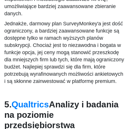
umożliwiające bardziej zaawansowane zbieranie
danych.
Jednakże, darmowy plan SurveyMonkey'a jest dość
ograniczony, a bardziej zaawansowane funkcje są
dostępne tylko w ramach wyższych planów
subskrypcji. Chociaż jest to niezawodna i bogata w
funkcje opcja, jej ceny mogą stanowić przeszkodę
dla mniejszych firm lub tych, które mają ograniczony
budżet. Najlepiej sprawdzi się dla firm, które
potrzebują wyrafinowanych możliwości ankietowych
i są skłonne zainwestować w platformę premium.
5.
Qualtrics
Analizy i badania
na poziomie
przedsiębiorstwa