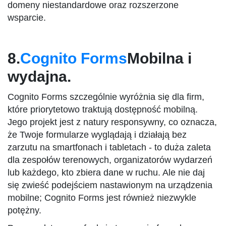
domeny niestandardowe oraz rozszerzone
wsparcie.
8.
Cognito Forms
Mobilna i
wydajna.
Cognito Forms szczególnie wyróżnia się dla firm,
które priorytetowo traktują dostępność mobilną.
Jego projekt jest z natury responsywny, co oznacza,
że Twoje formularze wyglądają i działają bez
zarzutu na smartfonach i tabletach - to duża zaleta
dla zespołów terenowych, organizatorów wydarzeń
lub każdego, kto zbiera dane w ruchu. Ale nie daj
się zwieść podejściem nastawionym na urządzenia
mobilne; Cognito Forms jest również niezwykle
potężny.