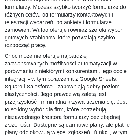
formularzy. Możesz szybko tworzyć formularze do
różnych celów, od formularzy kontaktowych i
rejestracji wydarzeń, po ankiety i formularze
zamówień. Wufoo oferuje również szeroki wybór
gotowych szablonów, które pozwalają szybko
rozpocząć pracę.
Choć może nie oferuje najbardziej
zaawansowanych możliwości automatyzacji w
porównaniu z niektórymi konkurentami, jego opcje
integracji - w tym połączenia z Google Sheets,
Square i Salesforce - zapewniają dobry poziom
elastyczności. Jego prawdziwą zaletą jest
przejrzystość i minimalna krzywa uczenia się. Jest
to solidny wybór dla firm, które potrzebują
niezawodnego kreatora formularzy bez zbędnej
złożoności. Dostępne są darmowe plany, ale płatne
plany odblokowują więcej zgłoszeń i funkcji, w tym