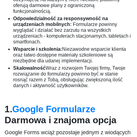
oferują darmowe plany z ograniczoną
funkcjonalnością.
Odpowiedzialność za responsywność na
urządzeniach mobilnych:
Formularze powinny
wyglądać i działać bez zarzutu na wszystkich
urządzeniach - komputerach stacjonarnych, tabletach i
smartfonach.
Wsparcie i szkolenia:
Niezawodne wsparcie klienta
oraz łatwo dostępne materiały szkoleniowe są
niezbędne dla udanej implementacji.
Skalowalność
Wraz z rozwojem Twojej firmy, Twoje
rozwiązanie do formularzy powinno być w stanie
rosnąć razem z Tobą, obsługując zwiększoną ilość
danych i aktywność użytkowników.
1.
Google Formularze
Darmowa i znajoma opcja
Google Forms wciąż pozostaje jednym z wiodących