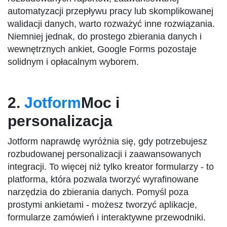
automatyzacji przepływu pracy lub skomplikowanej
walidacji danych, warto rozważyć inne rozwiązania.
Niemniej jednak, do prostego zbierania danych i
wewnętrznych ankiet, Google Forms pozostaje
solidnym i opłacalnym wyborem.
2.
Jotform
Moc i
personalizacja
Jotform naprawdę wyróżnia się, gdy potrzebujesz
rozbudowanej personalizacji i zaawansowanych
integracji. To więcej niż tylko kreator formularzy - to
platforma, która pozwala tworzyć wyrafinowane
narzędzia do zbierania danych. Pomyśl poza
prostymi ankietami - możesz tworzyć aplikacje,
formularze zamówień i interaktywne przewodniki.