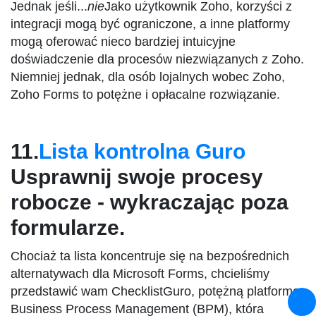
Jednak jeśli...
nie
Jako użytkownik Zoho, korzyści z
integracji mogą być ograniczone, a inne platformy
mogą oferować nieco bardziej intuicyjne
doświadczenie dla procesów niezwiązanych z Zoho.
Niemniej jednak, dla osób lojalnych wobec Zoho,
Zoho Forms to potężne i opłacalne rozwiązanie.
11.
Lista kontrolna Guro
Usprawnij swoje procesy
robocze - wykraczając poza
formularze.
Chociaż ta lista koncentruje się na bezpośrednich
alternatywach dla Microsoft Forms, chcieliśmy
przedstawić wam ChecklistGuro, potężną platformę
Business Process Management (BPM), która