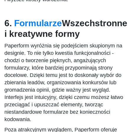
6.
Formularze
Wszechstronne
i kreatywne formy
Paperform wyróżnia się podejściem skupionym na
designie. To nie tylko kwestia funkcjonalności -
chodzi o tworzenie pięknych, angażujących
formularzy, które bardziej przypominają strony
docelowe. Dzięki temu jest to doskonały wybór do
zbierania leadów, organizowania konkursów lub
gromadzenia opinii, gdzie ważny jest wygląd.
Interfejs jest intuicyjny, dzięki czemu możesz łatwo
przeciągać i upuszczać elementy, tworząc
niestandardowe formularze bez konieczności
kodowania.
Poza atrakcyjnym wyglądem, Paperform oferuje