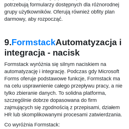
potrzebują formularzy dostępnych dla różnorodnej
grupy użytkowników. Oferują również obfity plan
darmowy, aby rozpocząć.
9.
Formstack
Automatyzacja i
integracja - nacisk
Formstack wyróżnia się silnym naciskiem na
automatyzację i integrację. Podczas gdy Microsoft
Forms oferuje podstawowe funkcje, Formstack ma
na celu usprawnienie całego przepływu pracy, a nie
tylko zbieranie danych. To solidna platforma,
szczególnie dobrze dopasowana do firm
zajmujących się zgodnością z przepisami, działem
HR lub skomplikowanymi procesami zatwierdzania.
Co wyróżnia Formstack: