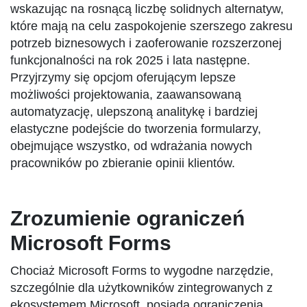
wskazując na rosnącą liczbę solidnych alternatyw,
które mają na celu zaspokojenie szerszego zakresu
potrzeb biznesowych i zaoferowanie rozszerzonej
funkcjonalności na rok 2025 i lata następne.
Przyjrzymy się opcjom oferującym lepsze
możliwości projektowania, zaawansowaną
automatyzację, ulepszoną analitykę i bardziej
elastyczne podejście do tworzenia formularzy,
obejmujące wszystko, od wdrażania nowych
pracowników po zbieranie opinii klientów.
Zrozumienie ograniczeń
Microsoft Forms
Chociaż Microsoft Forms to wygodne narzędzie,
szczególnie dla użytkowników zintegrowanych z
ekosystemem Microsoft, posiada ograniczenia,