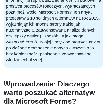
informacji, przeprowadzania ankiet lub budowania
prostych procesów roboczych, wykraczających
poza możliwości Microsoft Forms? Ten artykuł
przedstawia 10 solidnych alternatyw na rok 2025,
wyjaśniając ich mocne strony (takie jak
automatyzacja, zaawansowana analiza danych
czy lepszy design) i sposób, w jaki mogą
wesprzeć rozwój Twojej firmy - od prostych ankiet
po złożone gromadzenie danych - wszystko to
bez konieczności posiadania zaawansowanej
wiedzy technicznej.
Wprowadzenie: Dlaczego
warto poszukać alternatyw
dla Microsoft Forms?