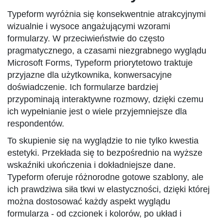
Typeform wyróżnia się konsekwentnie atrakcyjnymi
wizualnie i wysoce angażującymi wzorami
formularzy. W przeciwieństwie do często
pragmatycznego, a czasami niezgrabnego wyglądu
Microsoft Forms, Typeform priorytetowo traktuje
przyjazne dla użytkownika, konwersacyjne
doświadczenie. Ich formularze bardziej
przypominają interaktywne rozmowy, dzięki czemu
ich wypełnianie jest o wiele przyjemniejsze dla
respondentów.
To skupienie się na wyglądzie to nie tylko kwestia
estetyki. Przekłada się to bezpośrednio na wyższe
wskaźniki ukończenia i dokładniejsze dane.
Typeform oferuje różnorodne gotowe szablony, ale
ich prawdziwa siła tkwi w elastyczności, dzięki której
można dostosować każdy aspekt wyglądu
formularza - od czcionek i kolorów, po układ i