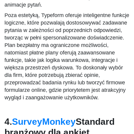
animacje pytań.
Poza estetyką, Typeform oferuje inteligentne funkcje
logiczne, które pozwalają dostosowywać zadawane
pytania w zależności od poprzednich odpowiedzi,
tworząc w pełni spersonalizowane doświadczenie.
Plan bezpłatny ma ograniczone możliwości,
natomiast płatne plany oferują zaawansowane
funkcje, takie jak logika warunkowa, integracje i
większa przestrzeń dyskowa. To doskonały wybór
dla firm, które potrzebują zbierać opinie,
przeprowadzać badania rynku lub tworzyć firmowe
formularze online, gdzie priorytetem jest atrakcyjny
wygląd i zaangażowanie użytkowników.
4.
SurveyMonkey
Standard
branżowy dla ankiet