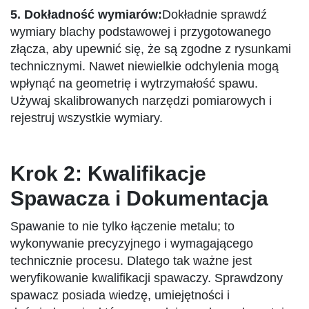
5. Dokładność wymiarów:
Dokładnie sprawdź
wymiary blachy podstawowej i przygotowanego
złącza, aby upewnić się, że są zgodne z rysunkami
technicznymi. Nawet niewielkie odchylenia mogą
wpłynąć na geometrię i wytrzymałość spawu.
Używaj skalibrowanych narzędzi pomiarowych i
rejestruj wszystkie wymiary.
Krok 2: Kwalifikacje
Spawacza i Dokumentacja
Spawanie to nie tylko łączenie metalu; to
wykonywanie precyzyjnego i wymagającego
technicznie procesu. Dlatego tak ważne jest
weryfikowanie kwalifikacji spawaczy. Sprawdzony
spawacz posiada wiedzę, umiejętności i