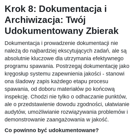
Krok 8: Dokumentacja i
Archiwizacja: Twój
Udokumentowany Zbierak
Dokumentacja i prowadzenie dokumentacji nie
należą do najbardziej ekscytujących zadań, ale są
absolutnie kluczowe dla utrzymania efektywnego
programu spawania. Postrzegaj dokumentację jako
kręgosłup systemu zapewnienia jakości - stanowi
ona śladowy zapis każdego etapu procesu
spawania, od doboru materiałów po końcową
inspekcję. Chodzi nie tylko o odhaczanie punktów,
ale o przedstawienie dowodu zgodności, ułatwianie
audytów, umożliwianie rozwiązywania problemów i
demonstrowanie zaangażowania w jakość.
Co powinno być udokumentowane?