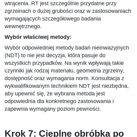
wtrącenia. RT jest szczególnie przydatne przy
zgrzeinach o dużej grubości oraz w zastosowaniach
wymagających szczegółowego badania
wewnętrznego.
Wybór właściwej metody:
Wybór odpowiedniej metody badań nieinwazyjnych
(NDT) to nie jest decyzja, która pasuje do
wszystkich przypadków. Na wynik wpływają takie
czynniki jak rodzaj materiału, geometria zgrzeiny,
dostępność oraz wymagania norm. Konsultacja z
wykwalifikowanym technikiem NDT jest niezbędna,
aby upewnić się, że wybrana metoda jest
odpowiednia dla konkretnego zastosowania i
zapewnia wymagany poziom pewności.
Krok 7: Cieplne obróbka po