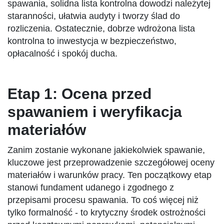
spawania, solidna lista kontrolna dowodzi należytej
staranności, ułatwia audyty i tworzy ślad do
rozliczenia. Ostatecznie, dobrze wdrożona lista
kontrolna to inwestycja w bezpieczeństwo,
opłacalność i spokój ducha.
Etap 1: Ocena przed
spawaniem i weryfikacja
materiałów
Zanim zostanie wykonane jakiekolwiek spawanie,
kluczowe jest przeprowadzenie szczegółowej oceny
materiałów i warunków pracy. Ten początkowy etap
stanowi fundament udanego i zgodnego z
przepisami procesu spawania. To coś więcej niż
tylko formalność - to krytyczny środek ostrożności