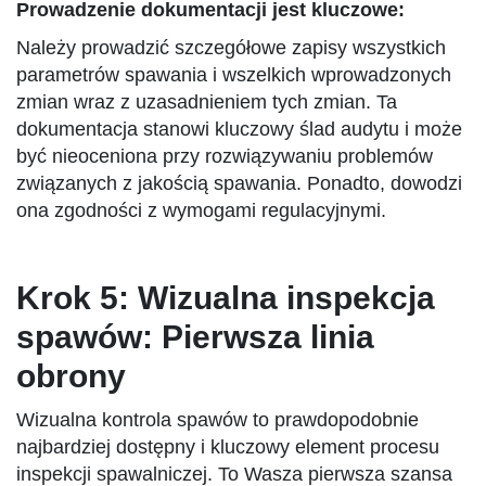
Prowadzenie dokumentacji jest kluczowe:
Należy prowadzić szczegółowe zapisy wszystkich
parametrów spawania i wszelkich wprowadzonych
zmian wraz z uzasadnieniem tych zmian. Ta
dokumentacja stanowi kluczowy ślad audytu i może
być nieoceniona przy rozwiązywaniu problemów
związanych z jakością spawania. Ponadto, dowodzi
ona zgodności z wymogami regulacyjnymi.
Krok 5: Wizualna inspekcja
spawów: Pierwsza linia
obrony
Wizualna kontrola spawów to prawdopodobnie
najbardziej dostępny i kluczowy element procesu
inspekcji spawalniczej. To Wasza pierwsza szansa