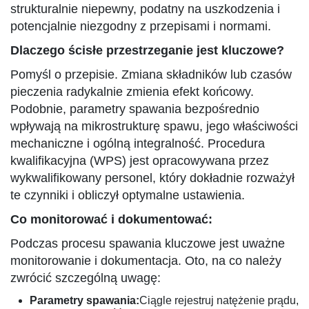
strukturalnie niepewny, podatny na uszkodzenia i
potencjalnie niezgodny z przepisami i normami.
Dlaczego ścisłe przestrzeganie jest kluczowe?
Pomyśl o przepisie. Zmiana składników lub czasów
pieczenia radykalnie zmienia efekt końcowy.
Podobnie, parametry spawania bezpośrednio
wpływają na mikrostrukturę spawu, jego właściwości
mechaniczne i ogólną integralność. Procedura
kwalifikacyjna (WPS) jest opracowywana przez
wykwalifikowany personel, który dokładnie rozważył
te czynniki i obliczył optymalne ustawienia.
Co monitorować i dokumentować:
Podczas procesu spawania kluczowe jest uważne
monitorowanie i dokumentacja. Oto, na co należy
zwrócić szczególną uwagę:
Parametry spawania:
Ciągle rejestruj natężenie prądu,