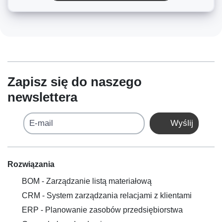
Zapisz się do naszego
newslettera
E-mail
Wyślij
Rozwiązania
BOM - Zarządzanie listą materiałową
CRM - System zarządzania relacjami z klientami
ERP - Planowanie zasobów przedsiębiorstwa