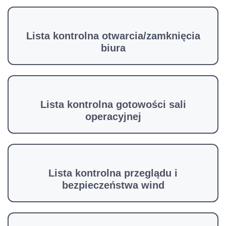
Lista kontrolna otwarcia/zamknięcia
biura
Lista kontrolna gotowości sali
operacyjnej
Lista kontrolna przeglądu i
bezpieczeństwa wind