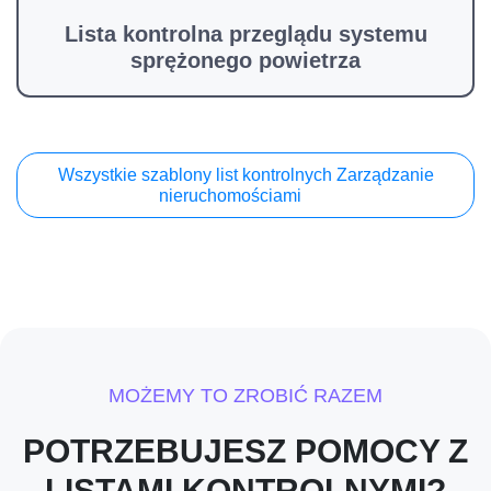
Lista kontrolna przeglądu systemu
sprężonego powietrza
Wszystkie szablony list kontrolnych Zarządzanie
nieruchomościami
MOŻEMY TO ZROBIĆ RAZEM
POTRZEBUJESZ POMOCY Z
LISTAMI KONTROLNYMI?