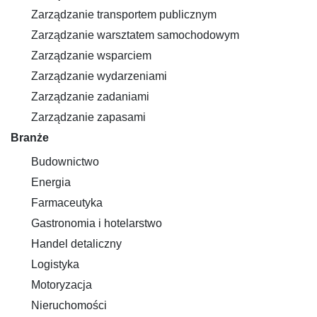
Zarządzanie transportem publicznym
Zarządzanie warsztatem samochodowym
Zarządzanie wsparciem
Zarządzanie wydarzeniami
Zarządzanie zadaniami
Zarządzanie zapasami
Branże
Budownictwo
Energia
Farmaceutyka
Gastronomia i hotelarstwo
Handel detaliczny
Logistyka
Motoryzacja
Nieruchomości