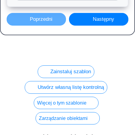
Poprzedni
Następny
Zainstaluj szablon
Utwórz własną listę kontrolną
Więcej o tym szablonie
Zarządzanie obiektami