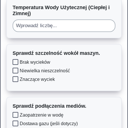
Temperatura Wody Użytecznej (Ciepłej i
Zimnej)
Sprawdź szczelność wokół maszyn.
Brak wycieków
Niewielka nieszczelność
Znaczące wyciek
Sprawdź podłączenia mediów.
Zaopatrzenie w wodę
Dostawa gazu (jeśli dotyczy)