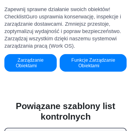
Zapewnij sprawne działanie swoich obiektów!
ChecklistGuro usprawnia konserwację, inspekcje i
zarządzanie dostawcami. Zmniejsz przestoje,
zoptymalizuj wydajność i popraw bezpieczeństwo.
Zarządzaj wszystkim dzięki naszemu systemowi
zarządzania pracą (Work OS).
Zarządzanie
Funkcje Zarządzanie
Obiektami
Obiektami
Powiązane szablony list
kontrolnych