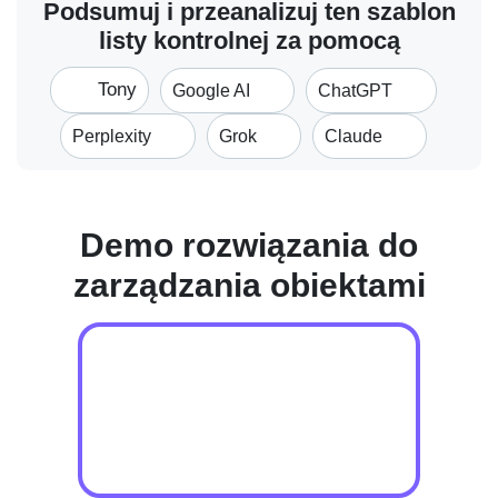
Podsumuj i przeanalizuj ten szablon
listy kontrolnej za pomocą
Tony
Google AI
ChatGPT
Perplexity
Grok
Claude
Demo rozwiązania do
zarządzania obiektami