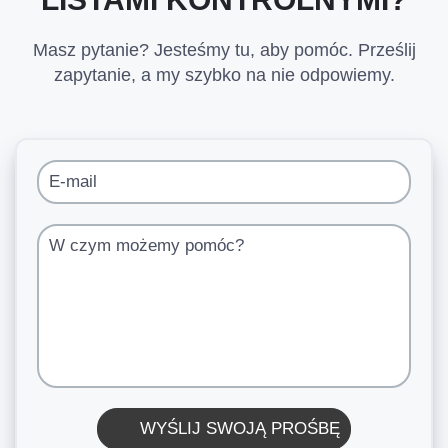
Masz pytanie? Jesteśmy tu, aby pomóc. Prześlij
zapytanie, a my szybko na nie odpowiemy.
E-mail
W czym możemy pomóc?
WYŚLIJ SWOJĄ PROŚBĘ