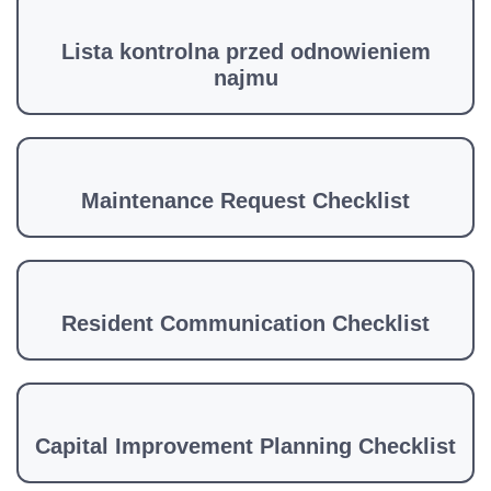
Lista kontrolna przed odnowieniem
najmu
Maintenance Request Checklist
Resident Communication Checklist
Capital Improvement Planning Checklist