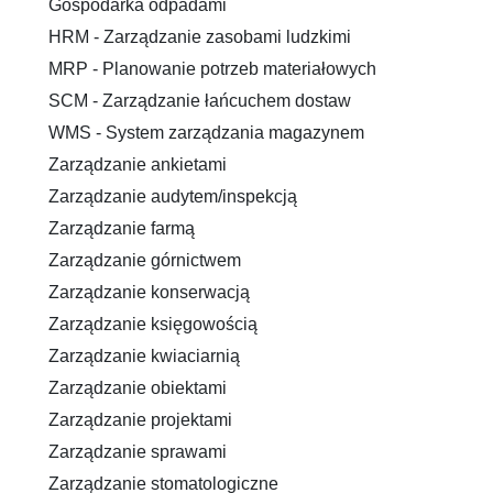
Gospodarka odpadami
HRM - Zarządzanie zasobami ludzkimi
MRP - Planowanie potrzeb materiałowych
SCM - Zarządzanie łańcuchem dostaw
WMS - System zarządzania magazynem
Zarządzanie ankietami
Zarządzanie audytem/inspekcją
Zarządzanie farmą
Zarządzanie górnictwem
Zarządzanie konserwacją
Zarządzanie księgowością
Zarządzanie kwiaciarnią
Zarządzanie obiektami
Zarządzanie projektami
Zarządzanie sprawami
Zarządzanie stomatologiczne