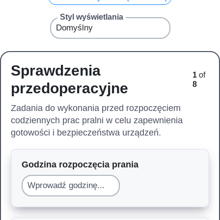
Styl wyświetlania
Sprawdzenia
1
of
przedoperacyjne
8
Zadania do wykonania przed rozpoczęciem
codziennych prac pralni w celu zapewnienia
gotowości i bezpieczeństwa urządzeń.
Godzina rozpoczęcia prania