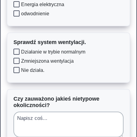
Energia elektryczna
odwodnienie
Sprawdź system wentylacji.
Działanie w trybie normalnym
Zmniejszona wentylacja
Nie działa.
Czy zauważono jakieś nietypowe
okoliczności?