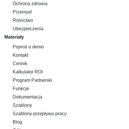
Ochrona zdrowia
Przemysł
Rolnictwo
Ubezpieczenia
Materiały
Poproś o demo
Kontakt
Cennik
Kalkulator ROI
Program Partnerski
Funkcje
Dokumentacja
Szablony
Szablony przepływu pracy
Blog