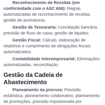
Reconhecimento de Receitas (em
conformidade com o ASC 606):
Regras
automatizadas de reconhecimento de receitas,
gestão de assinaturas.
Gestão de Tesouraria:
Conciliação bancária,
previsão de fluxo de caixa, gestão de liquidez.
Gestão Fiscal:
Cálculo, elaboração de
relatórios e cumprimento de obrigações fiscais
automatizados.
Contabilidade Interempresarial:
Eliminações
automatizadas, reconciliação.
Gestão da Cadeia de
Abastecimento
Planeamento da procura:
Previsão
estatística, planeamento colaborativo, planeamento
de promoções, precisão impulsionada por