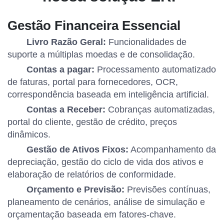
Gestão Financeira Essencial
Livro Razão Geral:
Funcionalidades de
suporte a múltiplas moedas e de consolidação.
Contas a pagar:
Processamento automatizado
de faturas, portal para fornecedores, OCR,
correspondência baseada em inteligência artificial.
Contas a Receber:
Cobranças automatizadas,
portal do cliente, gestão de crédito, preços
dinâmicos.
Gestão de Ativos Fixos:
Acompanhamento da
depreciação, gestão do ciclo de vida dos ativos e
elaboração de relatórios de conformidade.
Orçamento e Previsão:
Previsões contínuas,
planeamento de cenários, análise de simulação e
orçamentação baseada em fatores-chave.