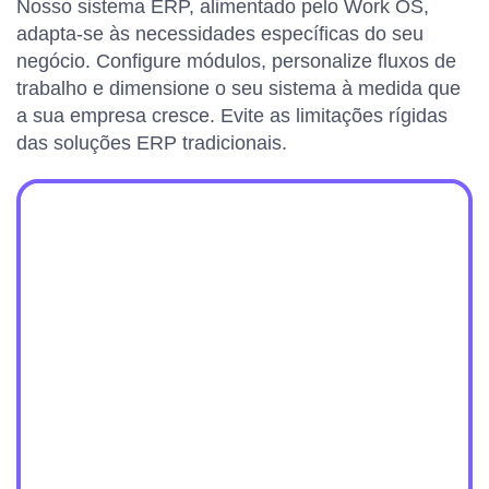
Nosso sistema ERP, alimentado pelo Work OS,
adapta-se às necessidades específicas do seu
negócio. Configure módulos, personalize fluxos de
trabalho e dimensione o seu sistema à medida que
a sua empresa cresce. Evite as limitações rígidas
das soluções ERP tradicionais.