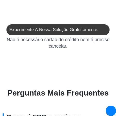
Experimente A Nossa Solução Gratuitamente.
Não é necessário cartão de crédito nem é preciso
cancelar.
Perguntas Mais Frequentes