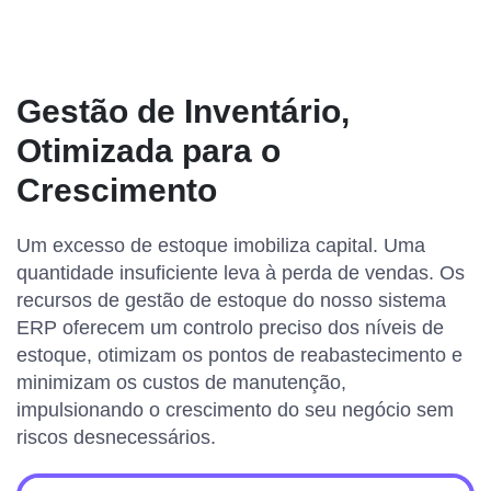
Gestão de Inventário,
Otimizada para o
Crescimento
Um excesso de estoque imobiliza capital. Uma
quantidade insuficiente leva à perda de vendas. Os
recursos de gestão de estoque do nosso sistema
ERP oferecem um controlo preciso dos níveis de
estoque, otimizam os pontos de reabastecimento e
minimizam os custos de manutenção,
impulsionando o crescimento do seu negócio sem
riscos desnecessários.