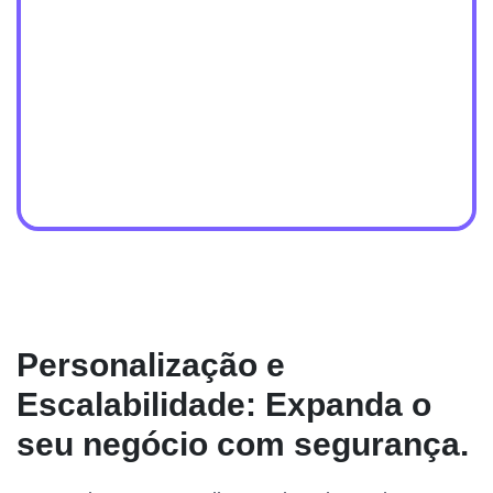
Personalização e
Escalabilidade: Expanda o
seu negócio com segurança.