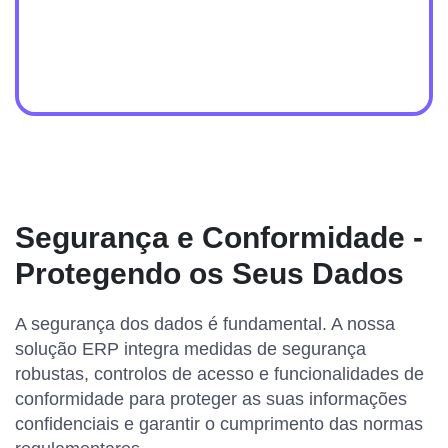
Segurança e Conformidade -
Protegendo os Seus Dados
A segurança dos dados é fundamental. A nossa
solução ERP integra medidas de segurança
robustas, controlos de acesso e funcionalidades de
conformidade para proteger as suas informações
confidenciais e garantir o cumprimento das normas