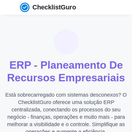
ChecklistGuro
ERP - Planeamento De
Recursos Empresariais
Está sobrecarregado com sistemas desconexos? O
ChecklistGuro oferece uma solução ERP
centralizada, conectando os processos do seu
negócio - finanças, operações e muito mais - para
melhorar a visibilidade e o controle. Simplifique as
operações e aumente a eficiência.