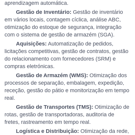
aprendizagem automática.
Gestão de Inventário:
Gestão de inventário
em vários locais, contagem cíclica, análise ABC,
otimização do estoque de segurança, integração
com o sistema de gestão de armazém (SGA).
Aquisições:
Automatização de pedidos,
licitações competitivas, gestão de contratos, gestão
do relacionamento com fornecedores (SRM) e
compras eletrónicas.
Gestão de Armazém (WMS):
Otimização dos
processos de separação, embalagem, expedição,
receção, gestão do pátio e monitorização em tempo
real.
Gestão de Transportes (TMS):
Otimização de
rotas, gestão de transportadoras, auditoria de
fretes, rastreamento em tempo real.
Logística e Distribuição:
Otimização da rede,