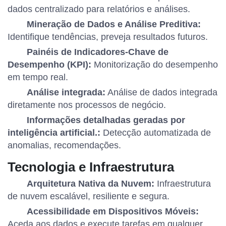
dados centralizado para relatórios e análises.
Mineração de Dados e Análise Preditiva:
Identifique tendências, preveja resultados futuros.
Painéis de Indicadores-Chave de
Desempenho (KPI):
Monitorização do desempenho
em tempo real.
Análise integrada:
Análise de dados integrada
diretamente nos processos de negócio.
Informações detalhadas geradas por
inteligência artificial.:
Detecção automatizada de
anomalias, recomendações.
Tecnologia e Infraestrutura
Arquitetura Nativa da Nuvem:
Infraestrutura
de nuvem escalável, resiliente e segura.
Acessibilidade em Dispositivos Móveis:
Aceda aos dados e execute tarefas em qualquer