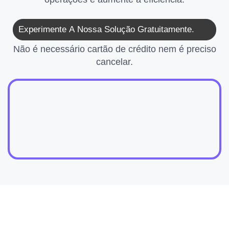
Experimente A Nossa Solução Gratuitamente.
Não é necessário cartão de crédito nem é preciso
cancelar.