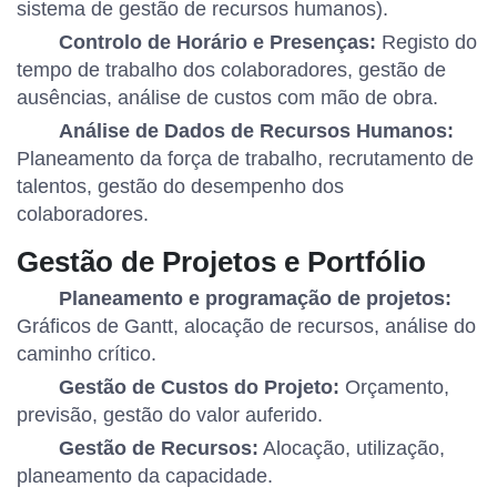
sistema de gestão de recursos humanos).
Controlo de Horário e Presenças:
Registo do
tempo de trabalho dos colaboradores, gestão de
ausências, análise de custos com mão de obra.
Análise de Dados de Recursos Humanos:
Planeamento da força de trabalho, recrutamento de
talentos, gestão do desempenho dos
colaboradores.
Gestão de Projetos e Portfólio
Planeamento e programação de projetos:
Gráficos de Gantt, alocação de recursos, análise do
caminho crítico.
Gestão de Custos do Projeto:
Orçamento,
previsão, gestão do valor auferido.
Gestão de Recursos:
Alocação, utilização,
planeamento da capacidade.