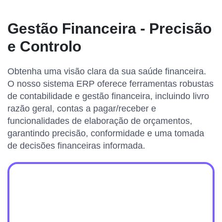
Gestão Financeira - Precisão
e Controlo
Obtenha uma visão clara da sua saúde financeira.
O nosso sistema ERP oferece ferramentas robustas
de contabilidade e gestão financeira, incluindo livro
razão geral, contas a pagar/receber e
funcionalidades de elaboração de orçamentos,
garantindo precisão, conformidade e uma tomada
de decisões financeiras informada.