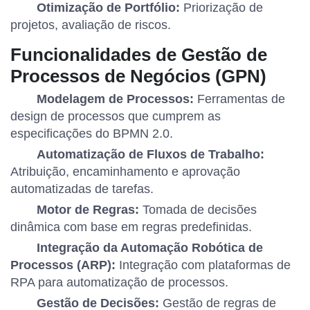
Otimização de Portfólio:
Priorização de
projetos, avaliação de riscos.
Funcionalidades de Gestão de
Processos de Negócios (GPN)
Modelagem de Processos:
Ferramentas de
design de processos que cumprem as
especificações do BPMN 2.0.
Automatização de Fluxos de Trabalho:
Atribuição, encaminhamento e aprovação
automatizadas de tarefas.
Motor de Regras:
Tomada de decisões
dinâmica com base em regras predefinidas.
Integração da Automação Robótica de
Processos (ARP):
Integração com plataformas de
RPA para automatização de processos.
Gestão de Decisões:
Gestão de regras de