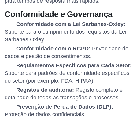
para tempos de resposta mais rápidos.
Conformidade e Governança
Conformidade com a Lei Sarbanes-Oxley:
Suporte para o cumprimento dos requisitos da Lei
Sarbanes-Oxley.
Conformidade com o RGPD:
Privacidade de
dados e gestão de consentimentos.
Regulamentos Específicos para Cada Setor:
Suporte para padrões de conformidade específicos
do setor (por exemplo, FDA, HIPAA).
Registos de auditoria:
Registo completo e
detalhado de todas as transações e processos.
Prevenção de Perda de Dados (DLP):
Proteção de dados confidenciais.