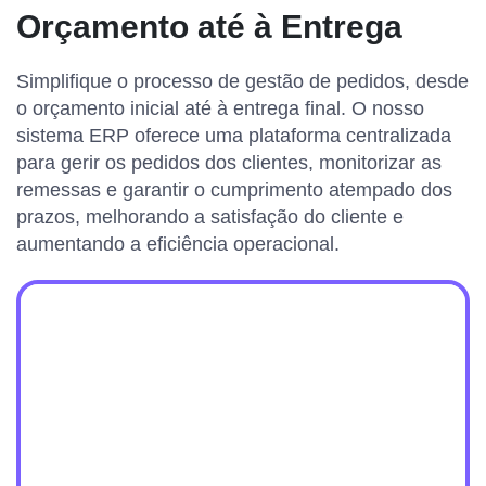
Orçamento até à Entrega
Simplifique o processo de gestão de pedidos, desde
o orçamento inicial até à entrega final. O nosso
sistema ERP oferece uma plataforma centralizada
para gerir os pedidos dos clientes, monitorizar as
remessas e garantir o cumprimento atempado dos
prazos, melhorando a satisfação do cliente e
aumentando a eficiência operacional.