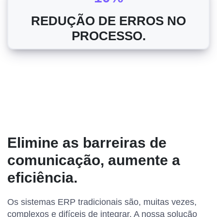
REDUÇÃO DE ERROS NO
PROCESSO.
Elimine as barreiras de
comunicação, aumente a
eficiência.
Os sistemas ERP tradicionais são, muitas vezes,
complexos e difíceis de integrar. A nossa solução