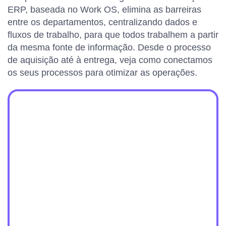
ERP, baseada no Work OS, elimina as barreiras
entre os departamentos, centralizando dados e
fluxos de trabalho, para que todos trabalhem a partir
da mesma fonte de informação. Desde o processo
de aquisição até à entrega, veja como conectamos
os seus processos para otimizar as operações.