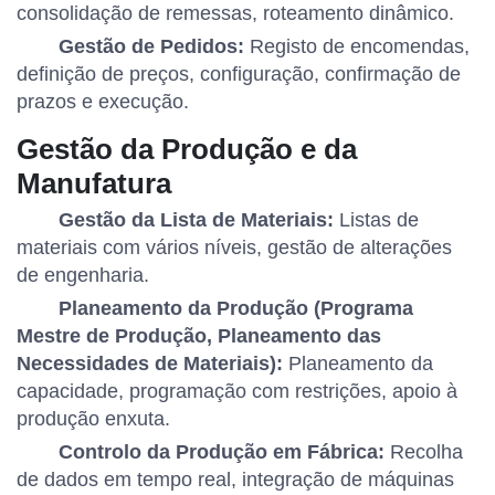
consolidação de remessas, roteamento dinâmico.
Gestão de Pedidos:
Registo de encomendas,
definição de preços, configuração, confirmação de
prazos e execução.
Gestão da Produção e da
Manufatura
Gestão da Lista de Materiais:
Listas de
materiais com vários níveis, gestão de alterações
de engenharia.
Planeamento da Produção (Programa
Mestre de Produção, Planeamento das
Necessidades de Materiais):
Planeamento da
capacidade, programação com restrições, apoio à
produção enxuta.
Controlo da Produção em Fábrica:
Recolha
de dados em tempo real, integração de máquinas