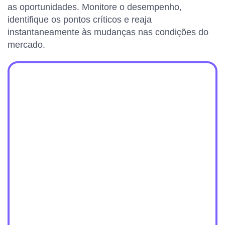
as oportunidades. Monitore o desempenho,
identifique os pontos críticos e reaja
instantaneamente às mudanças nas condições do
mercado.