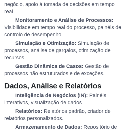
negócio, apoio à tomada de decisões em tempo
real.
Monitoramento e Análise de Processos:
Visibilidade em tempo real do processo, painéis de
controlo de desempenho.
Simulação e Otimização:
Simulação de
processos, análise de gargalos, otimização de
recursos.
Gestão Dinâmica de Casos:
Gestão de
processos não estruturados e de exceções.
Dados, Análise e Relatórios
Inteligência de Negócios (IN):
Painéis
interativos, visualização de dados.
Relatórios:
Relatórios padrão, criador de
relatórios personalizados.
Armazenamento de Dados:
Repositório de