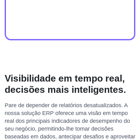
Visibilidade em tempo real,
decisões mais inteligentes.
Pare de depender de relatórios desatualizados. A
nossa solução ERP oferece uma visão em tempo
real dos principais indicadores de desempenho do
seu negócio, permitindo-lhe tomar decisões
baseadas em dados, antecipar desafios e aproveitar