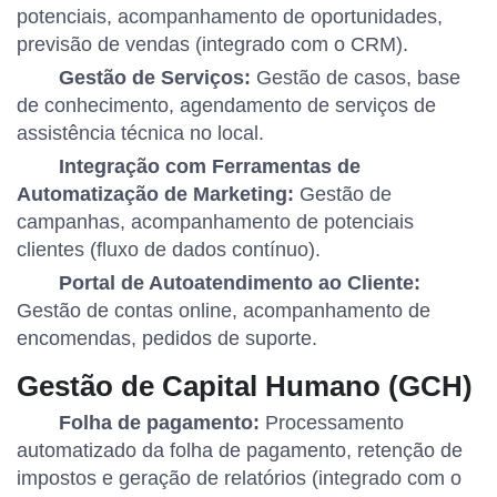
potenciais, acompanhamento de oportunidades,
previsão de vendas (integrado com o CRM).
Gestão de Serviços:
Gestão de casos, base
de conhecimento, agendamento de serviços de
assistência técnica no local.
Integração com Ferramentas de
Automatização de Marketing:
Gestão de
campanhas, acompanhamento de potenciais
clientes (fluxo de dados contínuo).
Portal de Autoatendimento ao Cliente:
Gestão de contas online, acompanhamento de
encomendas, pedidos de suporte.
Gestão de Capital Humano (GCH)
Folha de pagamento:
Processamento
automatizado da folha de pagamento, retenção de
impostos e geração de relatórios (integrado com o