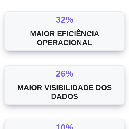
32%
MAIOR EFICIÊNCIA
OPERACIONAL
26%
MAIOR VISIBILIDADE DOS
DADOS
10%