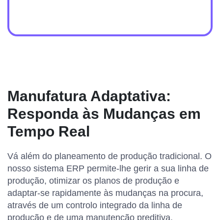
Manufatura Adaptativa:
Responda às Mudanças em
Tempo Real
Vá além do planeamento de produção tradicional. O
nosso sistema ERP permite-lhe gerir a sua linha de
produção, otimizar os planos de produção e
adaptar-se rapidamente às mudanças na procura,
através de um controlo integrado da linha de
produção e de uma manutenção preditiva.