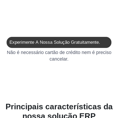
Experimente A Nossa Solução Gratuitamente.
Não é necessário cartão de crédito nem é preciso
cancelar.
Principais características da
nossa solução ERP