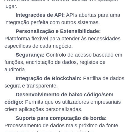
lugar.
Integrações de API:
APIs abertas para uma
integração perfeita com outros sistemas.
Personalização e Extensibilidade:
Plataforma flexível para atender às necessidades
específicas de cada negócio.
Segurança:
Controlo de acesso baseado em
funções, encriptação de dados, registos de
auditoria.
Integração de Blockchain:
Partilha de dados
segura e transparente.
Desenvolvimento de baixo código/sem
código:
Permita que os utilizadores empresariais
criem aplicações personalizadas.
Suporte para computação de borda:
Processamento de dados mais próximo da fonte