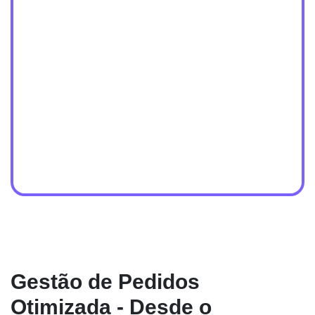
Gestão de Pedidos
Otimizada - Desde o