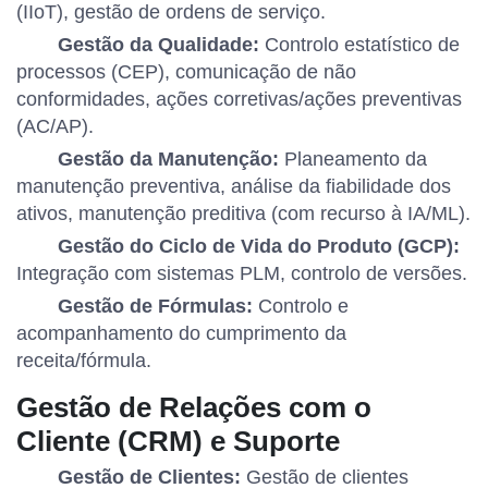
(IIoT), gestão de ordens de serviço.
Gestão da Qualidade:
Controlo estatístico de
processos (CEP), comunicação de não
conformidades, ações corretivas/ações preventivas
(AC/AP).
Gestão da Manutenção:
Planeamento da
manutenção preventiva, análise da fiabilidade dos
ativos, manutenção preditiva (com recurso à IA/ML).
Gestão do Ciclo de Vida do Produto (GCP):
Integração com sistemas PLM, controlo de versões.
Gestão de Fórmulas:
Controlo e
acompanhamento do cumprimento da
receita/fórmula.
Gestão de Relações com o
Cliente (CRM) e Suporte
Gestão de Clientes:
Gestão de clientes