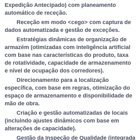
Expedição Antecipado) com planeamento
automático de receção.
Receção em modo <cego> com captura de
dados automatizada e gestão de exceções.
Estratégias dinâmicas de organização de
armazém (otimizadas com inteligência artificial
com base nas características do produto, taxa
de rotatividade, capacidade de armazenamento
e nível de ocupação dos corredores).
Direcionamento para a localização
específica, com base em regras, otimização do
espaço de armazenamento e disponibilidade de
mão de obra.
Criação e gestão automatizadas de locais
(incluindo ajustes dinâmicos com base em
alterações de capacidade).
Gestão da Inspeção de Qualidade (integrada