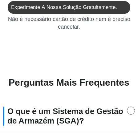
Experimente A Nossa Solução Gratuitamente.
Não é necessário cartão de crédito nem é preciso
cancelar.
Perguntas Mais Frequentes
O que é um Sistema de Gestão
de Armazém (SGA)?