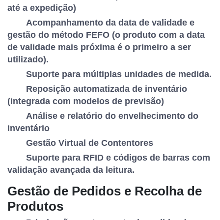
até a expedição)
Acompanhamento da data de validade e
gestão do método FEFO (o produto com a data
de validade mais próxima é o primeiro a ser
utilizado).
Suporte para múltiplas unidades de medida.
Reposição automatizada de inventário
(integrada com modelos de previsão)
Análise e relatório do envelhecimento do
inventário
Gestão Virtual de Contentores
Suporte para RFID e códigos de barras com
validação avançada da leitura.
Gestão de Pedidos e Recolha de
Produtos