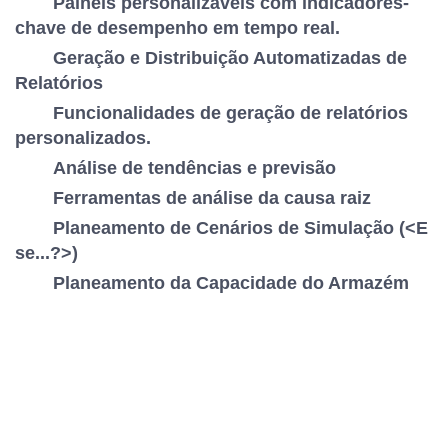
Painéis personalizáveis com indicadores-
chave de desempenho em tempo real.
Geração e Distribuição Automatizadas de
Relatórios
Funcionalidades de geração de relatórios
personalizados.
Análise de tendências e previsão
Ferramentas de análise da causa raiz
Planeamento de Cenários de Simulação (<E
se...?>)
Planeamento da Capacidade do Armazém