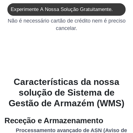
Experimente A Nossa Solução Gratuitamente.
Não é necessário cartão de crédito nem é preciso
cancelar.
Características da nossa
solução de Sistema de
Gestão de Armazém (WMS)
Receção e Armazenamento
Processamento avançado de ASN (Aviso de