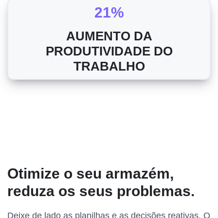
21%
AUMENTO DA
PRODUTIVIDADE DO
TRABALHO
Otimize o seu armazém,
reduza os seus problemas.
Deixe de lado as planilhas e as decisões reativas. O