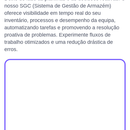
nosso SGC (Sistema de Gestão de Armazém)
oferece visibilidade em tempo real do seu
inventário, processos e desempenho da equipa,
automatizando tarefas e promovendo a resolução
proativa de problemas. Experimente fluxos de
trabalho otimizados e uma redução drástica de
erros.