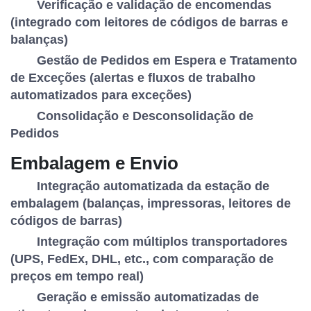
Verificação e validação de encomendas
(integrado com leitores de códigos de barras e
balanças)
Gestão de Pedidos em Espera e Tratamento
de Exceções (alertas e fluxos de trabalho
automatizados para exceções)
Consolidação e Desconsolidação de
Pedidos
Embalagem e Envio
Integração automatizada da estação de
embalagem (balanças, impressoras, leitores de
códigos de barras)
Integração com múltiplos transportadores
(UPS, FedEx, DHL, etc., com comparação de
preços em tempo real)
Geração e emissão automatizadas de