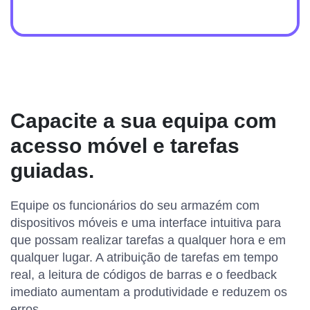
Capacite a sua equipa com
acesso móvel e tarefas
guiadas.
Equipe os funcionários do seu armazém com
dispositivos móveis e uma interface intuitiva para
que possam realizar tarefas a qualquer hora e em
qualquer lugar. A atribuição de tarefas em tempo
real, a leitura de códigos de barras e o feedback
imediato aumentam a produtividade e reduzem os
erros.