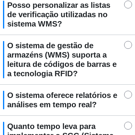
Posso personalizar as listas
de verificação utilizadas no
sistema WMS?
O sistema de gestão de
armazéns (WMS) suporta a
leitura de códigos de barras e
a tecnologia RFID?
O sistema oferece relatórios e
análises em tempo real?
Quanto tempo leva para