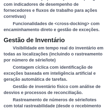
com indicadores de desempenho de
fornecedores e fluxos de trabalho para ações
corretivas)
Funcionalidades de <cross-docking> com
encaminhamento direto e gestão de exceções.
Gestão de Inventário
Visibilidade em tempo real do inventário em
todas as localizações (incluindo o rastreamento
por número de série/lote)
Contagem cíclica com identificação de
exceções baseada em inteligência artificial e
geração automática de tarefas.
Gestão de inventário físico com análise de
desvios e processos de reconciliação.
Rastreamento de números de série/lotes
com total rastreabilidade (desde o recebimento