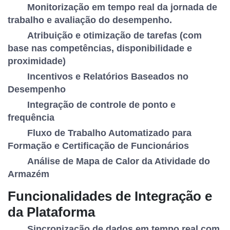
Monitorização em tempo real da jornada de
trabalho e avaliação do desempenho.
Atribuição e otimização de tarefas (com
base nas competências, disponibilidade e
proximidade)
Incentivos e Relatórios Baseados no
Desempenho
Integração de controle de ponto e
frequência
Fluxo de Trabalho Automatizado para
Formação e Certificação de Funcionários
Análise de Mapa de Calor da Atividade do
Armazém
Funcionalidades de Integração e
da Plataforma
Sincronização de dados em tempo real com