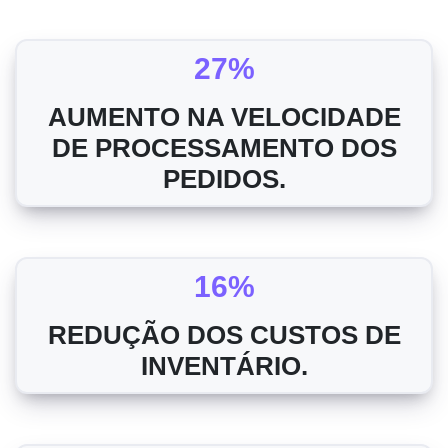
27%
AUMENTO NA VELOCIDADE
DE PROCESSAMENTO DOS
PEDIDOS.
16%
REDUÇÃO DOS CUSTOS DE
INVENTÁRIO.