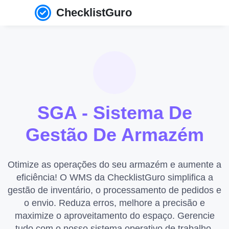
ChecklistGuro
SGA - Sistema De
Gestão De Armazém
Otimize as operações do seu armazém e aumente a
eficiência! O WMS da ChecklistGuro simplifica a
gestão de inventário, o processamento de pedidos e
o envio. Reduza erros, melhore a precisão e
maximize o aproveitamento do espaço. Gerencie
tudo com o nosso sistema operativo de trabalho.