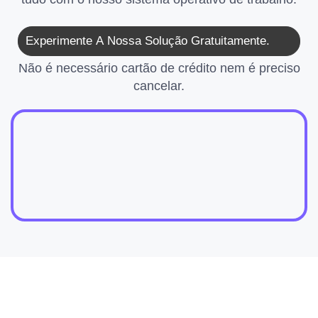
Experimente A Nossa Solução Gratuitamente.
Não é necessário cartão de crédito nem é preciso
cancelar.