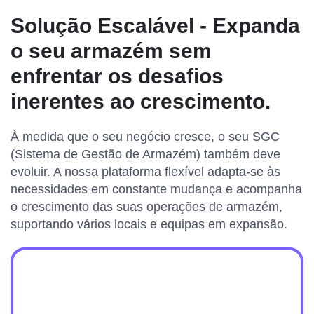
Solução Escalável - Expanda
o seu armazém sem
enfrentar os desafios
inerentes ao crescimento.
À medida que o seu negócio cresce, o seu SGC
(Sistema de Gestão de Armazém) também deve
evoluir. A nossa plataforma flexível adapta-se às
necessidades em constante mudança e acompanha
o crescimento das suas operações de armazém,
suportando vários locais e equipas em expansão.