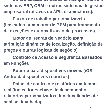
sistemas ERP, CRM e outros sistemas de gestão
empresarial (através de APIs e conectores).
Fluxos de trabalho personalizáveis
(baseados num motor de BPM para tratamento
de exceções e automatização de processos).
Motor de Regras de Negócio (para
atribuição dinâmica de localização, definição de
preços e outras lógicas de negócio)
Controlo de Acesso e Segurança Baseados
em Funções
Suporte para dispositivos móveis (iOS,
Android, dispositivos robustos)
Painel de controlo e relatórios em tempo
real (indicadores-chave de desempenho,
relatórios personalizados, funcionalidades de
análise detalhada)