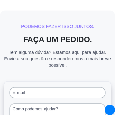
PODEMOS FAZER ISSO JUNTOS.
FAÇA UM PEDIDO.
Tem alguma dúvida? Estamos aqui para ajudar.
Envie a sua questão e responderemos o mais breve
possível.
E-mail
Como podemos ajudar?