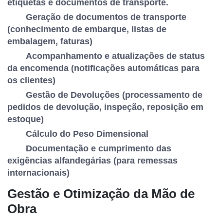
etiquetas e documentos de transporte.
Geração de documentos de transporte
(conhecimento de embarque, listas de
embalagem, faturas)
Acompanhamento e atualizações de status
da encomenda (notificações automáticas para
os clientes)
Gestão de Devoluções (processamento de
pedidos de devolução, inspeção, reposição em
estoque)
Cálculo do Peso Dimensional
Documentação e cumprimento das
exigências alfandegárias (para remessas
internacionais)
Gestão e Otimização da Mão de
Obra