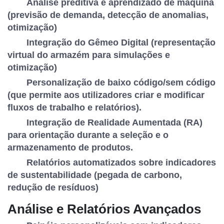
Análise preditiva e aprendizado de máquina
(previsão de demanda, detecção de anomalias,
otimização)
Integração do Gêmeo Digital (representação
virtual do armazém para simulações e
otimização)
Personalização de baixo código/sem código
(que permite aos utilizadores criar e modificar
fluxos de trabalho e relatórios).
Integração de Realidade Aumentada (RA)
para orientação durante a seleção e o
armazenamento de produtos.
Relatórios automatizados sobre indicadores
de sustentabilidade (pegada de carbono,
redução de resíduos)
Análise e Relatórios Avançados