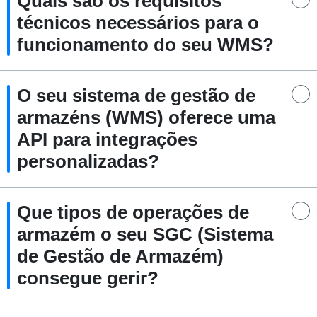
Quais são os requisitos
técnicos necessários para o
funcionamento do seu WMS?
O seu sistema de gestão de
armazéns (WMS) oferece uma
API para integrações
personalizadas?
Que tipos de operações de
armazém o seu SGC (Sistema
de Gestão de Armazém)
consegue gerir?