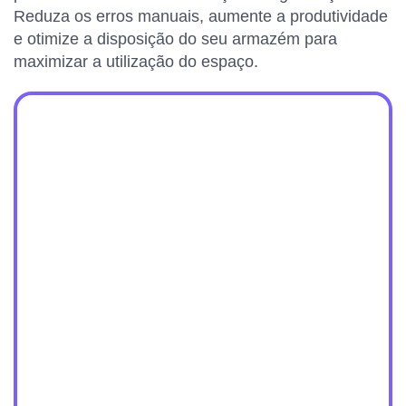
Reduza os erros manuais, aumente a produtividade
e otimize a disposição do seu armazém para
maximizar a utilização do espaço.