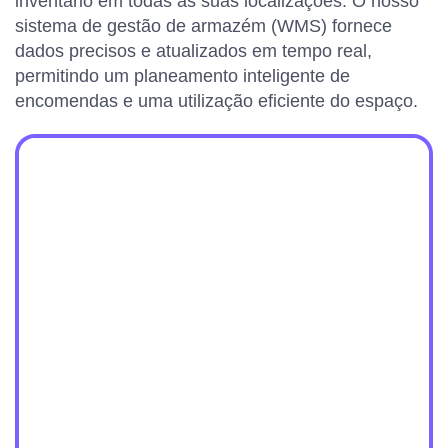
inventário em todas as suas localizações. O nosso
sistema de gestão de armazém (WMS) fornece
dados precisos e atualizados em tempo real,
permitindo um planeamento inteligente de
encomendas e uma utilização eficiente do espaço.