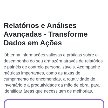
Relatórios e Análises
Avançadas - Transforme
Dados em Ações
Obtenha informações valiosas e práticas sobre o
desempenho do seu armazém através de relatórios
e painéis de controlo personalizáveis. Acompanhe
métricas importantes, como as taxas de
cumprimento de encomendas, a rotatividade do
inventário e a produtividade da mão de obra, para
identificar áreas que necessitam de melhorias.