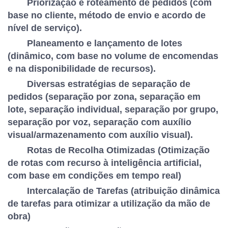
Priorização e roteamento de pedidos (com
base no cliente, método de envio e acordo de
nível de serviço).
Planeamento e lançamento de lotes
(dinâmico, com base no volume de encomendas
e na disponibilidade de recursos).
Diversas estratégias de separação de
pedidos (separação por zona, separação em
lote, separação individual, separação por grupo,
separação por voz, separação com auxílio
visual/armazenamento com auxílio visual).
Rotas de Recolha Otimizadas (Otimização
de rotas com recurso à inteligência artificial,
com base em condições em tempo real)
Intercalação de Tarefas (atribuição dinâmica
de tarefas para otimizar a utilização da mão de
obra)