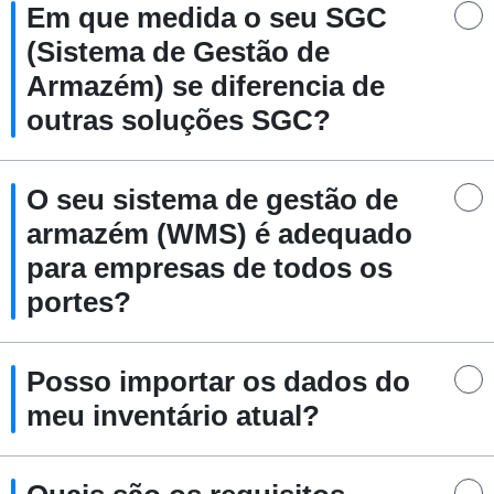
Em que medida o seu SGC
(Sistema de Gestão de
Armazém) se diferencia de
outras soluções SGC?
O seu sistema de gestão de
armazém (WMS) é adequado
para empresas de todos os
portes?
Posso importar os dados do
meu inventário atual?