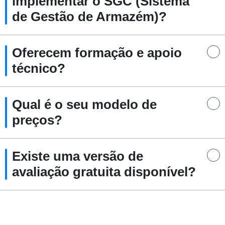
implementar o SGC (Sistema
de Gestão de Armazém)?
Oferecem formação e apoio
técnico?
Qual é o seu modelo de
preços?
Existe uma versão de
avaliação gratuita disponível?