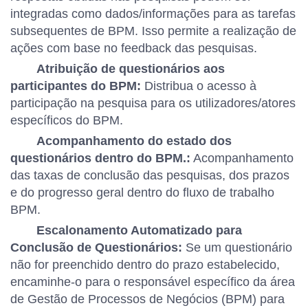
integradas como dados/informações para as tarefas
subsequentes de BPM. Isso permite a realização de
ações com base no feedback das pesquisas.
Atribuição de questionários aos
participantes do BPM:
Distribua o acesso à
participação na pesquisa para os utilizadores/atores
específicos do BPM.
Acompanhamento do estado dos
questionários dentro do BPM.:
Acompanhamento
das taxas de conclusão das pesquisas, dos prazos
e do progresso geral dentro do fluxo de trabalho
BPM.
Escalonamento Automatizado para
Conclusão de Questionários:
Se um questionário
não for preenchido dentro do prazo estabelecido,
encaminhe-o para o responsável específico da área
de Gestão de Processos de Negócios (BPM) para