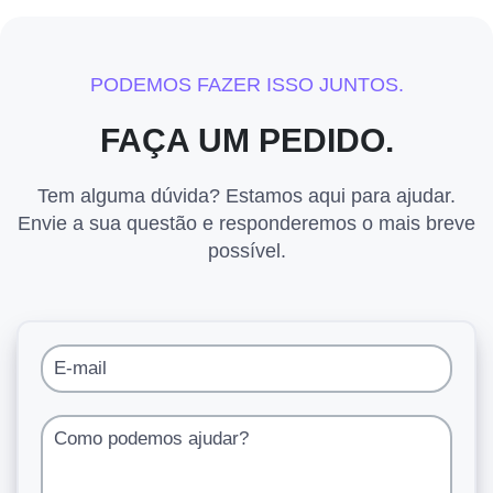
PODEMOS FAZER ISSO JUNTOS.
FAÇA UM PEDIDO.
Tem alguma dúvida? Estamos aqui para ajudar.
Envie a sua questão e responderemos o mais breve
possível.
E-mail
Como podemos ajudar?