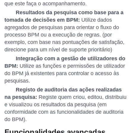
que este faça o acompanhamento.
Resultados da pesquisa como base para a
tomada de decisões em BPM:
Utilize dados
agregados de pesquisas para orientar o fluxo do
processo BPM ou a execução de regras. (por
exemplo, com base nas pontuações de satisfação,
direcione para um nível de suporte prioritário)
Integração com a gestão de utilizadores do
BPM:
Utilize as funções e permissões de utilizador
do BPM já existentes para controlar o acesso às
pesquisas.
Registo de auditoria das ações realizadas
na pesquisa:
Registe quem criou, editou, distribuiu
e visualizou os resultados da pesquisa (em
conformidade com as funcionalidades de auditoria
do BPM).
Funcionalidades avançadas