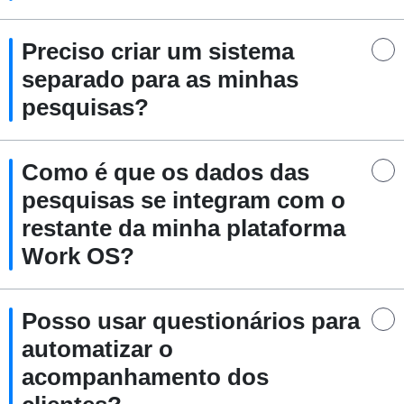
Preciso criar um sistema
separado para as minhas
pesquisas?
Como é que os dados das
pesquisas se integram com o
restante da minha plataforma
Work OS?
Posso usar questionários para
automatizar o
acompanhamento dos