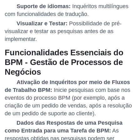
Suporte de idiomas:
Inquéritos multilíngues
com funcionalidades de tradução.
Visualizar e Testar:
Possibilidade de pré-
visualizar e testar as pesquisas antes de as
implementar.
Funcionalidades Essenciais do
BPM - Gestão de Processos de
Negócios
Ativação de Inquéritos por meio de Fluxos
de Trabalho BPM:
Inicie pesquisas com base nos
eventos do processo BPM (por exemplo, após a
criação de um pedido de vendas, após a resolução
de um pedido de suporte ao cliente).
Dados das Respostas de uma Pesquisa
como Entrada para uma Tarefa de BPM:
As
respostas obtidas nas pesquisas podem ser