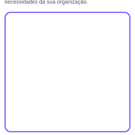
necessidades da sua organização.