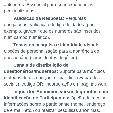
anteriores. Essencial para criar experiências
personalizadas.
Validação da Resposta:
Perguntas
obrigatórias, validação do tipo de dados (por
exemplo, garantir que os números são inseridos
num campo numérico).
Temas da pesquisa e identidade visual:
Opções de personalização para a aparência do
questionário (cores, fontes, logótipo).
Canais de distribuição de
questionários/inquéritos:
Suporte para múltiplos
métodos de distribuição: e-mail, link (web/redes
sociais), código QR, incorporação em páginas web.
Inquéritos Anónimos versus Inquéritos com
Identificação de Participantes:
Opção de recolher
informações sobre o participante (nome, endereço
de e-mail, etc.) ou realizar pesquisas anónimas.