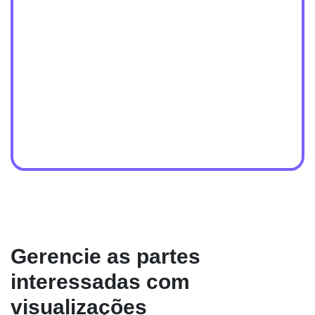
Gerencie as partes
interessadas com
visualizações