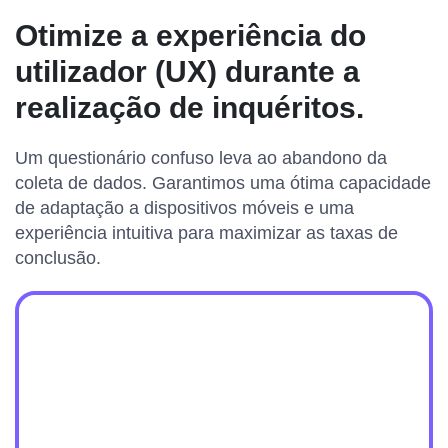
Otimize a experiência do
utilizador (UX) durante a
realização de inquéritos.
Um questionário confuso leva ao abandono da
coleta de dados. Garantimos uma ótima capacidade
de adaptação a dispositivos móveis e uma
experiência intuitiva para maximizar as taxas de
conclusão.