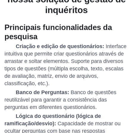
inquéritos
Principais funcionalidades da
pesquisa
Criação e edição de questionários:
Interface
intuitiva que permite criar questionários através de
arrastar e soltar elementos. Suporte para diversos
tipos de questões (múltipla escolha, texto, escalas
de avaliação, matriz, envio de arquivos,
classificação, etc.).
Banco de Perguntas:
Banco de questões
reutilizável para garantir a consistência das
perguntas em diferentes questionários.
Lógica do questionário (lógica de
ramificação/desvio):
Capacidade de mostrar ou
ocultar perguntas com base nas respostas