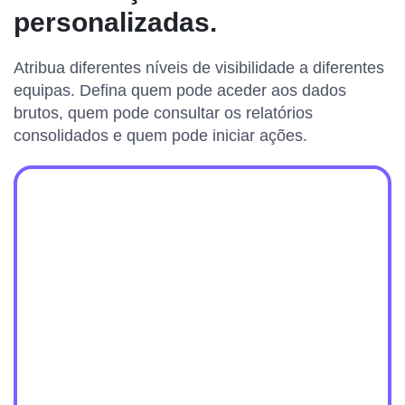
personalizadas.
Atribua diferentes níveis de visibilidade a diferentes
equipas. Defina quem pode aceder aos dados
brutos, quem pode consultar os relatórios
consolidados e quem pode iniciar ações.