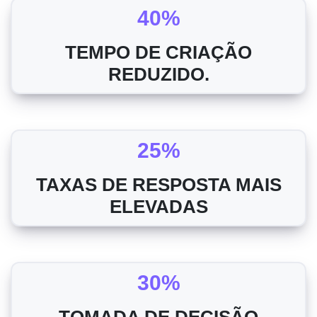
40%
TEMPO DE CRIAÇÃO
REDUZIDO.
25%
TAXAS DE RESPOSTA MAIS
ELEVADAS
30%