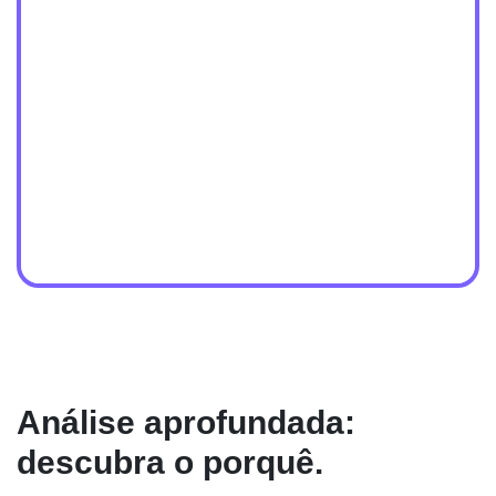
Análise aprofundada:
descubra o porquê.