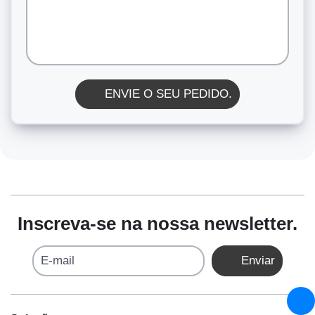
ENVIE O SEU PEDIDO.
Inscreva-se na nossa newsletter.
E-mail
Enviar