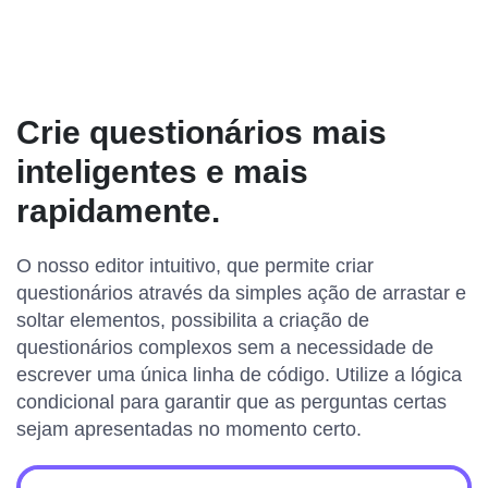
Crie questionários mais
inteligentes e mais
rapidamente.
O nosso editor intuitivo, que permite criar
questionários através da simples ação de arrastar e
soltar elementos, possibilita a criação de
questionários complexos sem a necessidade de
escrever uma única linha de código. Utilize a lógica
condicional para garantir que as perguntas certas
sejam apresentadas no momento certo.