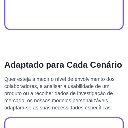
Adaptado para Cada Cenário
Quer esteja a medir o nível de envolvimento dos
colaboradores, a analisar a usabilidade de um
produto ou a recolher dados de investigação de
mercado, os nossos modelos personalizáveis
adaptam-se às suas necessidades específicas.