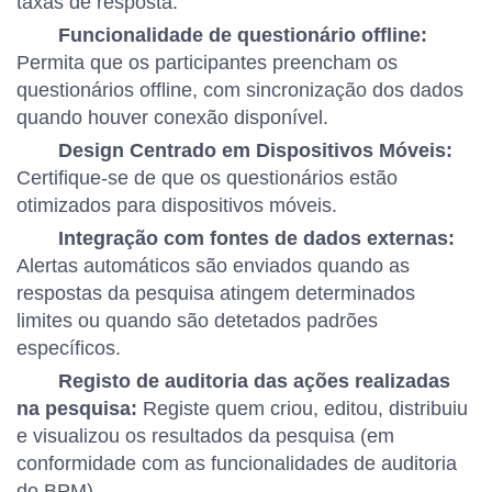
taxas de resposta.
Funcionalidade de questionário offline:
Permita que os participantes preencham os
questionários offline, com sincronização dos dados
quando houver conexão disponível.
Design Centrado em Dispositivos Móveis:
Certifique-se de que os questionários estão
otimizados para dispositivos móveis.
Integração com fontes de dados externas:
Alertas automáticos são enviados quando as
respostas da pesquisa atingem determinados
limites ou quando são detetados padrões
específicos.
Registo de auditoria das ações realizadas
na pesquisa:
Registe quem criou, editou, distribuiu
e visualizou os resultados da pesquisa (em
conformidade com as funcionalidades de auditoria
do BPM).