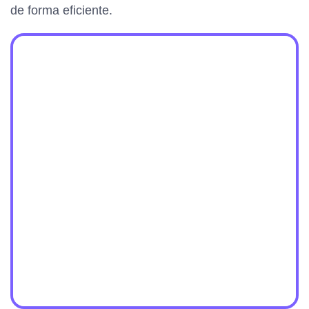
de forma eficiente.