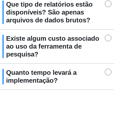
Que tipo de relatórios estão
disponíveis? São apenas
arquivos de dados brutos?
Existe algum custo associado
ao uso da ferramenta de
pesquisa?
Quanto tempo levará a
implementação?