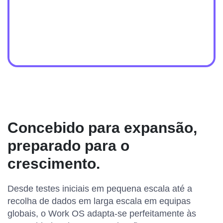
Concebido para expansão,
preparado para o
crescimento.
Desde testes iniciais em pequena escala até a
recolha de dados em larga escala em equipas
globais, o Work OS adapta-se perfeitamente às