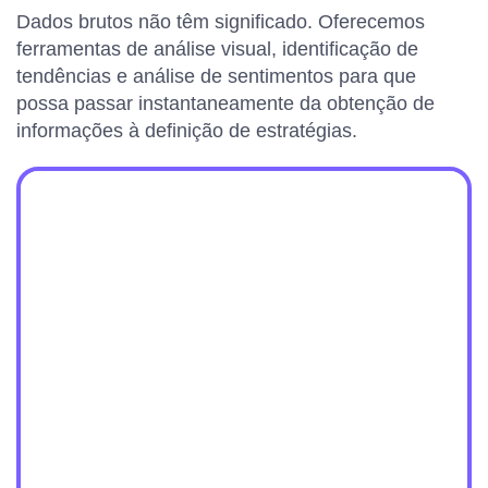
Dados brutos não têm significado. Oferecemos
ferramentas de análise visual, identificação de
tendências e análise de sentimentos para que
possa passar instantaneamente da obtenção de
informações à definição de estratégias.