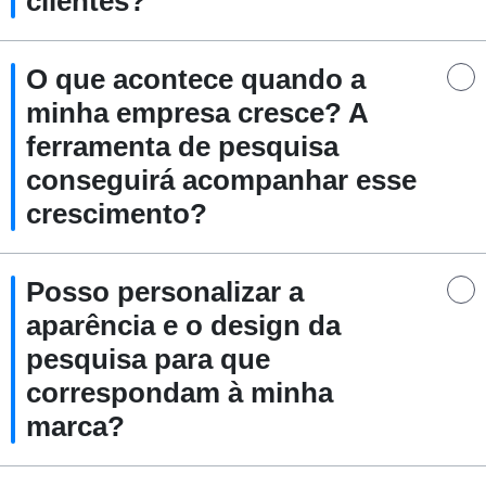
clientes?
O que acontece quando a
minha empresa cresce? A
ferramenta de pesquisa
conseguirá acompanhar esse
crescimento?
Posso personalizar a
aparência e o design da
pesquisa para que
correspondam à minha
marca?