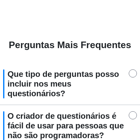
Perguntas Mais Frequentes
Que tipo de perguntas posso
incluir nos meus
questionários?
O criador de questionários é
fácil de usar para pessoas que
não são programadoras?