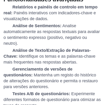
Relatórios e painéis de controlo em tempo
real:
Painéis interativos com indicadores-chave e
visualizações de dados.
Análise de Sentimentos:
Analise
automaticamente as respostas textuais para avaliar
o sentimento expresso (positivo, negativo ou
neutro).
Análise de Texto/Extração de Palavras-
Chave:
Identifique os temas e as palavras-chave
mais frequentes nas respostas abertas.
Gerenciamento de versões de
questionários:
Mantenha um registo do histórico
de alterações do questionário e permita o restauro
para versões anteriores.
Testes A/B de questionários:
Experimente
diferentes formatos de questionário para otimizar as