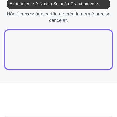
Experimente A Nossa Solução Gratuitamente.
Não é necessário cartão de crédito nem é preciso
cancelar.