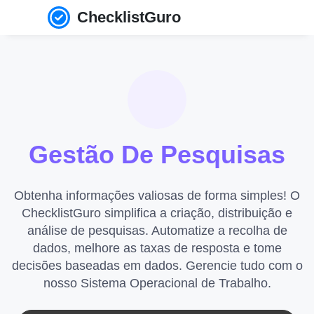
ChecklistGuro
Gestão De Pesquisas
Obtenha informações valiosas de forma simples! O
ChecklistGuro simplifica a criação, distribuição e
análise de pesquisas. Automatize a recolha de
dados, melhore as taxas de resposta e tome
decisões baseadas em dados. Gerencie tudo com o
nosso Sistema Operacional de Trabalho.