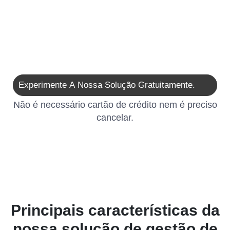
Experimente A Nossa Solução Gratuitamente.
Não é necessário cartão de crédito nem é preciso
cancelar.
Principais características da
nossa solução de gestão de