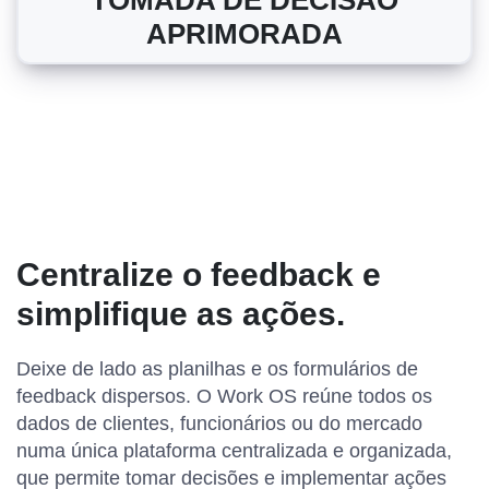
TOMADA DE DECISÃO
APRIMORADA
Centralize o feedback e
simplifique as ações.
Deixe de lado as planilhas e os formulários de
feedback dispersos. O Work OS reúne todos os
dados de clientes, funcionários ou do mercado
numa única plataforma centralizada e organizada,
que permite tomar decisões e implementar ações