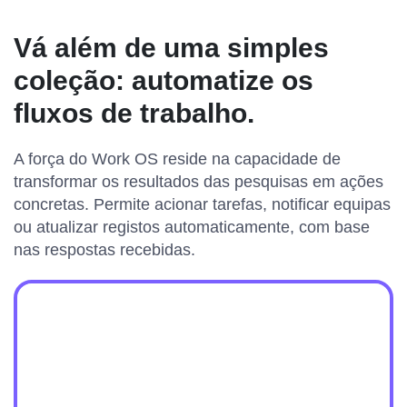
Vá além de uma simples
coleção: automatize os
fluxos de trabalho.
A força do Work OS reside na capacidade de
transformar os resultados das pesquisas em ações
concretas. Permite acionar tarefas, notificar equipas
ou atualizar registos automaticamente, com base
nas respostas recebidas.