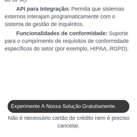
API para Integração:
Permita que sistemas
externos interajam programaticamente com o
sistema de gestão de inquéritos.
Funcionalidades de conformidade:
Suporte
para o cumprimento de requisitos de conformidade
específicos do setor (por exemplo, HIPAA, RGPD).
Experimente A Nossa Solução Gratuitamente.
Não é necessário cartão de crédito nem é preciso
cancelar.