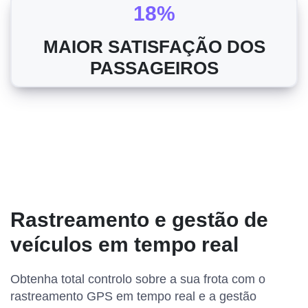
18%
MAIOR SATISFAÇÃO DOS
PASSAGEIROS
Rastreamento e gestão de
veículos em tempo real
Obtenha total controlo sobre a sua frota com o
rastreamento GPS em tempo real e a gestão