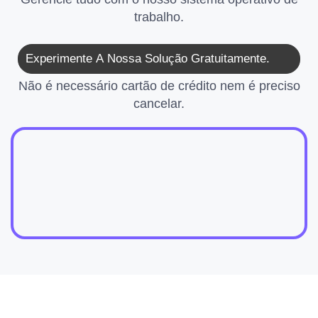
trabalho.
Experimente A Nossa Solução Gratuitamente.
Não é necessário cartão de crédito nem é preciso
cancelar.