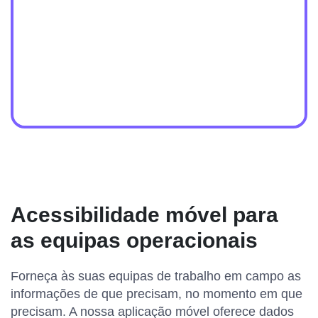
Acessibilidade móvel para
as equipas operacionais
Forneça às suas equipas de trabalho em campo as
informações de que precisam, no momento em que
precisam. A nossa aplicação móvel oferece dados