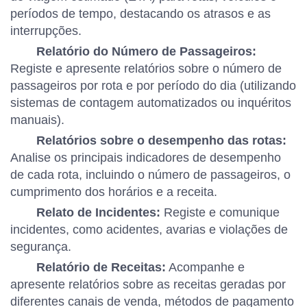
períodos de tempo, destacando os atrasos e as
interrupções.
Relatório do Número de Passageiros:
Registe e apresente relatórios sobre o número de
passageiros por rota e por período do dia (utilizando
sistemas de contagem automatizados ou inquéritos
manuais).
Relatórios sobre o desempenho das rotas:
Analise os principais indicadores de desempenho
de cada rota, incluindo o número de passageiros, o
cumprimento dos horários e a receita.
Relato de Incidentes:
Registe e comunique
incidentes, como acidentes, avarias e violações de
segurança.
Relatório de Receitas:
Acompanhe e
apresente relatórios sobre as receitas geradas por
diferentes canais de venda, métodos de pagamento