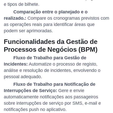
e tipos de bilhete.
Comparação entre o planejado e o
realizado.:
Compare os cronogramas previstos com
as operações reais para identificar áreas que
podem ser aprimoradas.
Funcionalidades da Gestão de
Processos de Negócios (BPM)
Fluxo de Trabalho para Gestão de
Incidentes:
Automatize o processo de registo,
análise e resolução de incidentes, envolvendo o
pessoal adequado.
Fluxo de Trabalho para Notificação de
Interrupções de Serviço:
Gere e envie
automaticamente notificações aos passageiros
sobre interrupções de serviço por SMS, e-mail e
notificações push no aplicativo.