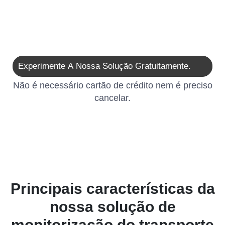
Experimente A Nossa Solução Gratuitamente.
Não é necessário cartão de crédito nem é preciso
cancelar.
Principais características da
nossa solução de
monitorização do transporte