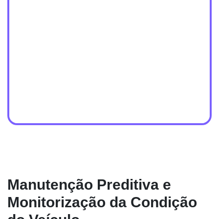
Manutenção Preditiva e
Monitorização da Condição