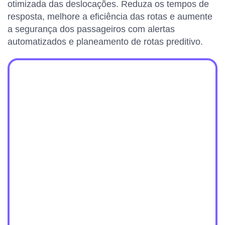
otimizada das deslocações. Reduza os tempos de
resposta, melhore a eficiência das rotas e aumente
a segurança dos passageiros com alertas
automatizados e planeamento de rotas preditivo.