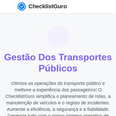
ChecklistGuro
Gestão Dos Transportes
Públicos
Otimize as operações do transporte público e
melhore a experiência dos passageiros! O
ChecklistGuro simplifica o planeamento de rotas, a
manutenção de veículos e o registo de incidentes.
Aumente a eficiência, a segurança e a fiabilidade.
Gerencie tudo com o nosso sistema operativo de