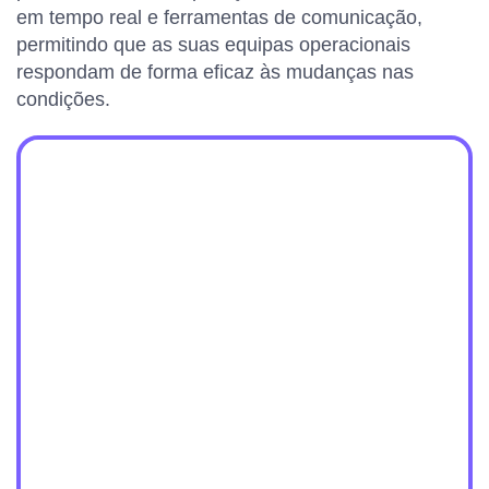
em tempo real e ferramentas de comunicação,
permitindo que as suas equipas operacionais
respondam de forma eficaz às mudanças nas
condições.