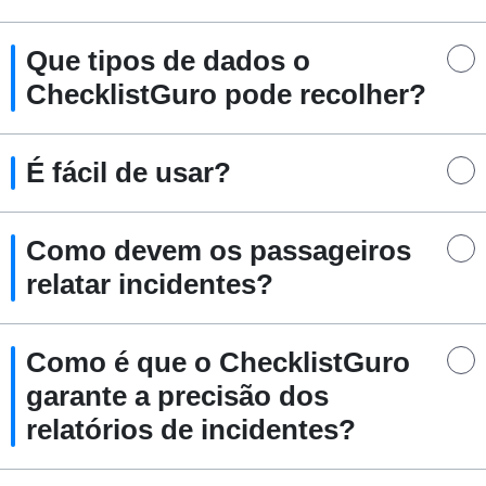
Que tipos de dados o
ChecklistGuro pode recolher?
É fácil de usar?
Como devem os passageiros
relatar incidentes?
Como é que o ChecklistGuro
garante a precisão dos
relatórios de incidentes?