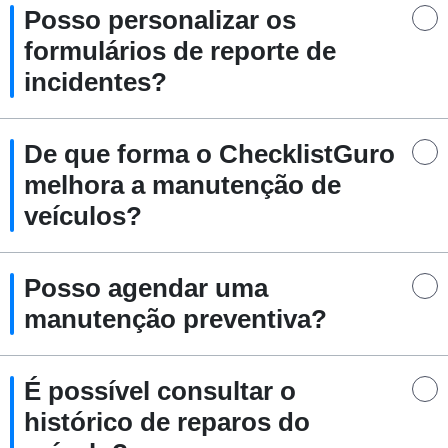
Posso personalizar os
formulários de reporte de
incidentes?
De que forma o ChecklistGuro
melhora a manutenção de
veículos?
Posso agendar uma
manutenção preventiva?
É possível consultar o
histórico de reparos do