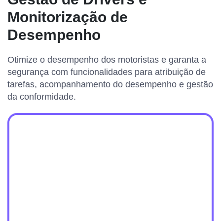
Monitorização de
Desempenho
Otimize o desempenho dos motoristas e garanta a
segurança com funcionalidades para atribuição de
tarefas, acompanhamento do desempenho e gestão
da conformidade.