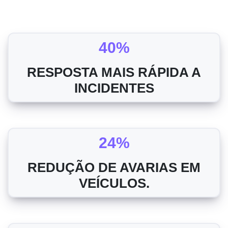
40%
RESPOSTA MAIS RÁPIDA A
INCIDENTES
24%
REDUÇÃO DE AVARIAS EM
VEÍCULOS.