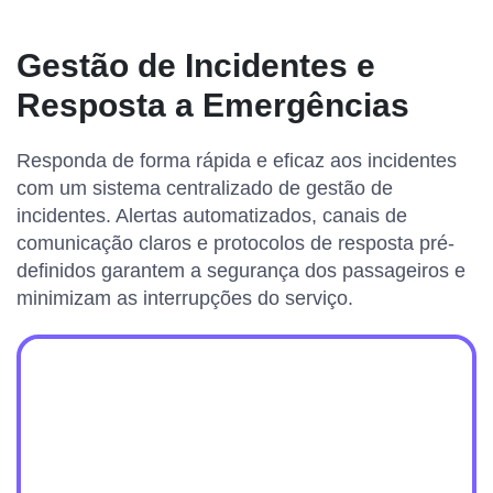
Gestão de Incidentes e
Resposta a Emergências
Responda de forma rápida e eficaz aos incidentes
com um sistema centralizado de gestão de
incidentes. Alertas automatizados, canais de
comunicação claros e protocolos de resposta pré-
definidos garantem a segurança dos passageiros e
minimizam as interrupções do serviço.