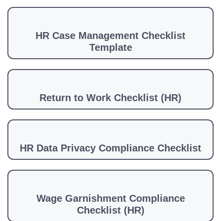
HR Case Management Checklist
Template
Return to Work Checklist (HR)
HR Data Privacy Compliance Checklist
Wage Garnishment Compliance
Checklist (HR)