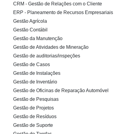
CRM - Gestão de Relações com o Cliente
ERP - Planeamento de Recursos Empresariais
Gestão Agrícola
Gestão Contábil
Gestão da Manutenção
Gestão de Atividades de Mineração
Gestão de auditorias/inspeções
Gestão de Casos
Gestão de Instalações
Gestão de Inventário
Gestão de Oficinas de Reparação Automóvel
Gestão de Pesquisas
Gestão de Projetos
Gestão de Resíduos
Gestão de Suporte
Gestão de Tarefas