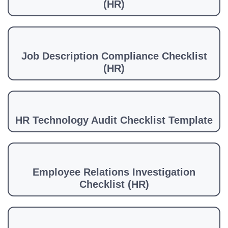
(HR)
Job Description Compliance Checklist
(HR)
HR Technology Audit Checklist Template
Employee Relations Investigation
Checklist (HR)