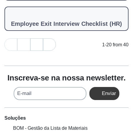
Employee Exit Interview Checklist (HR)
1-20 from 40
Inscreva-se na nossa newsletter.
E-mail
Enviar
Soluções
BOM - Gestão da Lista de Materiais