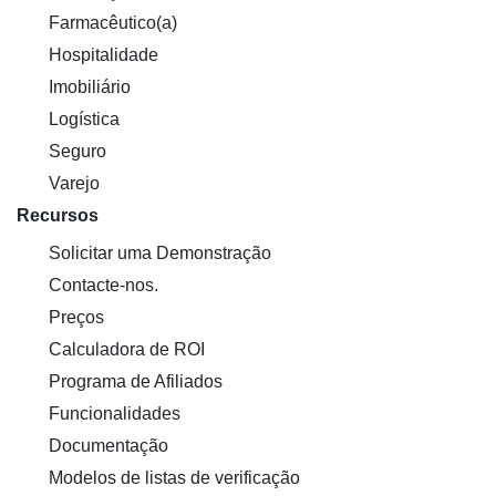
Farmacêutico(a)
Hospitalidade
Imobiliário
Logística
Seguro
Varejo
Recursos
Solicitar uma Demonstração
Contacte-nos.
Preços
Calculadora de ROI
Programa de Afiliados
Funcionalidades
Documentação
Modelos de listas de verificação