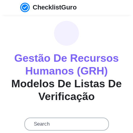
ChecklistGuro
Gestão De Recursos
Humanos (GRH)
Modelos De Listas De
Verificação