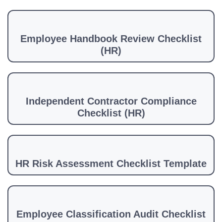
Employee Handbook Review Checklist
(HR)
Independent Contractor Compliance
Checklist (HR)
HR Risk Assessment Checklist Template
Employee Classification Audit Checklist