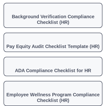
Background Verification Compliance
Checklist (HR)
Pay Equity Audit Checklist Template (HR)
ADA Compliance Checklist for HR
Employee Wellness Program Compliance
Checklist (HR)