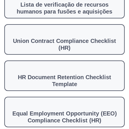
Lista de verificação de recursos
humanos para fusões e aquisições
Union Contract Compliance Checklist
(HR)
HR Document Retention Checklist
Template
Equal Employment Opportunity (EEO)
Compliance Checklist (HR)