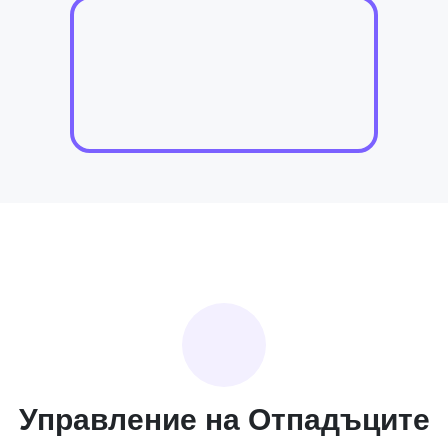
Управление на Отпадъците