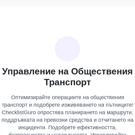
Управление на Обществения
Транспорт
Оптимизирайте операциите на обществения
транспорт и подобрете изживяването на пътниците!
ChecklistGuro опростява планирането на маршрути,
поддръжката на превозни средства и отчитането на
инциденти. Подобрете ефективността,