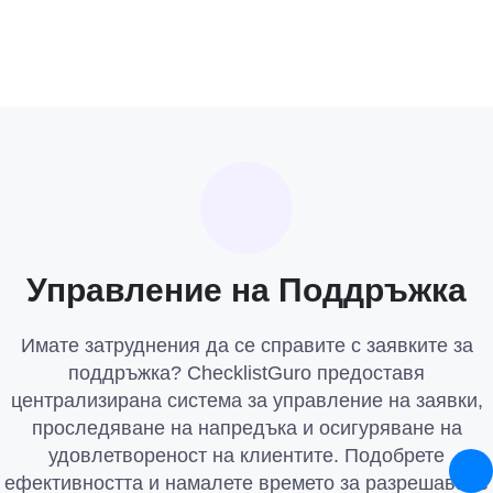
Управление на Поддръжка
Имате затруднения да се справите с заявките за
поддръжка? ChecklistGuro предоставя
централизирана система за управление на заявки,
проследяване на напредъка и осигуряване на
удовлетвореност на клиентите. Подобрете
ефективността и намалете времето за разрешаване