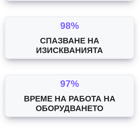
98%
СПАЗВАНЕ НА
ИЗИСКВАНИЯТА
97%
ВРЕМЕ НА РАБОТА НА
ОБОРУДВАНЕТО