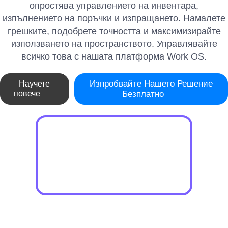
опростява управлението на инвентара,
изпълнението на поръчки и изпращането. Намалете
грешките, подобрете точността и максимизирайте
използването на пространството. Управлявайте
всичко това с нашата платформа Work OS.
Изпробвайте Нашето Решение
Научете
повече
Безплатно