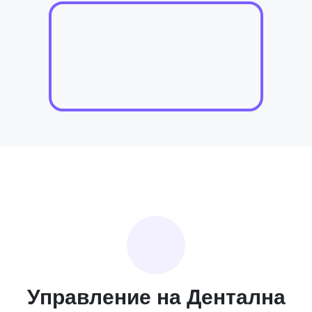
Управление на Дентална