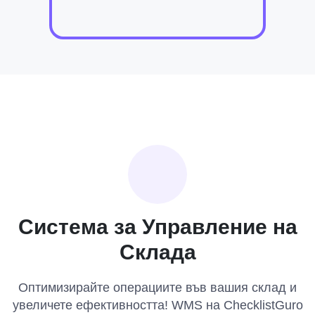
Система за Управление на
Склада
Оптимизирайте операциите във вашия склад и
увеличете ефективността! WMS на ChecklistGuro