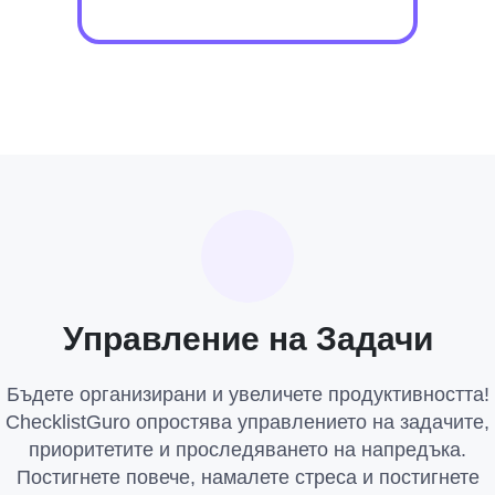
Управление на Задачи
Бъдете организирани и увеличете продуктивността!
ChecklistGuro опростява управлението на задачите,
приоритетите и проследяването на напредъка.
Постигнете повече, намалете стреса и постигнете