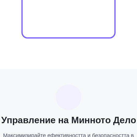
Управление на Минното Дело
Максимизирайте ефективността и безопасността в