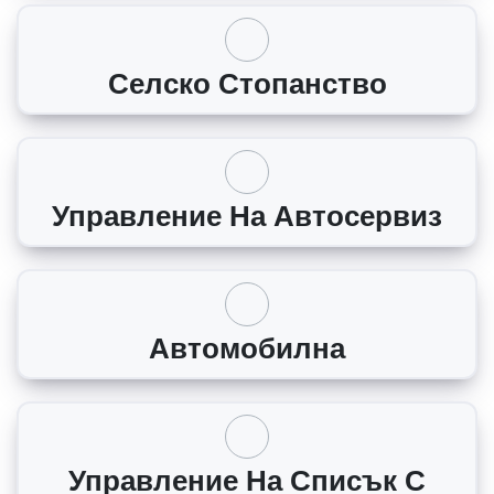
Селско Стопанство
Управление На Автосервиз
Автомобилна
Управление На Списък С