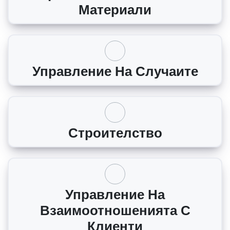
Материали
Управление На Случаите
Строителство
Управление На
Взаимоотношенията С
Клиенти