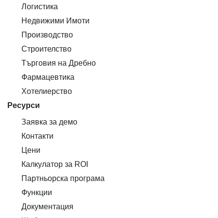
Логистика
Недвижими Имоти
Производство
Строителство
Търговия на Дребно
Фармацевтика
Хотелиерство
Ресурси
Заявка за демо
Контакти
Цени
Калкулатор за ROI
Партньорска програма
Функции
Документация