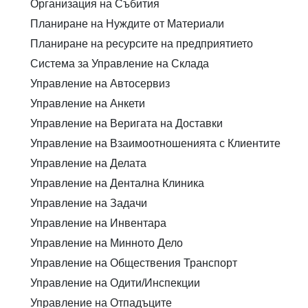
Организация на Събития
Планиране на Нуждите от Материали
Планиране на ресурсите на предприятието
Система за Управление на Склада
Управление на Автосервиз
Управление на Анкети
Управление на Веригата на Доставки
Управление на Взаимоотношенията с Клиентите
Управление на Делата
Управление на Дентална Клиника
Управление на Задачи
Управление на Инвентара
Управление на Минното Дело
Управление на Обществения Транспорт
Управление на Одити/Инспекции
Управление на Отпадъците