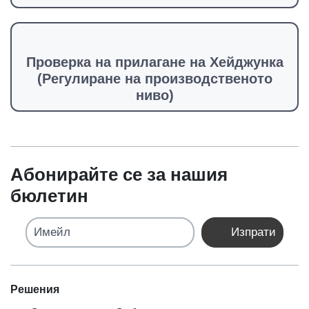
Проверка на прилагане на Хейджунка
(Регулиране на производственото
ниво)
Абонирайте се за нашия
бюлетин
Имейл
Изпрати
Решения