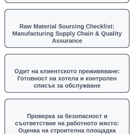
Raw Material Sourcing Checklist:
Manufacturing Supply Chain & Quality
Assurance
Одит на клиентското преживяване:
Готовност на хотела и контролен
списък за обслужване
Проверка за безопасност и
съответствие на работното място:
Оценка на строителна площадка