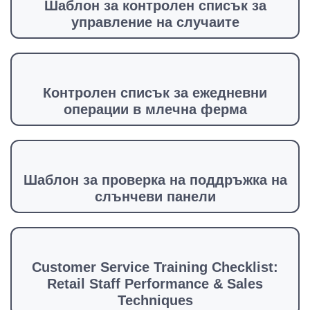
Шаблон за контролен списък за
управление на случаите
Контролен списък за ежедневни
операции в млечна ферма
Шаблон за проверка на поддръжка на
слънчеви панели
Customer Service Training Checklist:
Retail Staff Performance & Sales
Techniques