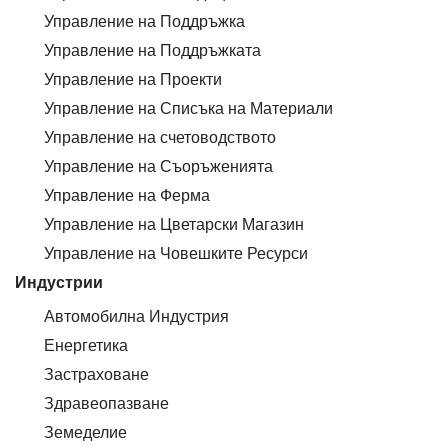
Управление на Поддръжка
Управление на Поддръжката
Управление на Проекти
Управление на Списъка на Материали
Управление на счетоводството
Управление на Съоръженията
Управление на Ферма
Управление на Цветарски Магазин
Управление на Човешките Ресурси
Индустрии
Автомобилна Индустрия
Енергетика
Застраховане
Здравеопазване
Земеделие