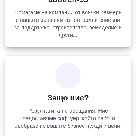
Помагаме на компании от всички размери
с нашите решения за контролни списъци
за поддръжка, строителство, земеделие и
други...
Защо ние?
Резултати, а не обещания. Ние
предоставяме софтуер, който работи,
съобразен с вашите бизнес нужди и цели.