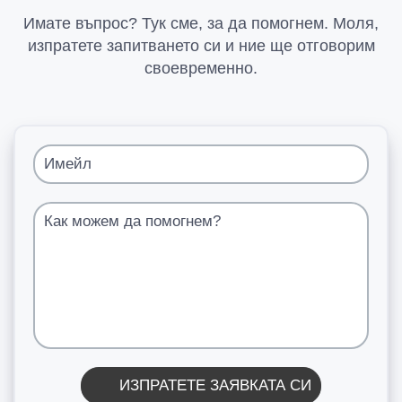
Имате въпрос? Тук сме, за да помогнем. Моля,
изпратете запитването си и ние ще отговорим
своевременно.
Имейл
Как можем да помогнем?
ИЗПРАТЕТЕ ЗАЯВКАТА СИ