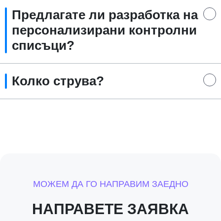
Предлагате ли разработка на
персонализирани контролни
списъци?
Колко струва?
МОЖЕМ ДА ГО НАПРАВИМ ЗАЕДНО
НАПРАВЕТЕ ЗАЯВКА