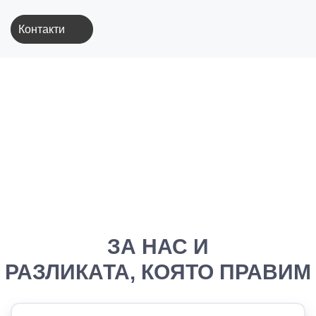
Контакти
ЗА НАС И
РАЗЛИКАТА, КОЯТО ПРАВИМ