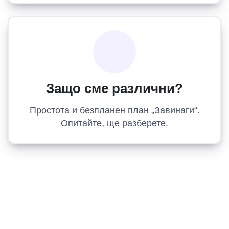
Защо сме различни?
Простота и безпланен план „Завинаги“.
Опитайте, ще разберете.