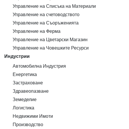
Управление на Списъка на Материали
Управление на счетоводството
Управление на Съоръженията
Управление на Ферма
Управление на Цветарски Магазин
Управление на Човешките Ресурси
Индустрии
Автомобилна Индустрия
Енергетика
Застраховане
Здравеопазване
Земеделие
Логистика
Недвижими Имоти
Производство