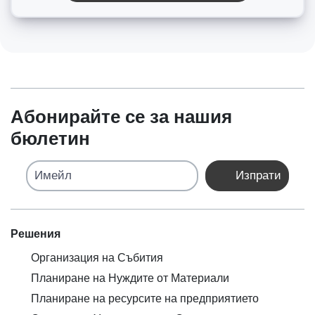
Абонирайте се за нашия
бюлетин
Имейл
Изпрати
Решения
Организация на Събития
Планиране на Нуждите от Материали
Планиране на ресурсите на предприятието