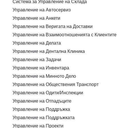
Система за Управление на Склада
Управление на Автосервиз
Управление на Анкети
Управление на Веригата на Доставки
Управление на Взаимоотношенията с Клиентите
Управление на Делата
Управление на Дентална Клиника
Управление на Задачи
Управление на Инвентара
Управление на Минното Дело
Управление на Обществения Транспорт
Управление на Одити/Инспекции
Управление на Отпадъците
Управление на Поддръжка
Управление на Поддръжката
Управление на Проекти