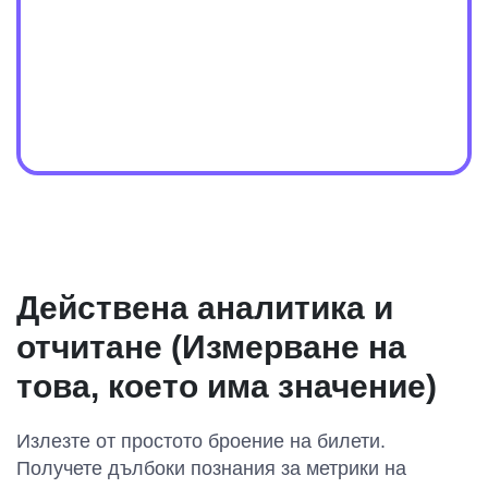
Действена аналитика и
отчитане (Измерване на
това, което има значение)
Излезте от простото броение на билети.
Получете дълбоки познания за метрики на