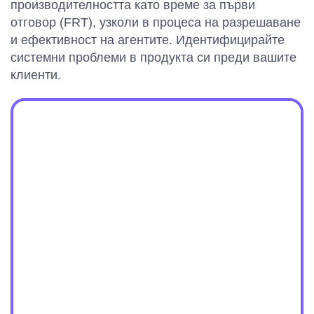
производителността като време за първи
отговор (FRT), узколи в процеса на разрешаване
и ефективност на агентите. Идентифицирайте
системни проблеми в продукта си преди вашите
клиенти.