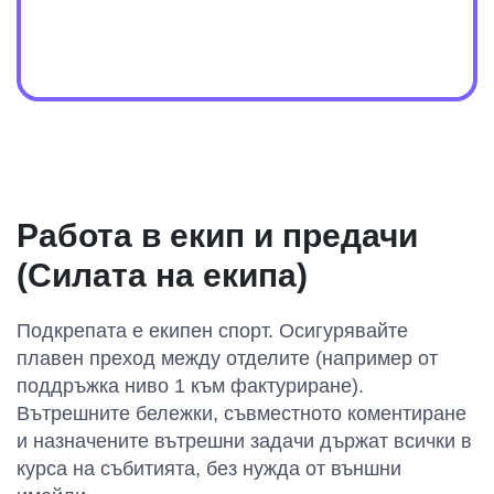
Работа в екип и предачи
(Силата на екипа)
Подкрепата е екипен спорт. Осигурявайте
плавен преход между отделите (например от
поддръжка ниво 1 към фактуриране).
Вътрешните бележки, съвместното коментиране
и назначените вътрешни задачи държат всички в
курса на събитията, без нужда от външни