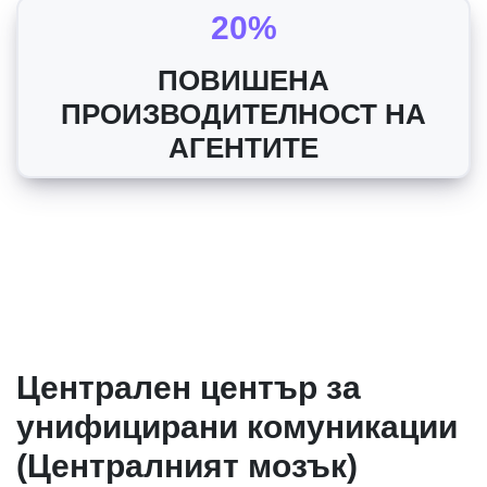
20%
ПОВИШЕНА
ПРОИЗВОДИТЕЛНОСТ НА
АГЕНТИТЕ
Централен център за
унифицирани комуникации
(Централният мозък)