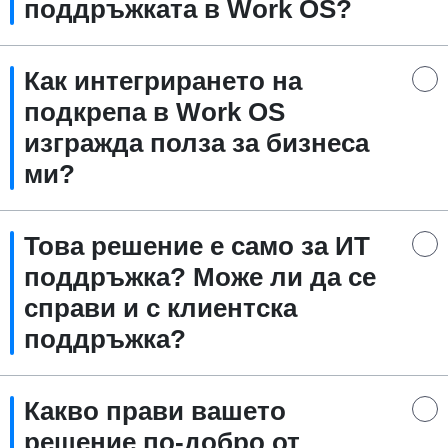
поддръжката в Work OS?
Как интегрирането на
подкрепа в Work OS
изгражда полза за бизнеса
ми?
Това решение е само за ИТ
поддръжка? Може ли да се
справи и с клиентска
поддръжка?
Какво прави вашето
решение по-добро от