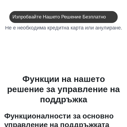
Изпробвайте Нашето Решение Безплатно
Не е необходима кредитна карта или анулиране.
Функции на нашето
решение за управление на
поддръжка
Функционалности за основно
управление на поддръжката