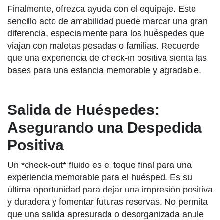
Finalmente, ofrezca ayuda con el equipaje. Este
sencillo acto de amabilidad puede marcar una gran
diferencia, especialmente para los huéspedes que
viajan con maletas pesadas o familias. Recuerde
que una experiencia de check-in positiva sienta las
bases para una estancia memorable y agradable.
Salida de Huéspedes:
Asegurando una Despedida
Positiva
Un *check-out* fluido es el toque final para una
experiencia memorable para el huésped. Es su
última oportunidad para dejar una impresión positiva
y duradera y fomentar futuras reservas. No permita
que una salida apresurada o desorganizada anule