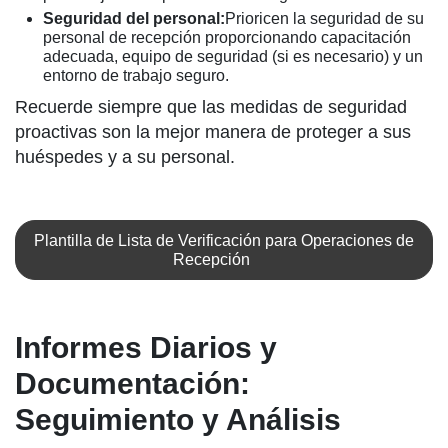
Seguridad del personal:
Prioricen la seguridad de su
personal de recepción proporcionando capacitación
adecuada, equipo de seguridad (si es necesario) y un
entorno de trabajo seguro.
Recuerde siempre que las medidas de seguridad
proactivas son la mejor manera de proteger a sus
huéspedes y a su personal.
Plantilla de Lista de Verificación para Operaciones de
Recepción
Informes Diarios y
Documentación:
Seguimiento y Análisis