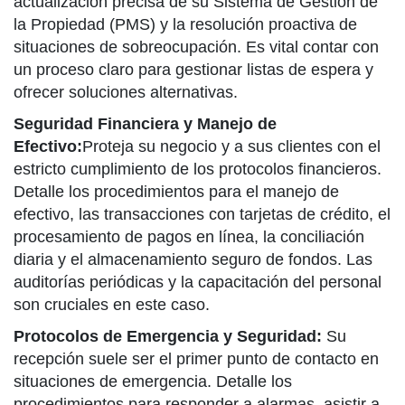
actualización precisa de su Sistema de Gestión de
la Propiedad (PMS) y la resolución proactiva de
situaciones de sobreocupación. Es vital contar con
un proceso claro para gestionar listas de espera y
ofrecer soluciones alternativas.
Seguridad Financiera y Manejo de
Efectivo:
Proteja su negocio y a sus clientes con el
estricto cumplimiento de los protocolos financieros.
Detalle los procedimientos para el manejo de
efectivo, las transacciones con tarjetas de crédito, el
procesamiento de pagos en línea, la conciliación
diaria y el almacenamiento seguro de fondos. Las
auditorías periódicas y la capacitación del personal
son cruciales en este caso.
Protocolos de Emergencia y Seguridad:
Su
recepción suele ser el primer punto de contacto en
situaciones de emergencia. Detalle los
procedimientos para responder a alarmas, asistir a