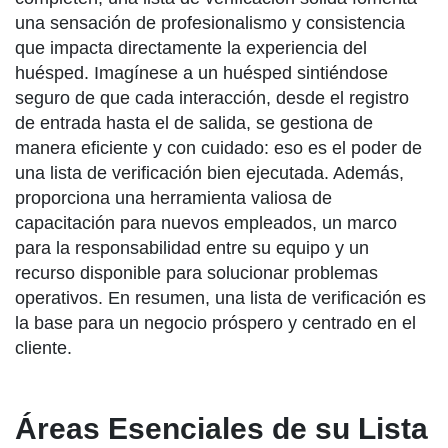
una sensación de profesionalismo y consistencia
que impacta directamente la experiencia del
huésped. Imagínese a un huésped sintiéndose
seguro de que cada interacción, desde el registro
de entrada hasta el de salida, se gestiona de
manera eficiente y con cuidado: eso es el poder de
una lista de verificación bien ejecutada. Además,
proporciona una herramienta valiosa de
capacitación para nuevos empleados, un marco
para la responsabilidad entre su equipo y un
recurso disponible para solucionar problemas
operativos. En resumen, una lista de verificación es
la base para un negocio próspero y centrado en el
cliente.
Áreas Esenciales de su Lista