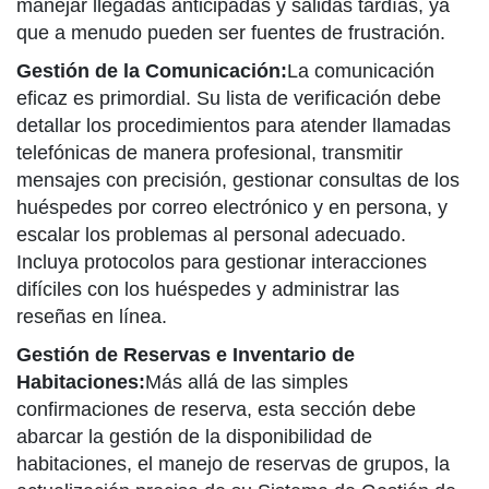
manejar llegadas anticipadas y salidas tardías, ya
que a menudo pueden ser fuentes de frustración.
Gestión de la Comunicación:
La comunicación
eficaz es primordial. Su lista de verificación debe
detallar los procedimientos para atender llamadas
telefónicas de manera profesional, transmitir
mensajes con precisión, gestionar consultas de los
huéspedes por correo electrónico y en persona, y
escalar los problemas al personal adecuado.
Incluya protocolos para gestionar interacciones
difíciles con los huéspedes y administrar las
reseñas en línea.
Gestión de Reservas e Inventario de
Habitaciones:
Más allá de las simples
confirmaciones de reserva, esta sección debe
abarcar la gestión de la disponibilidad de
habitaciones, el manejo de reservas de grupos, la