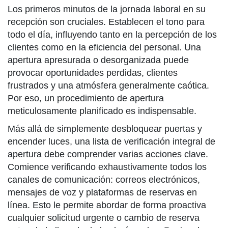
Los primeros minutos de la jornada laboral en su
recepción son cruciales. Establecen el tono para
todo el día, influyendo tanto en la percepción de los
clientes como en la eficiencia del personal. Una
apertura apresurada o desorganizada puede
provocar oportunidades perdidas, clientes
frustrados y una atmósfera generalmente caótica.
Por eso, un procedimiento de apertura
meticulosamente planificado es indispensable.
Más allá de simplemente desbloquear puertas y
encender luces, una lista de verificación integral de
apertura debe comprender varias acciones clave.
Comience verificando exhaustivamente todos los
canales de comunicación: correos electrónicos,
mensajes de voz y plataformas de reservas en
línea. Esto le permite abordar de forma proactiva
cualquier solicitud urgente o cambio de reserva