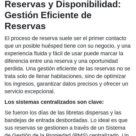
Reservas y Disponibilidad:
Gestión Eficiente de
Reservas
El proceso de reserva suele ser el primer contacto
que un posible huésped tiene con su negocio, y una
experiencia fluida y fácil de usar puede marcar la
diferencia entre una reserva y una oportunidad
perdida. Una gestión eficiente de las reservas no se
trata solo de llenar habitaciones, sino de optimizar
los ingresos, garantizar datos precisos y ofrecer un
servicio excepcional.
Los sistemas centralizados son clave:
Se fueron los días de las libretas dispersas y las
bandejas de entrada desbordadas. Lo ideal es que
sus reservas se gestionen a través de un Sistema
de Gestión de la Propiedad (PMS) centralizado. Un