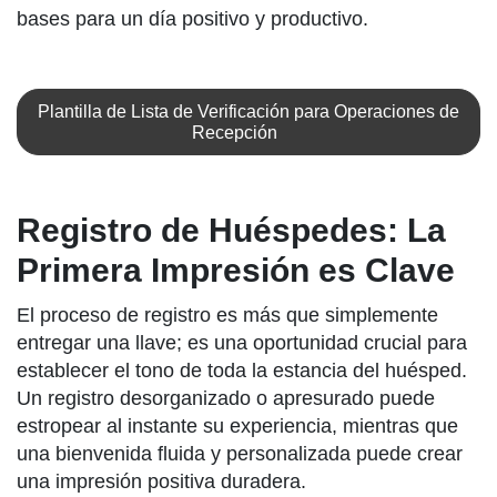
bases para un día positivo y productivo.
Plantilla de Lista de Verificación para Operaciones de
Recepción
Registro de Huéspedes: La
Primera Impresión es Clave
El proceso de registro es más que simplemente
entregar una llave; es una oportunidad crucial para
establecer el tono de toda la estancia del huésped.
Un registro desorganizado o apresurado puede
estropear al instante su experiencia, mientras que
una bienvenida fluida y personalizada puede crear
una impresión positiva duradera.