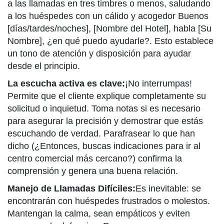
a las llamadas en tres timbres o menos, saludando
a los huéspedes con un cálido y acogedor Buenos
[días/tardes/noches], [Nombre del Hotel], habla [Su
Nombre], ¿en qué puedo ayudarle?. Esto establece
un tono de atención y disposición para ayudar
desde el principio.
La escucha activa es clave:
¡No interrumpas!
Permite que el cliente explique completamente su
solicitud o inquietud. Toma notas si es necesario
para asegurar la precisión y demostrar que estás
escuchando de verdad. Parafrasear lo que han
dicho (¿Entonces, buscas indicaciones para ir al
centro comercial más cercano?) confirma la
comprensión y genera una buena relación.
Manejo de Llamadas Difíciles:
Es inevitable: se
encontrarán con huéspedes frustrados o molestos.
Mantengan la calma, sean empáticos y eviten