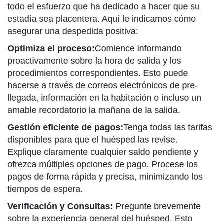
todo el esfuerzo que ha dedicado a hacer que su
estadía sea placentera. Aquí le indicamos cómo
asegurar una despedida positiva:
Optimiza el proceso:
Comience informando
proactivamente sobre la hora de salida y los
procedimientos correspondientes. Esto puede
hacerse a través de correos electrónicos de pre-
llegada, información en la habitación o incluso un
amable recordatorio la mañana de la salida.
Gestión eficiente de pagos:
Tenga todas las tarifas
disponibles para que el huésped las revise.
Explique claramente cualquier saldo pendiente y
ofrezca múltiples opciones de pago. Procese los
pagos de forma rápida y precisa, minimizando los
tiempos de espera.
Verificación y Consultas:
Pregunte brevemente
sobre la experiencia general del huésped. Esto