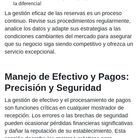
la diferencia!
La gestión eficaz de las reservas es un proceso
continuo. Revise sus procedimientos regularmente,
analice los datos y adapte sus estrategias a las
condiciones cambiantes del mercado para asegurar
que su negocio siga siendo competitivo y ofrezca un
servicio excepcional.
Manejo de Efectivo y Pagos:
Precisión y Seguridad
La gestión de efectivo y el procesamiento de pagos
son funciones críticas en cualquier mostrador de
recepción. Los errores o las brechas de seguridad
pueden ocasionar pérdidas financieras significativas
y dañar la reputación de su establecimiento. Esta