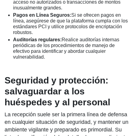
acceso no autorizados o transacciones de montos
inusualmente grandes.
Pagos en Línea Seguros:
Si se ofrecen pagos en
línea, asegúrese de que la plataforma cumpla con los
estándares PCI y utilice protocolos de encriptación
robustos.
Auditorías regulares:
Realice auditorías internas
periódicas de los procedimientos de manejo de
efectivo para identificar y abordar cualquier
vulnerabilidad.
Seguridad y protección:
salvaguardar a los
huéspedes y al personal
La recepción suele ser la primera línea de defensa
en cualquier situación de seguridad, y mantener un
ambiente vigilante y preparado es primordial. Su