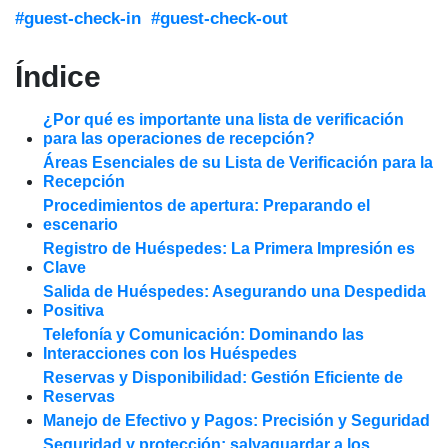
#guest-check-in
#guest-check-out
Índice
¿Por qué es importante una lista de verificación
para las operaciones de recepción?
Áreas Esenciales de su Lista de Verificación para la
Recepción
Procedimientos de apertura: Preparando el
escenario
Registro de Huéspedes: La Primera Impresión es
Clave
Salida de Huéspedes: Asegurando una Despedida
Positiva
Telefonía y Comunicación: Dominando las
Interacciones con los Huéspedes
Reservas y Disponibilidad: Gestión Eficiente de
Reservas
Manejo de Efectivo y Pagos: Precisión y Seguridad
Seguridad y protección: salvaguardar a los