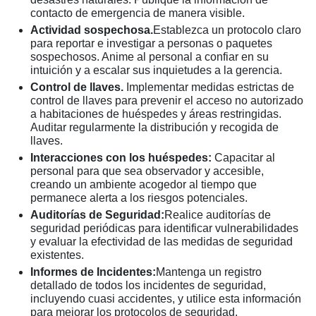
contacto de emergencia de manera visible.
Actividad sospechosa.
Establezca un protocolo claro
para reportar e investigar a personas o paquetes
sospechosos. Anime al personal a confiar en su
intuición y a escalar sus inquietudes a la gerencia.
Control de llaves.
Implementar medidas estrictas de
control de llaves para prevenir el acceso no autorizado
a habitaciones de huéspedes y áreas restringidas.
Auditar regularmente la distribución y recogida de
llaves.
Interacciones con los huéspedes:
Capacitar al
personal para que sea observador y accesible,
creando un ambiente acogedor al tiempo que
permanece alerta a los riesgos potenciales.
Auditorías de Seguridad:
Realice auditorías de
seguridad periódicas para identificar vulnerabilidades
y evaluar la efectividad de las medidas de seguridad
existentes.
Informes de Incidentes:
Mantenga un registro
detallado de todos los incidentes de seguridad,
incluyendo cuasi accidentes, y utilice esta información
para mejorar los protocolos de seguridad.