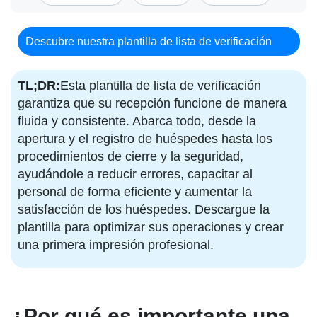
Descubre nuestra plantilla de lista de verificación
TL;DR:
Esta plantilla de lista de verificación
garantiza que su recepción funcione de manera
fluida y consistente. Abarca todo, desde la
apertura y el registro de huéspedes hasta los
procedimientos de cierre y la seguridad,
ayudándole a reducir errores, capacitar al
personal de forma eficiente y aumentar la
satisfacción de los huéspedes. Descargue la
plantilla para optimizar sus operaciones y crear
una primera impresión profesional.
¿Por qué es importante una