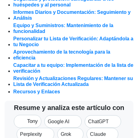
huéspedes y al personal
Informes Diarios y Documentación: Seguimiento y
Análisis
Equipo y Suministros: Mantenimiento de la
funcionalidad
Personalizar tu Lista de Verificación: Adaptándola a
tu Negocio
Aprovechamiento de la tecnología para la
eficiencia
Capacitar a tu equipo: Implementación de la lista de
verificación
Revisión y Actualizaciones Regulares: Mantener su
Lista de Verificación Actualizada
Recursos y Enlaces
Resume y analiza este artículo con
Tony
Google AI
ChatGPT
Perplexity
Grok
Claude