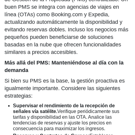
buen PMS se integra con agencias de viajes en
línea (OTAs) como Booking.com y Expedia,
actualizando automáticamente la disponibilidad y
evitando reservas dobles. Incluso los negocios más
pequeños pueden beneficiarse de soluciones
basadas en la nube que ofrecen funcionalidades
similares a precios accesibles.
Más allá del PMS: Manteniéndose al día con la
demanda
Si bien su PMS es la base, la gestión proactiva es
igualmente importante. Considere las siguientes
estrategias:
Supervisar el rendimiento de la recepción de
señales vía satélite.
Verifique periódicamente sus
tarifas y disponibilidad en las OTA. Analice las
tendencias de reservas y ajuste los precios en
consecuencia para maximizar los ingresos.