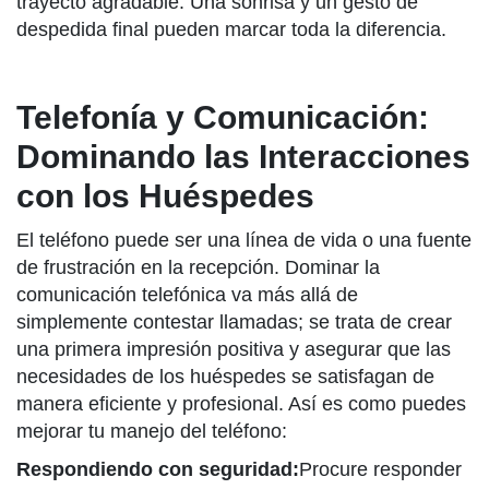
trayecto agradable. Una sonrisa y un gesto de
despedida final pueden marcar toda la diferencia.
Telefonía y Comunicación:
Dominando las Interacciones
con los Huéspedes
El teléfono puede ser una línea de vida o una fuente
de frustración en la recepción. Dominar la
comunicación telefónica va más allá de
simplemente contestar llamadas; se trata de crear
una primera impresión positiva y asegurar que las
necesidades de los huéspedes se satisfagan de
manera eficiente y profesional. Así es como puedes
mejorar tu manejo del teléfono:
Respondiendo con seguridad:
Procure responder