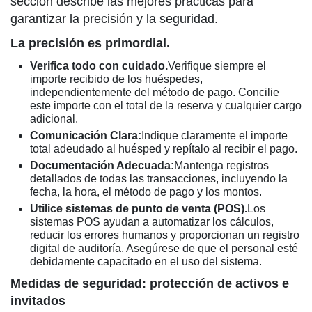
sección describe las mejores prácticas para
garantizar la precisión y la seguridad.
La precisión es primordial.
Verifica todo con cuidado.
Verifique siempre el
importe recibido de los huéspedes,
independientemente del método de pago. Concilie
este importe con el total de la reserva y cualquier cargo
adicional.
Comunicación Clara:
Indique claramente el importe
total adeudado al huésped y repítalo al recibir el pago.
Documentación Adecuada:
Mantenga registros
detallados de todas las transacciones, incluyendo la
fecha, la hora, el método de pago y los montos.
Utilice sistemas de punto de venta (POS).
Los
sistemas POS ayudan a automatizar los cálculos,
reducir los errores humanos y proporcionan un registro
digital de auditoría. Asegúrese de que el personal esté
debidamente capacitado en el uso del sistema.
Medidas de seguridad: protección de activos e
invitados