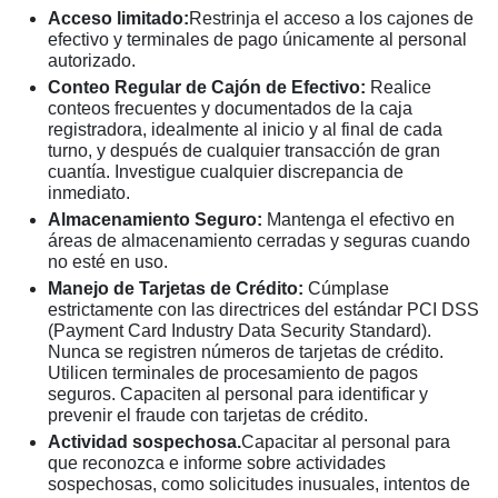
Acceso limitado:
Restrinja el acceso a los cajones de
efectivo y terminales de pago únicamente al personal
autorizado.
Conteo Regular de Cajón de Efectivo:
Realice
conteos frecuentes y documentados de la caja
registradora, idealmente al inicio y al final de cada
turno, y después de cualquier transacción de gran
cuantía. Investigue cualquier discrepancia de
inmediato.
Almacenamiento Seguro:
Mantenga el efectivo en
áreas de almacenamiento cerradas y seguras cuando
no esté en uso.
Manejo de Tarjetas de Crédito:
Cúmplase
estrictamente con las directrices del estándar PCI DSS
(Payment Card Industry Data Security Standard).
Nunca se registren números de tarjetas de crédito.
Utilicen terminales de procesamiento de pagos
seguros. Capaciten al personal para identificar y
prevenir el fraude con tarjetas de crédito.
Actividad sospechosa.
Capacitar al personal para
que reconozca e informe sobre actividades
sospechosas, como solicitudes inusuales, intentos de