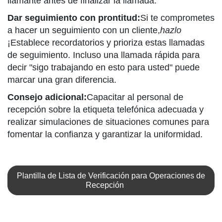
llamante antes de finalizar la llamada.
Dar seguimiento con prontitud:
Si te comprometes
a hacer un seguimiento con un cliente,
hazlo
¡Establece recordatorios y prioriza estas llamadas
de seguimiento. Incluso una llamada rápida para
decir "sigo trabajando en esto para usted" puede
marcar una gran diferencia.
Consejo adicional:
Capacitar al personal de
recepción sobre la etiqueta telefónica adecuada y
realizar simulaciones de situaciones comunes para
fomentar la confianza y garantizar la uniformidad.
Plantilla de Lista de Verificación para Operaciones de
Recepción