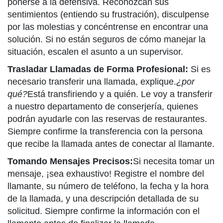
ponerse a la defensiva. Reconozcan sus
sentimientos (entiendo su frustración), disculpense
por las molestias y concéntrense en encontrar una
solución. Si no están seguros de cómo manejar la
situación, escalen el asunto a un supervisor.
Trasladar Llamadas de Forma Profesional:
Si es
necesario transferir una llamada, explique.
¿por
qué?
Está transfiriendo y a quién. Le voy a transferir
a nuestro departamento de conserjería, quienes
podrán ayudarle con las reservas de restaurantes.
Siempre confirme la transferencia con la persona
que recibe la llamada antes de conectar al llamante.
Tomando Mensajes Precisos:
Si necesita tomar un
mensaje, ¡sea exhaustivo! Registre el nombre del
llamante, su número de teléfono, la fecha y la hora
de la llamada, y una descripción detallada de su
solicitud. Siempre confirme la información con el