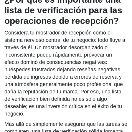
lista de verificación para las
operaciones de recepción?
Considera tu mostrador de recepción como el
sistema nervioso central de tu negocio: todo fluye a
través de él. Un mostrador desorganizado o
inconsistente puede rápidamente provocar un
efecto dominó de consecuencias negativas:
huéspedes frustrados dejando reseñas negativas,
pérdida de ingresos debido a errores de reserva y
una atmósfera generalmente poco profesional que
daña la reputación de tu marca. Por eso, una lista
de verificación bien definida no es solo algo
deseable; es una inversión crítica en el éxito de tu
negocio.
Más allá de simplemente asegurar que las tareas se
completen, una lista de verificación sólida fomenta