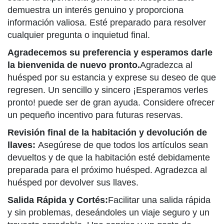
demuestra un interés genuino y proporciona
información valiosa. Esté preparado para resolver
cualquier pregunta o inquietud final.
Agradecemos su preferencia y esperamos darle
la bienvenida de nuevo pronto.
Agradezca al
huésped por su estancia y exprese su deseo de que
regresen. Un sencillo y sincero ¡Esperamos verles
pronto! puede ser de gran ayuda. Considere ofrecer
un pequeño incentivo para futuras reservas.
Revisión final de la habitación y devolución de
llaves:
Asegúrese de que todos los artículos sean
devueltos y de que la habitación esté debidamente
preparada para el próximo huésped. Agradezca al
huésped por devolver sus llaves.
Salida Rápida y Cortés:
Facilitar una salida rápida
y sin problemas, deseándoles un viaje seguro y un