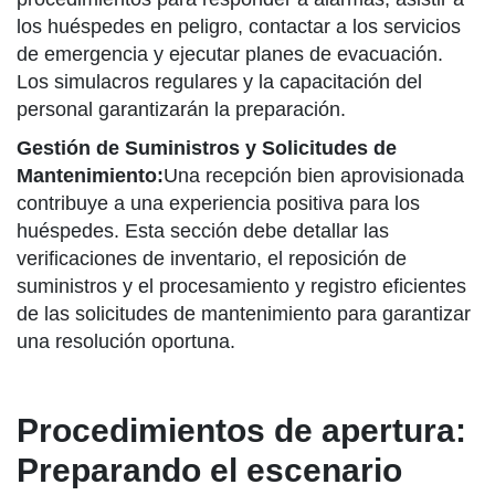
los huéspedes en peligro, contactar a los servicios
de emergencia y ejecutar planes de evacuación.
Los simulacros regulares y la capacitación del
personal garantizarán la preparación.
Gestión de Suministros y Solicitudes de
Mantenimiento:
Una recepción bien aprovisionada
contribuye a una experiencia positiva para los
huéspedes. Esta sección debe detallar las
verificaciones de inventario, el reposición de
suministros y el procesamiento y registro eficientes
de las solicitudes de mantenimiento para garantizar
una resolución oportuna.
Procedimientos de apertura:
Preparando el escenario