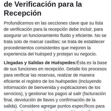
de Verificación para la
Recepción
Profundicemos en las secciones clave que su lista
de verificación para la recepción debe incluir, para
asegurar un funcionamiento fluido y eficiente. No se
trata solo de marcar casillas; se trata de establecer
procedimientos consistentes que mejoren la
experiencia del huésped y protejan su negocio.
Llegadas y Salidas de Huéspedes:
Ésta es la base
de sus funciones en recepción. Detalle los procesos
para verificar las reservas, realizar de manera
eficiente el registro de los huéspedes (incluyendo
información de bienvenida y explicaciones de los
servicios), y gestionar los pagos al salir (facturación
final, devolución de llaves y confirmación de la
salida). Considere agregar puntos específicos para