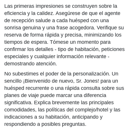
Las primeras impresiones se construyen sobre la
eficiencia y la calidez. Asegúrese de que el agente
de recepción salude a cada huésped con una
sonrisa genuina y una frase acogedora. Verifique su
reserva de forma rápida y precisa, minimizando los
tiempos de espera. Tómese un momento para
confirmar los detalles - tipo de habitación, peticiones
especiales y cualquier información relevante -
demostrando atención.
No subestimes el poder de la personalización. Un
sencillo ¡Bienvenido de nuevo, Sr. Jones! para un
huésped recurrente o una rápida consulta sobre sus
planes de viaje puede marcar una diferencia
significativa. Explica brevemente las principales
comodidades, las políticas del complejo/hotel y las
indicaciones a su habitación, anticipando y
respondiendo a posibles preguntas.