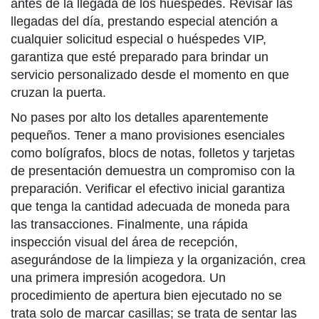
antes de la llegada de los huéspedes. Revisar las
llegadas del día, prestando especial atención a
cualquier solicitud especial o huéspedes VIP,
garantiza que esté preparado para brindar un
servicio personalizado desde el momento en que
cruzan la puerta.
No pases por alto los detalles aparentemente
pequeños. Tener a mano provisiones esenciales
como bolígrafos, blocs de notas, folletos y tarjetas
de presentación demuestra un compromiso con la
preparación. Verificar el efectivo inicial garantiza
que tenga la cantidad adecuada de moneda para
las transacciones. Finalmente, una rápida
inspección visual del área de recepción,
asegurándose de la limpieza y la organización, crea
una primera impresión acogedora. Un
procedimiento de apertura bien ejecutado no se
trata solo de marcar casillas; se trata de sentar las