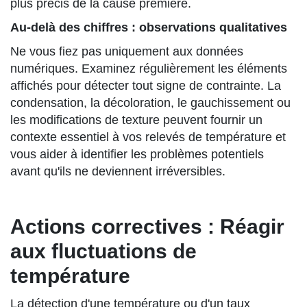
plus précis de la cause première.
Au-delà des chiffres : observations qualitatives
Ne vous fiez pas uniquement aux données
numériques. Examinez régulièrement les éléments
affichés pour détecter tout signe de contrainte. La
condensation, la décoloration, le gauchissement ou
les modifications de texture peuvent fournir un
contexte essentiel à vos relevés de température et
vous aider à identifier les problèmes potentiels
avant qu'ils ne deviennent irréversibles.
Actions correctives : Réagir
aux fluctuations de
température
La détection d'une température ou d'un taux