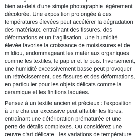
bien au-delà d'une simple photographie légèrement
décolorée. Une exposition prolongée à des
températures élevées peut accélérer la dégradation
des matériaux, entraînant des fissures, des
déformations et un fragilisation. Une humidité
élevée favorise la croissance de moisissures et de
mildiou, endommageant les matériaux organiques
comme les textiles, le papier et le bois. Inversement,
une humidité excessivement basse peut provoquer
un rétrécissement, des fissures et des déformations,
en particulier pour les objets délicats comme la
céramique et les finitions laquées.
Pensez à un textile ancien et précieux : l'exposition
à une chaleur excessive peut affaiblir les fibres,
entraînant une détérioration prématurée et une
perte de détails complexes. Ou considérez une
œuvre d'art délicate - les variations de température