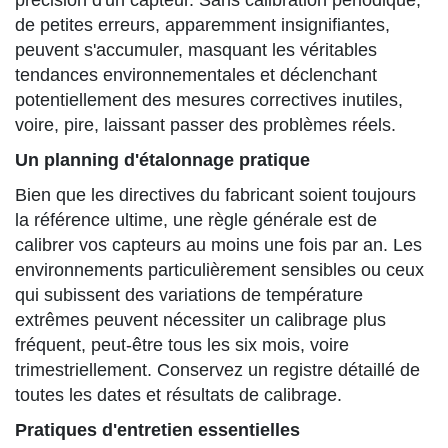
précision d'un capteur. Sans calibration périodique,
de petites erreurs, apparemment insignifiantes,
peuvent s'accumuler, masquant les véritables
tendances environnementales et déclenchant
potentiellement des mesures correctives inutiles,
voire, pire, laissant passer des problèmes réels.
Un planning d'étalonnage pratique
Bien que les directives du fabricant soient toujours
la référence ultime, une règle générale est de
calibrer vos capteurs au moins une fois par an. Les
environnements particulièrement sensibles ou ceux
qui subissent des variations de température
extrêmes peuvent nécessiter un calibrage plus
fréquent, peut-être tous les six mois, voire
trimestriellement. Conservez un registre détaillé de
toutes les dates et résultats de calibrage.
Pratiques d'entretien essentielles