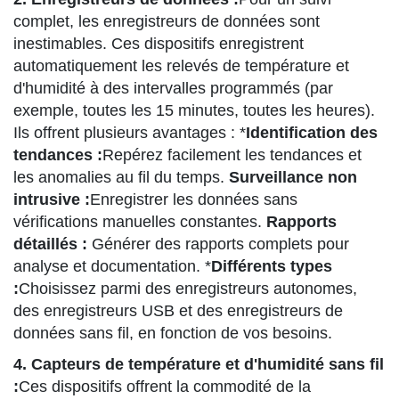
complet, les enregistreurs de données sont
inestimables. Ces dispositifs enregistrent
automatiquement les relevés de température et
d'humidité à des intervalles programmés (par
exemple, toutes les 15 minutes, toutes les heures).
Ils offrent plusieurs avantages : *
Identification des
tendances :
Repérez facilement les tendances et
les anomalies au fil du temps.
Surveillance non
intrusive :
Enregistrer les données sans
vérifications manuelles constantes.
Rapports
détaillés :
Générer des rapports complets pour
analyse et documentation. *
Différents types
:
Choisissez parmi des enregistreurs autonomes,
des enregistreurs USB et des enregistreurs de
données sans fil, en fonction de vos besoins.
4. Capteurs de température et d'humidité sans fil
:
Ces dispositifs offrent la commodité de la