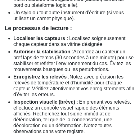
bord ou plateforme logicielle).
Un stylo ou tout autre instrument d'écriture (si vous
utilisez un carnet physique).
Le processus de lecture :
Localiser les capteurs :
Localisez soigneusement
chaque capteur dans sa vitrine désignée.
Autoriser la stabilisation :
Accordez au capteur un
bref laps de temps (30 secondes à une minute) pour se
stabiliser et refléter l'environnement du cas. Évitez les
mouvements brusques ou les perturbations.
Enregistrez les relevés :
Notez avec précision les
relevés de température et d'humidité pour chaque
capteur. Vérifiez attentivement vos enregistrements afin
d'éviter les erreurs.
Inspection visuelle (brève) :
En prenant vos relevés,
effectuez un contrôle visuel rapide des éléments
affichés. Recherchez tout signe immédiat de
détérioration, tel que de la condensation, une
décoloration ou un déformation. Notez toutes
observations dans votre registre.