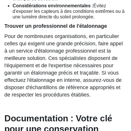
Considérations environnementales :
Évitez
d'exposer les capteurs à des conditions extrêmes ou à
une lumière directe du soleil prolongée.
Trouver un professionnel de l'étalonnage
Pour de nombreuses organisations, en particulier
celles qui exigent une grande précision, faire appel
à un service d'étalonnage professionnel est la
meilleure solution. Ces spécialistes disposent de
l'équipement et de l'expertise nécessaires pour
garantir un étalonnage précis et traçable. Si vous
effectuez l'étalonnage en interne, assurez-vous de
disposer d'échantillons de référence appropriés et
de respecter les procédures établies.
Documentation : Votre clé
pour une conservation