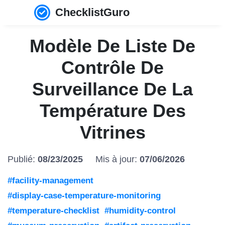
ChecklistGuro
Modèle De Liste De
Contrôle De
Surveillance De La
Température Des
Vitrines
Publié:
08/23/2025
Mis à jour:
07/06/2026
#facility-management
#display-case-temperature-monitoring
#temperature-checklist
#humidity-control