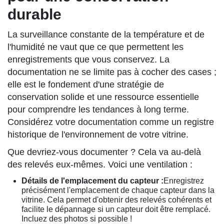
durable
La surveillance constante de la température et de
l'humidité ne vaut que ce que permettent les
enregistrements que vous conservez. La
documentation ne se limite pas à cocher des cases ;
elle est le fondement d'une stratégie de
conservation solide et une ressource essentielle
pour comprendre les tendances à long terme.
Considérez votre documentation comme un registre
historique de l'environnement de votre vitrine.
Que devriez-vous documenter ? Cela va au-delà
des relevés eux-mêmes. Voici une ventilation :
Détails de l'emplacement du capteur :
Enregistrez
précisément l'emplacement de chaque capteur dans la
vitrine. Cela permet d'obtenir des relevés cohérents et
facilite le dépannage si un capteur doit être remplacé.
Incluez des photos si possible !