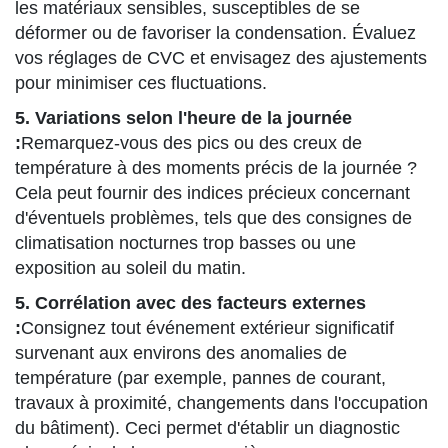
les matériaux sensibles, susceptibles de se
déformer ou de favoriser la condensation. Évaluez
vos réglages de CVC et envisagez des ajustements
pour minimiser ces fluctuations.
5. Variations selon l'heure de la journée
:
Remarquez-vous des pics ou des creux de
température à des moments précis de la journée ?
Cela peut fournir des indices précieux concernant
d'éventuels problèmes, tels que des consignes de
climatisation nocturnes trop basses ou une
exposition au soleil du matin.
5. Corrélation avec des facteurs externes
:
Consignez tout événement extérieur significatif
survenant aux environs des anomalies de
température (par exemple, pannes de courant,
travaux à proximité, changements dans l'occupation
du bâtiment). Ceci permet d'établir un diagnostic