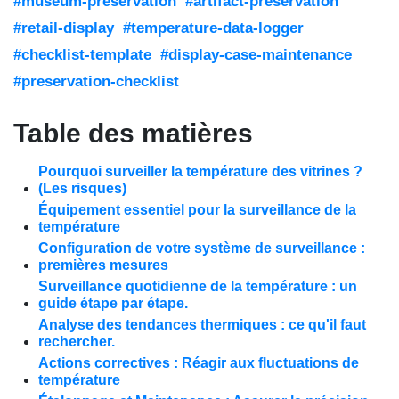
#museum-preservation
#artifact-preservation
#retail-display
#temperature-data-logger
#checklist-template
#display-case-maintenance
#preservation-checklist
Table des matières
Pourquoi surveiller la température des vitrines ?
(Les risques)
Équipement essentiel pour la surveillance de la
température
Configuration de votre système de surveillance :
premières mesures
Surveillance quotidienne de la température : un
guide étape par étape.
Analyse des tendances thermiques : ce qu'il faut
rechercher.
Actions correctives : Réagir aux fluctuations de
température