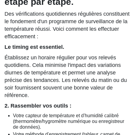
étape par étape.
Des vérifications quotidiennes régulières constituent
le fondement d'un programme de surveillance de la
température réussi. Voici comment les effectuer
efficacement :
Le timing est essentiel.
Établissez un horaire régulier pour vos relevés
quotidiens. Cela minimise l'impact des variations
diurnes de température et permet une analyse
précise des tendances. Les relevés du matin ou du
soir fournissent souvent une bonne valeur de
référence.
2. Rassembler vos outils :
Votre capteur de température et d'humidité calibré
(thermomètre/hygromètre numérique ou enregistreur
de données).
Votre méthode d'enregistrement (tableur, carnet de