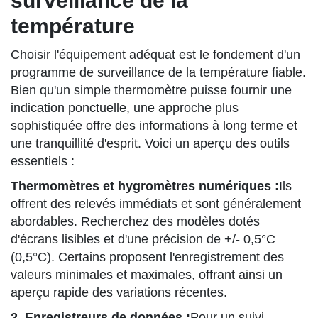
surveillance de la
température
Choisir l'équipement adéquat est le fondement d'un
programme de surveillance de la température fiable.
Bien qu'un simple thermomètre puisse fournir une
indication ponctuelle, une approche plus
sophistiquée offre des informations à long terme et
une tranquillité d'esprit. Voici un aperçu des outils
essentiels :
Thermomètres et hygromètres numériques :
Ils
offrent des relevés immédiats et sont généralement
abordables. Recherchez des modèles dotés
d'écrans lisibles et d'une précision de +/- 0,5°C
(0,5°C). Certains proposent l'enregistrement des
valeurs minimales et maximales, offrant ainsi un
aperçu rapide des variations récentes.
2. Enregistreurs de données :
Pour un suivi