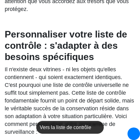
attention que vous accordez aux trésors que vous
protégez.
Personnaliser votre liste de
contrôle : s'adapter à des
besoins spécifiques
Il n'existe deux vitrines - ni les objets qu'elles
contiennent - qui soient exactement identiques.
C'est pourquoi une liste de contrôle universelle ne
suffit tout simplement pas. Cette liste de contrôle
fondamentale fournit un point de départ solide, mais
le véritable succès de la conservation réside dans
son adaptation à votre situation particulière. Voici
comment personnaliser votre programme de
Vers la liste de contrôle
surveillance :