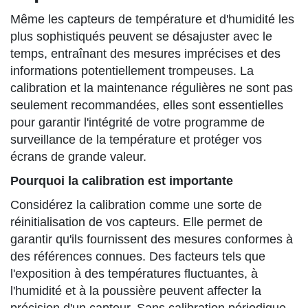
Même les capteurs de température et d'humidité les
plus sophistiqués peuvent se désajuster avec le
temps, entraînant des mesures imprécises et des
informations potentiellement trompeuses. La
calibration et la maintenance régulières ne sont pas
seulement recommandées, elles sont essentielles
pour garantir l'intégrité de votre programme de
surveillance de la température et protéger vos
écrans de grande valeur.
Pourquoi la calibration est importante
Considérez la calibration comme une sorte de
réinitialisation de vos capteurs. Elle permet de
garantir qu'ils fournissent des mesures conformes à
des références connues. Des facteurs tels que
l'exposition à des températures fluctuantes, à
l'humidité et à la poussière peuvent affecter la