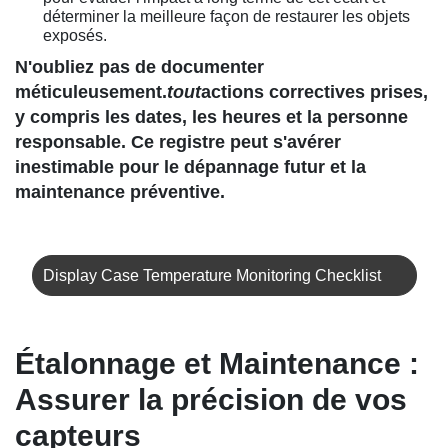
déterminer la meilleure façon de restaurer les objets
exposés.
N'oubliez pas de documenter
méticuleusement.
tout
actions correctives prises,
y compris les dates, les heures et la personne
responsable. Ce registre peut s'avérer
inestimable pour le dépannage futur et la
maintenance préventive.
Display Case Temperature Monitoring Checklist
Étalonnage et Maintenance :
Assurer la précision de vos
capteurs