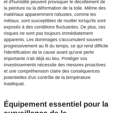
et d'humidité peuvent provoquer le décollement de
la peinture ou la déformation de la toile. Même des
matériaux apparemment robustes, comme les
métaux, sont susceptibles de rouiller lorsqu'ils sont
exposés à des conditions fluctuantes. De plus, ces
risques ne sont pas toujours immédiatement
apparents. Les dommages s'accumulent souvent
progressivement au fil du temps, ce qui rend difficile
l'identification de la cause avant qu'une perte
importante n'ait déjà eu lieu. Protéger vos
investissements nécessite des mesures proactives
et une compréhension claire des conséquences
potentielles d'un contrôle de la température
inadéquat.
Équipement essentiel pour la