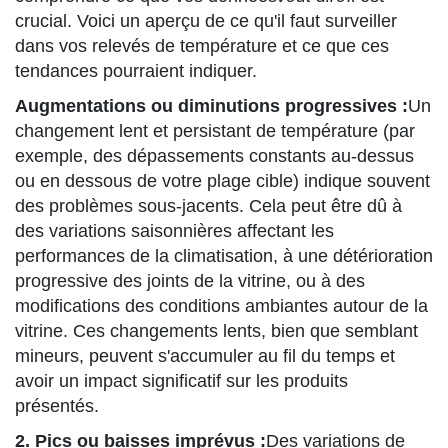
crucial. Voici un aperçu de ce qu'il faut surveiller
dans vos relevés de température et ce que ces
tendances pourraient indiquer.
Augmentations ou diminutions progressives :
Un
changement lent et persistant de température (par
exemple, des dépassements constants au-dessus
ou en dessous de votre plage cible) indique souvent
des problèmes sous-jacents. Cela peut être dû à
des variations saisonnières affectant les
performances de la climatisation, à une détérioration
progressive des joints de la vitrine, ou à des
modifications des conditions ambiantes autour de la
vitrine. Ces changements lents, bien que semblant
mineurs, peuvent s'accumuler au fil du temps et
avoir un impact significatif sur les produits
présentés.
2. Pics ou baisses imprévus :
Des variations de