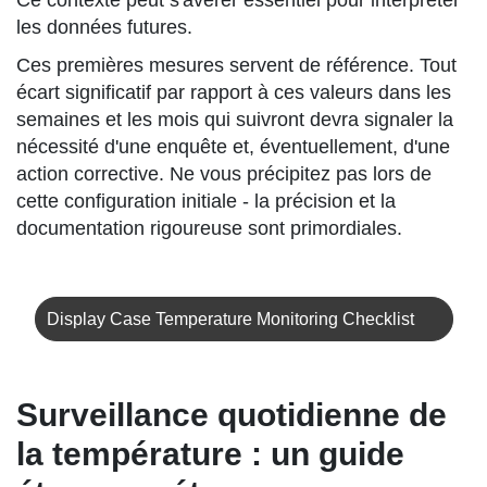
Ce contexte peut s'avérer essentiel pour interpréter
les données futures.
Ces premières mesures servent de référence. Tout
écart significatif par rapport à ces valeurs dans les
semaines et les mois qui suivront devra signaler la
nécessité d'une enquête et, éventuellement, d'une
action corrective. Ne vous précipitez pas lors de
cette configuration initiale - la précision et la
documentation rigoureuse sont primordiales.
Display Case Temperature Monitoring Checklist
Surveillance quotidienne de
la température : un guide