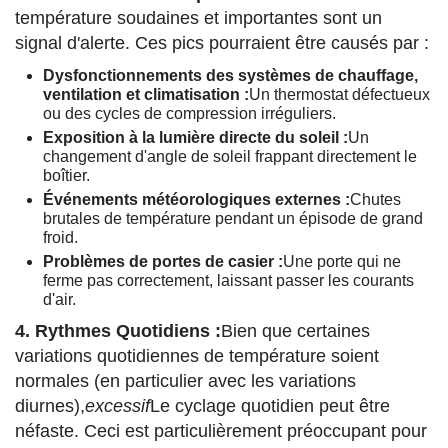
température soudaines et importantes sont un
signal d'alerte. Ces pics pourraient être causés par :
Dysfonctionnements des systèmes de chauffage,
ventilation et climatisation :
Un thermostat défectueux
ou des cycles de compression irréguliers.
Exposition à la lumière directe du soleil :
Un
changement d'angle de soleil frappant directement le
boîtier.
Événements météorologiques externes :
Chutes
brutales de température pendant un épisode de grand
froid.
Problèmes de portes de casier :
Une porte qui ne
ferme pas correctement, laissant passer les courants
d'air.
4. Rythmes Quotidiens :
Bien que certaines
variations quotidiennes de température soient
normales (en particulier avec les variations
diurnes),
excessif
Le cyclage quotidien peut être
néfaste. Ceci est particulièrement préoccupant pour