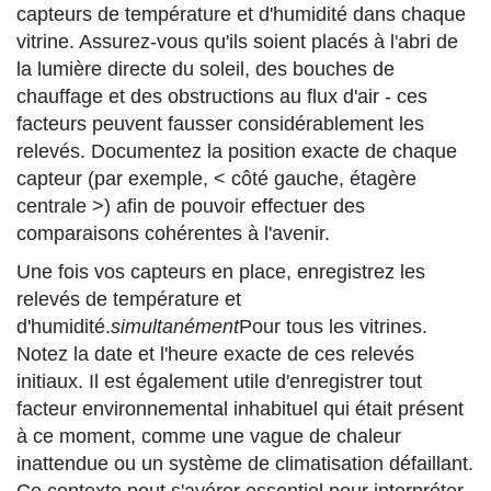
capteurs de température et d'humidité dans chaque
vitrine. Assurez-vous qu'ils soient placés à l'abri de
la lumière directe du soleil, des bouches de
chauffage et des obstructions au flux d'air - ces
facteurs peuvent fausser considérablement les
relevés. Documentez la position exacte de chaque
capteur (par exemple, < côté gauche, étagère
centrale >) afin de pouvoir effectuer des
comparaisons cohérentes à l'avenir.
Une fois vos capteurs en place, enregistrez les
relevés de température et
d'humidité.
simultanément
Pour tous les vitrines.
Notez la date et l'heure exacte de ces relevés
initiaux. Il est également utile d'enregistrer tout
facteur environnemental inhabituel qui était présent
à ce moment, comme une vague de chaleur
inattendue ou un système de climatisation défaillant.