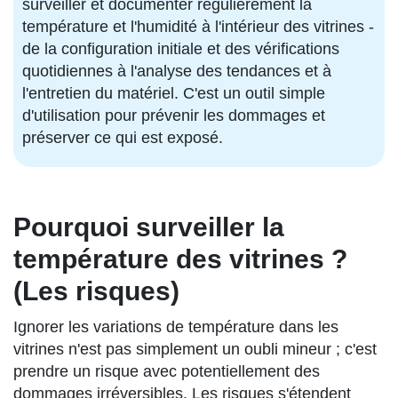
surveiller et documenter régulièrement la
température et l'humidité à l'intérieur des vitrines -
de la configuration initiale et des vérifications
quotidiennes à l'analyse des tendances et à
l'entretien du matériel. C'est un outil simple
d'utilisation pour prévenir les dommages et
préserver ce qui est exposé.
Pourquoi surveiller la
température des vitrines ?
(Les risques)
Ignorer les variations de température dans les
vitrines n'est pas simplement un oubli mineur ; c'est
prendre un risque avec potentiellement des
dommages irréversibles. Les risques s'étendent