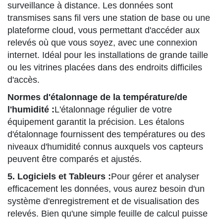
surveillance à distance. Les données sont
transmises sans fil vers une station de base ou une
plateforme cloud, vous permettant d'accéder aux
relevés où que vous soyez, avec une connexion
internet. Idéal pour les installations de grande taille
ou les vitrines placées dans des endroits difficiles
d'accès.
Normes d'étalonnage de la température/de
l'humidité :
L'étalonnage régulier de votre
équipement garantit la précision. Les étalons
d'étalonnage fournissent des températures ou des
niveaux d'humidité connus auxquels vos capteurs
peuvent être comparés et ajustés.
5. Logiciels et Tableurs :
Pour gérer et analyser
efficacement les données, vous aurez besoin d'un
système d'enregistrement et de visualisation des
relevés. Bien qu'une simple feuille de calcul puisse