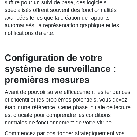
suffire pour un suivi de base, des logiciels
spécialisés offrent souvent des fonctionnalités
avancées telles que la création de rapports
automatisés, la représentation graphique et les
notifications d'alerte.
Configuration de votre
système de surveillance :
premières mesures
Avant de pouvoir suivre efficacement les tendances
et d'identifier les problèmes potentiels, vous devez
établir une référence. Cette phase initiale de lecture
est cruciale pour comprendre les conditions
normales de fonctionnement de votre vitrine.
Commencez par positionner stratégiquement vos