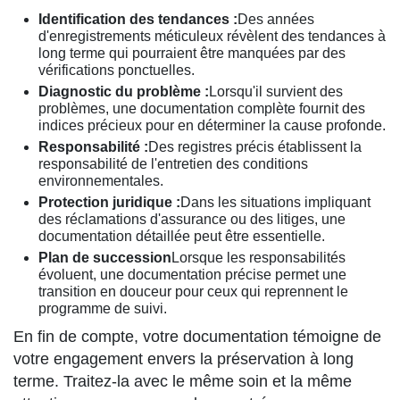
Identification des tendances :
Des années
d'enregistrements méticuleux révèlent des tendances à
long terme qui pourraient être manquées par des
vérifications ponctuelles.
Diagnostic du problème :
Lorsqu'il survient des
problèmes, une documentation complète fournit des
indices précieux pour en déterminer la cause profonde.
Responsabilité :
Des registres précis établissent la
responsabilité de l'entretien des conditions
environnementales.
Protection juridique :
Dans les situations impliquant
des réclamations d'assurance ou des litiges, une
documentation détaillée peut être essentielle.
Plan de succession
Lorsque les responsabilités
évoluent, une documentation précise permet une
transition en douceur pour ceux qui reprennent le
programme de suivi.
En fin de compte, votre documentation témoigne de
votre engagement envers la préservation à long
terme. Traitez-la avec le même soin et la même