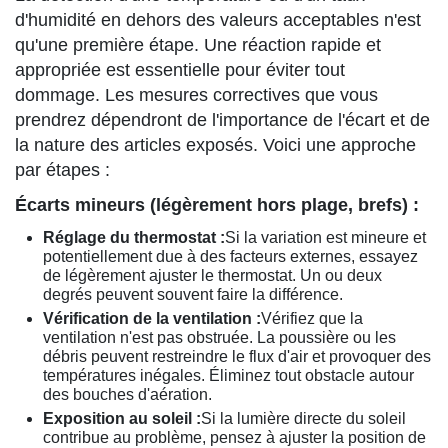
d'humidité en dehors des valeurs acceptables n'est
qu'une première étape. Une réaction rapide et
appropriée est essentielle pour éviter tout
dommage. Les mesures correctives que vous
prendrez dépendront de l'importance de l'écart et de
la nature des articles exposés. Voici une approche
par étapes :
Écarts mineurs (légèrement hors plage, brefs) :
Réglage du thermostat :
Si la variation est mineure et
potentiellement due à des facteurs externes, essayez
de légèrement ajuster le thermostat. Un ou deux
degrés peuvent souvent faire la différence.
Vérification de la ventilation :
Vérifiez que la
ventilation n'est pas obstruée. La poussière ou les
débris peuvent restreindre le flux d'air et provoquer des
températures inégales. Éliminez tout obstacle autour
des bouches d'aération.
Exposition au soleil :
Si la lumière directe du soleil
contribue au problème, pensez à ajuster la position de