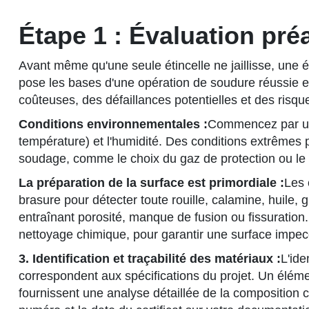
Étape 1 : Évaluation pré
Avant même qu'une seule étincelle ne jaillisse, une é
pose les bases d'une opération de soudure réussie et
coûteuses, des défaillances potentielles et des risque
Conditions environnementales :
Commencez par une
température) et l'humidité. Des conditions extrêmes 
soudage, comme le choix du gaz de protection ou le 
La préparation de la surface est primordiale :
Les 
brasure pour détecter toute rouille, calamine, huile,
entraînant porosité, manque de fusion ou fissuration
nettoyage chimique, pour garantir une surface impec
3. Identification et traçabilité des matériaux :
L'ide
correspondent aux spécifications du projet. Un élément
fournissent une analyse détaillée de la composition 