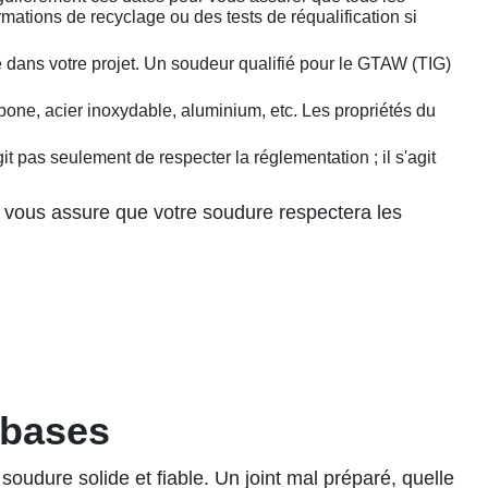
mations de recyclage ou des tests de réqualification si
é dans votre projet. Un soudeur qualifié pour le GTAW (TIG)
rbone, acier inoxydable, aluminium, etc. Les propriétés du
it pas seulement de respecter la réglementation ; il s'agit
, vous assure que votre soudure respectera les
 bases
 soudure solide et fiable. Un joint mal préparé, quelle