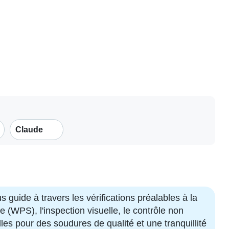
Claude
uide à travers les vérifications préalables à la
 (WPS), l'inspection visuelle, le contrôle non
es pour des soudures de qualité et une tranquillité