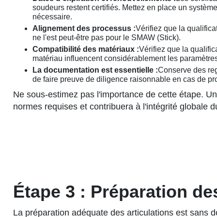
soudeurs restent certifiés. Mettez en place un système
nécessaire.
Alignement des processus :
Vérifiez que la qualifi
ne l'est peut-être pas pour le SMAW (Stick).
Compatibilité des matériaux :
Vérifiez que la qualifi
matériau influencent considérablement les paramètre
La documentation est essentielle :
Conserve des regi
de faire preuve de diligence raisonnable en cas de pr
Ne sous-estimez pas l'importance de cette étape. Un
normes requises et contribuera à l'intégrité globale du
Étape 3 : Préparation d
La préparation adéquate des articulations est sans d