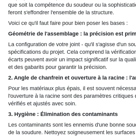
que soit la compétence du soudeur ou la sophisticati
feront s'effondrer l'ensemble de la structure.
Voici ce qu'il faut faire pour bien poser les bases :
Géométrie de l'assemblage : la précision est prim
La configuration de votre joint - qu'il s'agisse d'un
spécifications du projet. Cela comprend la vérificatio
écarts peuvent avoir un impact significatif sur la qua
et des gabarits pour garantir la précision.
2. Angle de chanfrein et ouverture à la racine : l'
Pour les matériaux plus épais, il est souvent nécessa
l'ouverture à la racine sont des paramètres critiques
vérifiés et ajustés avec soin.
3. Hygiène : Élimination des contaminants
Les contaminants sont les ennemis d'une bonne soudure
de la soudure. Nettoyez soigneusement les surfaces d