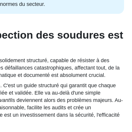
s normes du secteur.
spection des soudures est
solidement structuré, capable de résister à des
 défaillances catastrophiques, affectant tout, de la
tématique et documenté est absolument crucial.
. C'est un guide structuré qui garantit que chaque
ée et validée. Elle va au-delà d'une simple
vant
Ils deviennent alors des problèmes majeurs. Au-
isonnable, facilite les audits et crée un
est un investissement dans la sécurité, l'efficacité