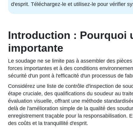
d'esprit. Téléchargez-le et utilisez-le pour vérifier
Introduction : Pourquoi 
importante
Le soudage ne se limite pas à assembler des pièces mé
forces importantes et à des conditions environnementa
sécurité d'un pont à l'efficacité d'un processus de f
Considérez une liste de contrôle d'inspection de soud
étape cruciale, des qualifications du soudeur au tra
évaluation visuelle, offrant une méthode standardisée
delà de l'amélioration simple de la qualité des soudur
enregistrement traçable pour la responsabilisation. E
des coûts et la tranquillité d'esprit.