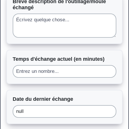
Brève description de l'outillage/moule
échangé
Temps d'échange actuel (en minutes)
Date du dernier échange