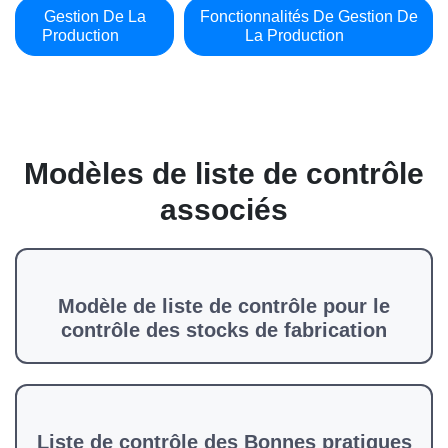
Gestion De La
Fonctionnalités De Gestion De
Production
La Production
Modèles de liste de contrôle
associés
Modèle de liste de contrôle pour le
contrôle des stocks de fabrication
Liste de contrôle des Bonnes pratiques