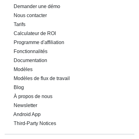
Demander une démo
Nous contacter
Tarifs
Calculateur de ROI
Programme d'affiliation
Fonctionnalités
Documentation
Modèles
Modèles de flux de travail
Blog
À propos de nous
Newsletter
Android App
Third-Party Notices