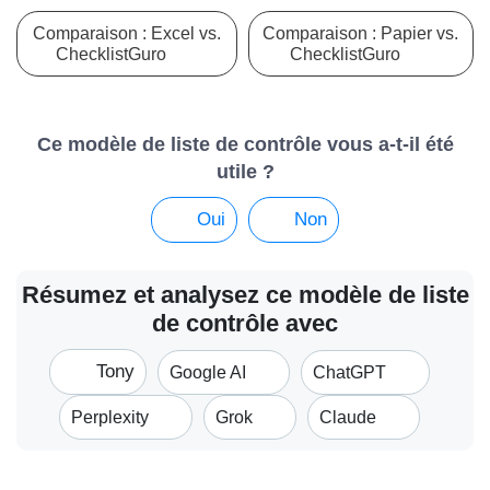
Comparaison : Excel vs.
Comparaison : Papier vs.
ChecklistGuro
ChecklistGuro
Ce modèle de liste de contrôle vous a-t-il été
utile ?
Oui
Non
Résumez et analysez ce modèle de liste
de contrôle avec
Tony
Google AI
ChatGPT
Perplexity
Grok
Claude