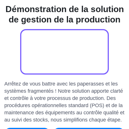
Démonstration de la solution
de gestion de la production
Arrêtez de vous battre avec les paperasses et les
systèmes fragmentés ! Notre solution apporte clarté
et contrôle à votre processus de production. Des
procédures opérationnelles standard (POS) et de la
maintenance des équipements au contrôle qualité et
au suivi des stocks, nous simplifions chaque étape.