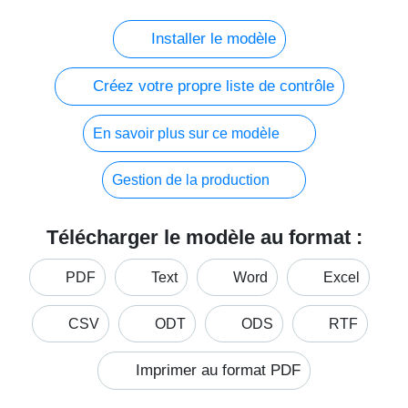
Installer le modèle
Créez votre propre liste de contrôle
En savoir plus sur ce modèle
Gestion de la production
Télécharger le modèle au format :
PDF
Text
Word
Excel
CSV
ODT
ODS
RTF
Imprimer au format PDF