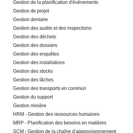
Gestion de la planification d'événements
Gestion de projet
Gestion dentaire
Gestion des audits et des inspections
Gestion des déchets
Gestion des dossiers
Gestion des enquêtes
Gestion des installations
Gestion des stocks
Gestion des tâches
Gestion des transports en commun
Gestion du support
Gestion minière
HRM - Gestion des ressources humaines
MRP - Planification des besoins en matières
SCM - Gestion de la chaîne d'approvisionnement