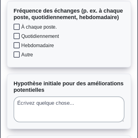
Fréquence des échanges (p. ex. à chaque
poste, quotidiennement, hebdomadaire)
À chaque poste.
Quotidiennement
Hebdomadaire
Autre
Hypothèse initiale pour des améliorations
potentielles