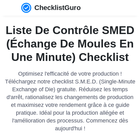
ChecklistGuro
Liste De Contrôle SMED
(Échange De Moules En
Une Minute) Checklist
Optimisez l'efficacité de votre production !
Téléchargez notre checklist S.M.E.D. (Single-Minute
Exchange of Die) gratuite. Réduisez les temps
d'arrêt, rationalisez les changements de production
et maximisez votre rendement grâce à ce guide
pratique. Idéal pour la production allégée et
l'amélioration des processus. Commencez dès
aujourd'hui !