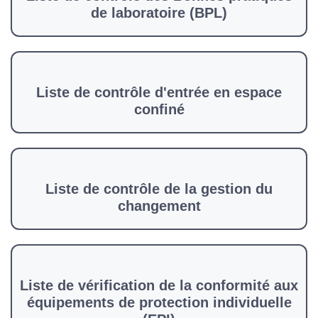
de laboratoire (BPL)
Liste de contrôle d'entrée en espace
confiné
Liste de contrôle de la gestion du
changement
Liste de vérification de la conformité aux
équipements de protection individuelle