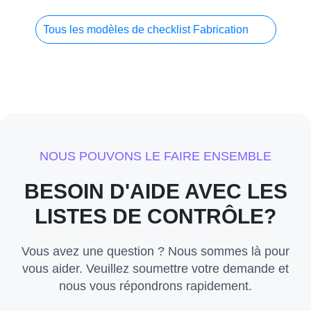
Tous les modèles de checklist Fabrication
NOUS POUVONS LE FAIRE ENSEMBLE
BESOIN D'AIDE AVEC LES
LISTES DE CONTRÔLE?
Vous avez une question ? Nous sommes là pour
vous aider. Veuillez soumettre votre demande et
nous vous répondrons rapidement.