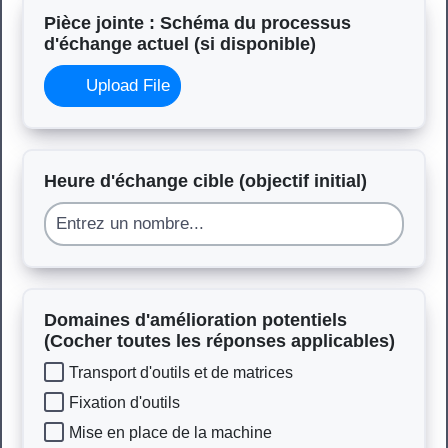
Pièce jointe : Schéma du processus
d'échange actuel (si disponible)
Upload File
Heure d'échange cible (objectif initial)
Domaines d'amélioration potentiels
(Cocher toutes les réponses applicables)
Transport d'outils et de matrices
Fixation d'outils
Mise en place de la machine