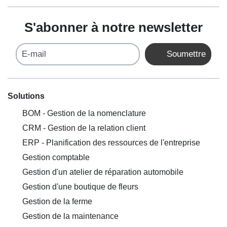
S'abonner à notre newsletter
E-mail
Soumettre
Solutions
BOM - Gestion de la nomenclature
CRM - Gestion de la relation client
ERP - Planification des ressources de l'entreprise
Gestion comptable
Gestion d'un atelier de réparation automobile
Gestion d'une boutique de fleurs
Gestion de la ferme
Gestion de la maintenance