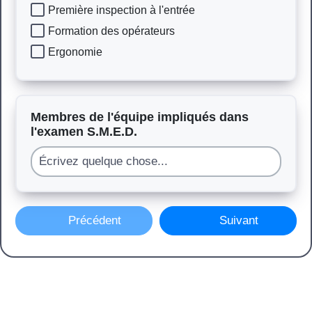
Première inspection à l'entrée
Formation des opérateurs
Ergonomie
Membres de l'équipe impliqués dans
l'examen S.M.E.D.
Précédent
Suivant