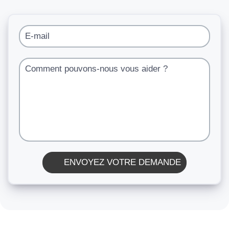
E-mail
Comment pouvons-nous vous aider ?
ENVOYEZ VOTRE DEMANDE