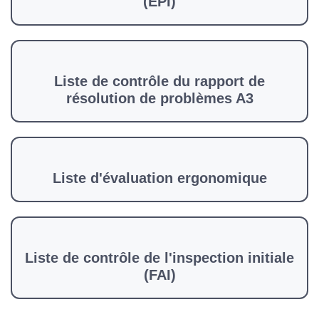
(EPI)
Liste de contrôle du rapport de
résolution de problèmes A3
Liste d'évaluation ergonomique
Liste de contrôle de l'inspection initiale
(FAI)