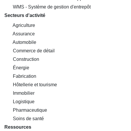
WMS - Système de gestion d'entrepôt
Secteurs d'activité
Agriculture
Assurance
Automobile
Commerce de détail
Construction
Énergie
Fabrication
Hôtellerie et tourisme
Immobilier
Logistique
Pharmaceutique
Soins de santé
Ressources