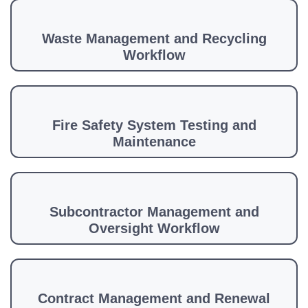
Waste Management and Recycling
Workflow
Fire Safety System Testing and
Maintenance
Subcontractor Management and
Oversight Workflow
Contract Management and Renewal