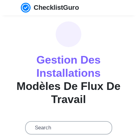
ChecklistGuro
Gestion Des
Installations
Modèles De Flux De
Travail