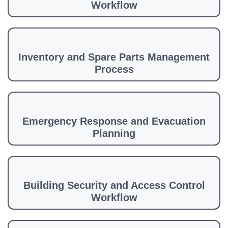
Workflow
Inventory and Spare Parts Management
Process
Emergency Response and Evacuation
Planning
Building Security and Access Control
Workflow