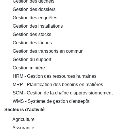
Gestion des déchets
Gestion des dossiers
Gestion des enquêtes
Gestion des installations
Gestion des stocks
Gestion des tâches
Gestion des transports en commun
Gestion du support
Gestion minière
HRM - Gestion des ressources humaines
MRP - Planification des besoins en matières
SCM - Gestion de la chaîne d'approvisionnement
WMS - Système de gestion d'entrepôt
Secteurs d'activité
Agriculture
Assurance