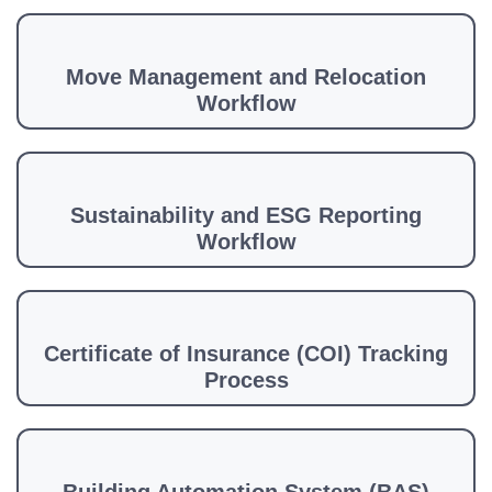
Move Management and Relocation
Workflow
Sustainability and ESG Reporting
Workflow
Certificate of Insurance (COI) Tracking
Process