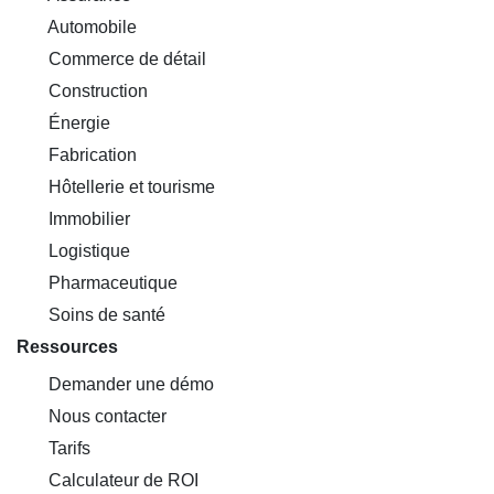
Automobile
Commerce de détail
Construction
Énergie
Fabrication
Hôtellerie et tourisme
Immobilier
Logistique
Pharmaceutique
Soins de santé
Ressources
Demander une démo
Nous contacter
Tarifs
Calculateur de ROI