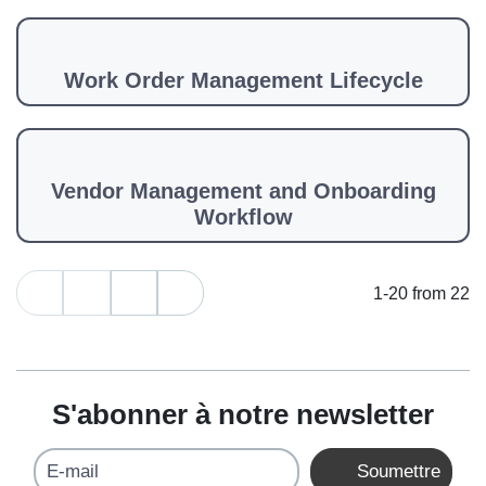
Work Order Management Lifecycle
Vendor Management and Onboarding
Workflow
1-20 from 22
S'abonner à notre newsletter
E-mail
Soumettre