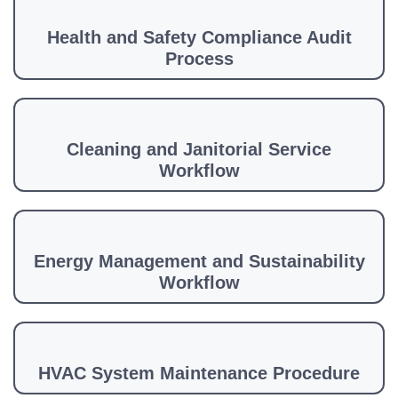
Health and Safety Compliance Audit
Process
Cleaning and Janitorial Service
Workflow
Energy Management and Sustainability
Workflow
HVAC System Maintenance Procedure