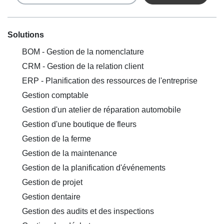
Solutions
BOM - Gestion de la nomenclature
CRM - Gestion de la relation client
ERP - Planification des ressources de l'entreprise
Gestion comptable
Gestion d'un atelier de réparation automobile
Gestion d'une boutique de fleurs
Gestion de la ferme
Gestion de la maintenance
Gestion de la planification d'événements
Gestion de projet
Gestion dentaire
Gestion des audits et des inspections