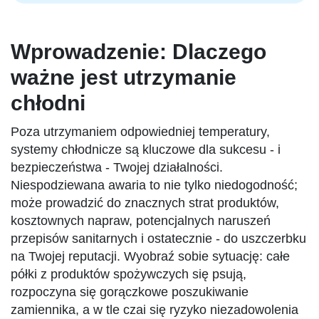
Wprowadzenie: Dlaczego
ważne jest utrzymanie
chłodni
Poza utrzymaniem odpowiedniej temperatury,
systemy chłodnicze są kluczowe dla sukcesu - i
bezpieczeństwa - Twojej działalności.
Niespodziewana awaria to nie tylko niedogodność;
może prowadzić do znacznych strat produktów,
kosztownych napraw, potencjalnych naruszeń
przepisów sanitarnych i ostatecznie - do uszczerbku
na Twojej reputacji. Wyobraź sobie sytuację: całe
półki z produktów spożywczych się psują,
rozpoczyna się gorączkowe poszukiwanie
zamiennika, a w tle czai się ryzyko niezadowolenia