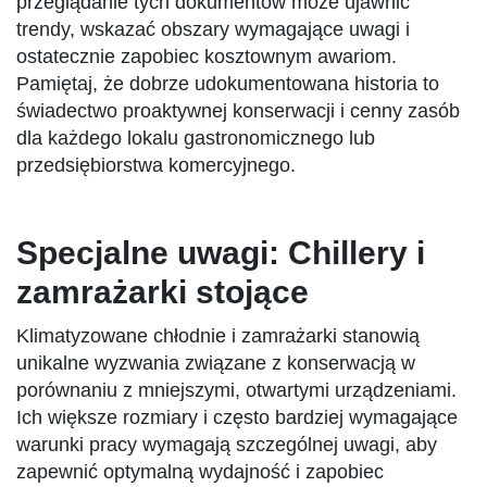
przeglądanie tych dokumentów może ujawnić
trendy, wskazać obszary wymagające uwagi i
ostatecznie zapobiec kosztownym awariom.
Pamiętaj, że dobrze udokumentowana historia to
świadectwo proaktywnej konserwacji i cenny zasób
dla każdego lokalu gastronomicznego lub
przedsiębiorstwa komercyjnego.
Specjalne uwagi: Chillery i
zamrażarki stojące
Klimatyzowane chłodnie i zamrażarki stanowią
unikalne wyzwania związane z konserwacją w
porównaniu z mniejszymi, otwartymi urządzeniami.
Ich większe rozmiary i często bardziej wymagające
warunki pracy wymagają szczególnej uwagi, aby
zapewnić optymalną wydajność i zapobiec