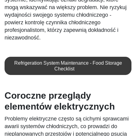
mogą wskazywać na większy problem. Nie ryzykuj
wydajności swojego systemu chłodniczego -
powierz kontrolę czynnika chłodniczego
profesjonalistom, którzy zapewnią dokładność i
niezawodność.
Refrigeration System Maintenance - Food Storage
Checklist
Coroczne przeglądy
elementów elektrycznych
Problemy elektryczne często są cichymi sprawcami
awarii systemów chłodniczych, co prowadzi do
nieplanowanych przestojów i potencjalnego psucia