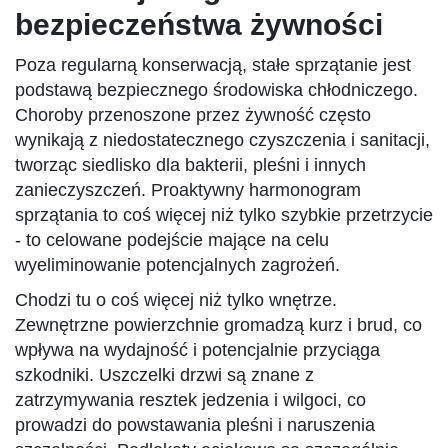
bezpieczeństwa żywności
Poza regularną konserwacją, stałe sprzątanie jest
podstawą bezpiecznego środowiska chłodniczego.
Choroby przenoszone przez żywność często
wynikają z niedostatecznego czyszczenia i sanitacji,
tworząc siedlisko dla bakterii, pleśni i innych
zanieczyszczeń. Proaktywny harmonogram
sprzątania to coś więcej niż tylko szybkie przetrzycie
- to celowane podejście mające na celu
wyeliminowanie potencjalnych zagrożeń.
Chodzi tu o coś więcej niż tylko wnętrze.
Zewnętrzne powierzchnie gromadzą kurz i brud, co
wpływa na wydajność i potencjalnie przyciąga
szkodniki. Uszczelki drzwi są znane z
zatrzymywania resztek jedzenia i wilgoci, co
prowadzi do powstawania pleśni i naruszenia