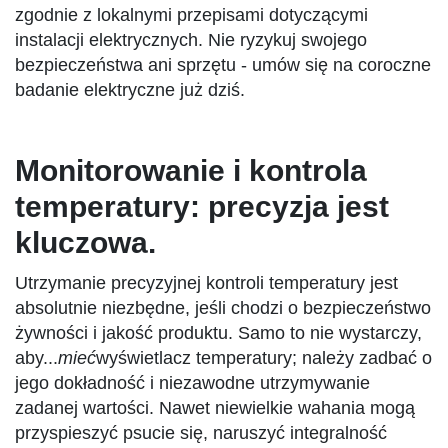
zgodnie z lokalnymi przepisami dotyczącymi
instalacji elektrycznych. Nie ryzykuj swojego
bezpieczeństwa ani sprzętu - umów się na coroczne
badanie elektryczne już dziś.
Monitorowanie i kontrola
temperatury: precyzja jest
kluczowa.
Utrzymanie precyzyjnej kontroli temperatury jest
absolutnie niezbędne, jeśli chodzi o bezpieczeństwo
żywności i jakość produktu. Samo to nie wystarczy,
aby...
mieć
wyświetlacz temperatury; należy zadbać o
jego dokładność i niezawodne utrzymywanie
zadanej wartości. Nawet niewielkie wahania mogą
przyspieszyć psucie się, naruszyć integralność