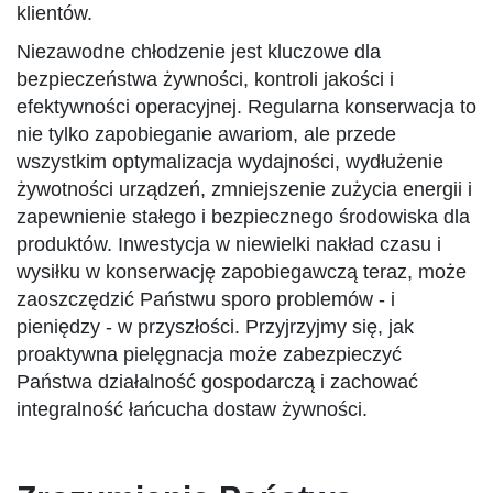
klientów.
Niezawodne chłodzenie jest kluczowe dla
bezpieczeństwa żywności, kontroli jakości i
efektywności operacyjnej. Regularna konserwacja to
nie tylko zapobieganie awariom, ale przede
wszystkim optymalizacja wydajności, wydłużenie
żywotności urządzeń, zmniejszenie zużycia energii i
zapewnienie stałego i bezpiecznego środowiska dla
produktów. Inwestycja w niewielki nakład czasu i
wysiłku w konserwację zapobiegawczą teraz, może
zaoszczędzić Państwu sporo problemów - i
pieniędzy - w przyszłości. Przyjrzyjmy się, jak
proaktywna pielęgnacja może zabezpieczyć
Państwa działalność gospodarczą i zachować
integralność łańcucha dostaw żywności.