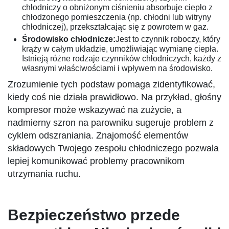
chłodniczy o obniżonym ciśnieniu absorbuje ciepło z
chłodzonego pomieszczenia (np. chłodni lub witryny
chłodniczej), przekształcając się z powrotem w gaz.
Środowisko chłodnicze:
Jest to czynnik roboczy, który
krąży w całym układzie, umożliwiając wymianę ciepła.
Istnieją różne rodzaje czynników chłodniczych, każdy z
własnymi właściwościami i wpływem na środowisko.
Zrozumienie tych podstaw pomaga zidentyfikować,
kiedy coś nie działa prawidłowo. Na przykład, głośny
kompresor może wskazywać na zużycie, a
nadmierny szron na parowniku sugeruje problem z
cyklem odszraniania. Znajomość elementów
składowych Twojego zespołu chłodniczego pozwala
lepiej komunikować problemy pracownikom
utrzymania ruchu.
Bezpieczeństwo przede