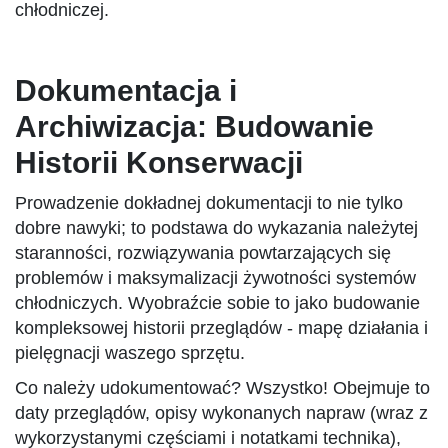
chłodniczej.
Dokumentacja i
Archiwizacja: Budowanie
Historii Konserwacji
Prowadzenie dokładnej dokumentacji to nie tylko
dobre nawyki; to podstawa do wykazania należytej
staranności, rozwiązywania powtarzających się
problemów i maksymalizacji żywotności systemów
chłodniczych. Wyobraźcie sobie to jako budowanie
kompleksowej historii przeglądów - mapę działania i
pielęgnacji waszego sprzętu.
Co należy udokumentować? Wszystko! Obejmuje to
daty przeglądów, opisy wykonanych napraw (wraz z
wykorzystanymi częściami i notatkami technika),