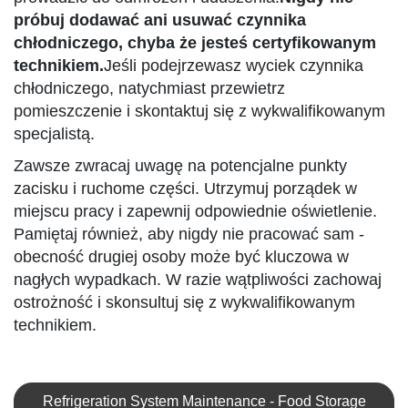
próbuj dodawać ani usuwać czynnika
chłodniczego, chyba że jesteś certyfikowanym
technikiem.
Jeśli podejrzewasz wyciek czynnika
chłodniczego, natychmiast przewietrz
pomieszczenie i skontaktuj się z wykwalifikowanym
specjalistą.
Zawsze zwracaj uwagę na potencjalne punkty
zacisku i ruchome części. Utrzymuj porządek w
miejscu pracy i zapewnij odpowiednie oświetlenie.
Pamiętaj również, aby nigdy nie pracować sam -
obecność drugiej osoby może być kluczowa w
nagłych wypadkach. W razie wątpliwości zachowaj
ostrożność i skonsultuj się z wykwalifikowanym
technikiem.
Refrigeration System Maintenance - Food Storage