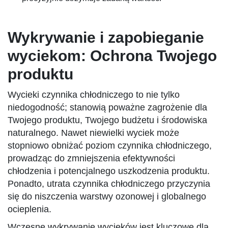
Wykrywanie i zapobieganie
wyciekom: Ochrona Twojego
produktu
Wycieki czynnika chłodniczego to nie tylko
niedogodność; stanowią poważne zagrożenie dla
Twojego produktu, Twojego budżetu i środowiska
naturalnego. Nawet niewielki wyciek może
stopniowo obniżać poziom czynnika chłodniczego,
prowadząc do zmniejszenia efektywności
chłodzenia i potencjalnego uszkodzenia produktu.
Ponadto, utrata czynnika chłodniczego przyczynia
się do niszczenia warstwy ozonowej i globalnego
ocieplenia.
Wczesne wykrywanie wycieków jest kluczowe dla