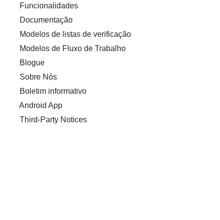
Funcionalidades
Documentação
Modelos de listas de verificação
Modelos de Fluxo de Trabalho
Blogue
Sobre Nós
Boletim informativo
Android App
Third-Party Notices