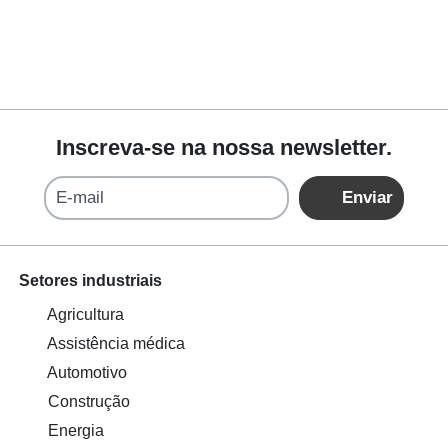
Inscreva-se na nossa newsletter.
E-mail
Enviar
Setores industriais
Agricultura
Assistência médica
Automotivo
Construção
Energia