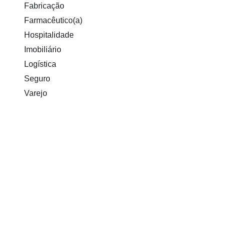
Fabricação
Farmacêutico(a)
Hospitalidade
Imobiliário
Logística
Seguro
Varejo