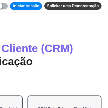
Iniciar sessão
Solicitar uma Demonstração
Cliente (CRM)
ficação