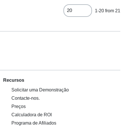
1-20 from 21
Recursos
Solicitar uma Demonstração
Contacte-nos.
Preços
Calculadora de ROI
Programa de Afiliados