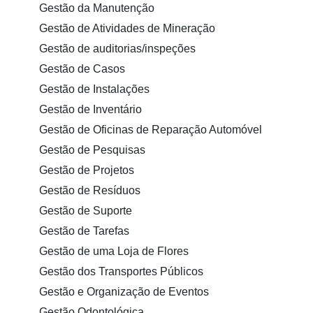
Gestão da Manutenção
Gestão de Atividades de Mineração
Gestão de auditorias/inspeções
Gestão de Casos
Gestão de Instalações
Gestão de Inventário
Gestão de Oficinas de Reparação Automóvel
Gestão de Pesquisas
Gestão de Projetos
Gestão de Resíduos
Gestão de Suporte
Gestão de Tarefas
Gestão de uma Loja de Flores
Gestão dos Transportes Públicos
Gestão e Organização de Eventos
Gestão Odontológica