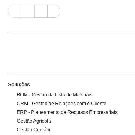
Soluções
BOM - Gestão da Lista de Materiais
CRM - Gestão de Relações com o Cliente
ERP - Planeamento de Recursos Empresariais
Gestão Agrícola
Gestão Contábil