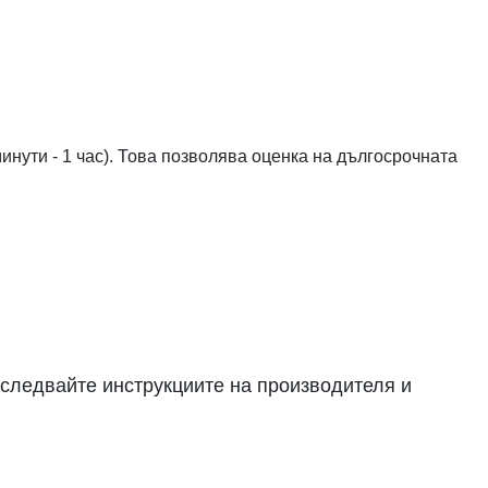
нути - 1 час). Това позволява оценка на дългосрочната
 следвайте инструкциите на производителя и