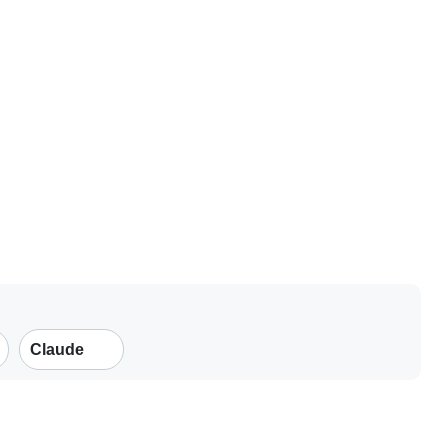
Claude