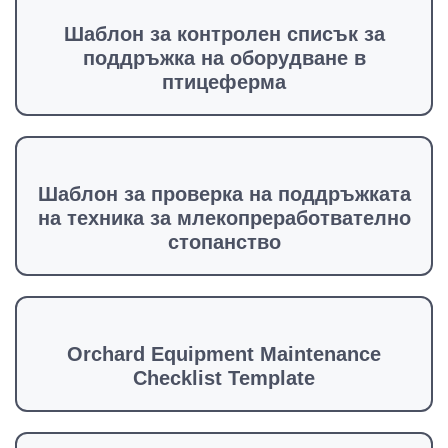
Шаблон за контролен списък за
поддръжка на оборудване в
птицеферма
Шаблон за проверка на поддръжката
на техника за млекопреработвателно
стопанство
Orchard Equipment Maintenance
Checklist Template