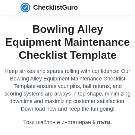
ChecklistGuro
Bowling Alley
Equipment Maintenance
Checklist Template
Keep strikes and spares rolling with confidence! Our
Bowling Alley Equipment Maintenance Checklist
Template ensures your pins, ball returns, and
scoring systems are always in top shape, minimizing
downtime and maximizing customer satisfaction.
Download now and keep the fun going!
Този шаблон е инсталиран
5
пъти.