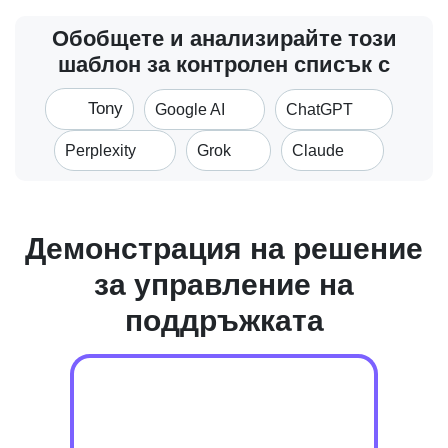
Обобщете и анализирайте този
шаблон за контролен списък с
Tony
Google AI
ChatGPT
Perplexity
Grok
Claude
Демонстрация на решение
за управление на
поддръжката