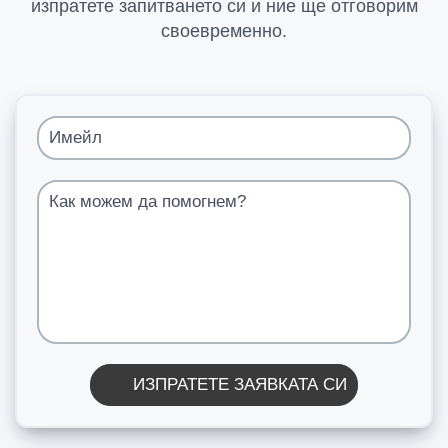
изпратете запитването си и ние ще отговорим
своевременно.
Имейл
Как можем да помогнем?
ИЗПРАТЕТЕ ЗАЯВКАТА СИ