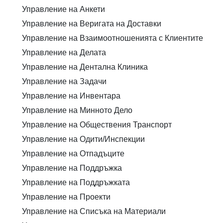
Управление на Анкети
Управление на Веригата на Доставки
Управление на Взаимоотношенията с Клиентите
Управление на Делата
Управление на Дентална Клиника
Управление на Задачи
Управление на Инвентара
Управление на Минното Дело
Управление на Обществения Транспорт
Управление на Одити/Инспекции
Управление на Отпадъците
Управление на Поддръжка
Управление на Поддръжката
Управление на Проекти
Управление на Списъка на Материали