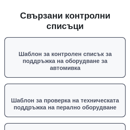
Свързани контролни
списъци
Шаблон за контролен списък за
поддръжка на оборудване за
автомивка
Шаблон за проверка на техническата
поддръжка на перално оборудване