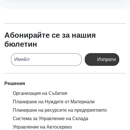
Абонирайте се за нашия
бюлетин
Имейл
Изпрати
Решения
Организация на Събития
Планиране на Нуждите от Материали
Планиране на ресурсите на предприятието
Система за Управление на Склада
Управление на Автосервиз