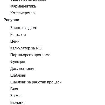
Фармацевтика
Хотелиерство
Ресурси
Заявка за демо
Контакти
Цени
Калкулатор за ROI
Партньорска програма
Функции
Документация
Шаблони
Шаблони за работни процеси
Блог
За Нас
Бюлетин