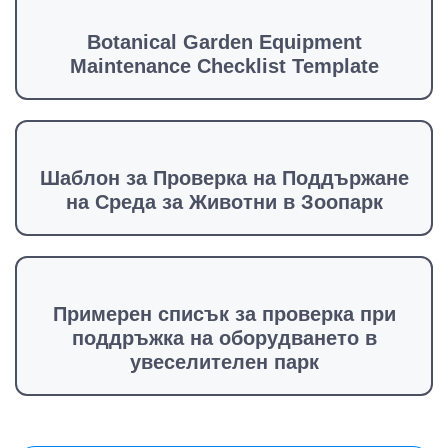
Botanical Garden Equipment
Maintenance Checklist Template
Шаблон за Проверка на Поддържане
на Среда за Животни в Зоопарк
Примерен списък за проверка при
поддръжка на оборудването в
увеселителен парк