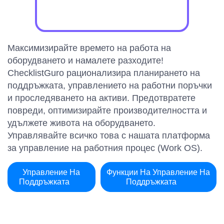
Максимизирайте времето на работа на
оборудването и намалете разходите!
ChecklistGuro рационализира планирането на
поддръжката, управлението на работни поръчки
и проследяването на активи. Предотвратете
повреди, оптимизирайте производителността и
удължете живота на оборудването.
Управлявайте всичко това с нашата платформа
за управление на работния процес (Work OS).
Управление На
Функции На Управление На
Поддръжката
Поддръжката