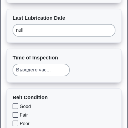
Last Lubrication Date
Time of Inspection
Belt Condition
Good
Fair
Poor