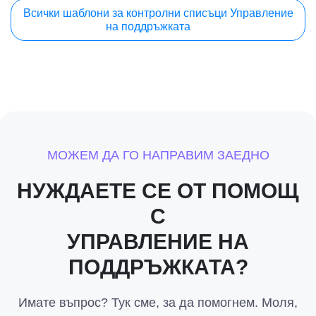
Всички шаблони за контролни списъци Управление
на поддръжката
МОЖЕМ ДА ГО НАПРАВИМ ЗАЕДНО
НУЖДАЕТЕ СЕ ОТ ПОМОЩ
С
УПРАВЛЕНИЕ НА
ПОДДРЪЖКАТА?
Имате въпрос? Тук сме, за да помогнем. Моля,