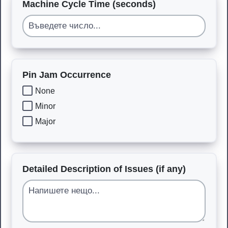
Machine Cycle Time (seconds)
Pin Jam Occurrence
None
Minor
Major
Detailed Description of Issues (if any)